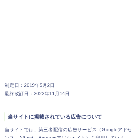
制定日：2019年5月2日
最終改訂日：2022年11月14日
当サイトに掲載されている広告について
当サイトでは、第三者配信の広告サービス（Googleアドセ
ンス、A8.net、Amazonアソシエイト）を利用していま