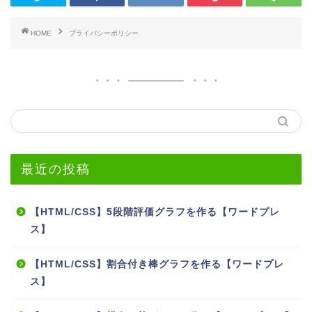
HOME
プライバシーポリシー
最近の投稿
【HTML/CSS】5段階評価グラフを作る【ワードプレ
ス】
【HTML/CSS】割合付き棒グラフを作る【ワードプレ
ス】