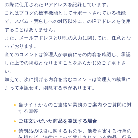
の際に使用されたIPアドレスを記録しています。
これはブログの標準機能としてサポートされている機能
で、スパム・荒らしへの対応以外にこのIPアドレスを使用
することはありません。
また、メールアドレスとURLの入力に関しては、任意とな
っております。
全てのコメントは管理人が事前にその内容を確認し、承認
した上での掲載となりますことをあらかじめご了承下さ
い。
加えて、次に掲げる内容を含むコメントは管理人の裁量に
よって承認せず、削除する事があります。
当サイトからのご連絡や業務のご案内やご質問に対
する回答
ご注文いだいた商品を発送する場合
禁制品の取引に関するものや、他者を害する行為の
依頼など、法律によって禁止されている物品、行為