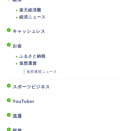
楽天経済圏
経済ニュース
キャッシュレス
お金
ふるさと納税
仮想通貨
仮想通貨ニュース
スポーツビジネス
YouTuber
流通
投資