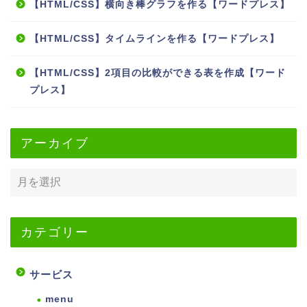
【HTML/CSS】横向き棒グラフを作る【ワードプレス】
【HTML/CSS】タイムラインを作る【ワードプレス】
【HTML/CSS】2項目の比較ができる表を作成【ワード
プレス】
アーカイブ
カテゴリー
サービス
menu