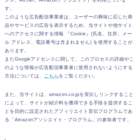
す。
このような広告配信事業者は、ユーザーの興味に応じた商
品やサービスの広告を表示するため、当サイトや他サイト
へのアクセスに関する情報 『Cookie』(氏名、住所、メー
ル アドレス、電話番号は含まれません) を使用することが
あります。
またGoogleアドセンスに関して、このプロセスの詳細やこ
のような情報が広告配信事業者に使用されないようにする
方法については、
こちら
をご覧ください。
また、当サイトは、amazon.co.jpを宣伝しリンクすること
によって、サイトが紹介料を獲得できる手段を提供するこ
とを目的に設定されたアフィリエイト宣伝プログラムであ
る「Amazonアソシエイト・プログラム」の参加者です。