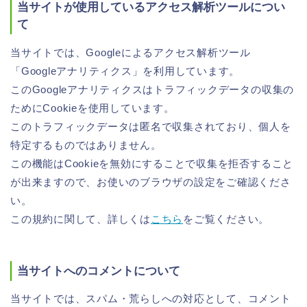
当サイトが使用しているアクセス解析ツールについ
て
当サイトでは、Googleによるアクセス解析ツール
「Googleアナリティクス」を利用しています。
このGoogleアナリティクスはトラフィックデータの収集の
ためにCookieを使用しています。
このトラフィックデータは匿名で収集されており、個人を
特定するものではありません。
この機能はCookieを無効にすることで収集を拒否すること
が出来ますので、お使いのブラウザの設定をご確認くださ
い。
この規約に関して、詳しくは
こちら
をご覧ください。
当サイトへのコメントについて
当サイトでは、スパム・荒らしへの対応として、コメント