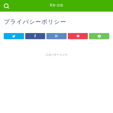
Ke-zai
プライバシーポリシー
スポンサーリンク