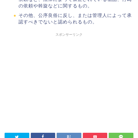
の依頼や斡旋などに関するもの。
その他、公序良俗に反し、または管理人によって承
認すべきでないと認められるもの。
スポンサーリンク