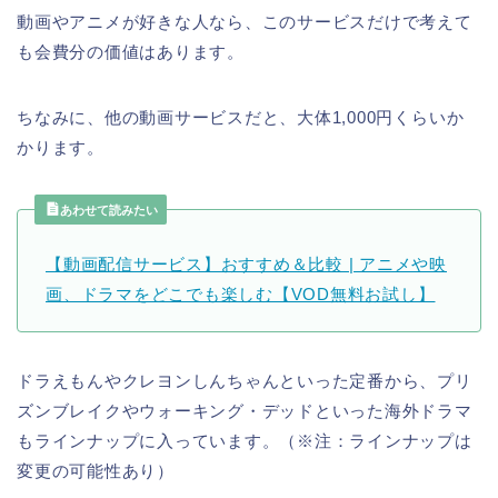
動画やアニメが好きな人なら、このサービスだけで考えて
も会費分の価値はあります。
ちなみに、他の動画サービスだと、大体1,000円くらいか
かります。
あわせて読みたい
【動画配信サービス】おすすめ＆比較 | アニメや映
画、ドラマをどこでも楽しむ【VOD無料お試し】
ドラえもんやクレヨンしんちゃんといった定番から、プリ
ズンブレイクやウォーキング・デッドといった海外ドラマ
もラインナップに入っています。（※注：ラインナップは
変更の可能性あり）