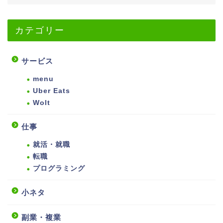
カテゴリー
サービス
menu
Uber Eats
Wolt
仕事
就活・就職
転職
プログラミング
小ネタ
副業・複業