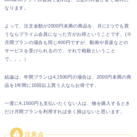
なります。
よって、注文金額が2000円未満の商品を、月に1つでも買
うならプライム会員になった方がお得ということです。(※
月間プランの場合も同じ400円ですが、動画や音楽などの
サービスを受けられるので、それで相殺ということ
で。。。）
結論は、年間プランは4,1500円の場合は、2000円未満の商
品を1年間に10回以上買う人ならお得です。
一度に4,1500円も支払いたくない人は、物を購入するとき
だけ月間プランを利用すれば全く損はないと思います。