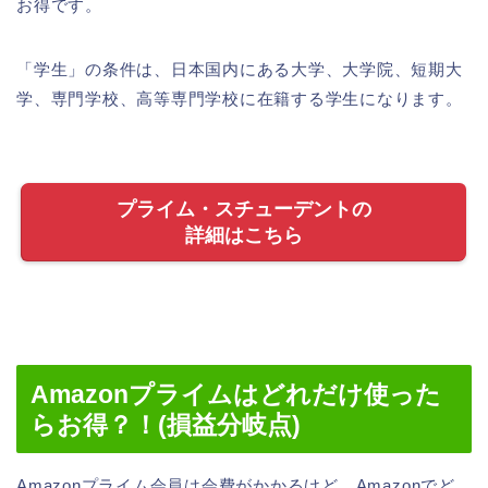
お得です。
「学生」の条件は、日本国内にある大学、大学院、短期大
学、専門学校、高等専門学校に在籍する学生になります。
プライム・スチューデントの
詳細はこちら
Amazonプライムはどれだけ使った
らお得？！(損益分岐点)
Amazonプライム会員は会費がかかるけど、Amazonでど