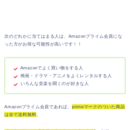
次のどれかに当てはまる人は、Amazonプライム会員にな
った方がお得な可能性が高いです！！
Amazonでよく買い物をする人
映画・ドラマ・アニメをよくレンタルする人
いろんな音楽を聞くのが好きな人
Amazonプライム会員であれば、
primeマークのついた商品
は全て送料無料
。