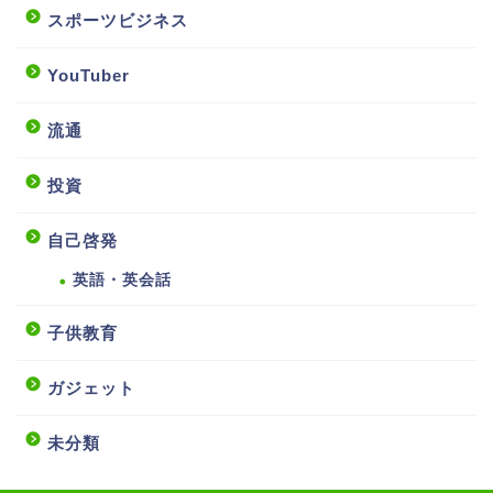
スポーツビジネス
YouTuber
流通
投資
自己啓発
英語・英会話
子供教育
ガジェット
未分類