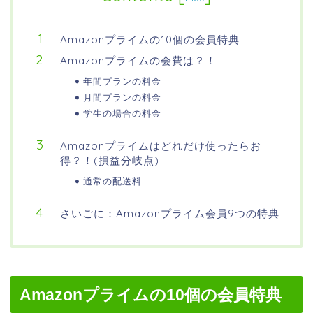
Amazonプライムの10個の会員特典
Amazonプライムの会費は？！
年間プランの料金
月間プランの料金
学生の場合の料金
Amazonプライムはどれだけ使ったらお
得？！(損益分岐点)
通常の配送料
さいごに：Amazonプライム会員9つの特典
Amazonプライムの10個の会員特典