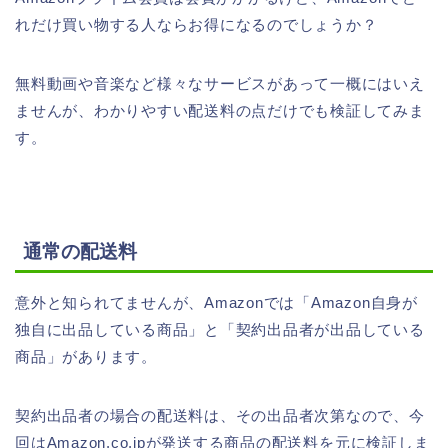
れだけ買い物する人ならお得になるのでしょうか？
無料動画や音楽など様々なサービスがあって一概にはいえ
ませんが、わかりやすい配送料の点だけでも検証してみま
す。
通常の配送料
意外と知られてませんが、Amazonでは「Amazon自身が
独自に出品している商品」と「契約出品者が出品している
商品」があります。
契約出品者の場合の配送料は、その出品者次第なので、今
回はAmazon.co.jpが発送する商品の配送料を元に検証しま