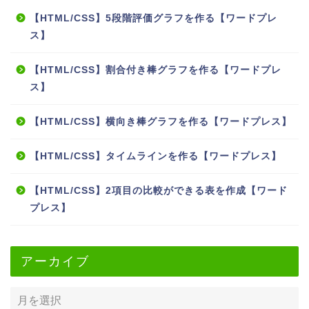
【HTML/CSS】5段階評価グラフを作る【ワードプレ
ス】
【HTML/CSS】割合付き棒グラフを作る【ワードプレ
ス】
【HTML/CSS】横向き棒グラフを作る【ワードプレス】
【HTML/CSS】タイムラインを作る【ワードプレス】
【HTML/CSS】2項目の比較ができる表を作成【ワード
プレス】
アーカイブ