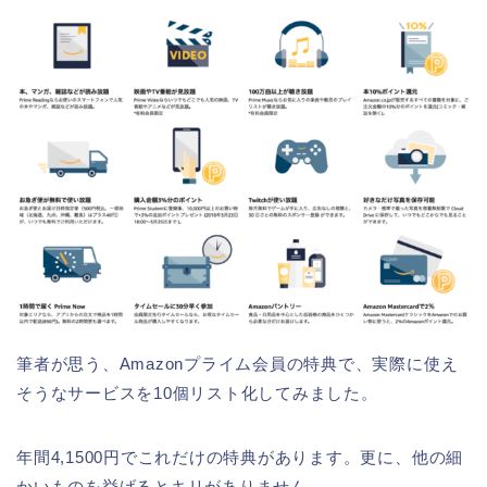
筆者が思う、Amazonプライム会員の特典で、実際に使え
そうなサービスを10個リスト化してみました。
年間4,1500円でこれだけの特典があります。更に、他の細
かいものを挙げるとキリがありません。