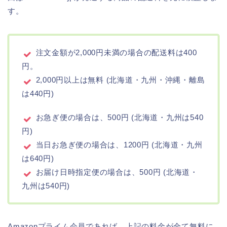
す。
注文金額が2,000円未満の場合の配送料は400
円。
2,000円以上は無料 (北海道・九州・沖縄・離島
は440円)
お急ぎ便の場合は、500円 (北海道・九州は540
円)
当日お急ぎ便の場合は、1200円 (北海道・九州
は640円)
お届け日時指定便の場合は、500円 (北海道・
九州は540円)
Amazonプライム会員であれば、上記の料金が全て無料に