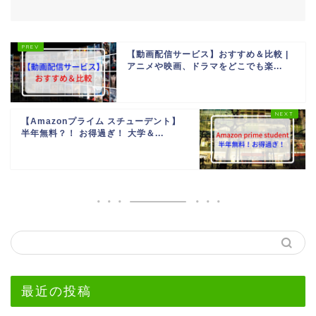
【動画配信サービス】おすすめ＆比較 |
アニメや映画、ドラマをどこでも楽...
【Amazonプライム スチューデント】
半年無料？！ お得過ぎ！ 大学＆...
最近の投稿