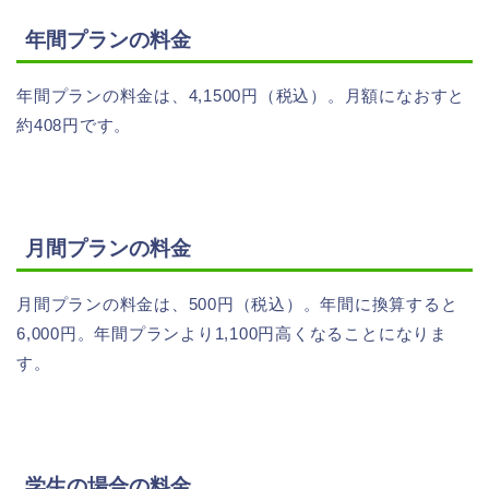
年間プランの料金
年間プランの料金は、4,1500円（税込）。月額になおすと
約408円です。
月間プランの料金
月間プランの料金は、500円（税込）。年間に換算すると
6,000円。年間プランより1,100円高くなることになりま
す。
学生の場合の料金