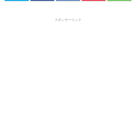
スポンサーリンク