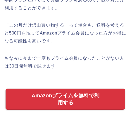
利用することができます。
「この月だけ沢山買い物する」って場合も、送料を考える
と500円を払ってAmazonプライム会員になった方がお得に
なる可能性も高いです。
ちなみに今まで一度もプライム会員になったことがない人
は30日間無料で試せます。
Amazonプライムを無料で利
用する