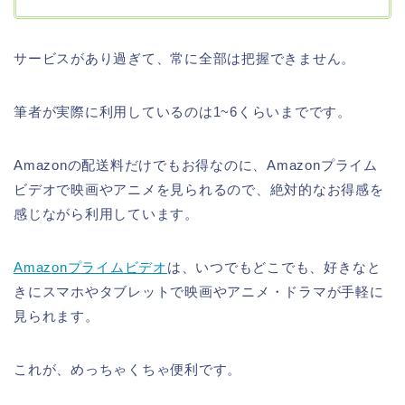
サービスがあり過ぎて、常に全部は把握できません。
筆者が実際に利用しているのは1~6くらいまでです。
Amazonの配送料だけでもお得なのに、Amazonプライム
ビデオで映画やアニメを見られるので、絶対的なお得感を
感じながら利用しています。
Amazonプライムビデオ
は、いつでもどこでも、好きなと
きにスマホやタブレットで映画やアニメ・ドラマが手軽に
見られます。
これが、めっちゃくちゃ便利です。