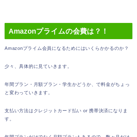
Amazonプライムの会費は？！
Amazonプライム会員になるためにはいくらかかるのか？
少々、具体的に見ていきます。
年間プラン・月額プラン・学生かどうか、で料金がちょっ
と変わっていきます。
支払い方法はクレジットカード払い or 携帯決済になりま
す。
年間プランだけでなく月額プランもあるので、数ヶ月だけ