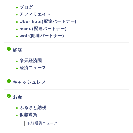
ブログ
アフィリエイト
Uber Eats(配達パートナー)
menu(配達パートナー)
wolt(配達パートナー)
経済
楽天経済圏
経済ニュース
キャッシュレス
お金
ふるさと納税
仮想通貨
仮想通貨ニュース