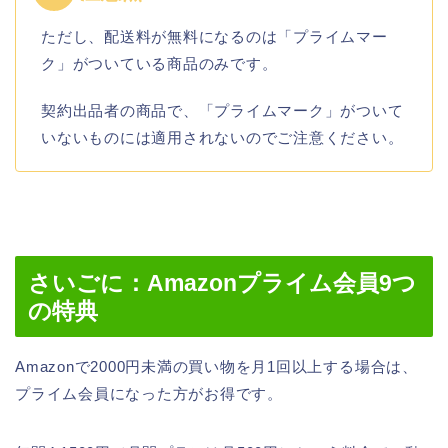
ただし、配送料が無料になるのは「プライムマー
ク」がついている商品のみです。
契約出品者の商品で、「プライムマーク」がついて
いないものには適用されないのでご注意ください。
さいごに：Amazonプライム会員9つ
の特典
Amazonで2000円未満の買い物を月1回以上する場合は、
プライム会員になった方がお得です。