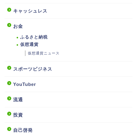
キャッシュレス
お金
ふるさと納税
仮想通貨
仮想通貨ニュース
スポーツビジネス
YouTuber
流通
投資
自己啓発