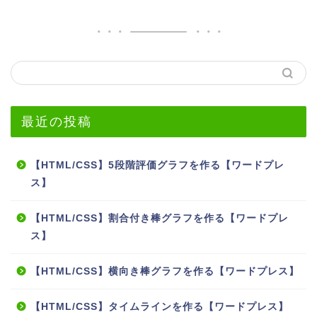
最近の投稿
【HTML/CSS】5段階評価グラフを作る【ワードプレ
ス】
【HTML/CSS】割合付き棒グラフを作る【ワードプレ
ス】
【HTML/CSS】横向き棒グラフを作る【ワードプレス】
【HTML/CSS】タイムラインを作る【ワードプレス】