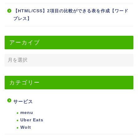
【HTML/CSS】2項目の比較ができる表を作成【ワード
プレス】
アーカイブ
カテゴリー
サービス
menu
Uber Eats
Wolt