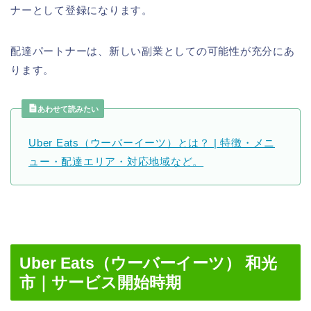
ナーとして登録になります。
配達パートナーは、新しい副業としての可能性が充分にあ
ります。
あわせて読みたい
Uber Eats（ウーバーイーツ）とは？ | 特徴・メニ
ュー・配達エリア・対応地域など。
Uber Eats（ウーバーイーツ） 和光
市｜サービス開始時期