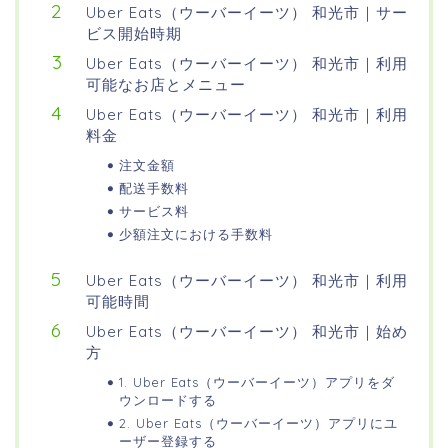
Uber Eats（ウーバーイーツ） 和光市｜サー
ビス開始時期
Uber Eats（ウーバーイーツ） 和光市｜利用
可能なお店とメニュー
Uber Eats（ウーバーイーツ） 和光市｜利用
料金
注文金額
配送手数料
サービス料
少額注文における手数料
Uber Eats（ウーバーイーツ） 和光市｜利用
可能時間
Uber Eats（ウーバーイーツ） 和光市｜始め
方
1. Uber Eats（ウーバーイーツ）アプリをダ
ウンロードする
2. Uber Eats（ウーバーイーツ）アプリにユ
ーザー登録する