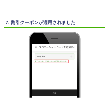
7. 割引クーポンが適用されました