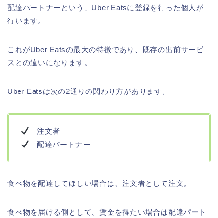
配達パートナーという、Uber Eatsに登録を行った個人が
行います。
これがUber Eatsの最大の特徴であり、既存の出前サービ
スとの違いになります。
Uber Eatsは次の2通りの関わり方があります。
注文者
配達パートナー
食べ物を配達してほしい場合は、注文者として注文。
食べ物を届ける側として、賃金を得たい場合は配達パート