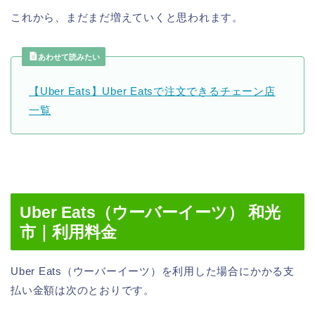
これから、まだまだ増えていくと思われます。
あわせて読みたい
【Uber Eats】Uber Eatsで注文できるチェーン店
一覧
Uber Eats（ウーバーイーツ） 和光
市｜利用料金
Uber Eats（ウーバーイーツ）を利用した場合にかかる支
払い金額は次のとおりです。