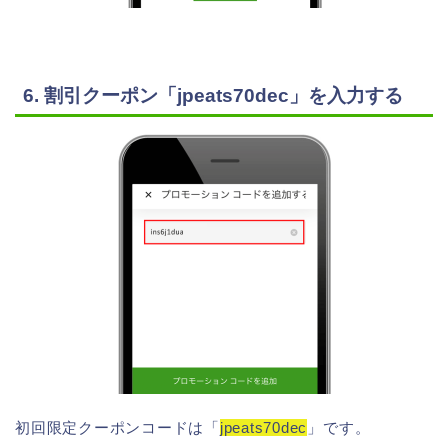
6. 割引クーポン「jpeats70dec」を入力する
初回限定クーポンコードは「
jpeats70dec
」です。