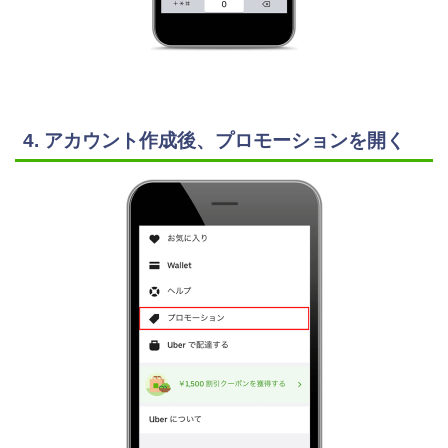
4. アカウント作成後、プロモーションを開く