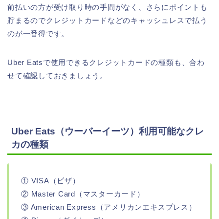
前払いの方が受け取り時の手間がなく、さらにポイントも
貯まるのでクレジットカードなどのキャッシュレスで払う
のが一番得です。
Uber Eatsで使用できるクレジットカードの種類も、合わ
せて確認しておきましょう。
Uber Eats（ウーバーイーツ）利用可能なクレ
カの種類
① VISA（ビザ）
② Master Card（マスターカード）
③ American Express（アメリカンエキスプレス）