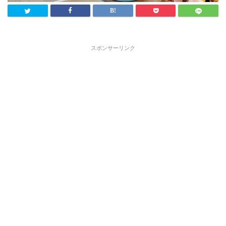
スポンサーリンク