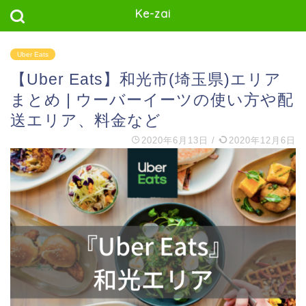
Ke-zai
Uber Eats
【Uber Eats】和光市(埼玉県)エリア
まとめ | ウーバーイーツの使い方や配
送エリア、料金など
2020年6月13日
/
2020年12月6日