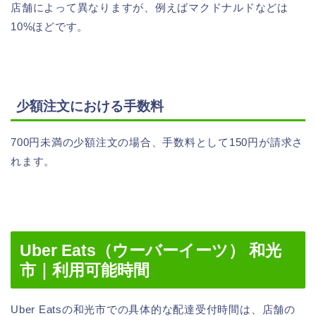
店舗によって異なりますが、例えばマクドナルドなどは
10%ほどです。
少額注文における手数料
700円未満の少額注文の場合、手数料として150円が請求さ
れます。
Uber Eats（ウーバーイーツ） 和光
市｜利用可能時間
Uber Eatsの和光市での具体的な配達受付時間は、店舗の