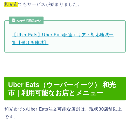
和光市
でもサービスが始まりました。
あわせて読みたい
【Uber Eats】Uber Eats配達エリア・対応地域一
覧【働ける地域】
Uber Eats（ウーバーイーツ） 和光
市｜利用可能なお店とメニュー
和光市でのUber Eats注文可能な店舗は、現状30店舗以上
です。