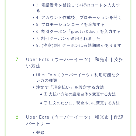
3. 電話番号を登録して4桁のコードを入力す
る
4. アカウント作成後、プロモーションを開く
5. プロモーションコードを追加する
6. 割引クーポン「jpeats70dec」を入力する
7. 割引クーポンが適用されました
8. (注意)割引クーポンは有効期限があります
Uber Eats（ウーバーイーツ） 和光市｜支払
い方法
Uber Eats（ウーバーイーツ）利用可能なク
レカの種類
注文で「現金払い」を設定する方法
① 支払い方法の設定自体を変更する方法
② 注文のたびに、現金払いに変更する方法
Uber Eats（ウーバーイーツ） 和光市｜配達
パートナー
登録