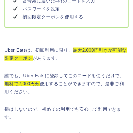
番号宛に届いた4桁のコードを入力
パスワードを設定
初回限定クーポンを使用する
Uber Eatsは、初回利用に限り、
最大2,000円引きが可能な
限定クーポン
があります。
誰でも、Uber Eatsに登録してこのコードを使うだけで、
無料で2,000円分
使用することができますので、是非ご利
用ください。
損はしないので、初めての利用でも安心して利用できま
す。