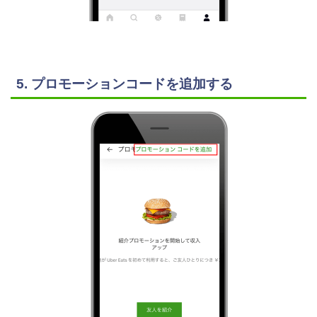
5. プロモーションコードを追加する