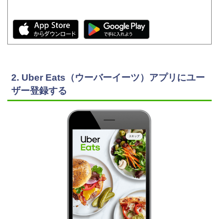
2. Uber Eats（ウーバーイーツ）アプリにユー
ザー登録する