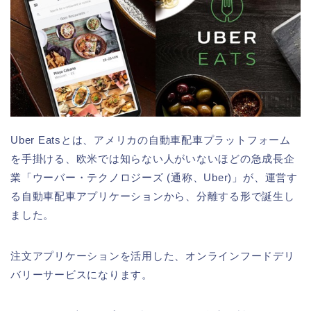
Uber Eatsとは、アメリカの自動車配車プラットフォーム
を手掛ける、欧米では知らない人がいないほどの急成長企
業「ウーバー・テクノロジーズ (通称、Uber)」が、運営す
る自動車配車アプリケーションから、分離する形で誕生し
ました。
注文アプリケーションを活用した、オンラインフードデリ
バリーサービスになります。