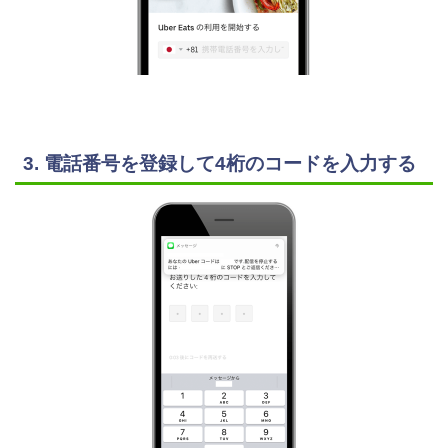
3. 電話番号を登録して4桁のコードを入力する