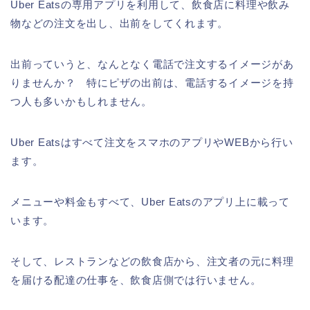
Uber Eatsの専用アプリを利用して、飲食店に料理や飲み
物などの注文を出し、出前をしてくれます。
出前っていうと、なんとなく電話で注文するイメージがあ
りませんか？ 特にピザの出前は、電話するイメージを持
つ人も多いかもしれません。
Uber Eatsはすべて注文をスマホのアプリやWEBから行い
ます。
メニューや料金もすべて、Uber Eatsのアプリ上に載って
います。
そして、レストランなどの飲食店から、注文者の元に料理
を届ける配達の仕事を、飲食店側では行いません。