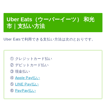
Uber Eats（ウーバーイーツ） 和光
市｜支払い方法
Uber Eatsで利用できる支払い方法は次のとおりです。
① クレジットカード払い
② デビットカード払い
③ 現金払い
④
Apple Pay払い
⑤
LINE Pay払い
⑥
PayPay払い