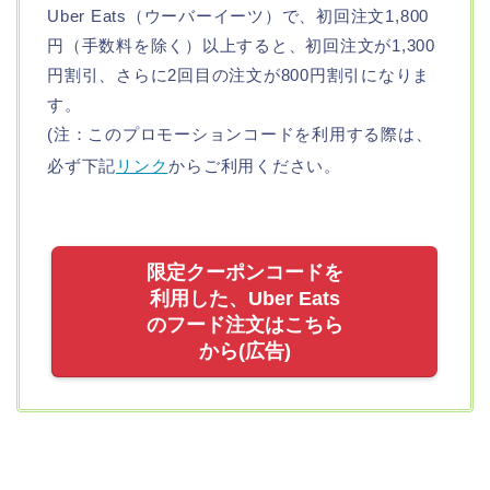
Uber Eats（ウーバーイーツ）で、初回注文1,800
円（手数料を除く）以上すると、初回注文が1,300
円割引、さらに2回目の注文が800円割引になりま
す。
(注：このプロモーションコードを利用する際は、
必ず下記
リンク
からご利用ください。
限定クーポンコードを
利用した、Uber Eats
のフード注文はこちら
から(広告)