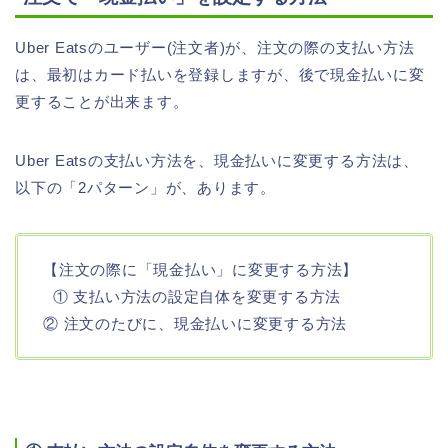
Uber Eatsのユーザー(注文者)が、注文の際の支払い方法
は、最初はカード払いを登録しますが、後で現金払いに変
更することが出来ます。
Uber Eatsの支払い方法を、現金払いに変更する方法は、
以下の「2パターン」が、あります。
【注文の際に「現金払い」に変更する方法】
① 支払い方法の設定自体を変更する方法
② 注文のたびに、現金払いに変更する方法