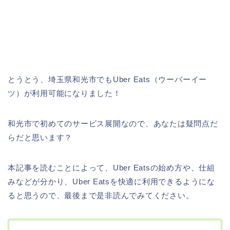
とうとう、埼玉県和光市でもUber Eats（ウーバーイー
ツ）が利用可能になりました！
和光市で初めてのサービス展開なので、あなたは疑問点だ
らだと思います？
本記事を読むことによって、Uber Eatsの始め方や、仕組
みなどが分かり、Uber Eatsを快適に利用できるようにな
ると思うので、最後まで是非読んでみてください。