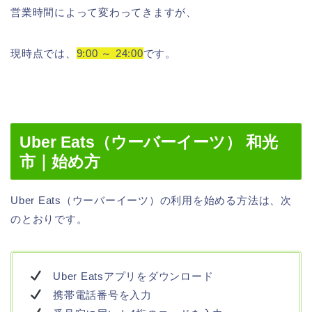
営業時間によって変わってきますが、
現時点では、
9:00 ～ 24:00
です。
Uber Eats（ウーバーイーツ） 和光
市｜始め方
Uber Eats（ウーバーイーツ）の利用を始める方法は、次
のとおりです。
Uber Eatsアプリをダウンロード
携帯電話番号を入力