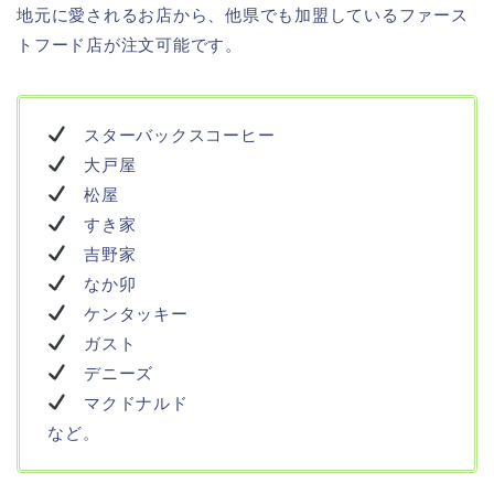
地元に愛されるお店から、他県でも加盟しているファース
トフード店が注文可能です。
スターバックスコーヒー
大戸屋
松屋
すき家
吉野家
なか卯
ケンタッキー
ガスト
デニーズ
マクドナルド
など。