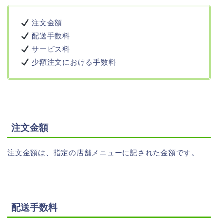
注文金額
配送手数料
サービス料
少額注文における手数料
注文金額
注文金額は、指定の店舗メニューに記された金額です。
配送手数料