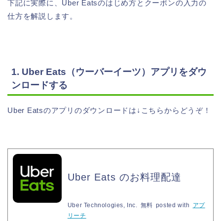
下記に実際に、Uber Eatsのはじめ方とクーポンの入力の
仕方を解説します。
1. Uber Eats（ウーバーイーツ）アプリをダウ
ンロードする
Uber Eatsのアプリのダウンロードは↓こちらからどうぞ！
Uber Eats のお料理配達
Uber Technologies, Inc.
無料
posted with
アプ
リーチ