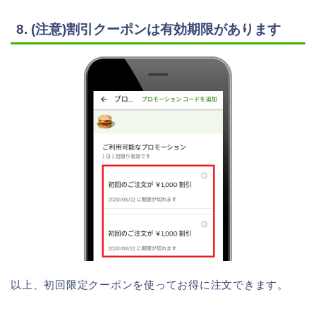
8. (注意)割引クーポンは有効期限があります
以上、初回限定クーポンを使ってお得に注文できます。