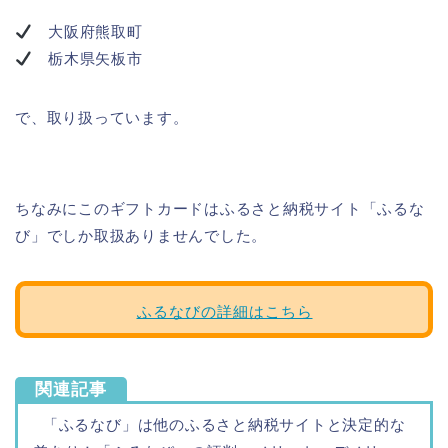
大阪府熊取町
栃木県矢板市
で、取り扱っています。
ちなみにこのギフトカードはふるさと納税サイト「ふるな
び」でしか取扱ありませんでした。
ふるなびの詳細はこちら
関連記事
「ふるなび」は他のふるさと納税サイトと決定的な