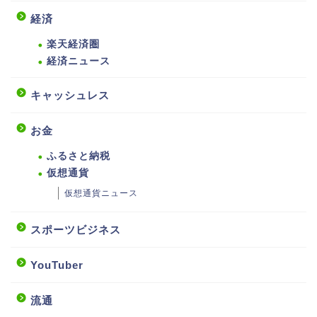
経済
楽天経済圏
経済ニュース
キャッシュレス
お金
ふるさと納税
仮想通貨
仮想通貨ニュース
スポーツビジネス
YouTuber
流通