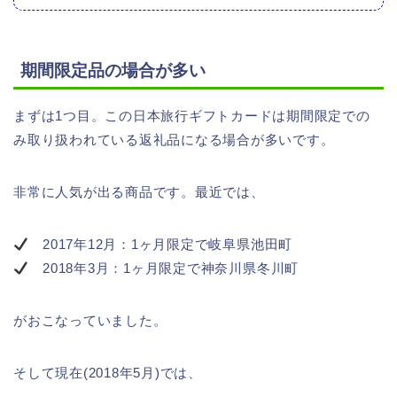
期間限定品の場合が多い
まずは1つ目。この日本旅行ギフトカードは期間限定での
み取り扱われている返礼品になる場合が多いです。
非常に人気が出る商品です。最近では、
2017年12月：1ヶ月限定で岐阜県池田町
2018年3月：1ヶ月限定で神奈川県冬川町
がおこなっていました。
そして現在(2018年5月)では、