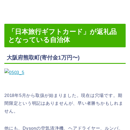
「日本旅行ギフトカード」が返礼品
となっている自治体
大阪府熊取町(寄付金1万円〜)
2018年5月から取扱が始まりました。現在は穴場です。期
間限定という明記はありませんが、早い者勝ちかもしれま
せん。
他にも、Dysonの空気清浄機、ヘアドライヤー、ルンバ、