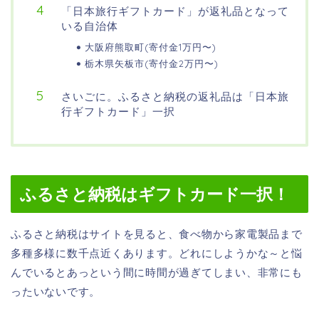
「日本旅行ギフトカード」が返礼品となって
いる自治体
大阪府熊取町(寄付金1万円〜)
栃木県矢板市(寄付金2万円〜)
さいごに。ふるさと納税の返礼品は「日本旅
行ギフトカード」一択
ふるさと納税はギフトカード一択！
ふるさと納税はサイトを見ると、食べ物から家電製品まで
多種多様に数千点近くあります。どれにしようかな～と悩
んでいるとあっという間に時間が過ぎてしまい、非常にも
ったいないです。