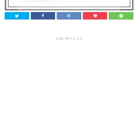
スポンサーリンク