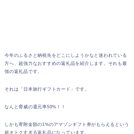
今年のふるさと納税先をどこにしようかなと迷われている
方へ、超強力なおすすめの返礼品を紹介します。それも最
強の返礼品です。
それは「日本旅行ギフトカード」です。
なんと脅威の還元率50%！！
しかも寄附金額の1%のアマゾンギフト券がもらえるという
超オトクすぎる返礼品になっています。