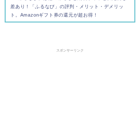
差あり！「ふるなび」の評判・メリット・デメリッ
ト。Amazonギフト券の還元が超お得！
スポンサーリンク