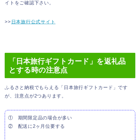
イトをご確認下さい。
>>
日本旅行公式サイト
「日本旅行ギフトカード」を返礼品
とする時の注意点
ふるさと納税でもらえる「日本旅行ギフトカード」です
が、注意点が2つあります。
① 期間限定品の場合が多い
② 配送に2ヶ月位要する