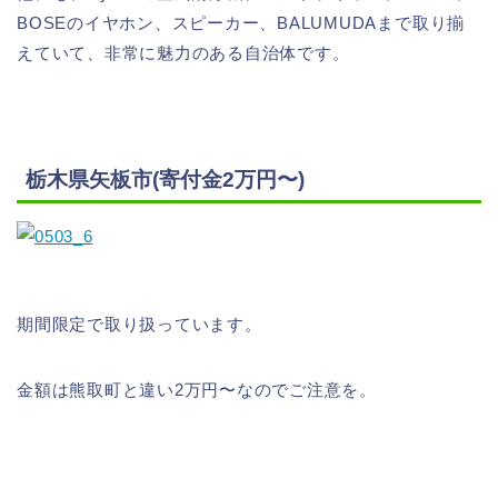
BOSEのイヤホン、スピーカー、BALUMUDAまで取り揃
えていて、非常に魅力のある自治体です。
栃木県矢板市(寄付金2万円〜)
期間限定で取り扱っています。
金額は熊取町と違い2万円〜なのでご注意を。