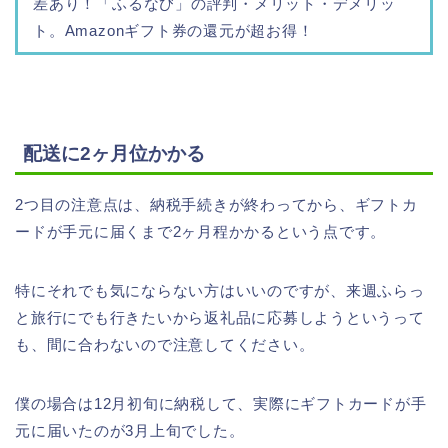
差あり！「ふるなび」の評判・メリット・デメリッ
ト。Amazonギフト券の還元が超お得！
配送に2ヶ月位かかる
2つ目の注意点は、納税手続きが終わってから、ギフトカ
ードが手元に届くまで2ヶ月程かかるという点です。
特にそれでも気にならない方はいいのですが、来週ふらっ
と旅行にでも行きたいから返礼品に応募しようというって
も、間に合わないので注意してください。
僕の場合は12月初旬に納税して、実際にギフトカードが手
元に届いたのが3月上旬でした。