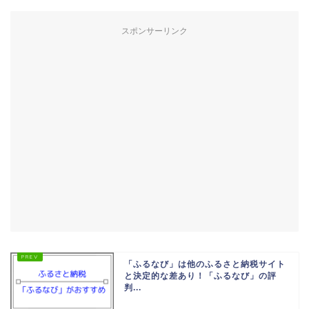
スポンサーリンク
「ふるなび」は他のふるさと納税サイト
と決定的な差あり！「ふるなび」の評
判...