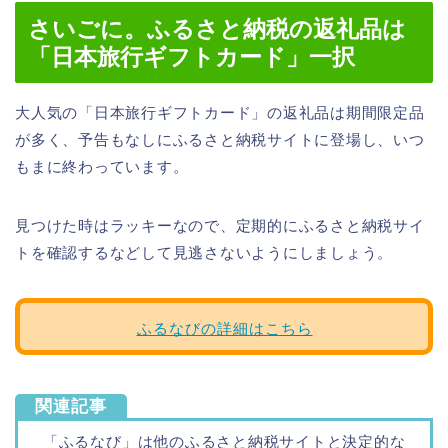
さいごに。ふるさと納税の返礼品は
「日本旅行ギフトカード」一択
大人気の「日本旅行ギフトカード」の返礼品は期間限定品
が多く、予告もなしにふるさと納税サイトに登場し、いつ
もまに終わっています。
見つけた時はラッキーなので、定期的にふるさと納税サイ
トを確認するなどして見逃さないようにしましょう。
ふるなびの詳細はこちら
関連記事
「ふるなび」は他のふるさと納税サイトと決定的な