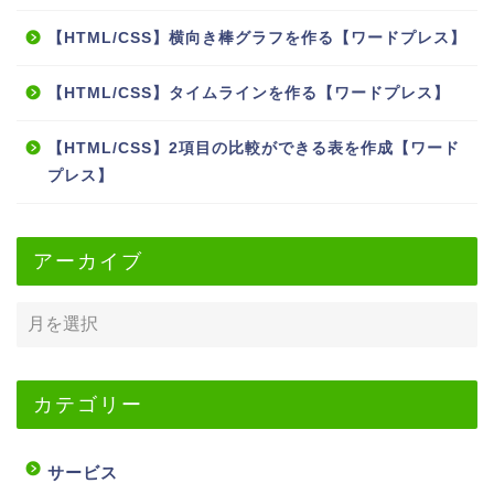
【HTML/CSS】横向き棒グラフを作る【ワードプレス】
【HTML/CSS】タイムラインを作る【ワードプレス】
【HTML/CSS】2項目の比較ができる表を作成【ワード
プレス】
アーカイブ
カテゴリー
サービス