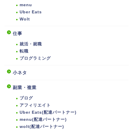
menu
Uber Eats
Wolt
仕事
就活・就職
転職
プログラミング
小ネタ
副業・複業
ブログ
アフィリエイト
Uber Eats(配達パートナー)
menu(配達パートナー)
wolt(配達パートナー)