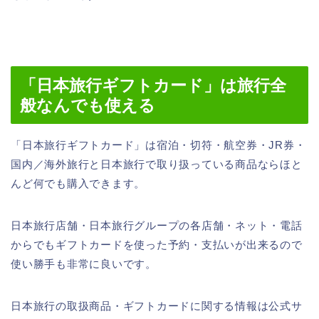
「日本旅行ギフトカード」は旅行全
般なんでも使える
「日本旅行ギフトカード」は宿泊・切符・航空券・JR券・
国内／海外旅行と日本旅行で取り扱っている商品ならほと
んど何でも購入できます。
日本旅行店舗・日本旅行グループの各店舗・ネット・電話
からでもギフトカードを使った予約・支払いが出来るので
使い勝手も非常に良いです。
日本旅行の取扱商品・ギフトカードに関する情報は公式サ