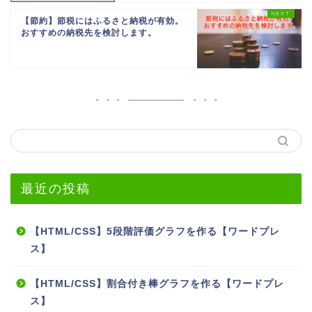
【節約】節税にはふるさと納税が有効。
おすすめの納税先を検討します。
最近の投稿
【HTML/CSS】5段階評価グラフを作る【ワードプレ
ス】
【HTML/CSS】割合付き棒グラフを作る【ワードプレ
ス】