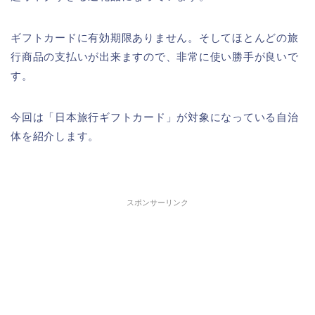
ギフトカードに有効期限ありません。そしてほとんどの旅
行商品の支払いが出来ますので、非常に使い勝手が良いで
す。
今回は「日本旅行ギフトカード」が対象になっている自治
体を紹介します。
スポンサーリンク