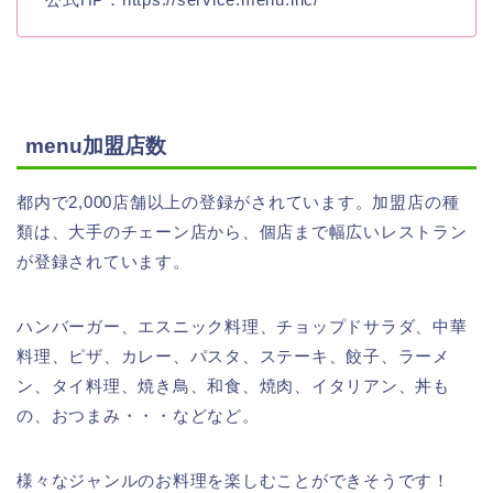
menu加盟店数
都内で2,000店舗以上の登録がされています。加盟店の種
類は、大手のチェーン店から、個店まで幅広いレストラン
が登録されています。
ハンバーガー、エスニック料理、チョップドサラダ、中華
料理、ピザ、カレー、パスタ、ステーキ、餃子、ラーメ
ン、タイ料理、焼き鳥、和食、焼肉、イタリアン、丼も
の、おつまみ・・・などなど。
様々なジャンルのお料理を楽しむことができそうです！