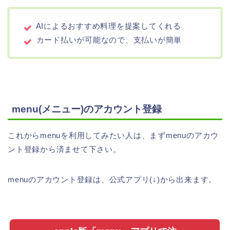
AIによるおすすめ料理を提案してくれる
カード払いが可能なので、支払いが簡単
menu(メニュー)のアカウント登録
これからmenuを利用してみたい人は、まずmenuのアカウ
ント登録から済ませて下さい。
menuのアカウント登録は、公式アプリ(↓)から出来ます。