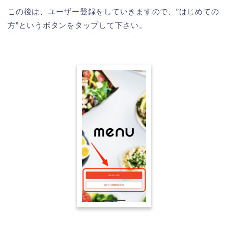
この後は、ユーザー登録をしていきますので、”はじめての
方”というボタンをタップして下さい。