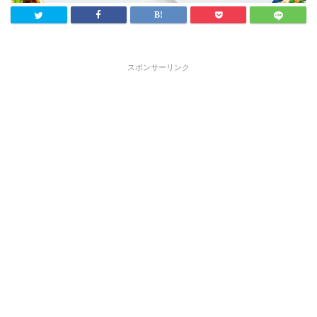
スポンサーリンク