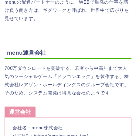
menuの配達パートナーのように、WEBで単発の仕事を請
け負う働き方は、ギグワークと呼ばれ、世界中で広がりを
見せています。
menu運営会社
700万ダウンロードを突破する、若者から中高年まで大人
気のソーシャルゲーム「ドラゴンエッグ」を製作する、株
式会社レアゾン・ホールディングスのグループ会社です。
そのため、システム開発は得意な会社のようです
運営会社
会社名：menu株式会社
公式HP：https://service.menu.inc/