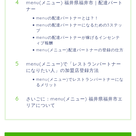
menu(メニュー) 福井県福井市｜配達パート
ナー
menuの配達パートナーとは？！
menuの配達パートナーになるための3ステッ
プ
menuの配達パートナーが稼げるインセンテ
ィブ報酬
menu(メニュー)配達パートナーの登録の仕方
menu(メニュー)で「レストランパートナー
になりたい人」の加盟店登録方法
menu(メニュー)でレストランパートナーにな
るメリット
さいごに：menu(メニュー) 福井県福井市エ
リアについて