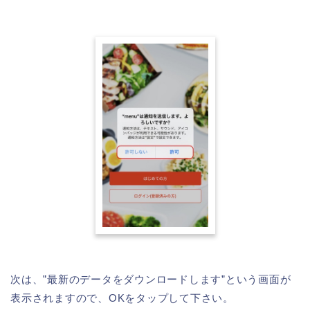
次は、”最新のデータをダウンロードします”という画面が
表示されますので、OKをタップして下さい。