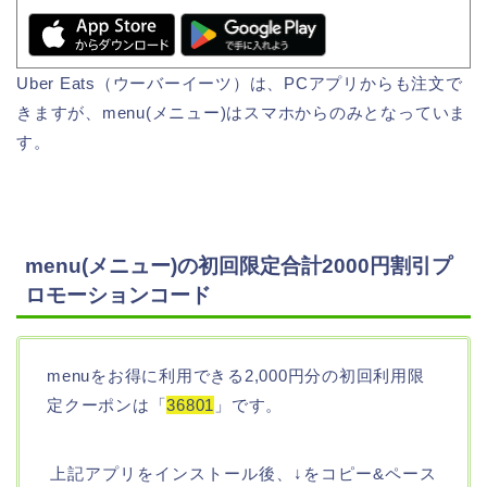
Uber Eats（ウーバーイーツ）は、PCアプリからも注文で
きますが、menu(メニュー)はスマホからのみとなっていま
す。
menu(メニュー)の初回限定合計2000円割引プ
ロモーションコード
menuをお得に利用できる2,000円分の初回利用限
定クーポンは「
36801
」です。
上記アプリをインストール後、↓をコピー&ペース