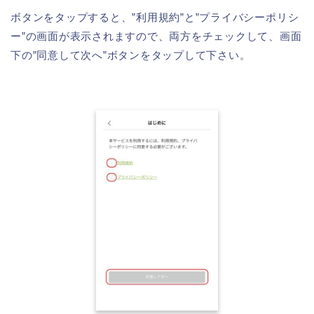
ボタンをタップすると、”利用規約”と”プライバシーポリシ
ー”の画面が表示されますので、両方をチェックして、画面
下の”同意して次へ”ボタンをタップして下さい。