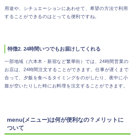
用途や、シチュエーションにあわせて、希望の方法で利用
することができるのはとっても便利ですね。
特徴2. 24時間いつでもお届けしてくれる
一部地域（六本木・新宿など繁華街）では、24時間営業の
お店は、24時間注文することができます。仕事が遅くまで
合って、夕飯を食べるタイミングをのがしたり、夜中に小
腹が空いたりした時にお料理を注文することができます。
menu(メニュー)は何が便利なの？メリットに
ついて