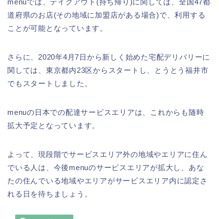
menuでは、テイクアウト(持ち帰り)に関しては、全国47都
道府県のお店(その地域に加盟店がある場合)で、利用する
ことが可能となっています。
さらに、2020年4月7日から新しく始めた宅配デリバリーに
関しては、東京都内23区からスタートし、とうとう福井市
でもスタートしました。
menuの日本での配達サービスエリアは、これからも随時
拡大予定となっています。
よって、現段階でサービスエリア外の地域やエリアに住ん
でいる人は、今後menuのサービスエリアが拡大し、あな
たの住んでいる地域やエリアがサービスエリア内に認定さ
れる日を待ちましょう。