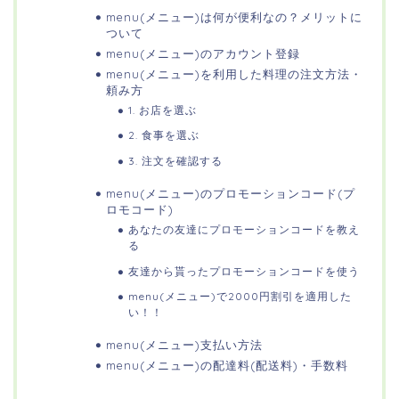
menu(メニュー)は何が便利なの？メリットに
ついて
menu(メニュー)のアカウント登録
menu(メニュー)を利用した料理の注文方法・
頼み方
1. お店を選ぶ
2. 食事を選ぶ
3. 注文を確認する
menu(メニュー)のプロモーションコード(プ
ロモコード)
あなたの友達にプロモーションコードを教え
る
友達から貰ったプロモーションコードを使う
menu(メニュー)で2000円割引を適用した
い！！
menu(メニュー)支払い方法
menu(メニュー)の配達料(配送料)・手数料