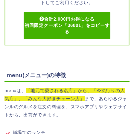
トしてご利用ください。
合計2,000円お得になる
初回限定クーポン「36801」をコピーす
る
menu(メニュー)の特徴
menuは、
「地元で愛される名店」から、「今流行りの人
気店」、「みんな大好きチェーン店」
まで、あらゆるジャ
ンルのグルメを注文の料理を、スマホアプリやウェブサイ
トから、出前ができます。
職場でのランチ