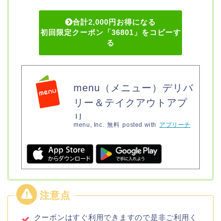
合計2,000円お得になる
初回限定クーポン「36801」をコピーす
る
menu（メニュー）デリバ
リー＆テイクアウトアプ
リ
menu, Inc.
無料
posted with
アプリーチ
クーポンはすぐ利用できますので是非ご利用く