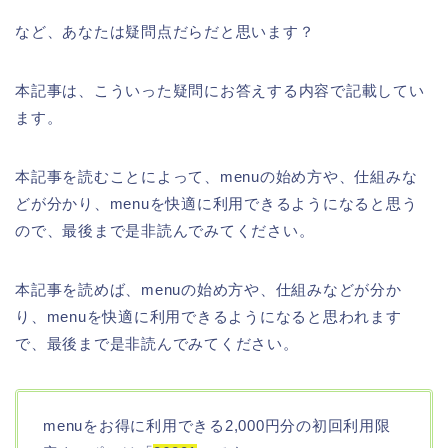
など、あなたは疑問点だらだと思います？
本記事は、こういった疑問にお答えする内容で記載してい
ます。
本記事を読むことによって、menuの始め方や、仕組みな
どが分かり、menuを快適に利用できるようになると思う
ので、最後まで是非読んでみてください。
本記事を読めば、menuの始め方や、仕組みなどが分か
り、menuを快適に利用できるようになると思われます
で、最後まで是非読んでみてください。
menuをお得に利用できる2,000円分の初回利用限