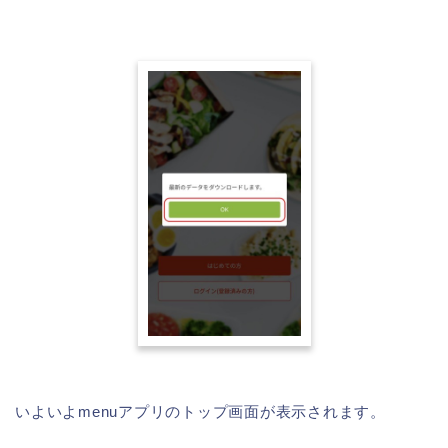
いよいよmenuアプリのトップ画面が表示されます。