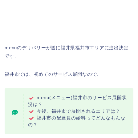
menuのデリバリーが遂に福井県福井市エリアに進出決定
です。
福井市では、初めてのサービス展開なので、
menu(メニュー)福井市のサービス展開状
況は？
今後、福井市で展開されるエリアは？
福井市の配達員の給料ってどんなもんな
の？