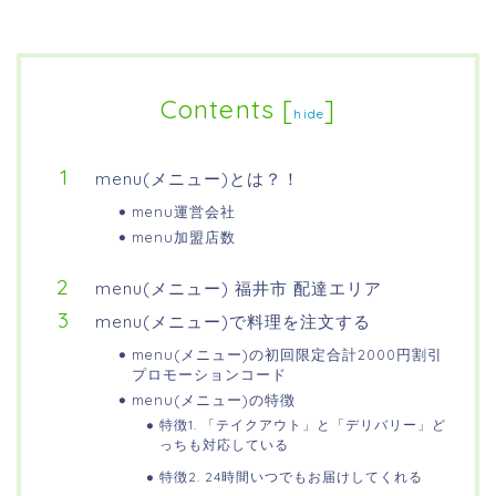
Contents
[
]
hide
menu(メニュー)とは？！
menu運営会社
menu加盟店数
menu(メニュー) 福井市 配達エリア
menu(メニュー)で料理を注文する
menu(メニュー)の初回限定合計2000円割引
プロモーションコード
menu(メニュー)の特徴
特徴1. 「テイクアウト」と「デリバリー」ど
っちも対応している
特徴2. 24時間いつでもお届けしてくれる