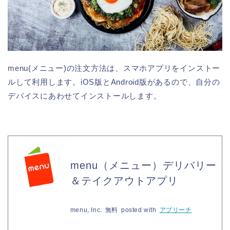
menu(メニュー)の注文方法は、スマホアプリをインストー
ルして利用します。iOS版とAndroid版があるので、自分の
デバイスにあわせてインストールします。
menu（メニュー）デリバリー
＆テイクアウトアプリ
menu, Inc.
無料
posted with
アプリーチ