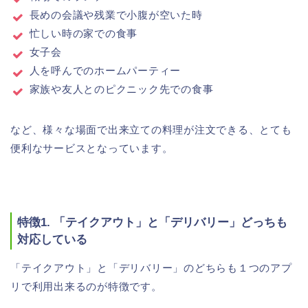
長めの会議や残業で小腹が空いた時
忙しい時の家での食事
女子会
人を呼んでのホームパーティー
家族や友人とのピクニック先での食事
など、様々な場面で出来立ての料理が注文できる、とても
便利なサービスとなっています。
特徴1. 「テイクアウト」と「デリバリー」どっちも
対応している
「テイクアウト」と「デリバリー」のどちらも１つのアプ
リで利用出来るのが特徴です。