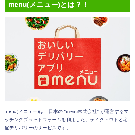
menu(メニュー)とは？！
menu(メニュー)は、日本の “menu株式会社” が運営するマ
ッチングプラットフォームを利用した、テイクアウトと宅
配デリバリーのサービスです。