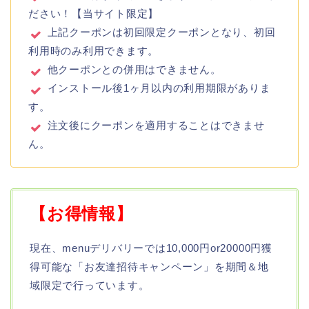
ださい！【当サイト限定】
上記クーポンは初回限定クーポンとなり、初回
利用時のみ利用できます。
他クーポンとの併用はできません。
インストール後1ヶ月以内の利用期限がありま
す。
注文後にクーポンを適用することはできませ
ん。
【お得情報】
現在、menuデリバリーでは10,000円or20000円獲
得可能な「お友達招待キャンペーン」を期間＆地
域限定で行っています。