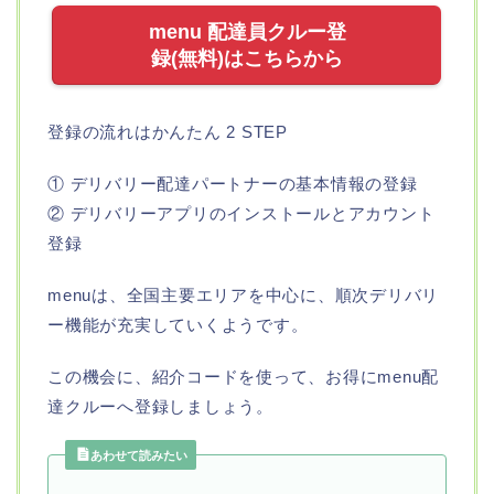
menu 配達員クルー登
録(無料)はこちらから
登録の流れはかんたん 2 STEP
① デリバリー配達パートナーの基本情報の登録
② デリバリーアプリのインストールとアカウント
登録
menuは、全国主要エリアを中心に、順次デリバリ
ー機能が充実していくようです。
この機会に、紹介コードを使って、お得にmenu配
達クルーへ登録しましょう。
あわせて読みたい