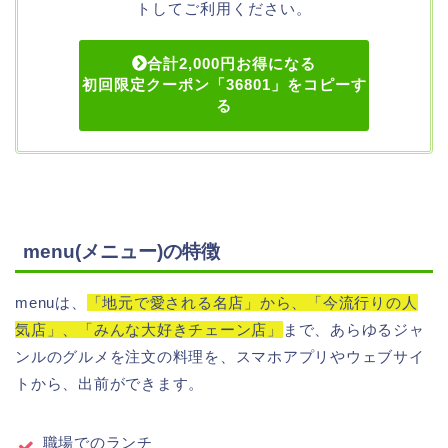
トしてご利用ください。
合計2,000円お得になる
初回限定クーポン「36801」をコピーす
る
menu(メニュー)の特徴
menuは、
「地元で愛される名店」から、「今流行りの人
気店」、「みんな大好きチェーン店」
まで、あらゆるジャ
ンルのグルメを注文の料理を、スマホアプリやウェブサイ
トから、出前ができます。
職場でのランチ