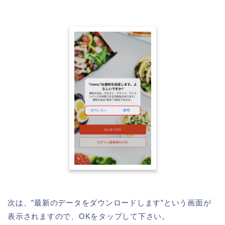
次は、”最新のデータをダウンロードします”という画面が
表示されますので、OKをタップして下さい。