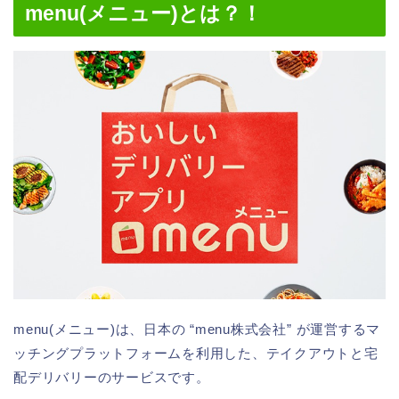
menu(メニュー)とは？！
menu(メニュー)は、日本の “menu株式会社” が運営するマ
ッチングプラットフォームを利用した、テイクアウトと宅
配デリバリーのサービスです。