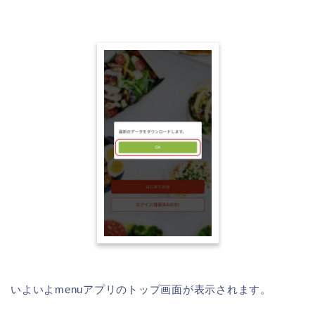
いよいよmenuアプリのトップ画面が表示されます。