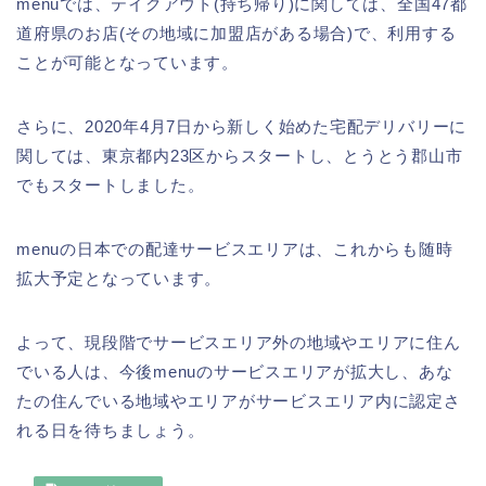
menuでは、テイクアウト(持ち帰り)に関しては、全国47都
道府県のお店(その地域に加盟店がある場合)で、利用する
ことが可能となっています。
さらに、2020年4月7日から新しく始めた宅配デリバリーに
関しては、東京都内23区からスタートし、とうとう郡山市
でもスタートしました。
menuの日本での配達サービスエリアは、これからも随時
拡大予定となっています。
よって、現段階でサービスエリア外の地域やエリアに住ん
でいる人は、今後menuのサービスエリアが拡大し、あな
たの住んでいる地域やエリアがサービスエリア内に認定さ
れる日を待ちましょう。