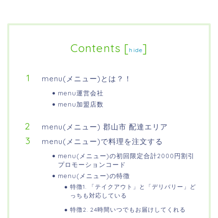
Contents
[
]
hide
menu(メニュー)とは？！
menu運営会社
menu加盟店数
menu(メニュー) 郡山市 配達エリア
menu(メニュー)で料理を注文する
menu(メニュー)の初回限定合計2000円割引
プロモーションコード
menu(メニュー)の特徴
特徴1. 「テイクアウト」と「デリバリー」ど
っちも対応している
特徴2. 24時間いつでもお届けしてくれる