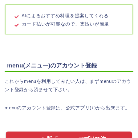
AIによるおすすめ料理を提案してくれる
カード払いが可能なので、支払いが簡単
menu(メニュー)のアカウント登録
これからmenuを利用してみたい人は、まずmenuのアカウ
ント登録から済ませて下さい。
menuのアカウント登録は、公式アプリ(↓)から出来ます。