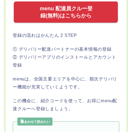
menu 配達員クルー登
録(無料)はこちらから
登録の流れはかんたん 2 STEP
① デリバリー配達パートナーの基本情報の登録
② デリバリーアプリのインストールとアカウント
登録
menuは、全国主要エリアを中心に、順次デリバリ
ー機能が充実していくようです。
この機会に、紹介コードを使って、お得にmenu配
達クルーへ登録しましょう。
あわせて読みたい