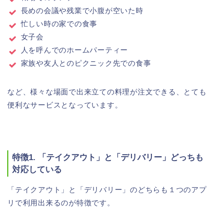
長めの会議や残業で小腹が空いた時
忙しい時の家での食事
女子会
人を呼んでのホームパーティー
家族や友人とのピクニック先での食事
など、様々な場面で出来立ての料理が注文できる、とても
便利なサービスとなっています。
特徴1. 「テイクアウト」と「デリバリー」どっちも
対応している
「テイクアウト」と「デリバリー」のどちらも１つのアプ
リで利用出来るのが特徴です。