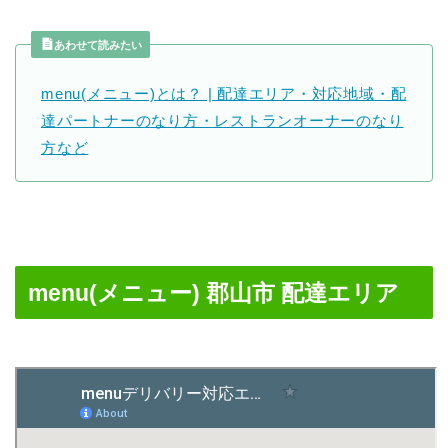
あわせて読みたい
menu(メニュー)とは？ | 配達エリア・対応地域・配
達パートナーのなり方・レストランオーナーのなり
方など
menu(メニュー) 郡山市 配達エリア