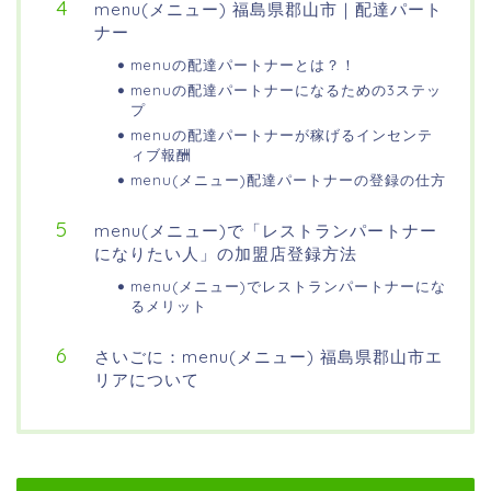
menu(メニュー) 福島県郡山市｜配達パート
ナー
menuの配達パートナーとは？！
menuの配達パートナーになるための3ステッ
プ
menuの配達パートナーが稼げるインセンテ
ィブ報酬
menu(メニュー)配達パートナーの登録の仕方
menu(メニュー)で「レストランパートナー
になりたい人」の加盟店登録方法
menu(メニュー)でレストランパートナーにな
るメリット
さいごに：menu(メニュー) 福島県郡山市エ
リアについて