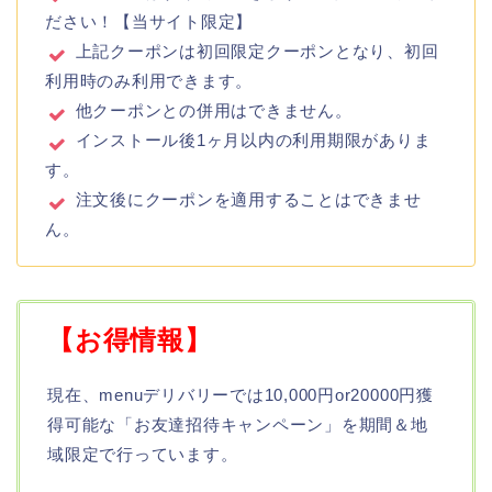
ださい！【当サイト限定】
上記クーポンは初回限定クーポンとなり、初回
利用時のみ利用できます。
他クーポンとの併用はできません。
インストール後1ヶ月以内の利用期限がありま
す。
注文後にクーポンを適用することはできませ
ん。
【お得情報】
現在、menuデリバリーでは10,000円or20000円獲
得可能な「お友達招待キャンペーン」を期間＆地
域限定で行っています。