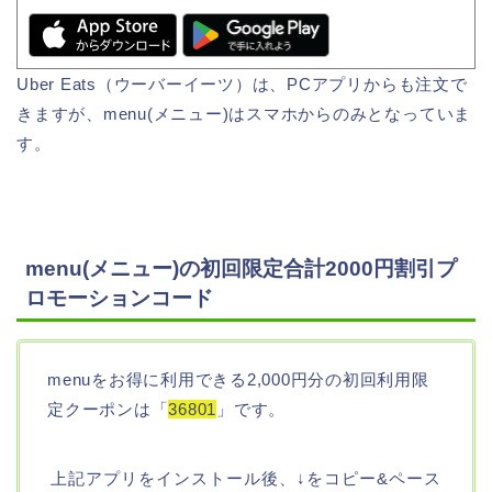
Uber Eats（ウーバーイーツ）は、PCアプリからも注文で
きますが、menu(メニュー)はスマホからのみとなっていま
す。
menu(メニュー)の初回限定合計2000円割引プ
ロモーションコード
menuをお得に利用できる2,000円分の初回利用限
定クーポンは「
36801
」です。
上記アプリをインストール後、↓をコピー&ペース