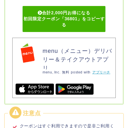
合計2,000円お得になる
初回限定クーポン「36801」をコピーす
る
menu（メニュー）デリバ
リー＆テイクアウトアプ
リ
menu, Inc.
無料
posted with
アプリーチ
クーポンはすぐ利用できますので是非ご利用く