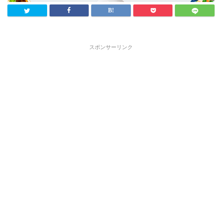
スポンサーリンク