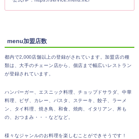
menu加盟店数
都内で2,000店舗以上の登録がされています。加盟店の種
類は、大手のチェーン店から、個店まで幅広いレストラン
が登録されています。
ハンバーガー、エスニック料理、チョップドサラダ、中華
料理、ピザ、カレー、パスタ、ステーキ、餃子、ラーメ
ン、タイ料理、焼き鳥、和食、焼肉、イタリアン、丼も
の、おつまみ・・・などなど。
様々なジャンルのお料理を楽しむことができそうです！