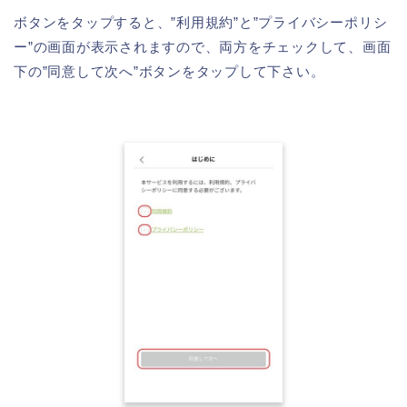
ボタンをタップすると、”利用規約”と”プライバシーポリシ
ー”の画面が表示されますので、両方をチェックして、画面
下の”同意して次へ”ボタンをタップして下さい。