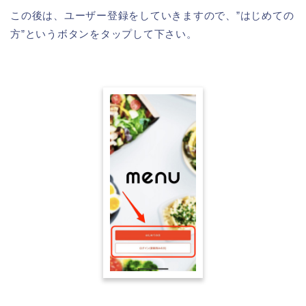
この後は、ユーザー登録をしていきますので、”はじめての
方”というボタンをタップして下さい。