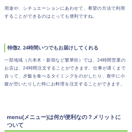
用途や、シチュエーションにあわせて、希望の方法で利用
することができるのはとっても便利ですね。
特徴2. 24時間いつでもお届けしてくれる
一部地域（六本木・新宿など繁華街）では、24時間営業の
お店は、24時間注文することができます。仕事が遅くまで
合って、夕飯を食べるタイミングをのがしたり、夜中に小
腹が空いたりした時にお料理を注文することができます。
menu(メニュー)は何が便利なの？メリットに
ついて