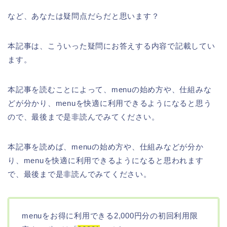
など、あなたは疑問点だらだと思います？
本記事は、こういった疑問にお答えする内容で記載してい
ます。
本記事を読むことによって、menuの始め方や、仕組みな
どが分かり、menuを快適に利用できるようになると思う
ので、最後まで是非読んでみてください。
本記事を読めば、menuの始め方や、仕組みなどが分か
り、menuを快適に利用できるようになると思われます
で、最後まで是非読んでみてください。
menuをお得に利用できる2,000円分の初回利用限