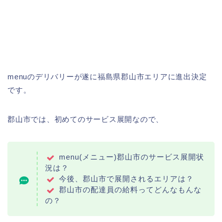
menuのデリバリーが遂に福島県郡山市エリアに進出決定
です。
郡山市では、初めてのサービス展開なので、
menu(メニュー)郡山市のサービス展開状
況は？
今後、郡山市で展開されるエリアは？
郡山市の配達員の給料ってどんなもんな
の？