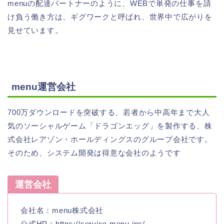
menuの配達パートナーのように、WEBで単発の仕事を請
け負う働き方は、ギグワークと呼ばれ、世界中で広がりを
見せています。
menu運営会社
700万ダウンロードを突破する、若者から中高年まで大人
気のソーシャルゲーム「ドラゴンエッグ」を製作する、株
式会社レアゾン・ホールディングスのグループ会社です。
そのため、システム開発は得意な会社のようです
運営会社
会社名：menu株式会社
公式HP：https://service.menu.inc/