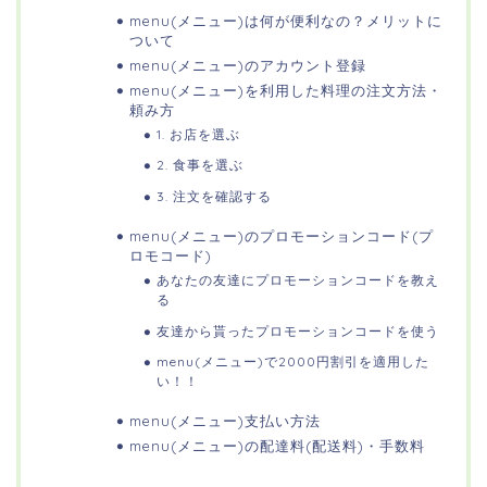
menu(メニュー)は何が便利なの？メリットに
ついて
menu(メニュー)のアカウント登録
menu(メニュー)を利用した料理の注文方法・
頼み方
1. お店を選ぶ
2. 食事を選ぶ
3. 注文を確認する
menu(メニュー)のプロモーションコード(プ
ロモコード)
あなたの友達にプロモーションコードを教え
る
友達から貰ったプロモーションコードを使う
menu(メニュー)で2000円割引を適用した
い！！
menu(メニュー)支払い方法
menu(メニュー)の配達料(配送料)・手数料