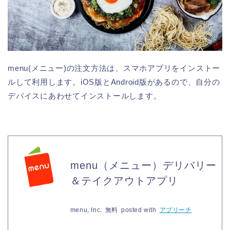
menu(メニュー)の注文方法は、スマホアプリをインストー
ルして利用します。iOS版とAndroid版があるので、自分の
デバイスにあわせてインストールします。
menu（メニュー）デリバリー
＆テイクアウトアプリ
menu, Inc.
無料
posted with
アプリーチ