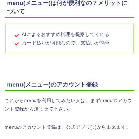
menu(メニュー)は何が便利なの？メリットに
ついて
AIによるおすすめ料理を提案してくれる
カード払いが可能なので、支払いが簡単
menu(メニュー)のアカウント登録
これからmenuを利用してみたい人は、まずmenuのアカウ
ント登録から済ませて下さい。
menuのアカウント登録は、公式アプリ(↓)から出来ます。