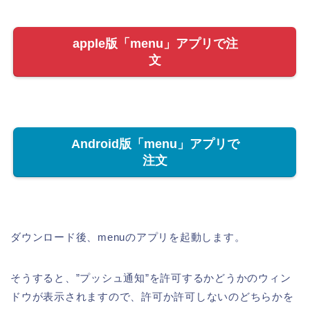
apple版「menu」アプリで注
文
Android版「menu」アプリで
注文
ダウンロード後、menuのアプリを起動します。
そうすると、”プッシュ通知”を許可するかどうかのウィン
ドウが表示されますので、許可か許可しないのどちらかを