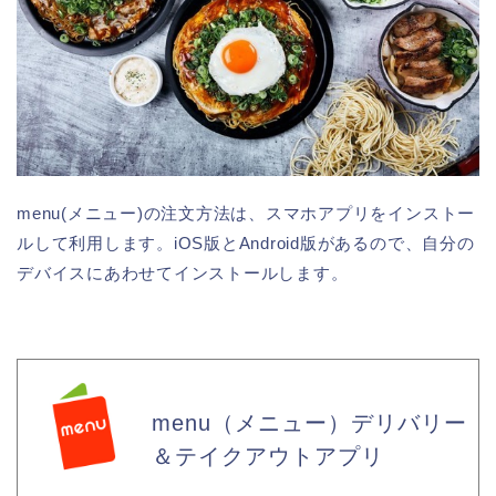
menu(メニュー)の注文方法は、スマホアプリをインストー
ルして利用します。iOS版とAndroid版があるので、自分の
デバイスにあわせてインストールします。
menu（メニュー）デリバリー
＆テイクアウトアプリ