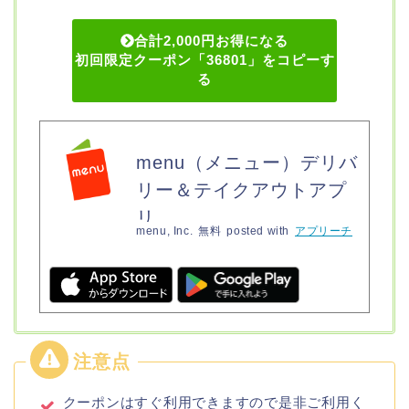
合計2,000円お得になる
初回限定クーポン「36801」をコピーす
る
menu（メニュー）デリバ
リー＆テイクアウトアプ
リ
menu, Inc.
無料
posted with
アプリーチ
クーポンはすぐ利用できますので是非ご利用く