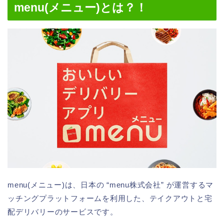
menu(メニュー)とは？！
menu(メニュー)は、日本の “menu株式会社” が運営するマ
ッチングプラットフォームを利用した、テイクアウトと宅
配デリバリーのサービスです。