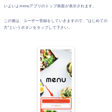
いよいよmenuアプリのトップ画面が表示されます。
この後は、ユーザー登録をしていきますので、”はじめての
方”というボタンをタップして下さい。