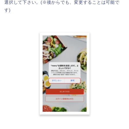
選択して下さい。(※後からでも、変更することは可能で
す)