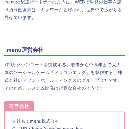
menuの配達パートナーのように、WEBで単発の仕事を請
け負う働き方は、ギグワークと呼ばれ、世界中で広がりを
見せています。
menu運営会社
700万ダウンロードを突破する、若者から中高年まで大人
気のソーシャルゲーム「ドラゴンエッグ」を製作する、株
式会社レアゾン・ホールディングスのグループ会社です。
そのため、システム開発は得意な会社のようです
運営会社
会社名：menu株式会社
公式HP：https://service.menu.inc/