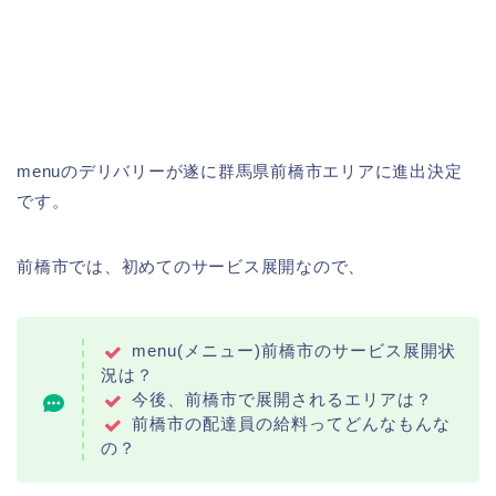
menuのデリバリーが遂に群馬県前橋市エリアに進出決定
です。
前橋市では、初めてのサービス展開なので、
menu(メニュー)前橋市のサービス展開状
況は？
今後、前橋市で展開されるエリアは？
前橋市の配達員の給料ってどんなもんな
の？