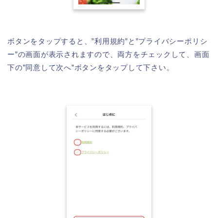
ボタンをタップすると、”利用規約”と”プライバシーポリシ
ー”の画面が表示されますので、両方をチェックして、画面
下の”同意して次へ”ボタンをタップして下さい。