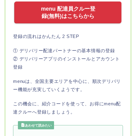
menu 配達員クルー登
録(無料)はこちらから
登録の流れはかんたん 2 STEP
① デリバリー配達パートナーの基本情報の登録
② デリバリーアプリのインストールとアカウント
登録
menuは、全国主要エリアを中心に、順次デリバリ
ー機能が充実していくようです。
この機会に、紹介コードを使って、お得にmenu配
達クルーへ登録しましょう。
あわせて読みたい