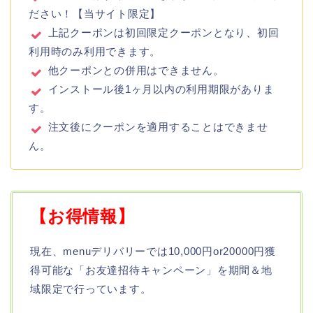
ださい！【当サイト限定】
上記クーポンは初回限定クーポンとなり、初回
利用時のみ利用できます。
他クーポンとの併用はできません。
インストール後1ヶ月以内の利用期限がありま
す。
注文後にクーポンを適用することはできませ
ん。
【お得情報】
現在、menuデリバリーでは10,000円or20000円獲
得可能な「お友達招待キャンペーン」を期間＆地
域限定で行っています。