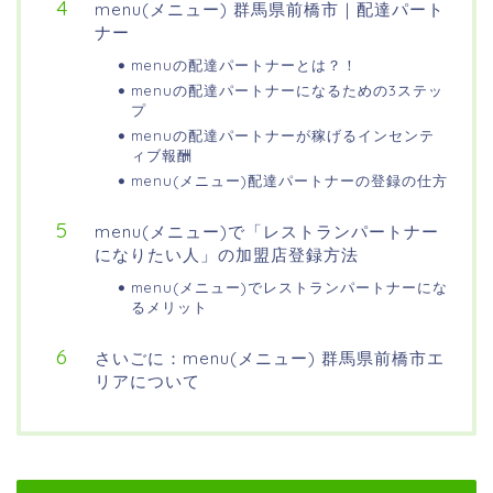
menu(メニュー) 群馬県前橋市｜配達パート
ナー
menuの配達パートナーとは？！
menuの配達パートナーになるための3ステッ
プ
menuの配達パートナーが稼げるインセンテ
ィブ報酬
menu(メニュー)配達パートナーの登録の仕方
menu(メニュー)で「レストランパートナー
になりたい人」の加盟店登録方法
menu(メニュー)でレストランパートナーにな
るメリット
さいごに：menu(メニュー) 群馬県前橋市エ
リアについて