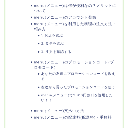
menu(メニュー)は何が便利なの？メリットに
ついて
menu(メニュー)のアカウント登録
menu(メニュー)を利用した料理の注文方法・
頼み方
1. お店を選ぶ
2. 食事を選ぶ
3. 注文を確認する
menu(メニュー)のプロモーションコード(プ
ロモコード)
あなたの友達にプロモーションコードを教え
る
友達から貰ったプロモーションコードを使う
menu(メニュー)で2000円割引を適用した
い！！
menu(メニュー)支払い方法
menu(メニュー)の配達料(配送料)・手数料