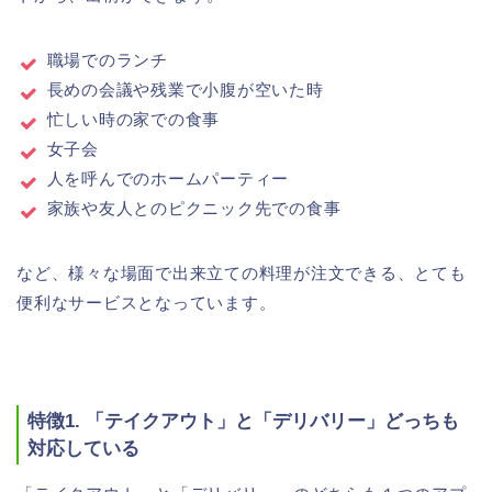
職場でのランチ
長めの会議や残業で小腹が空いた時
忙しい時の家での食事
女子会
人を呼んでのホームパーティー
家族や友人とのピクニック先での食事
など、様々な場面で出来立ての料理が注文できる、とても
便利なサービスとなっています。
特徴1. 「テイクアウト」と「デリバリー」どっちも
対応している