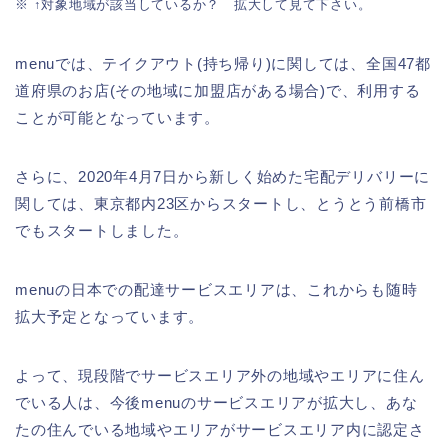
※ ↑対象地域が該当しているか？ 拡大して見て下さい。
menuでは、テイクアウト(持ち帰り)に関しては、全国47都
道府県のお店(その地域に加盟店がある場合)で、利用する
ことが可能となっています。
さらに、2020年4月7日から新しく始めた宅配デリバリーに
関しては、東京都内23区からスタートし、とうとう前橋市
でもスタートしました。
menuの日本での配達サービスエリアは、これからも随時
拡大予定となっています。
よって、現段階でサービスエリア外の地域やエリアに住ん
でいる人は、今後menuのサービスエリアが拡大し、あな
たの住んでいる地域やエリアがサービスエリア内に認定さ