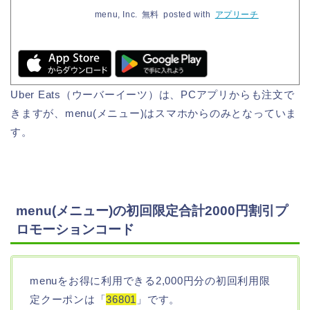
menu, Inc.
無料
posted with
アプリーチ
Uber Eats（ウーバーイーツ）は、PCアプリからも注文で
きますが、menu(メニュー)はスマホからのみとなっていま
す。
menu(メニュー)の初回限定合計2000円割引プ
ロモーションコード
menuをお得に利用できる2,000円分の初回利用限
定クーポンは「
36801
」です。