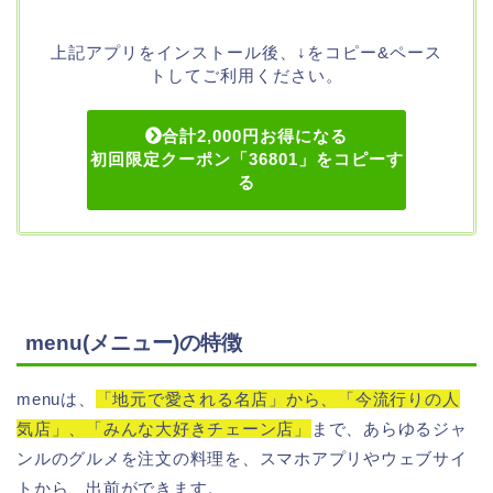
上記アプリをインストール後、↓をコピー&ペース
トしてご利用ください。
合計2,000円お得になる
初回限定クーポン「36801」をコピーす
る
menu(メニュー)の特徴
menuは、
「地元で愛される名店」から、「今流行りの人
気店」、「みんな大好きチェーン店」
まで、あらゆるジャ
ンルのグルメを注文の料理を、スマホアプリやウェブサイ
トから、出前ができます。