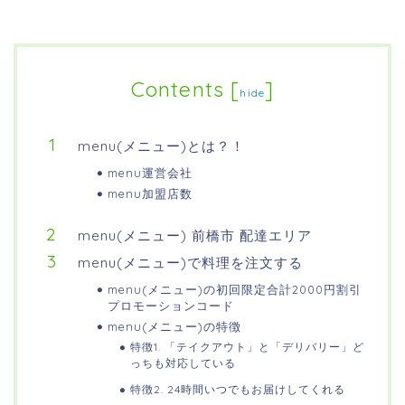
Contents
[
]
hide
menu(メニュー)とは？！
menu運営会社
menu加盟店数
menu(メニュー) 前橋市 配達エリア
menu(メニュー)で料理を注文する
menu(メニュー)の初回限定合計2000円割引
プロモーションコード
menu(メニュー)の特徴
特徴1. 「テイクアウト」と「デリバリー」ど
っちも対応している
特徴2. 24時間いつでもお届けしてくれる