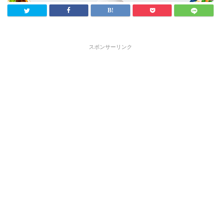
スポンサーリンク