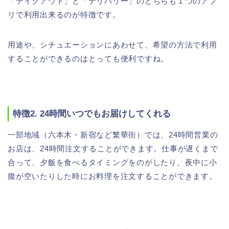
「テイクアウト」と「デリバリー」のどちらも１つのアプ
リで利用出来るのが特徴です。
用途や、シチュエーションにあわせて、希望の方法で利用
することができるのはとっても便利ですね。
特徴2. 24時間いつでもお届けしてくれる
一部地域（六本木・新宿など繁華街）では、24時間営業の
お店は、24時間注文することができます。仕事が遅くまで
合って、夕飯を食べるタイミングをのがしたり、夜中に小
腹が空いたりした時にお料理を注文することができます。