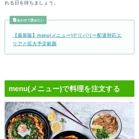
れる日を待ちましょう。
あわせて読みたい
【最新版】menu(メニュー)デリバリー配達対応エ
リアと拡大予定範囲
menu(メニュー)で料理を注文する