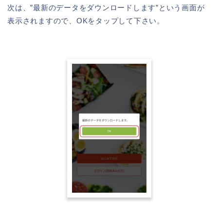
次は、”最新のデータをダウンロードします”という画面が
表示されますので、OKをタップして下さい。