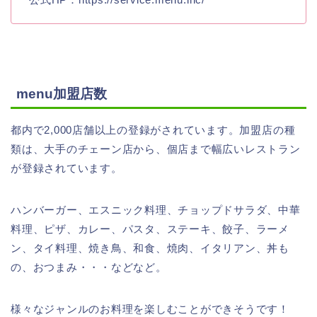
menu加盟店数
都内で2,000店舗以上の登録がされています。加盟店の種
類は、大手のチェーン店から、個店まで幅広いレストラン
が登録されています。
ハンバーガー、エスニック料理、チョップドサラダ、中華
料理、ピザ、カレー、パスタ、ステーキ、餃子、ラーメ
ン、タイ料理、焼き鳥、和食、焼肉、イタリアン、丼も
の、おつまみ・・・などなど。
様々なジャンルのお料理を楽しむことができそうです！