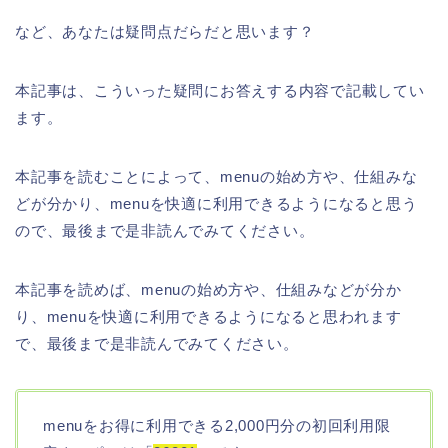
など、あなたは疑問点だらだと思います？
本記事は、こういった疑問にお答えする内容で記載してい
ます。
本記事を読むことによって、menuの始め方や、仕組みな
どが分かり、menuを快適に利用できるようになると思う
ので、最後まで是非読んでみてください。
本記事を読めば、menuの始め方や、仕組みなどが分か
り、menuを快適に利用できるようになると思われます
で、最後まで是非読んでみてください。
menuをお得に利用できる2,000円分の初回利用限