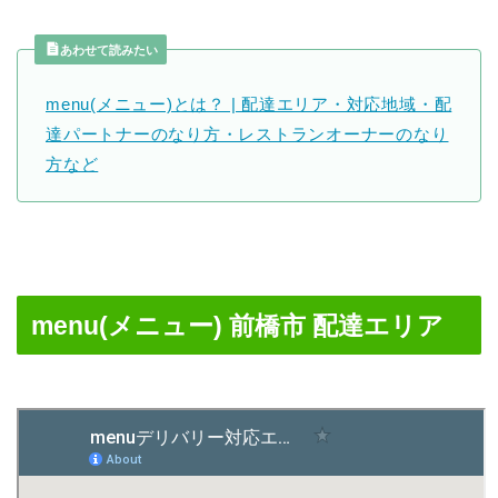
あわせて読みたい
menu(メニュー)とは？ | 配達エリア・対応地域・配
達パートナーのなり方・レストランオーナーのなり
方など
menu(メニュー) 前橋市 配達エリア