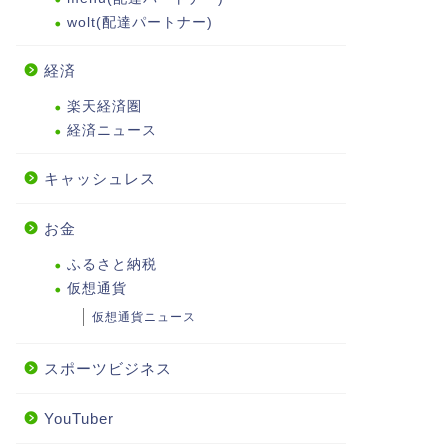
wolt(配達パートナー)
経済
楽天経済圏
経済ニュース
キャッシュレス
お金
ふるさと納税
仮想通貨
仮想通貨ニュース
スポーツビジネス
YouTuber