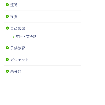
流通
投資
自己啓発
英語・英会話
子供教育
ガジェット
未分類