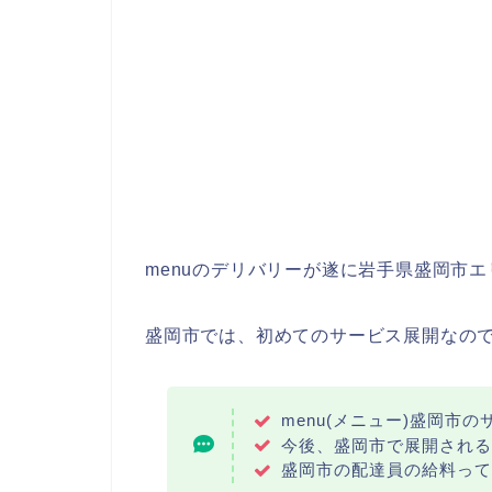
menuのデリバリーが遂に岩手県盛岡市
盛岡市では、初めてのサービス展開なの
menu(メニュー)盛岡市
今後、盛岡市で展開される
盛岡市の配達員の給料って