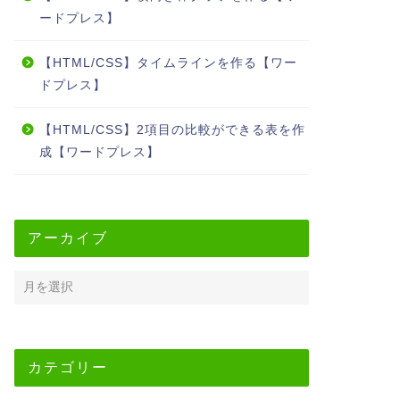
ードプレス】
【HTML/CSS】タイムラインを作る【ワー
ドプレス】
【HTML/CSS】2項目の比較ができる表を作
成【ワードプレス】
アーカイブ
カテゴリー