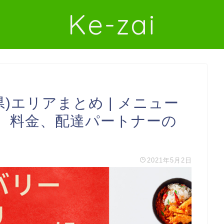
Ke-zai
県)エリアまとめ | メニュー
、料金、配達パートナーの
2021年5月2日