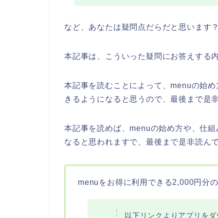
など、あなたは疑問点だらだと思います
本記事は、こういった疑問にお答えする
本記事を読むことによって、menuの始め
きるようになると思うので、最後まで是
本記事を読めば、menuの始め方や、仕組
なると思われますで、最後まで是非読ん
menuをお得に利用できる2,000円
以下リンクよりアプリをダウ