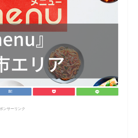
ポンサーリンク