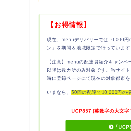
【お得情報】
現在、menuデリバリーでは10,000
ン」を期間＆地域限定で行っています
【注意】menuの配達員紹介キャンペー
以降は数カ所のみ対象です。当サイト
時に登録ページにて現在の対象都市を
いまなら、
50回の配達で10,000円
UCP857 (英数字の大
「UCP