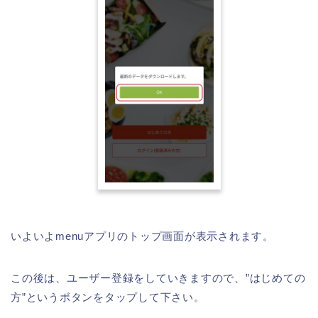
いよいよmenuアプリのトップ画面が表示されます。
この後は、ユーザー登録をしていきますので、”はじめての
方”というボタンをタップして下さい。