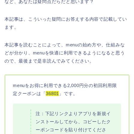
など、あなたは疑問点だらだと思います？
本記事は、こういった疑問にお答えする内容で記載してい
ます。
本記事を読むことによって、menuの始め方や、仕組みな
どが分かり、menuを快適に利用できるようになると思う
ので、最後まで是非読んでみてください。
menuをお得に利用できる2,000円分の初回利用限
定クーポンは「
36801
」です。
注：下記リンクよりアプリを新規イ
ンストールしてから、コピーしたク
ーポンコードを貼り付けてくださ