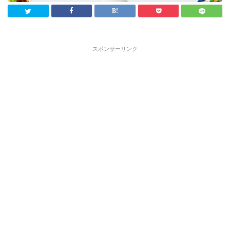
スポンサーリンク