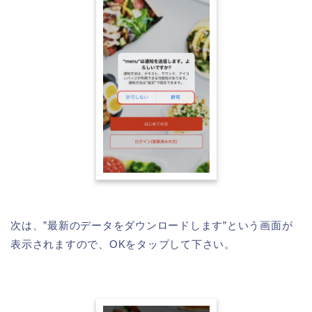
次は、”最新のデータをダウンロードします”という画面が
表示されますので、OKをタップして下さい。