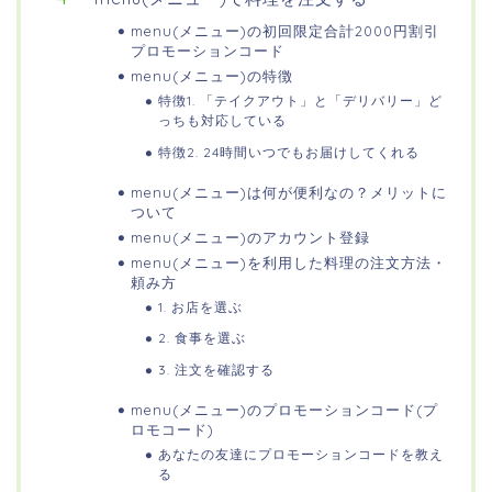
menu(メニュー)の初回限定合計2000円割引
プロモーションコード
menu(メニュー)の特徴
特徴1. 「テイクアウト」と「デリバリー」ど
っちも対応している
特徴2. 24時間いつでもお届けしてくれる
menu(メニュー)は何が便利なの？メリットに
ついて
menu(メニュー)のアカウント登録
menu(メニュー)を利用した料理の注文方法・
頼み方
1. お店を選ぶ
2. 食事を選ぶ
3. 注文を確認する
menu(メニュー)のプロモーションコード(プ
ロモコード)
あなたの友達にプロモーションコードを教え
る