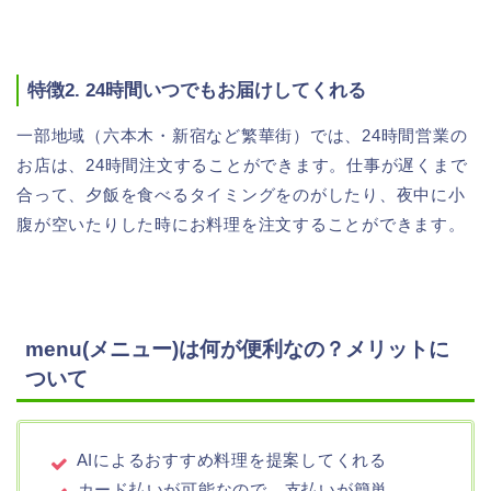
特徴2. 24時間いつでもお届けしてくれる
一部地域（六本木・新宿など繁華街）では、24時間営業の
お店は、24時間注文することができます。仕事が遅くまで
合って、夕飯を食べるタイミングをのがしたり、夜中に小
腹が空いたりした時にお料理を注文することができます。
menu(メニュー)は何が便利なの？メリットに
ついて
AIによるおすすめ料理を提案してくれる
カード払いが可能なので、支払いが簡単