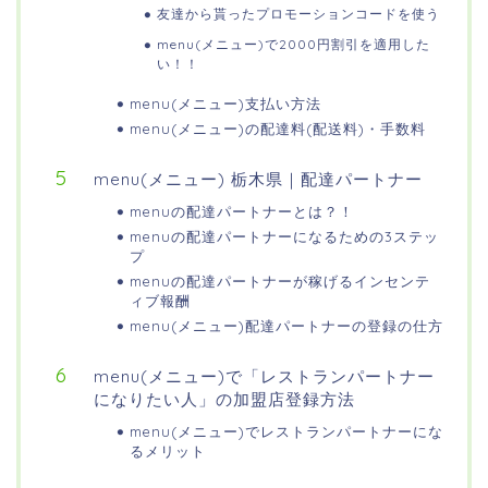
友達から貰ったプロモーションコードを使う
menu(メニュー)で2000円割引を適用した
い！！
menu(メニュー)支払い方法
menu(メニュー)の配達料(配送料)・手数料
menu(メニュー) 栃木県｜配達パートナー
menuの配達パートナーとは？！
menuの配達パートナーになるための3ステッ
プ
menuの配達パートナーが稼げるインセンテ
ィブ報酬
menu(メニュー)配達パートナーの登録の仕方
menu(メニュー)で「レストランパートナー
になりたい人」の加盟店登録方法
menu(メニュー)でレストランパートナーにな
るメリット