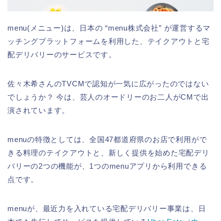
menu(メニュー)は、日本の “menu株式会社” が運営するマ
ッチングプラットフォームを利用した、テイクアウトと宅
配デリバリーのサービスです。
佐々木希さんのTVCMで認知が一気に広がったのではない
でしょうか？ 今は、芸人のオードリーのお二人がCMで出
演されています。
menuの特徴としては、全国47都道府県のお店で利用がで
きる料理のテイクアウトと、新しく提供を始めた宅配デリ
バリーの2つの機能が、1つのmenuアプリから利用できる
点です。
menuが、最近力を入れている宅配デリバリー事業は、日