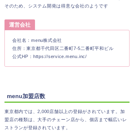
そのため、システム開発は得意な会社のようです
運営会社
会社名：menu株式会社
住所：東京都千代田区二番町7-5二番町平和ビル
公式HP：https://service.menu.inc/
menu加盟店数
東京都内では、2,000店舗以上の登録がされています。加
盟店の種類は、大手のチェーン店から、個店まで幅広いレ
ストランが登録されています。