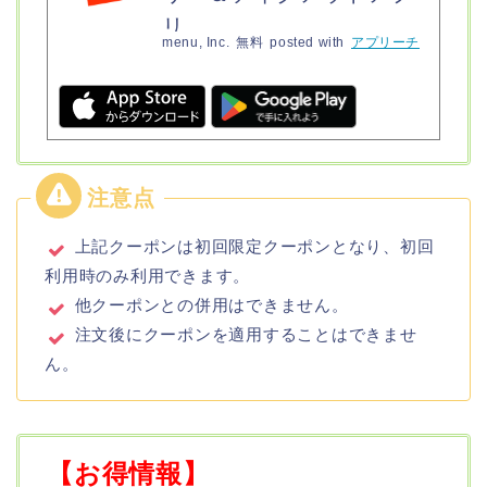
リ
menu, Inc.
無料
posted with
アプリーチ
上記クーポンは初回限定クーポンとなり、初回
利用時のみ利用できます。
他クーポンとの併用はできません。
注文後にクーポンを適用することはできませ
ん。
【お得情報】