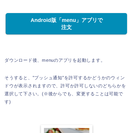
Android版「menu」アプリで
注文
ダウンロード後、menuのアプリを起動します。
そうすると、”プッシュ通知”を許可するかどうかのウィン
ドウが表示されますので、許可か許可しないのどちらかを
選択して下さい。(※後からでも、変更することは可能で
す)