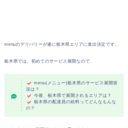
menuのデリバリーが遂に栃木県エリアに進出決定です。
栃木県では、初めてのサービス展開なので、
menu(メニュー)栃木県のサービス展開状
況は？
今後、栃木県で展開されるエリアは？
栃木県の配達員の給料ってどんなもんな
の？