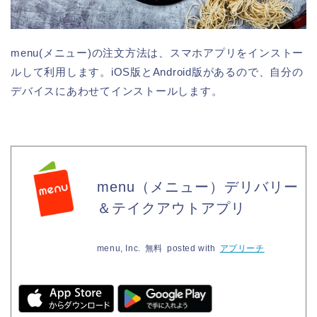
menu(メニュー)の注文方法は、スマホアプリをインストー
ルして利用します。iOS版とAndroid版があるので、自分の
デバイスにあわせてインストールします。
menu（メニュー）デリバリー
＆テイクアウトアプリ
menu, Inc.
無料
posted with
アプリーチ