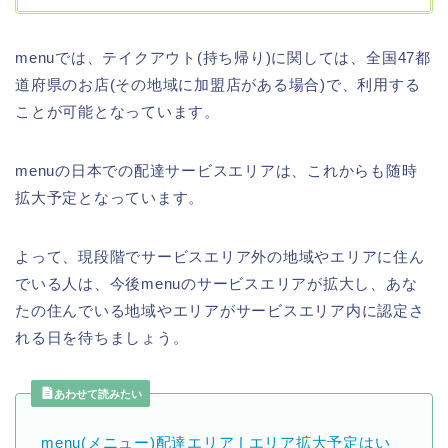
menuでは、テイクアウト(持ち帰り)に関しては、全国47都
道府県のお店(その地域に加盟店がある場合)で、利用する
ことが可能となっています。
menuの日本での配達サービスエリアは、これからも随時
拡大予定となっています。
よって、現段階でサービスエリア外の地域やエリアに住ん
でいる人は、今後menuのサービスエリアが拡大し、あな
たの住んでいる地域やエリアがサービスエリア内に認定さ
れる日を待ちましょう。
あわせて読みたい
menu(メニュー)配達エリア | エリア拡大予定はい