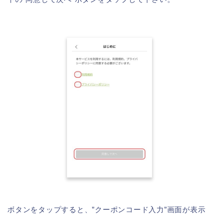
ボタンをタップすると、”クーポンコード入力”画面が表示