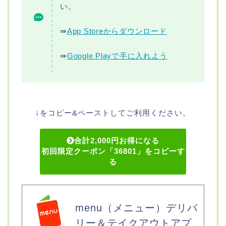
い。
⇛
App Storeからダウンロード
⇛
Google Playで手に入れよう
↓をコピー&ペーストしてご利用ください。
合計2,000円お得になる
初回限定クーポン「36801」をコピーす
る
menu（メニュー）デリバ
リー＆テイクアウトアプ