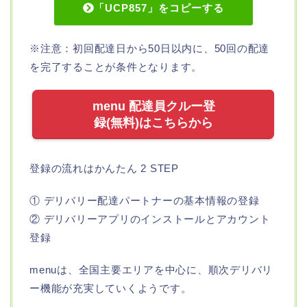
「UCP857」をコピーする
※注意：初回配達日から50日以内に、50回の配達
を完了することが条件となります。
menu 配達員クルー登
録(無料)はこちらから
登録の流れはかんたん 2 STEP
① デリバリー配達パートナーの基本情報の登録
② デリバリーアプリのインストールとアカウント
登録
menuは、全国主要エリアを中心に、順次デリバリ
ー機能が充実していくようです。