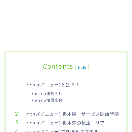
Contents
[
]
hide
menu(メニュー)とは？！
menu運営会社
menu加盟店数
menu(メニュー) 栃木県｜サービス開始時期
menu(メニュー) 栃木県の配達エリア
menu(メニュー)で料理を注文する