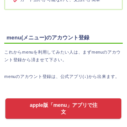
menu(メニュー)のアカウント登録
これからmenuを利用してみたい人は、まずmenuのアカウ
ント登録から済ませて下さい。
menuのアカウント登録は、公式アプリ(↓)から出来ます。
apple版「menu」アプリで注
文