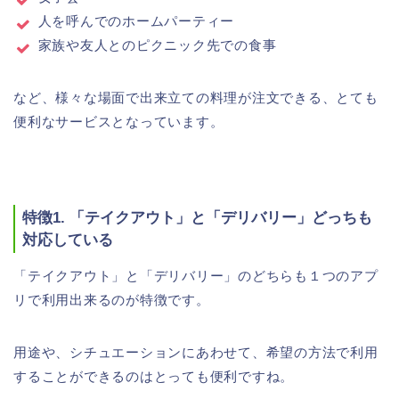
人を呼んでのホームパーティー
家族や友人とのピクニック先での食事
など、様々な場面で出来立ての料理が注文できる、とても
便利なサービスとなっています。
特徴1. 「テイクアウト」と「デリバリー」どっちも
対応している
「テイクアウト」と「デリバリー」のどちらも１つのアプ
リで利用出来るのが特徴です。
用途や、シチュエーションにあわせて、希望の方法で利用
することができるのはとっても便利ですね。