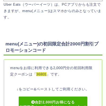
Uber Eats（ウーバーイーツ）は、PCアプリからも注文で
きますが、menu(メニュー)はスマホからのみとなっていま
す。
menu(メニュー)の初回限定合計2000円割引プ
ロモーションコード
menuをお得に利用できる2,000円分の初回利用限
定クーポンは「
36801
」です。
↓をコピー&ペーストしてご利用ください。
合計2,000円お得になる