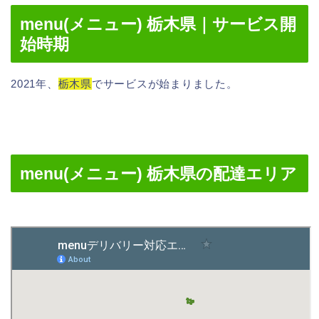
menu(メニュー) 栃木県｜サービス開
始時期
2021年、
栃木県
でサービスが始まりました。
menu(メニュー) 栃木県の配達エリア