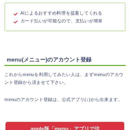
AIによるおすすめ料理を提案してくれる
カード払いが可能なので、支払いが簡単
menu(メニュー)のアカウント登録
これからmenuを利用してみたい人は、まずmenuのアカウ
ント登録から済ませて下さい。
menuのアカウント登録は、公式アプリ(↓)から出来ます。
apple版「menu」アプリで注