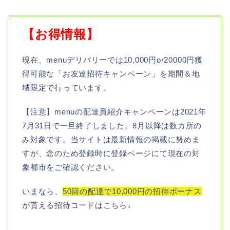
【お得情報】
現在、menuデリバリーでは10,000円or20000円獲
得可能な「お友達招待キャンペーン」を期間＆地
域限定で行っています。
【注意】menuの配達員紹介キャンペーンは2021年
7月31日で一旦終了しました。8月以降は数カ所の
み対象です。当サイトは最新情報の掲載に努めま
すが、念のため登録時に登録ページにて現在の対
象都市をご確認ください。
いまなら、
50回の配達で10,000円の招待ボーナス
が貰える招待コードはこちら↓