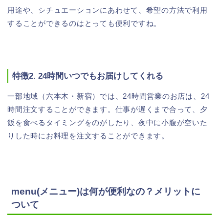
用途や、シチュエーションにあわせて、希望の方法で利用
することができるのはとっても便利ですね。
特徴2. 24時間いつでもお届けしてくれる
一部地域（六本木・新宿）では、24時間営業のお店は、24
時間注文することができます。仕事が遅くまで合って、夕
飯を食べるタイミングをのがしたり、夜中に小腹が空いた
りした時にお料理を注文することができます。
menu(メニュー)は何が便利なの？メリットに
ついて