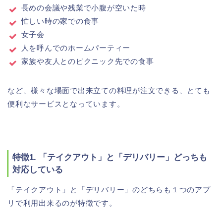
長めの会議や残業で小腹が空いた時
忙しい時の家での食事
女子会
人を呼んでのホームパーティー
家族や友人とのピクニック先での食事
など、様々な場面で出来立ての料理が注文できる、とても
便利なサービスとなっています。
特徴1. 「テイクアウト」と「デリバリー」どっちも
対応している
「テイクアウト」と「デリバリー」のどちらも１つのアプ
リで利用出来るのが特徴です。