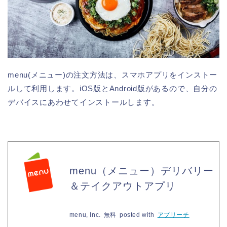
menu(メニュー)の注文方法は、スマホアプリをインストー
ルして利用します。iOS版とAndroid版があるので、自分の
デバイスにあわせてインストールします。
menu（メニュー）デリバリー
＆テイクアウトアプリ
menu, Inc.
無料
posted with
アプリーチ