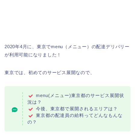
2020年4月に、東京でmenu（メニュー）の配達デリバリー
が利用可能になりました！
東京では、初めてのサービス展開なので、
menu(メニュー)東京都のサービス展開状
況は？
今後、東京都で展開されるエリアは？
東京都の配達員の給料ってどんなもんな
の？