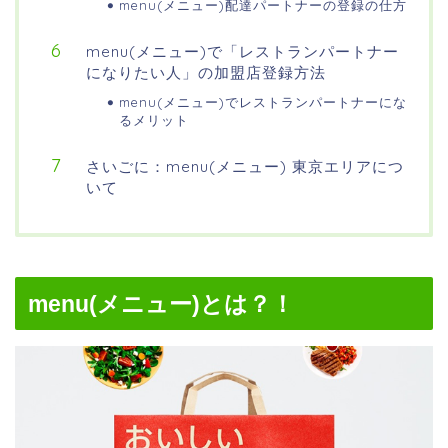
menu(メニュー)配達パートナーの登録の仕方
menu(メニュー)で「レストランパートナー
になりたい人」の加盟店登録方法
menu(メニュー)でレストランパートナーにな
るメリット
さいごに：menu(メニュー) 東京エリアにつ
いて
menu(メニュー)とは？！