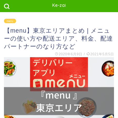
Ke-zai
menu
【menu】東京エリアまとめ | メニュ
ーの使い方や配送エリア、料金、配達
パートナーのなり方など
2020年6月9日
/
2021年5月5日