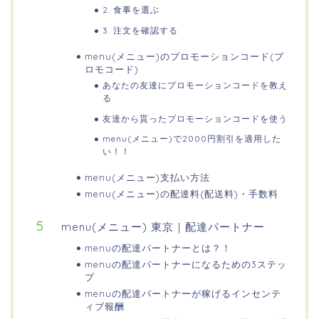
2. 食事を選ぶ
3. 注文を確認する
menu(メニュー)のプロモーションコード(プ
ロモコード)
あなたの友達にプロモーションコードを教え
る
友達から貰ったプロモーションコードを使う
menu(メニュー)で2000円割引を適用した
い！！
menu(メニュー)支払い方法
menu(メニュー)の配達料(配送料)・手数料
menu(メニュー) 東京｜配達パートナー
menuの配達パートナーとは？！
menuの配達パートナーになるための3ステッ
プ
menuの配達パートナーが稼げるインセンテ
ィブ報酬