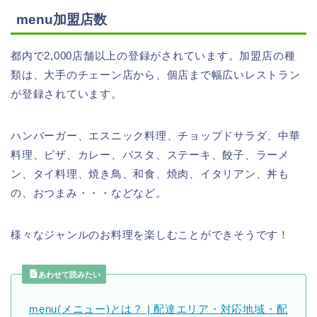
menu加盟店数
都内で2,000店舗以上の登録がされています。加盟店の種
類は、大手のチェーン店から、個店まで幅広いレストラン
が登録されています。
ハンバーガー、エスニック料理、チョップドサラダ、中華
料理、ピザ、カレー、パスタ、ステーキ、餃子、ラーメ
ン、タイ料理、焼き鳥、和食、焼肉、イタリアン、丼も
の、おつまみ・・・などなど。
様々なジャンルのお料理を楽しむことができそうです！
あわせて読みたい
menu(メニュー)とは？ | 配達エリア・対応地域・配