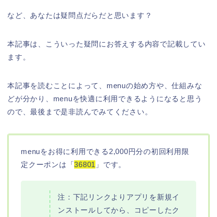
など、あなたは疑問点だらだと思います？
本記事は、こういった疑問にお答えする内容で記載してい
ます。
本記事を読むことによって、menuの始め方や、仕組みな
どが分かり、menuを快適に利用できるようになると思う
ので、最後まで是非読んでみてください。
menuをお得に利用できる2,000円分の初回利用限
定クーポンは「
36801
」です。
注：下記リンクよりアプリを新規イ
ンストールしてから、コピーしたク