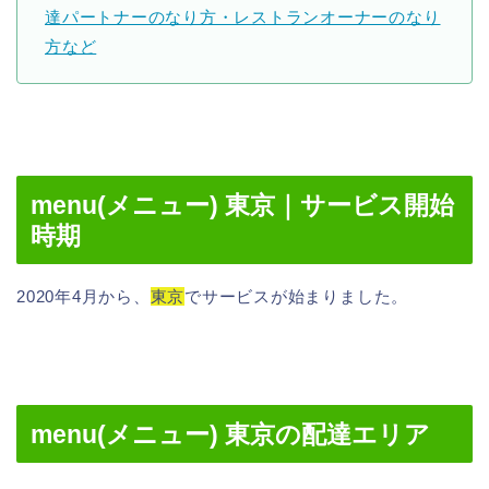
達パートナーのなり方・レストランオーナーのなり
方など
menu(メニュー) 東京｜サービス開始
時期
2020年4月から、
東京
でサービスが始まりました。
menu(メニュー) 東京の配達エリア