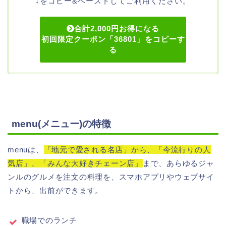
↓をコピー&ペーストしてご利用ください。
合計2,000円お得になる
初回限定クーポン「36801」をコピーす
る
menu(メニュー)の特徴
menuは、
「地元で愛される名店」から、「今流行りの人
気店」、「みんな大好きチェーン店」
まで、あらゆるジャ
ンルのグルメを注文の料理を、スマホアプリやウェブサイ
トから、出前ができます。
職場でのランチ