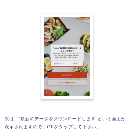
次は、”最新のデータをダウンロードします”という画面が
表示されますので、OKをタップして下さい。