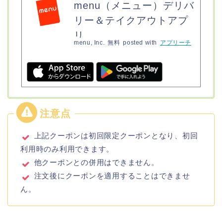
menu（メニュー）デリバ
リー＆テイクアウトアプ
リ
menu, Inc.
無料
posted with
アプリーチ
上記クーポンは初回限定クーポンとなり、初回
利用時のみ利用できます。
他クーポンとの併用はできません。
注文後にクーポンを適用することはできませ
ん。