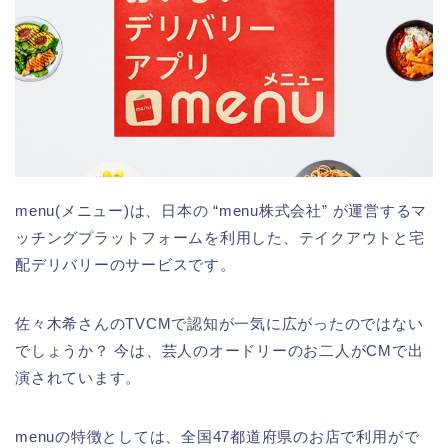
menu(メニュー)は、日本の “menu株式会社” が運営するマ
ッチングプラットフォームを利用した、テイクアウトと宅
配デリバリーのサービスです。
佐々木希さんのTVCMで認知が一気に広がったのではない
でしょうか？ 今は、芸人のオードリーのお二人がCMで出
演されています。
menuの特徴としては、全国47都道府県のお店で利用がで