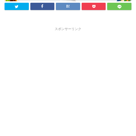
スポンサーリンク