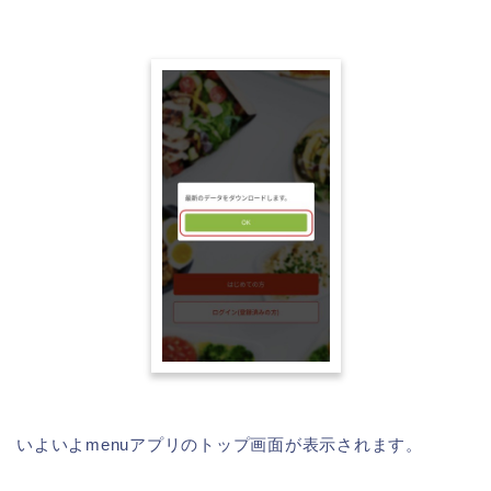
いよいよmenuアプリのトップ画面が表示されます。