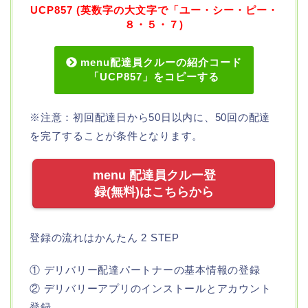
UCP857 (英数字の大文字で「ユー・シー・ピー・
８・５・７)
menu配達員クルーの紹介コード
「UCP857」をコピーする
※注意：初回配達日から50日以内に、50回の配達
を完了することが条件となります。
menu 配達員クルー登
録(無料)はこちらから
登録の流れはかんたん 2 STEP
① デリバリー配達パートナーの基本情報の登録
② デリバリーアプリのインストールとアカウント
登録