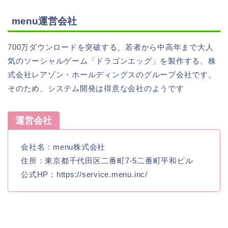
menu運営会社
700万ダウンロードを突破する、若者から中高年まで大人
気のソーシャルゲーム「ドラゴンエッグ」を製作する、株
式会社レアゾン・ホールディングスのグループ会社です。
そのため、システム開発は得意な会社のようです
運営会社
会社名：menu株式会社
住所：東京都千代田区二番町7-5二番町平和ビル
公式HP：https://service.menu.inc/