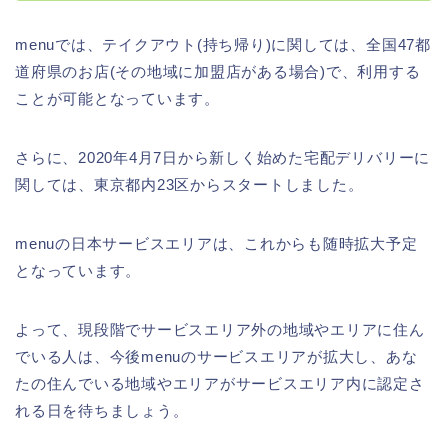
menuでは、テイクアウト(持ち帰り)に関しては、全国47都
道府県のお店(その地域に加盟店がある場合)で、利用する
ことが可能となっています。
さらに、2020年4月7日から新しく始めた宅配デリバリーに
関しては、東京都内23区からスタートしました。
menuの日本サービスエリアは、これからも随時拡大予定
となっています。
よって、現段階でサービスエリア外の地域やエリアに住ん
でいる人は、今後menuのサービスエリアが拡大し、あな
たの住んでいる地域やエリアがサービスエリア内に認定さ
れる日を待ちましょう。