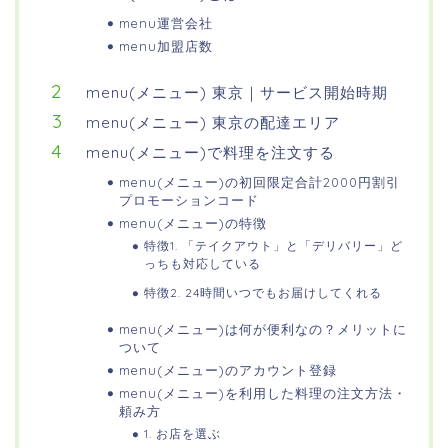
menu運営会社
menu加盟店数
menu(メニュー) 東京｜サービス開始時期
menu(メニュー) 東京の配達エリア
menu(メニュー)で料理を注文する
menu(メニュー)の初回限定合計2000円割引
プロモーションコード
menu(メニュー)の特徴
特徴1. 「テイクアウト」と「デリバリー」ど
っちも対応している
特徴2. 24時間いつでもお届けしてくれる
menu(メニュー)は何が便利なの？メリットに
ついて
menu(メニュー)のアカウント登録
menu(メニュー)を利用した料理の注文方法・
頼み方
1. お店を選ぶ