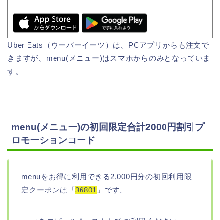
Uber Eats（ウーバーイーツ）は、PCアプリからも注文で
きますが、menu(メニュー)はスマホからのみとなっていま
す。
menu(メニュー)の初回限定合計2000円割引プ
ロモーションコード
menuをお得に利用できる2,000円分の初回利用限
定クーポンは「
36801
」です。