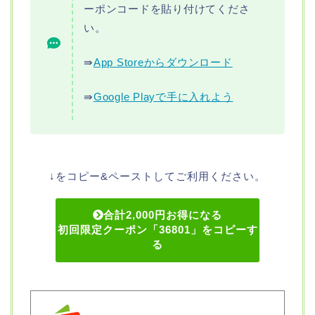
ーポンコードを貼り付けてくださ
い。
⇛
App Storeからダウンロード
⇛
Google Playで手に入れよう
↓をコピー&ペーストしてご利用ください。
合計2,000円お得になる
初回限定クーポン「36801」をコピーす
る