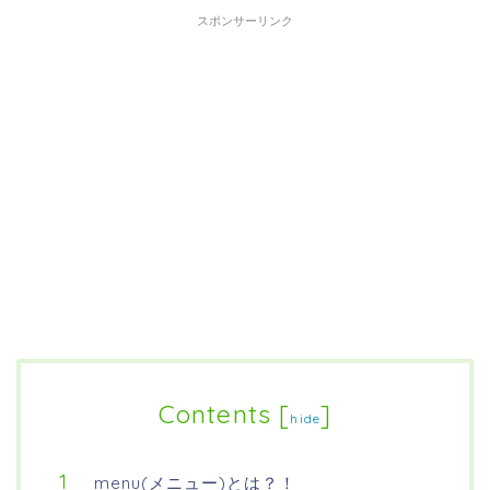
スポンサーリンク
Contents
[
]
hide
menu(メニュー)とは？！