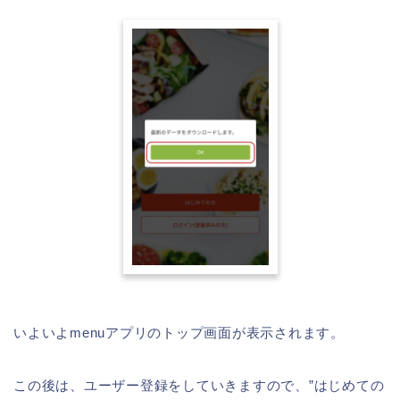
いよいよmenuアプリのトップ画面が表示されます。
この後は、ユーザー登録をしていきますので、”はじめての