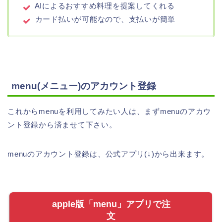
AIによるおすすめ料理を提案してくれる
カード払いが可能なので、支払いが簡単
menu(メニュー)のアカウント登録
これからmenuを利用してみたい人は、まずmenuのアカウ
ント登録から済ませて下さい。
menuのアカウント登録は、公式アプリ(↓)から出来ます。
apple版「menu」アプリで注
文