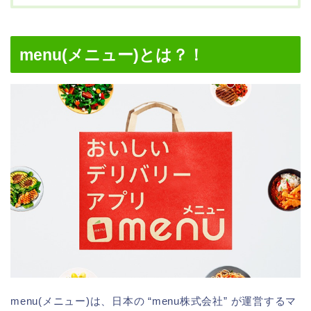
menu(メニュー)とは？！
menu(メニュー)は、日本の “menu株式会社” が運営するマ