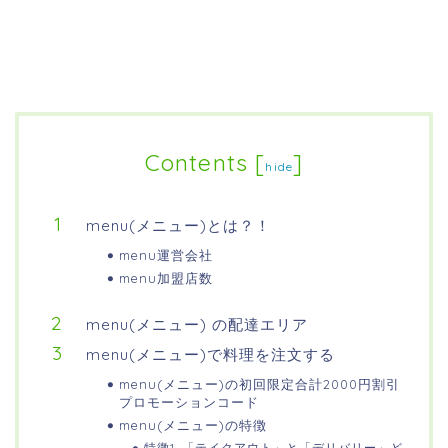
Contents
[
]
hide
menu(メニュー)とは？！
menu運営会社
menu加盟店数
menu(メニュー) の配達エリア
menu(メニュー)で料理を注文する
menu(メニュー)の初回限定合計2000円割引
プロモーションコード
menu(メニュー)の特徴
特徴1. 「テイクアウト」と「デリバリー」ど