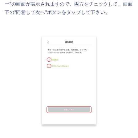
ー”の画面が表示されますので、両方をチェックして、画面
下の”同意して次へ”ボタンをタップして下さい。