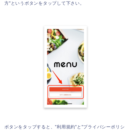
方”というボタンをタップして下さい。
ボタンをタップすると、”利用規約”と”プライバシーポリシ