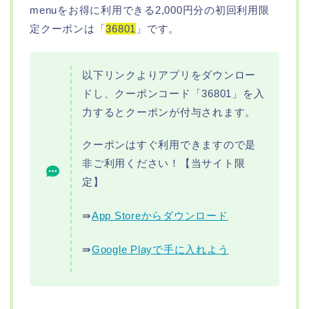
menuをお得に利用できる2,000円分の初回利用限
定クーポンは「
36801
」です。
以下リンクよりアプリをダウンロー
ドし、クーポンコード「36801」を入
力するとクーポンが付与されます。
クーポンはすぐ利用できますので是
非ご利用ください！【当サイト限
定】
⇛
App Storeからダウンロード
⇛
Google Playで手に入れよう