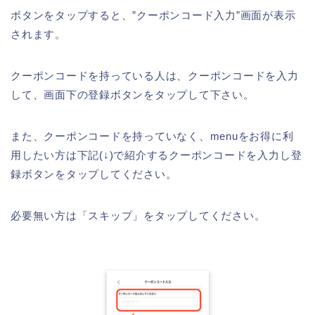
ボタンをタップすると、”クーポンコード入力”画面が表示
されます。
クーポンコードを持っている人は、クーポンコードを入力
して、画面下の登録ボタンをタップして下さい。
また、クーポンコードを持っていなく、menuをお得に利
用したい方は下記(↓)で紹介するクーポンコードを入力し登
録ボタンをタップしてください。
必要無い方は「スキップ」をタップしてください。