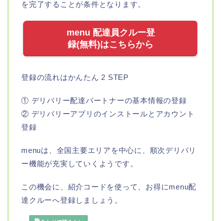
を完了することが条件となります。
menu 配達員クルー登
録(無料)はこちらから
登録の流れはかんたん 2 STEP
① デリバリー配達パートナーの基本情報の登録
② デリバリーアプリのインストールとアカウント
登録
menuは、全国主要エリアを中心に、順次デリバリ
ー機能が充実していくようです。
この機会に、紹介コードを使って、お得にmenu配
達クルーへ登録しましょう。