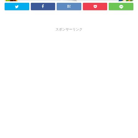
スポンサーリンク