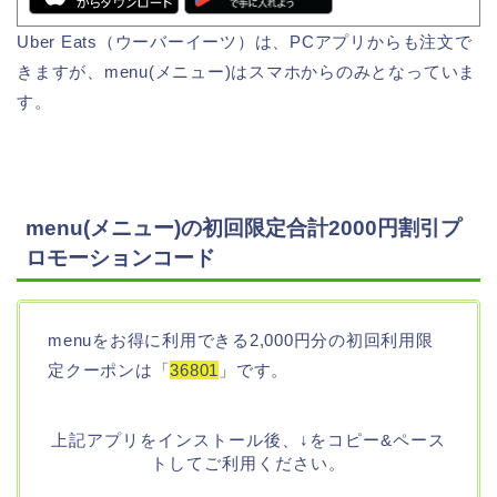
Uber Eats（ウーバーイーツ）は、PCアプリからも注文で
きますが、menu(メニュー)はスマホからのみとなっていま
す。
menu(メニュー)の初回限定合計2000円割引プ
ロモーションコード
menuをお得に利用できる2,000円分の初回利用限
定クーポンは「
36801
」です。
上記アプリをインストール後、↓をコピー&ペース
トしてご利用ください。