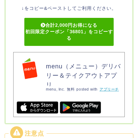
↓をコピー&ペーストしてご利用ください。
合計2,000円お得になる
初回限定クーポン「36801」をコピーす
る
menu（メニュー）デリバ
リー＆テイクアウトアプ
リ
menu, Inc.
無料
posted with
アプリーチ