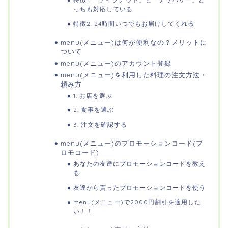
っちも対応している
特徴2. 24時間いつでもお届けしてくれる
menu(メニュー)は何が便利なの？メリットに
ついて
menu(メニュー)のアカウント登録
menu(メニュー)を利用した料理の注文方法・
頼み方
1. お店を選ぶ
2. 食事を選ぶ
3. 注文を確認する
menu(メニュー)のプロモーションコード(プ
ロモコード)
あなたの友達にプロモーションコードを教え
る
友達から貰ったプロモーションコードを使う
menu(メニュー)で2000円割引を適用した
い！！