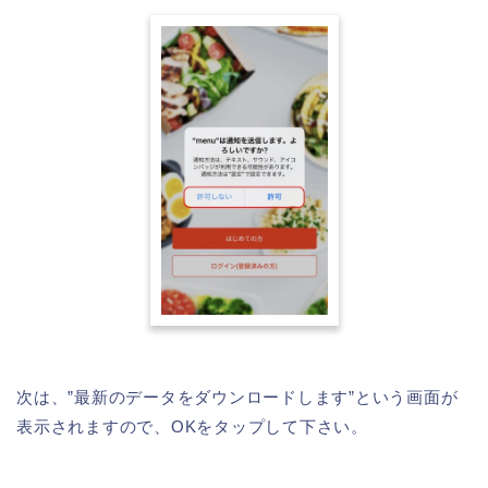
次は、”最新のデータをダウンロードします”という画面が
表示されますので、OKをタップして下さい。