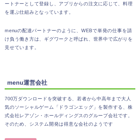
ートナーとして登録し、アプリからの注文に応じて、料理
を運ぶ仕組みとなっています。
menuの配達パートナーのように、WEBで単発の仕事を請
け負う働き方は、ギグワークと呼ばれ、世界中で広がりを
見せています。
menu運営会社
700万ダウンロードを突破する、若者から中高年まで大人
気のソーシャルゲーム「ドラゴンエッグ」を製作する、株
式会社レアゾン・ホールディングスのグループ会社です。
そのため、システム開発は得意な会社のようです