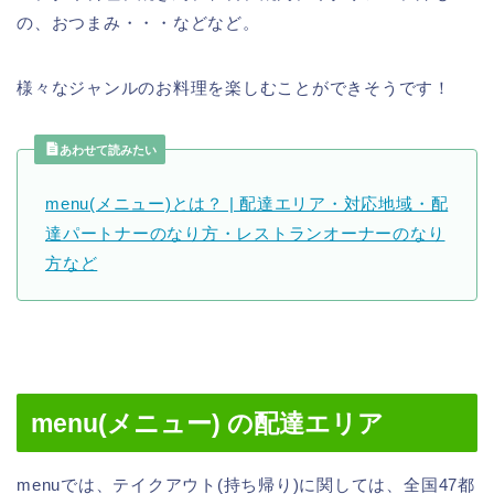
の、おつまみ・・・などなど。
様々なジャンルのお料理を楽しむことができそうです！
あわせて読みたい
menu(メニュー)とは？ | 配達エリア・対応地域・配
達パートナーのなり方・レストランオーナーのなり
方など
menu(メニュー) の配達エリア
menuでは、テイクアウト(持ち帰り)に関しては、全国47都