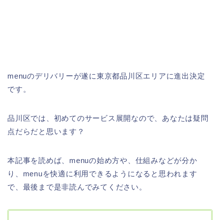
menuのデリバリーが遂に東京都品川区エリアに進出決定
です。
品川区では、初めてのサービス展開なので、あなたは疑問
点だらだと思います？
本記事を読めば、menuの始め方や、仕組みなどが分か
り、menuを快適に利用できるようになると思われます
で、最後まで是非読んでみてください。