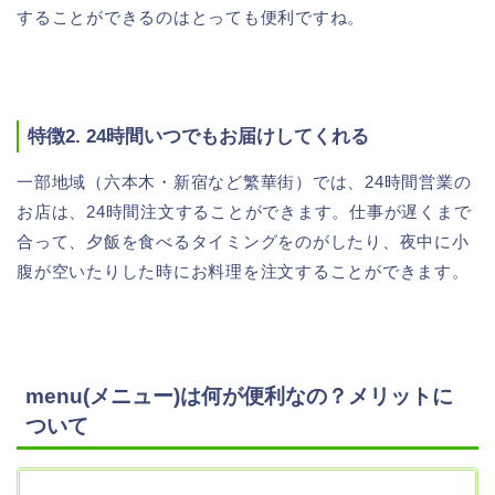
することができるのはとっても便利ですね。
特徴2. 24時間いつでもお届けしてくれる
一部地域（六本木・新宿など繁華街）では、24時間営業の
お店は、24時間注文することができます。仕事が遅くまで
合って、夕飯を食べるタイミングをのがしたり、夜中に小
腹が空いたりした時にお料理を注文することができます。
menu(メニュー)は何が便利なの？メリットに
ついて