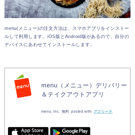
menu(メニュー)の注文方法は、スマホアプリをインストー
ルして利用します。iOS版とAndroid版があるので、自分の
デバイスにあわせてインストールします。
menu（メニュー）デリバリー
＆テイクアウトアプリ
menu, Inc.
無料
posted with
アプリーチ