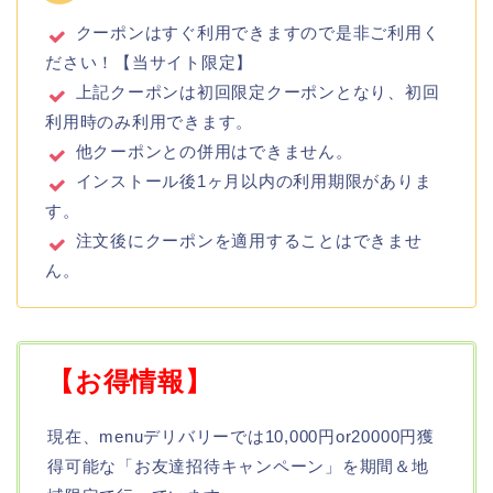
クーポンはすぐ利用できますので是非ご利用く
ださい！【当サイト限定】
上記クーポンは初回限定クーポンとなり、初回
利用時のみ利用できます。
他クーポンとの併用はできません。
インストール後1ヶ月以内の利用期限がありま
す。
注文後にクーポンを適用することはできませ
ん。
【お得情報】
現在、menuデリバリーでは10,000円or20000円獲
得可能な「お友達招待キャンペーン」を期間＆地