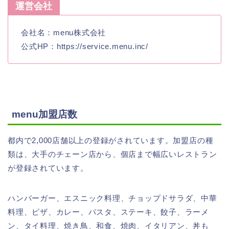
運営会社
会社名：menu株式会社
公式HP：https://service.menu.inc/
menu加盟店数
都内で2,000店舗以上の登録がされています。加盟店の種
類は、大手のチェーン店から、個店まで幅広いレストラン
が登録されています。
ハンバーガー、エスニック料理、チョップドサラダ、中華
料理、ピザ、カレー、パスタ、ステーキ、餃子、ラーメ
ン、タイ料理、焼き鳥、和食、焼肉、イタリアン、丼も