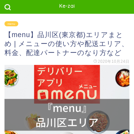
Ke-zai
menu
【menu】品川区(東京都)エリアまと
め | メニューの使い方や配送エリア、
料金、配達パートナーのなり方など
2020年10月24日