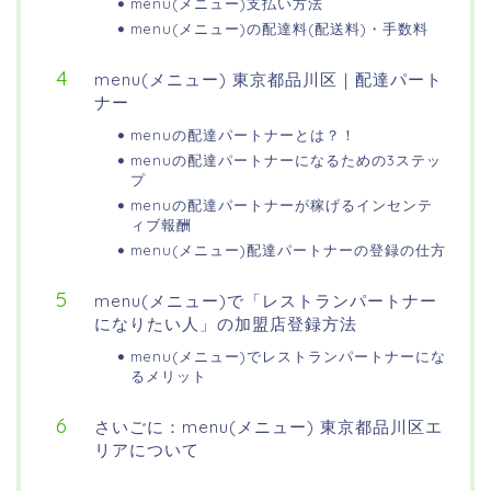
menu(メニュー)支払い方法
menu(メニュー)の配達料(配送料)・手数料
menu(メニュー) 東京都品川区｜配達パート
ナー
menuの配達パートナーとは？！
menuの配達パートナーになるための3ステッ
プ
menuの配達パートナーが稼げるインセンテ
ィブ報酬
menu(メニュー)配達パートナーの登録の仕方
menu(メニュー)で「レストランパートナー
になりたい人」の加盟店登録方法
menu(メニュー)でレストランパートナーにな
るメリット
さいごに：menu(メニュー) 東京都品川区エ
リアについて