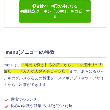
合計2,000円お得になる
初回限定クーポン「36801」をコピーす
る
menu(メニュー)の特徴
menuは、
「地元で愛される名店」から、「今流行りの人
気店」、「みんな大好きチェーン店」
まで、あらゆるジャ
ンルのグルメを注文の料理を、スマホアプリやウェブサイ
トから、出前ができます。
職場でのランチ
長めの会議や残業で小腹が空いた時