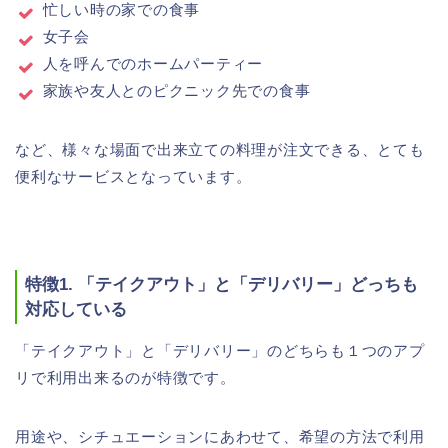
忙しい時の家での食事
女子会
人を呼んでのホームパーティー
家族や友人とのピクニック先での食事
など、様々な場面で出来立ての料理が注文できる、とても
便利なサービスとなっています。
特徴1. 「テイクアウト」と「デリバリー」どっちも
対応している
「テイクアウト」と「デリバリー」のどちらも１つのアプ
リで利用出来るのが特徴です。
用途や、シチュエーションにあわせて、希望の方法で利用