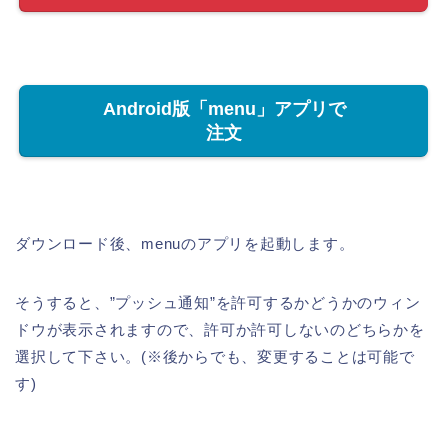
Android版「menu」アプリで
注文
ダウンロード後、menuのアプリを起動します。
そうすると、”プッシュ通知”を許可するかどうかのウィン
ドウが表示されますので、許可か許可しないのどちらかを
選択して下さい。(※後からでも、変更することは可能で
す)