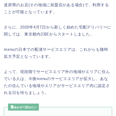
道府県のお店(その地域に加盟店がある場合)で、利用する
ことが可能となっています。
さらに、2020年4月7日から新しく始めた宅配デリバリーに
関しては、東京都内23区からスタートしました。
menuの日本での配達サービスエリアは、これからも随時
拡大予定となっています。
よって、現段階でサービスエリア外の地域やエリアに住ん
でいる人は、今後menuのサービスエリアが拡大し、あな
たの住んでいる地域やエリアがサービスエリア内に認定さ
れる日を待ちましょう。
あわせて読みたい