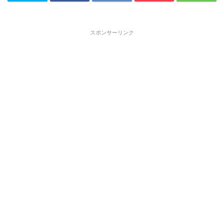
スポンサーリンク