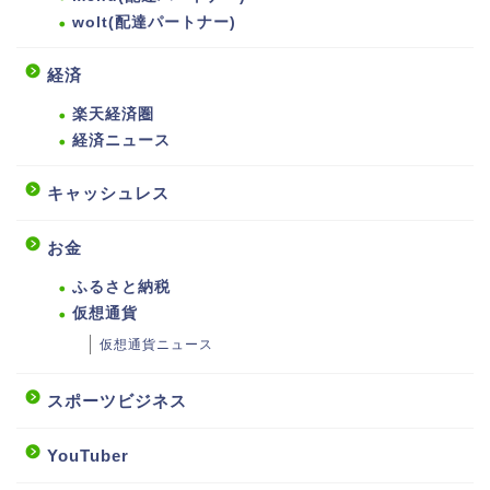
wolt(配達パートナー)
経済
楽天経済圏
経済ニュース
キャッシュレス
お金
ふるさと納税
仮想通貨
仮想通貨ニュース
スポーツビジネス
YouTuber