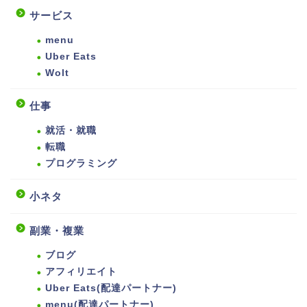
サービス
menu
Uber Eats
Wolt
仕事
就活・就職
転職
プログラミング
小ネタ
副業・複業
ブログ
アフィリエイト
Uber Eats(配達パートナー)
menu(配達パートナー)