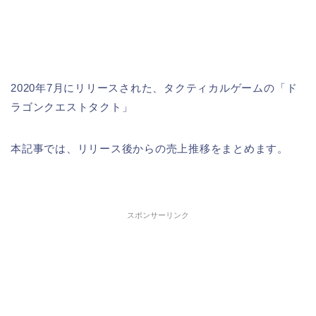
2020年7月にリリースされた、タクティカルゲームの「ド
ラゴンクエストタクト」
本記事では、リリース後からの売上推移をまとめます。
スポンサーリンク