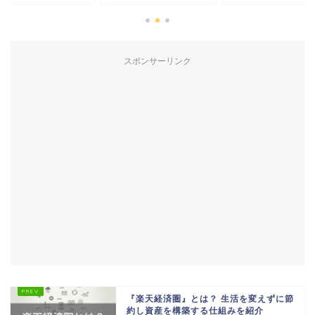
スポンサーリンク
『楽天経済圏』とは？ 生活を変えずに節
約し資産を構築する仕組みを紹介