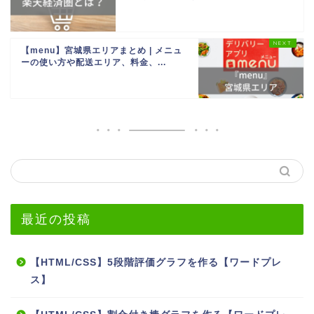
【menu】宮城県エリアまとめ | メニュ
ーの使い方や配送エリア、料金、...
最近の投稿
【HTML/CSS】5段階評価グラフを作る【ワードプレ
ス】