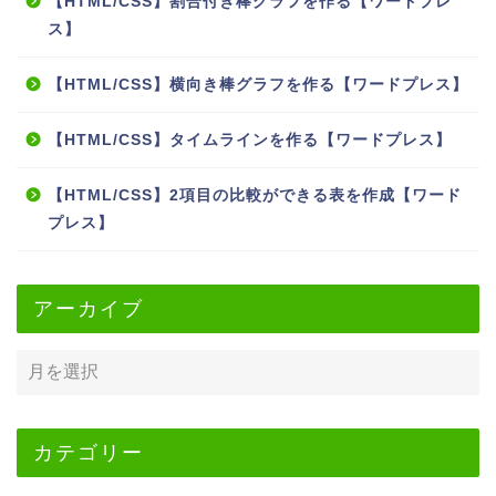
【HTML/CSS】割合付き棒グラフを作る【ワードプレ
ス】
【HTML/CSS】横向き棒グラフを作る【ワードプレス】
【HTML/CSS】タイムラインを作る【ワードプレス】
【HTML/CSS】2項目の比較ができる表を作成【ワード
プレス】
アーカイブ
カテゴリー