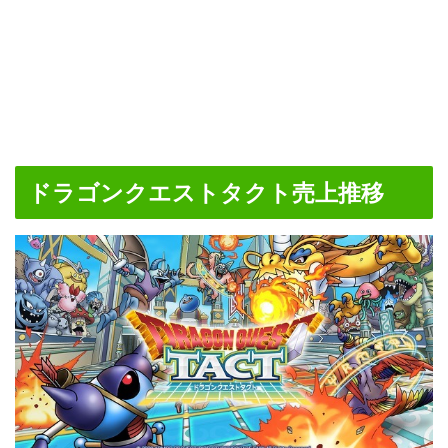
ドラゴンクエストタクト売上推移