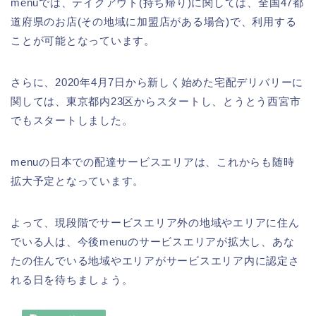
menuでは、テイクアウト(持ち帰り)に関しては、全国47都
道府県のお店(その地域に加盟店がある場合)で、利用する
ことが可能となっています。
さらに、2020年4月7日から新しく始めた宅配デリバリーに
関しては、東京都内23区からスタートし、とうとう西宮市
でもスタートしました。
menuの日本での配達サービスエリアは、これからも随時
拡大予定となっています。
よって、現段階でサービスエリア外の地域やエリアに住ん
でいる人は、今後menuのサービスエリアが拡大し、あな
たの住んでいる地域やエリアがサービスエリア内に認定さ
れる日を待ちましょう。