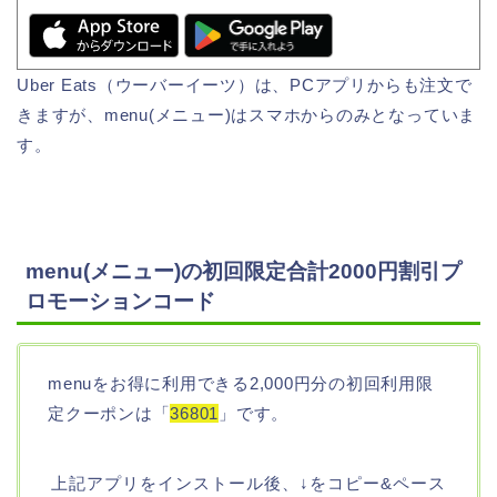
Uber Eats（ウーバーイーツ）は、PCアプリからも注文で
きますが、menu(メニュー)はスマホからのみとなっていま
す。
menu(メニュー)の初回限定合計2000円割引プ
ロモーションコード
menuをお得に利用できる2,000円分の初回利用限
定クーポンは「
36801
」です。
上記アプリをインストール後、↓をコピー&ペース