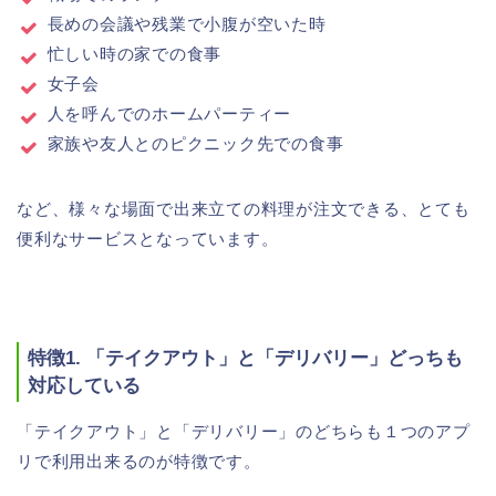
長めの会議や残業で小腹が空いた時
忙しい時の家での食事
女子会
人を呼んでのホームパーティー
家族や友人とのピクニック先での食事
など、様々な場面で出来立ての料理が注文できる、とても
便利なサービスとなっています。
特徴1. 「テイクアウト」と「デリバリー」どっちも
対応している
「テイクアウト」と「デリバリー」のどちらも１つのアプ
リで利用出来るのが特徴です。