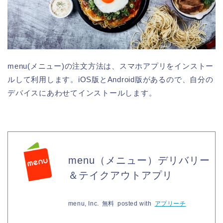
menu(メニュー)の注文方法は、スマホアプリをインストー
ルして利用します。iOS版とAndroid版があるので、自分の
デバイスにあわせてインストールします。
menu（メニュー）デリバリー
＆テイクアウトアプリ
menu, Inc.
無料
posted with
アプリーチ