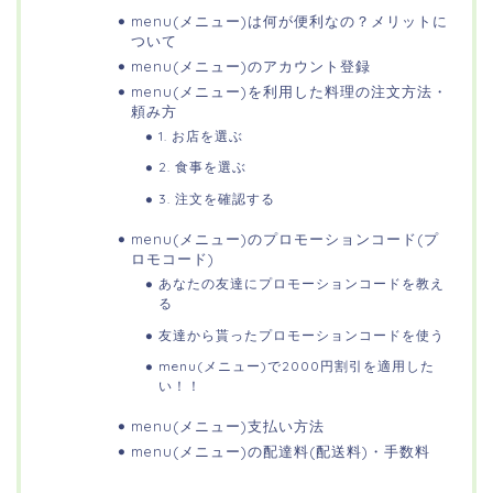
menu(メニュー)は何が便利なの？メリットに
ついて
menu(メニュー)のアカウント登録
menu(メニュー)を利用した料理の注文方法・
頼み方
1. お店を選ぶ
2. 食事を選ぶ
3. 注文を確認する
menu(メニュー)のプロモーションコード(プ
ロモコード)
あなたの友達にプロモーションコードを教え
る
友達から貰ったプロモーションコードを使う
menu(メニュー)で2000円割引を適用した
い！！
menu(メニュー)支払い方法
menu(メニュー)の配達料(配送料)・手数料