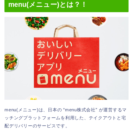
menu(メニュー)とは？！
menu(メニュー)は、日本の “menu株式会社” が運営するマ
ッチングプラットフォームを利用した、テイクアウトと宅
配デリバリーのサービスです。