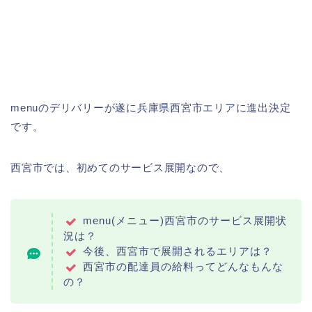
menuのデリバリーが遂に兵庫県西宮市エリアに進出決定
です。
西宮市では、初めてのサービス展開なので、
menu(メニュー)西宮市のサービス展開状
況は？
今後、西宮市で展開されるエリアは？
西宮市の配達員の給料ってどんなもんな
の？