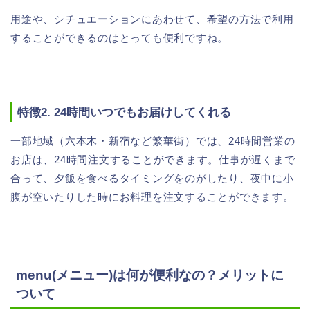
用途や、シチュエーションにあわせて、希望の方法で利用
することができるのはとっても便利ですね。
特徴2. 24時間いつでもお届けしてくれる
一部地域（六本木・新宿など繁華街）では、24時間営業の
お店は、24時間注文することができます。仕事が遅くまで
合って、夕飯を食べるタイミングをのがしたり、夜中に小
腹が空いたりした時にお料理を注文することができます。
menu(メニュー)は何が便利なの？メリットに
ついて