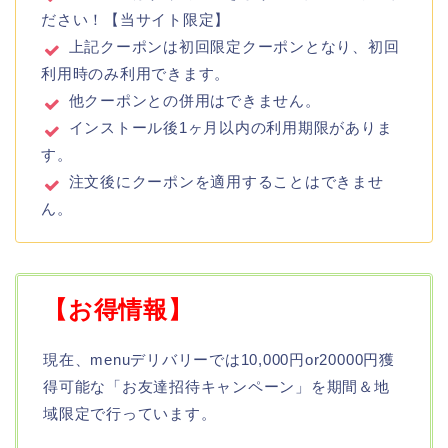
ださい！【当サイト限定】
上記クーポンは初回限定クーポンとなり、初回
利用時のみ利用できます。
他クーポンとの併用はできません。
インストール後1ヶ月以内の利用期限がありま
す。
注文後にクーポンを適用することはできませ
ん。
【お得情報】
現在、menuデリバリーでは10,000円or20000円獲
得可能な「お友達招待キャンペーン」を期間＆地
域限定で行っています。