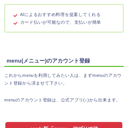
AIによるおすすめ料理を提案してくれる
カード払いが可能なので、支払いが簡単
menu(メニュー)のアカウント登録
これからmenuを利用してみたい人は、まずmenuのアカウ
ント登録から済ませて下さい。
menuのアカウント登録は、公式アプリ(↓)から出来ます。