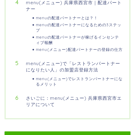
menu(メニュー) 兵庫県西宮市｜配達パート
ナー
menuの配達パートナーとは？！
menuの配達パートナーになるための3ステッ
プ
menuの配達パートナーが稼げるインセンテ
ィブ報酬
menu(メニュー)配達パートナーの登録の仕方
menu(メニュー)で「レストランパートナー
になりたい人」の加盟店登録方法
menu(メニュー)でレストランパートナーにな
るメリット
さいごに：menu(メニュー) 兵庫県西宮市エ
リアについて