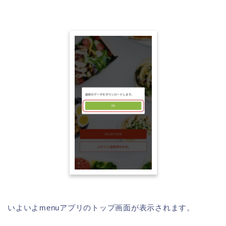
いよいよmenuアプリのトップ画面が表示されます。