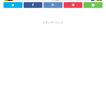
スポンサーリンク