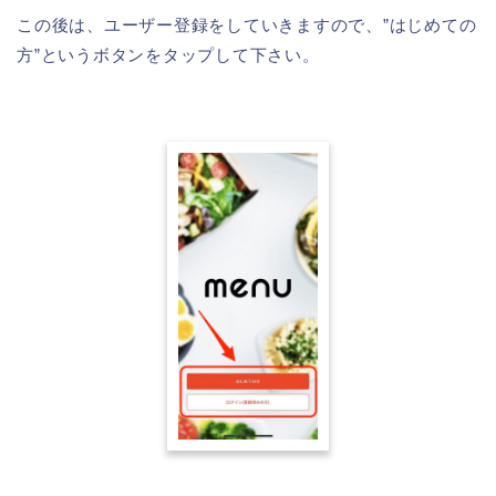
この後は、ユーザー登録をしていきますので、”はじめての
方”というボタンをタップして下さい。