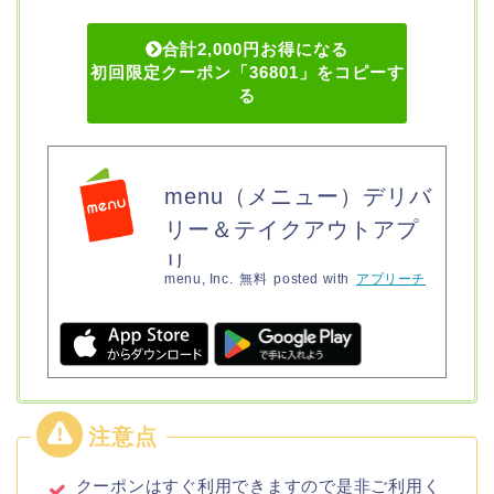
合計2,000円お得になる
初回限定クーポン「36801」をコピーす
る
menu（メニュー）デリバ
リー＆テイクアウトアプ
リ
menu, Inc.
無料
posted with
アプリーチ
クーポンはすぐ利用できますので是非ご利用く