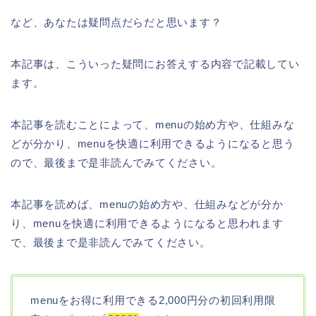
など、あなたは疑問点だらだと思います？
本記事は、こういった疑問にお答えする内容で記載してい
ます。
本記事を読むことによって、menuの始め方や、仕組みな
どが分かり、menuを快適に利用できるようになると思う
ので、最後まで是非読んでみてください。
本記事を読めば、menuの始め方や、仕組みなどが分か
り、menuを快適に利用できるようになると思われます
で、最後まで是非読んでみてください。
menuをお得に利用できる2,000円分の初回利用限