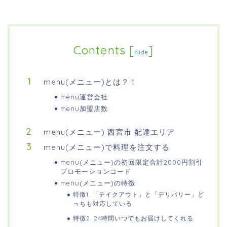
Contents
[
]
hide
menu(メニュー)とは？！
menu運営会社
menu加盟店数
menu(メニュー) 西宮市 配達エリア
menu(メニュー)で料理を注文する
menu(メニュー)の初回限定合計2000円割引
プロモーションコード
menu(メニュー)の特徴
特徴1. 「テイクアウト」と「デリバリー」ど
っちも対応している
特徴2. 24時間いつでもお届けしてくれる