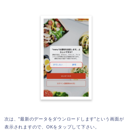
次は、”最新のデータをダウンロードします”という画面が
表示されますので、OKをタップして下さい。