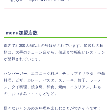
menu加盟店数
都内で2,000店舗以上の登録がされています。加盟店の種
類は、大手のチェーン店から、個店まで幅広いレストラン
が登録されています。
ハンバーガー、エスニック料理、チョップドサラダ、中華
料理、ピザ、カレー、パスタ、ステーキ、餃子、ラーメ
ン、タイ料理、焼き鳥、和食、焼肉、イタリアン、丼も
の、おつまみ・・・などなど。
様々なジャンルのお料理を楽しむことができそうです！