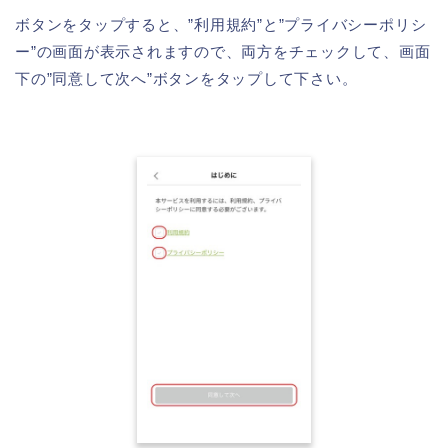
ボタンをタップすると、”利用規約”と”プライバシーポリシ
ー”の画面が表示されますので、両方をチェックして、画面
下の”同意して次へ”ボタンをタップして下さい。