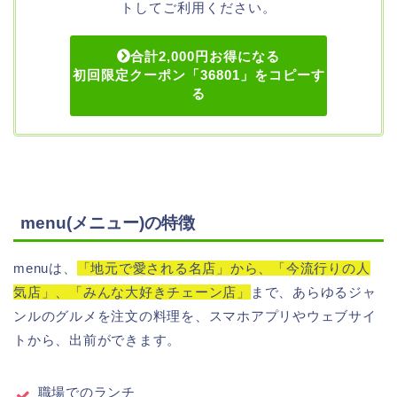
トしてご利用ください。
合計2,000円お得になる
初回限定クーポン「36801」をコピーす
る
menu(メニュー)の特徴
menuは、
「地元で愛される名店」から、「今流行りの人
気店」、「みんな大好きチェーン店」
まで、あらゆるジャ
ンルのグルメを注文の料理を、スマホアプリやウェブサイ
トから、出前ができます。
職場でのランチ