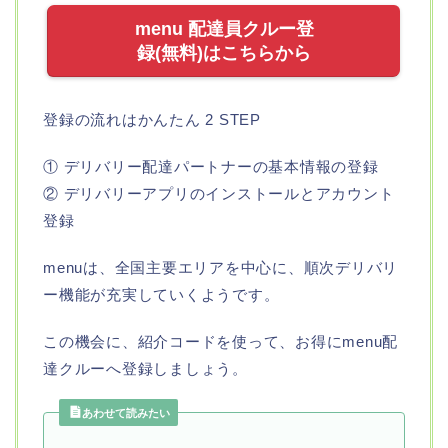
menu 配達員クルー登
録(無料)はこちらから
登録の流れはかんたん 2 STEP
① デリバリー配達パートナーの基本情報の登録
② デリバリーアプリのインストールとアカウント
登録
menuは、全国主要エリアを中心に、順次デリバリ
ー機能が充実していくようです。
この機会に、紹介コードを使って、お得にmenu配
達クルーへ登録しましょう。
あわせて読みたい