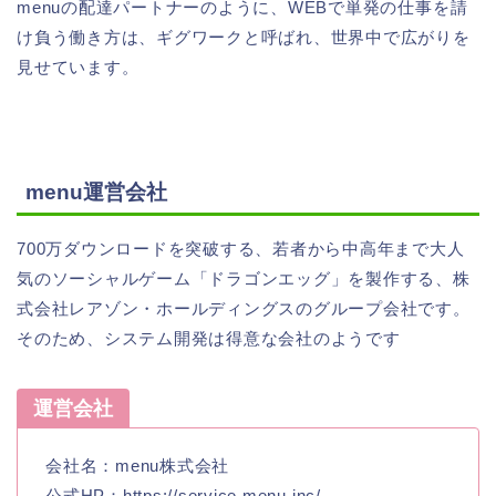
menuの配達パートナーのように、WEBで単発の仕事を請
け負う働き方は、ギグワークと呼ばれ、世界中で広がりを
見せています。
menu運営会社
700万ダウンロードを突破する、若者から中高年まで大人
気のソーシャルゲーム「ドラゴンエッグ」を製作する、株
式会社レアゾン・ホールディングスのグループ会社です。
そのため、システム開発は得意な会社のようです
運営会社
会社名：menu株式会社
公式HP：https://service.menu.inc/