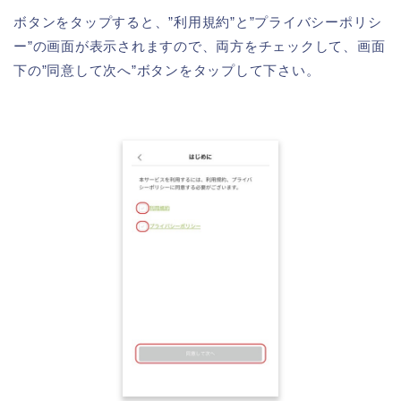
ボタンをタップすると、”利用規約”と”プライバシーポリシ
ー”の画面が表示されますので、両方をチェックして、画面
下の”同意して次へ”ボタンをタップして下さい。