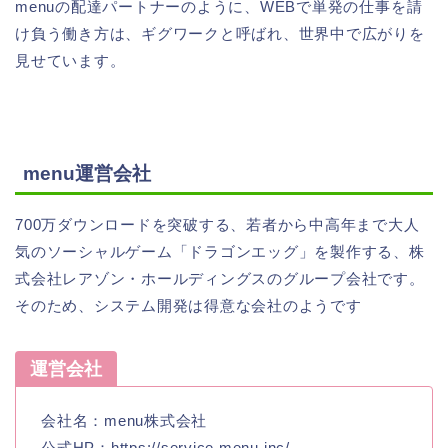
menuの配達パートナーのように、WEBで単発の仕事を請
け負う働き方は、ギグワークと呼ばれ、世界中で広がりを
見せています。
menu運営会社
700万ダウンロードを突破する、若者から中高年まで大人
気のソーシャルゲーム「ドラゴンエッグ」を製作する、株
式会社レアゾン・ホールディングスのグループ会社です。
そのため、システム開発は得意な会社のようです
運営会社
会社名：menu株式会社
公式HP：https://service.menu.inc/