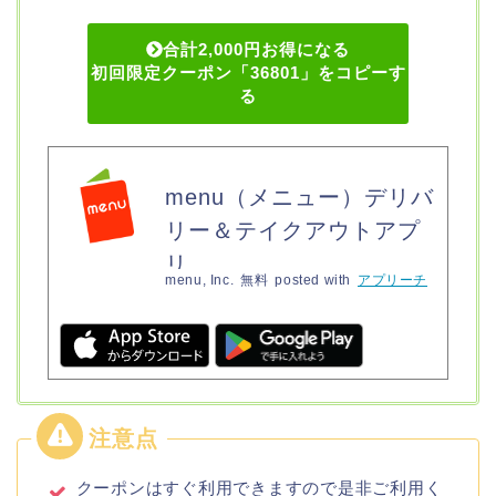
合計2,000円お得になる
初回限定クーポン「36801」をコピーす
る
menu（メニュー）デリバ
リー＆テイクアウトアプ
リ
menu, Inc.
無料
posted with
アプリーチ
クーポンはすぐ利用できますので是非ご利用く