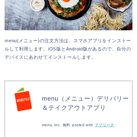
menu(メニュー)の注文方法は、スマホアプリをインストー
ルして利用します。iOS版とAndroid版があるので、自分の
デバイスにあわせてインストールします。
menu（メニュー）デリバリー
＆テイクアウトアプリ
menu, Inc.
無料
posted with
アプリーチ