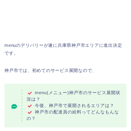
menuのデリバリーが遂に兵庫県神戸市エリアに進出決定
です。
神戸市では、初めてのサービス展開なので、
menu(メニュー)神戸市のサービス展開状
況は？
今後、神戸市で展開されるエリアは？
神戸市の配達員の給料ってどんなもんな
の？