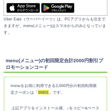
Uber Eats（ウーバーイーツ）は、PCアプリからも注文で
きますが、menu(メニュー)はスマホからのみとなっていま
す。
menu(メニュー)の初回限定合計2000円割引プ
ロモーションコード
menuをお得に利用できる2,000円分の初回利用限
定クーポンは「
36801
」です。
上記アプリをインストール後、↓をコピー&ペース