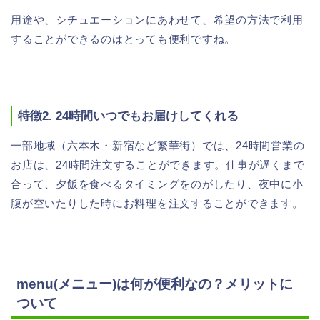
用途や、シチュエーションにあわせて、希望の方法で利用
することができるのはとっても便利ですね。
特徴2. 24時間いつでもお届けしてくれる
一部地域（六本木・新宿など繁華街）では、24時間営業の
お店は、24時間注文することができます。仕事が遅くまで
合って、夕飯を食べるタイミングをのがしたり、夜中に小
腹が空いたりした時にお料理を注文することができます。
menu(メニュー)は何が便利なの？メリットに
ついて