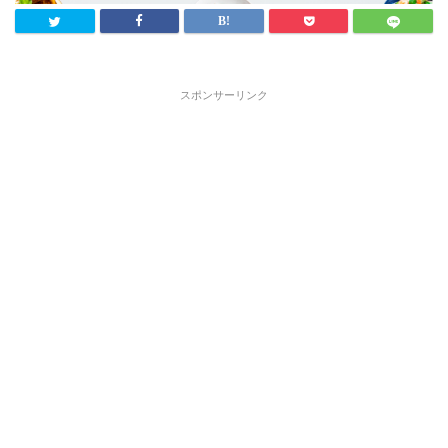
スポンサーリンク