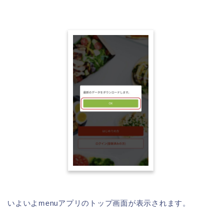
いよいよmenuアプリのトップ画面が表示されます。