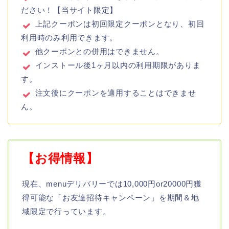
ださい！【当サイト限定】
上記クーポンは初回限定クーポンとなり、初回
利用時のみ利用できます。
他クーポンとの併用はできません。
インストール後1ヶ月以内の利用期限がありま
す。
注文後にクーポンを適用することはできませ
ん。
【お得情報】
現在、menuデリバリーでは10,000円or20000円獲
得可能な「お友達招待キャンペーン」を期間＆地
域限定で行っています。