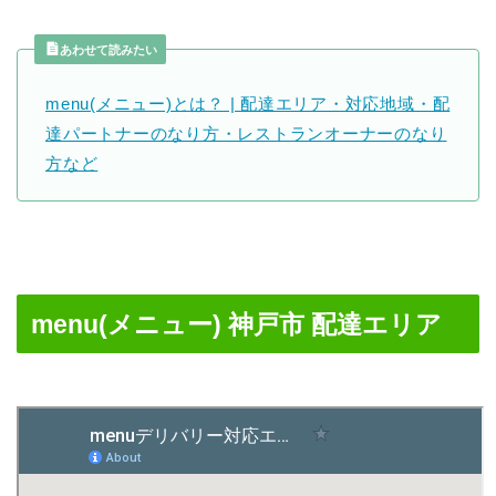
あわせて読みたい
menu(メニュー)とは？ | 配達エリア・対応地域・配
達パートナーのなり方・レストランオーナーのなり
方など
menu(メニュー) 神戸市 配達エリア