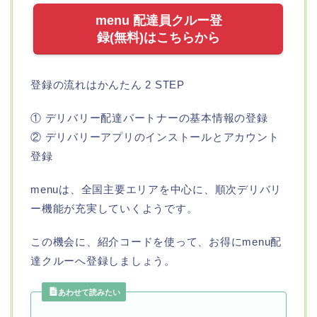
menu 配達員クルー登
録(無料)はこちらから
登録の流れはかんたん 2 STEP
① デリバリー配達パートナーの基本情報の登録
② デリバリーアプリのインストールとアカウント
登録
menuは、全国主要エリアを中心に、順次デリバリ
ー機能が充実していくようです。
この機会に、紹介コードを使って、お得にmenu配
達クルーへ登録しましょう。
あわせて読みたい