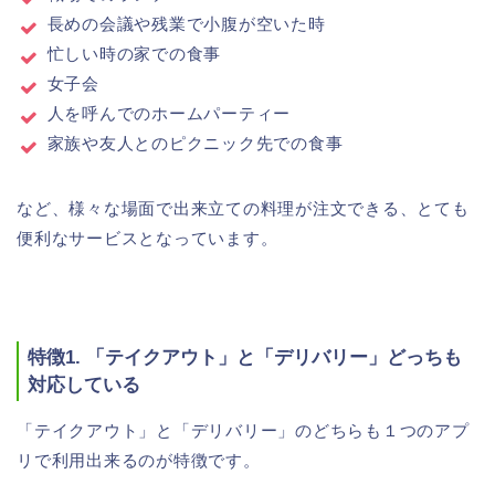
長めの会議や残業で小腹が空いた時
忙しい時の家での食事
女子会
人を呼んでのホームパーティー
家族や友人とのピクニック先での食事
など、様々な場面で出来立ての料理が注文できる、とても
便利なサービスとなっています。
特徴1. 「テイクアウト」と「デリバリー」どっちも
対応している
「テイクアウト」と「デリバリー」のどちらも１つのアプ
リで利用出来るのが特徴です。