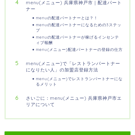
menu(メニュー) 兵庫県神戸市｜配達パート
ナー
menuの配達パートナーとは？！
menuの配達パートナーになるための3ステッ
プ
menuの配達パートナーが稼げるインセンテ
ィブ報酬
menu(メニュー)配達パートナーの登録の仕方
menu(メニュー)で「レストランパートナー
になりたい人」の加盟店登録方法
menu(メニュー)でレストランパートナーにな
るメリット
さいごに：menu(メニュー) 兵庫県神戸市エ
リアについて