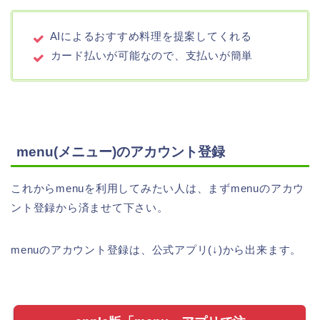
AIによるおすすめ料理を提案してくれる
カード払いが可能なので、支払いが簡単
menu(メニュー)のアカウント登録
これからmenuを利用してみたい人は、まずmenuのアカウ
ント登録から済ませて下さい。
menuのアカウント登録は、公式アプリ(↓)から出来ます。