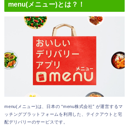
menu(メニュー)とは？！
menu(メニュー)は、日本の “menu株式会社” が運営するマ
ッチングプラットフォームを利用した、テイクアウトと宅
配デリバリーのサービスです。