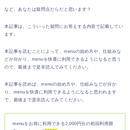
など、あなたは疑問点だらだと思います？
本記事は、こういった疑問にお答えする内容で記載してい
ます。
本記事を読むことによって、menuの始め方や、仕組みな
どが分かり、menuを快適に利用できるようになると思う
ので、最後まで是非読んでみてください。
本記事を読めば、menuの始め方や、仕組みなどが分か
り、menuを快適に利用できるようになると思われます
で、最後まで是非読んでみてください。
menuをお得に利用できる2,000円分の初回利用限