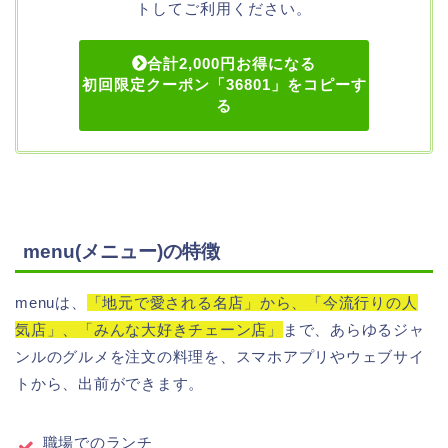
トしてご利用ください。
合計2,000円お得になる
初回限定クーポン「36801」をコピーす
る
menu(メニュー)の特徴
menuは、
「地元で愛される名店」から、「今流行りの人
気店」、「みんな大好きチェーン店」
まで、あらゆるジャ
ンルのグルメを注文の料理を、スマホアプリやウェブサイ
トから、出前ができます。
職場でのランチ