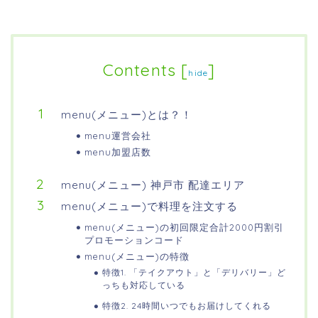
Contents
[
]
hide
menu(メニュー)とは？！
menu運営会社
menu加盟店数
menu(メニュー) 神戸市 配達エリア
menu(メニュー)で料理を注文する
menu(メニュー)の初回限定合計2000円割引
プロモーションコード
menu(メニュー)の特徴
特徴1. 「テイクアウト」と「デリバリー」ど
っちも対応している
特徴2. 24時間いつでもお届けしてくれる