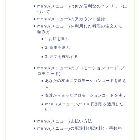
menu(メニュー)は何が便利なの？メリットに
ついて
menu(メニュー)のアカウント登録
menu(メニュー)を利用した料理の注文方法・
頼み方
1. お店を選ぶ
2. 食事を選ぶ
3. 注文を確認する
menu(メニュー)のプロモーションコード(プ
ロモコード)
あなたの友達にプロモーションコードを教え
る
友達から貰ったプロモーションコードを使う
menu(メニュー)で2000円割引を適用した
い！！
menu(メニュー)支払い方法
menu(メニュー)の配達料(配送料)・手数料