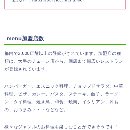
menu加盟店数
都内で2,000店舗以上の登録がされています。加盟店の種
類は、大手のチェーン店から、個店まで幅広いレストラン
が登録されています。
ハンバーガー、エスニック料理、チョップドサラダ、中華
料理、ピザ、カレー、パスタ、ステーキ、餃子、ラーメ
ン、タイ料理、焼き鳥、和食、焼肉、イタリアン、丼も
の、おつまみ・・・などなど。
様々なジャンルのお料理を楽しむことができそうです！