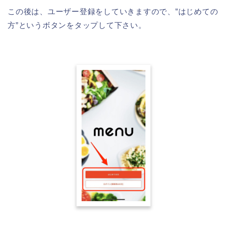
この後は、ユーザー登録をしていきますので、”はじめての
方”というボタンをタップして下さい。