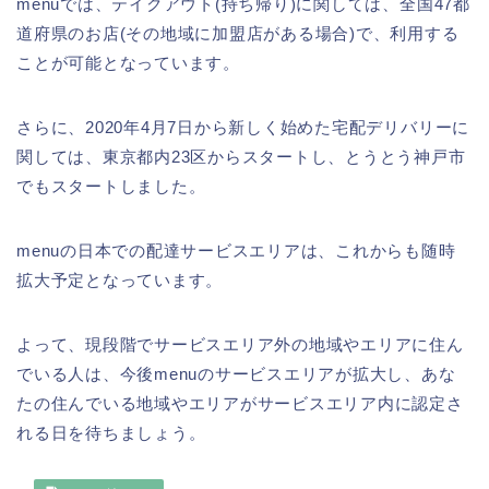
menuでは、テイクアウト(持ち帰り)に関しては、全国47都
道府県のお店(その地域に加盟店がある場合)で、利用する
ことが可能となっています。
さらに、2020年4月7日から新しく始めた宅配デリバリーに
関しては、東京都内23区からスタートし、とうとう神戸市
でもスタートしました。
menuの日本での配達サービスエリアは、これからも随時
拡大予定となっています。
よって、現段階でサービスエリア外の地域やエリアに住ん
でいる人は、今後menuのサービスエリアが拡大し、あな
たの住んでいる地域やエリアがサービスエリア内に認定さ
れる日を待ちましょう。