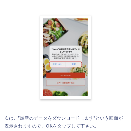
次は、”最新のデータをダウンロードします”という画面が
表示されますので、OKをタップして下さい。