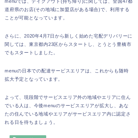
menuでは、テイクアウト(持ち帰り)に関しては、全国47都
道府県のお店(その地域に加盟店がある場合)で、利用する
ことが可能となっています。
さらに、2020年4月7日から新しく始めた宅配デリバリーに
関しては、東京都内23区からスタートし、とうとう豊橋市
でもスタートしました。
menuの日本での配達サービスエリアは、これからも随時
拡大予定となっています。
よって、現段階でサービスエリア外の地域やエリアに住ん
でいる人は、今後menuのサービスエリアが拡大し、あな
たの住んでいる地域やエリアがサービスエリア内に認定さ
れる日を待ちましょう。