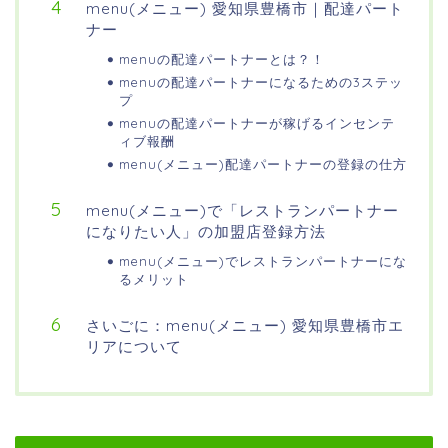
menu(メニュー) 愛知県豊橋市｜配達パート
ナー
menuの配達パートナーとは？！
menuの配達パートナーになるための3ステッ
プ
menuの配達パートナーが稼げるインセンテ
ィブ報酬
menu(メニュー)配達パートナーの登録の仕方
menu(メニュー)で「レストランパートナー
になりたい人」の加盟店登録方法
menu(メニュー)でレストランパートナーにな
るメリット
さいごに：menu(メニュー) 愛知県豊橋市エ
リアについて