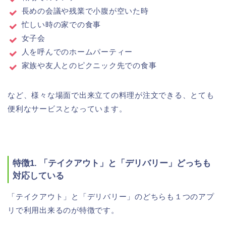
長めの会議や残業で小腹が空いた時
忙しい時の家での食事
女子会
人を呼んでのホームパーティー
家族や友人とのピクニック先での食事
など、様々な場面で出来立ての料理が注文できる、とても
便利なサービスとなっています。
特徴1. 「テイクアウト」と「デリバリー」どっちも
対応している
「テイクアウト」と「デリバリー」のどちらも１つのアプ
リで利用出来るのが特徴です。