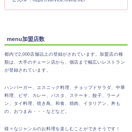
menu加盟店数
都内で2,000店舗以上の登録がされています。加盟店の種
類は、大手のチェーン店から、個店まで幅広いレストラン
が登録されています。
ハンバーガー、エスニック料理、チョップドサラダ、中華
料理、ピザ、カレー、パスタ、ステーキ、餃子、ラーメ
ン、タイ料理、焼き鳥、和食、焼肉、イタリアン、丼も
の、おつまみ・・・などなど。
様々なジャンルのお料理を楽しむことができそうです！