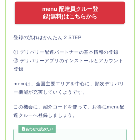
menu 配達員クルー登
録(無料)はこちらから
登録の流れはかんたん 2 STEP
① デリバリー配達パートナーの基本情報の登録
② デリバリーアプリのインストールとアカウント
登録
menuは、全国主要エリアを中心に、順次デリバリ
ー機能が充実していくようです。
この機会に、紹介コードを使って、お得にmenu配
達クルーへ登録しましょう。
あわせて読みたい