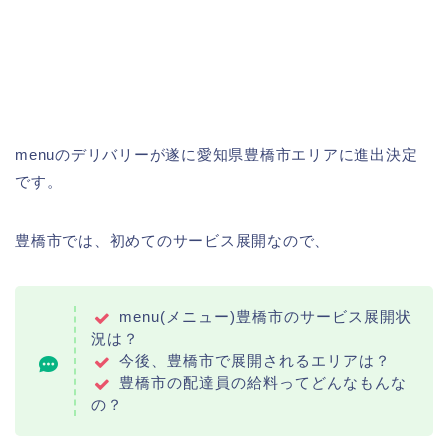
menuのデリバリーが遂に愛知県豊橋市エリアに進出決定
です。
豊橋市では、初めてのサービス展開なので、
menu(メニュー)豊橋市のサービス展開状
況は？
今後、豊橋市で展開されるエリアは？
豊橋市の配達員の給料ってどんなもんな
の？