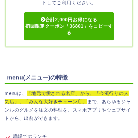
トしてご利用ください。
合計2,000円お得になる
初回限定クーポン「36801」をコピーす
る
menu(メニュー)の特徴
menuは、
「地元で愛される名店」から、「今流行りの人
気店」、「みんな大好きチェーン店」
まで、あらゆるジャ
ンルのグルメを注文の料理を、スマホアプリやウェブサイ
トから、出前ができます。
職場でのランチ