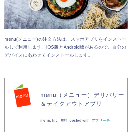
menu(メニュー)の注文方法は、スマホアプリをインストー
ルして利用します。iOS版とAndroid版があるので、自分の
デバイスにあわせてインストールします。
menu（メニュー）デリバリー
＆テイクアウトアプリ
menu, Inc.
無料
posted with
アプリーチ