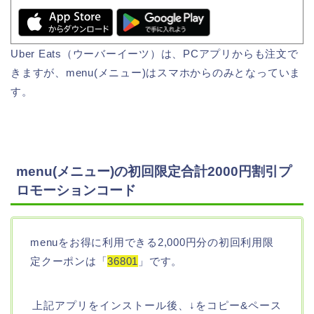
Uber Eats（ウーバーイーツ）は、PCアプリからも注文で
きますが、menu(メニュー)はスマホからのみとなっていま
す。
menu(メニュー)の初回限定合計2000円割引プ
ロモーションコード
menuをお得に利用できる2,000円分の初回利用限
定クーポンは「
36801
」です。
上記アプリをインストール後、↓をコピー&ペース