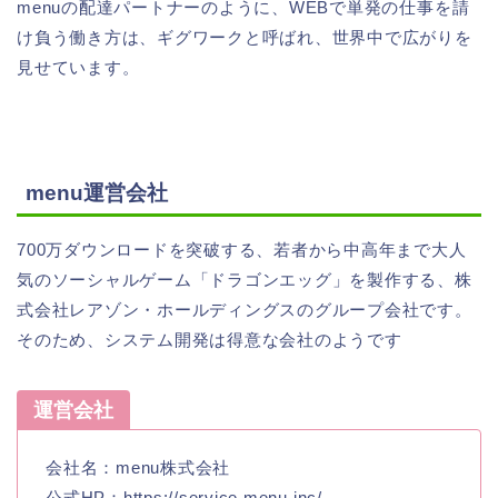
menuの配達パートナーのように、WEBで単発の仕事を請
け負う働き方は、ギグワークと呼ばれ、世界中で広がりを
見せています。
menu運営会社
700万ダウンロードを突破する、若者から中高年まで大人
気のソーシャルゲーム「ドラゴンエッグ」を製作する、株
式会社レアゾン・ホールディングスのグループ会社です。
そのため、システム開発は得意な会社のようです
運営会社
会社名：menu株式会社
公式HP：https://service.menu.inc/