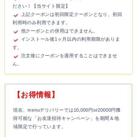
ださい！【当サイト限定】
上記クーポンは初回限定クーポンとなり、初回
利用時のみ利用できます。
他クーポンとの併用はできません。
インストール後1ヶ月以内の利用期限がありま
す。
注文後にクーポンを適用することはできませ
ん。
【お得情報】
現在、menuデリバリーでは10,000円or20000円獲
得可能な「お友達招待キャンペーン」を期間＆地
域限定で行っています。