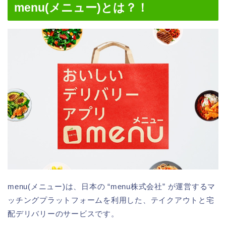
menu(メニュー)とは？！
menu(メニュー)は、日本の “menu株式会社” が運営するマ
ッチングプラットフォームを利用した、テイクアウトと宅
配デリバリーのサービスです。