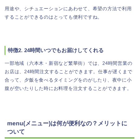
用途や、シチュエーションにあわせて、希望の方法で利用
することができるのはとっても便利ですね。
特徴2. 24時間いつでもお届けしてくれる
一部地域（六本木・新宿など繁華街）では、24時間営業の
お店は、24時間注文することができます。仕事が遅くまで
合って、夕飯を食べるタイミングをのがしたり、夜中に小
腹が空いたりした時にお料理を注文することができます。
menu(メニュー)は何が便利なの？メリットに
ついて