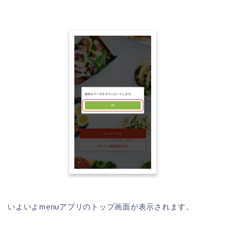
いよいよmenuアプリのトップ画面が表示されます。