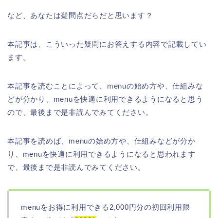
など、あなたは疑問点だらだと思います？
本記事は、こういった疑問にお答えする内容で記載してい
ます。
本記事を読むことによって、menuの始め方や、仕組みな
どが分かり、menuを快適に利用できるようになると思う
ので、最後まで是非読んでみてください。
本記事を読めば、menuの始め方や、仕組みなどが分か
り、menuを快適に利用できるようになると思われます
で、最後まで是非読んでみてください。
menuをお得に利用できる2,000円分の初回利用限