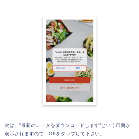
次は、”最新のデータをダウンロードします”という画面が
表示されますので、OKをタップして下さい。