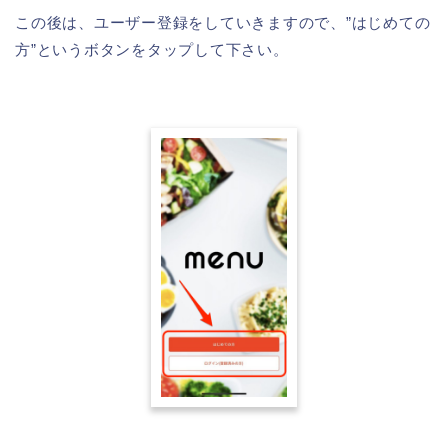
この後は、ユーザー登録をしていきますので、”はじめての
方”というボタンをタップして下さい。