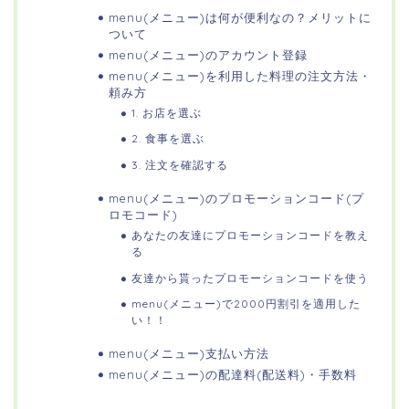
menu(メニュー)は何が便利なの？メリットに
ついて
menu(メニュー)のアカウント登録
menu(メニュー)を利用した料理の注文方法・
頼み方
1. お店を選ぶ
2. 食事を選ぶ
3. 注文を確認する
menu(メニュー)のプロモーションコード(プ
ロモコード)
あなたの友達にプロモーションコードを教え
る
友達から貰ったプロモーションコードを使う
menu(メニュー)で2000円割引を適用した
い！！
menu(メニュー)支払い方法
menu(メニュー)の配達料(配送料)・手数料