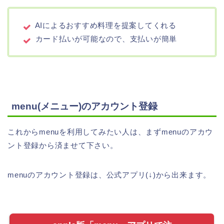
AIによるおすすめ料理を提案してくれる
カード払いが可能なので、支払いが簡単
menu(メニュー)のアカウント登録
これからmenuを利用してみたい人は、まずmenuのアカウ
ント登録から済ませて下さい。
menuのアカウント登録は、公式アプリ(↓)から出来ます。