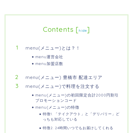
Contents
[
]
hide
menu(メニュー)とは？！
menu運営会社
menu加盟店数
menu(メニュー) 豊橋市 配達エリア
menu(メニュー)で料理を注文する
menu(メニュー)の初回限定合計2000円割引
プロモーションコード
menu(メニュー)の特徴
特徴1. 「テイクアウト」と「デリバリー」ど
っちも対応している
特徴2. 24時間いつでもお届けしてくれる