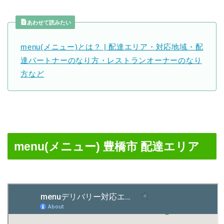
あわせて読みたい
menu(メニュー)とは？ | 配達エリア・対応地域・配
達パートナーのなり方・レストランオーナーのなり
方など
menu(メニュー) 豊橋市 配達エリア