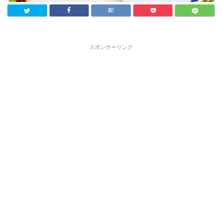
スポンサーリンク