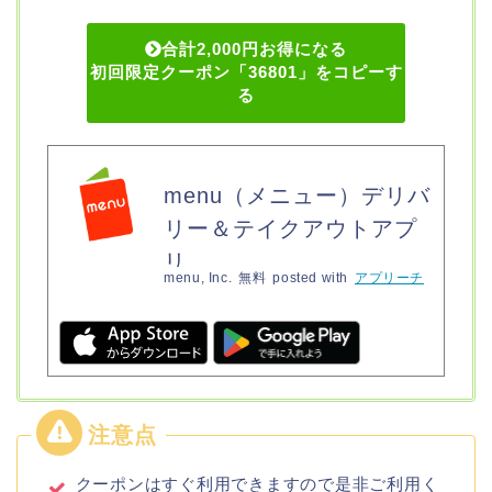
合計2,000円お得になる
初回限定クーポン「36801」をコピーす
る
menu（メニュー）デリバ
リー＆テイクアウトアプ
リ
menu, Inc.
無料
posted with
アプリーチ
クーポンはすぐ利用できますので是非ご利用く