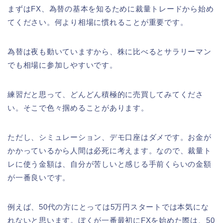
まずはFX、為替の基本を知るために裁量トレードから始め
てください。何より相場に慣れることが重要です。
為替は夜も動いていますから、株に比べるとサラリーマン
でも相場に参加しやすいです。
練習だと思って、どんどん積極的に売買してみてくださ
い。そこで色々掴めることがあります。
ただし、シミュレーション、デモ口座はダメです。お金が
かかっているから人間は必死に考えます。なので、裁量ト
レに使う金額は、自分が苦しいと感じる手前くらいの金額
が一番良いです。
例えば、50代の方にとっては5万円スタートでは本気にな
れないと思います。ぼくが一番最初にFXを始めた際は、50