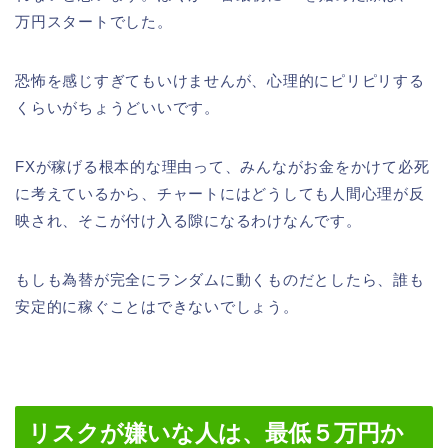
万円スタートでした。
恐怖を感じすぎてもいけませんが、心理的にピリピリする
くらいがちょうどいいです。
FXが稼げる根本的な理由って、みんながお金をかけて必死
に考えているから、チャートにはどうしても人間心理が反
映され、そこが付け入る隙になるわけなんです。
もしも為替が完全にランダムに動くものだとしたら、誰も
安定的に稼ぐことはできないでしょう。
リスクが嫌いな人は、最低５万円か