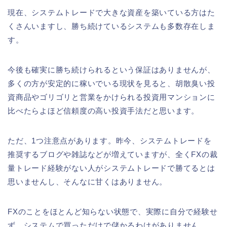
現在、システムトレードで大きな資産を築いている方はた
くさんいますし、勝ち続けているシステムも多数存在しま
す。
今後も確実に勝ち続けられるという保証はありませんが、
多くの方が安定的に稼いでいる現状を見ると、胡散臭い投
資商品やゴリゴリと営業をかけられる投資用マンションに
比べたらよほど信頼度の高い投資手法だと思います。
ただ、1つ注意点があります。昨今、システムトレードを
推奨するブログや雑誌などが増えていますが、全くFXの裁
量トレード経験がない人がシステムトレードで勝てるとは
思いませんし、そんなに甘くはありません。
FXのことをほとんど知らない状態で、実際に自分で経験せ
ず、システムで買っただけで儲かるわけがありません。