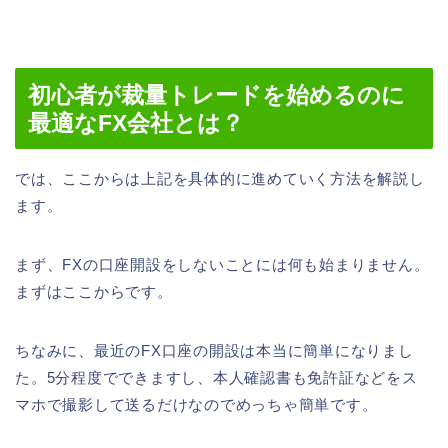
初心者が裁量トレードを始めるのに
最適なFX会社とは？
では、ここからは上記を具体的に進めていく方法を解説し
ます。
まず、FXの口座開設をしないことには何も始まりません。
まずはここからです。
ちなみに、最近のFX口座の開設は本当に簡単になりまし
た。5分程度でできますし、本人確認書も免許証などをス
マホで撮影して送るだけなのでめっちゃ簡単です。