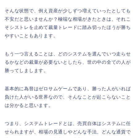
そんな状態で、例え資産が少しずつ増えていったとしても
不安だと思いませんか？極端な相場がきたときは、それこ
そシストレを止めて裁量トレードに踏み切ったほうが勝ち
やすいこともあります。
もう一つ言えることは、どのシステムを選んでいつ走らせ
るかなどの裁量が必要ないとしたら、世の中の全ての人が
勝ってしまします。
基本的に為替はゼロサムゲームであり、勝った人がいれば
負けた人がいる世界なので、そんなことが起こらないこと
は分かると思います。
つまり、システムトレードとは、売買自体はシステムに任
せられますが、相場の見通しやどんな手法、どんな通貨で