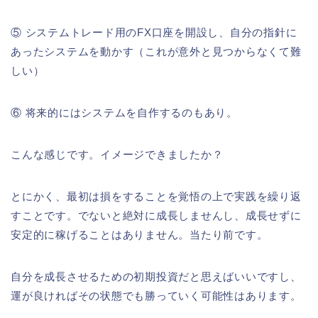
⑤ システムトレード用のFX口座を開設し、自分の指針に
あったシステムを動かす（これが意外と見つからなくて難
しい）
⑥ 将来的にはシステムを自作するのもあり。
こんな感じです。イメージできましたか？
とにかく、最初は損をすることを覚悟の上で実践を繰り返
すことです。でないと絶対に成長しませんし、成長せずに
安定的に稼げることはありません。当たり前です。
自分を成長させるための初期投資だと思えばいいですし、
運が良ければその状態でも勝っていく可能性はあります。