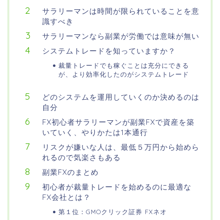
サラリーマンは時間が限られていることを意
識すべき
サラリーマンなら副業が労働では意味が無い
システムトレードを知っていますか？
裁量トレードでも稼ぐことは充分にできる
が、より効率化したのがシステムトレード
どのシステムを運用していくのか決めるのは
自分
FX初心者サラリーマンが副業FXで資産を築
いていく、やりかたは1本通行
リスクが嫌いな人は、最低５万円から始めら
れるので気楽さもある
副業FXのまとめ
初心者が裁量トレードを始めるのに最適な
FX会社とは？
第１位：GMOクリック証券 FXネオ