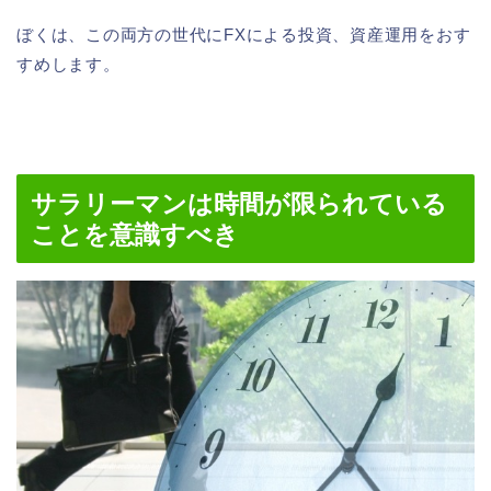
ぼくは、この両方の世代にFXによる投資、資産運用をおす
すめします。
サラリーマンは時間が限られている
ことを意識すべき