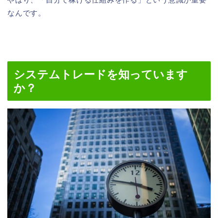
なんです。
システムトレードを知っています
か？