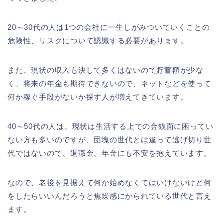
20～30代の人は1つの会社に一生しがみついていくことの
危険性、リスクについて認識する必要があります。
また、現状の収入も決して多くはないので貯蓄額が少な
く、将来の年金も期待できないので、ネットなどを使って
何か稼ぐ手段がないか探す人が増えてきています。
40～50代の人は、現状は生活する上での金銭面に困ってい
ない方も多いのですが、団塊の世代とは違って逃げ切り世
代ではないので、退職金、年金にも不安を抱えています。
なので、老後を見据えて何か始めなくてはいけないけど何
をしたらいいんだろうと焦燥感にかられている世代と言え
ます。