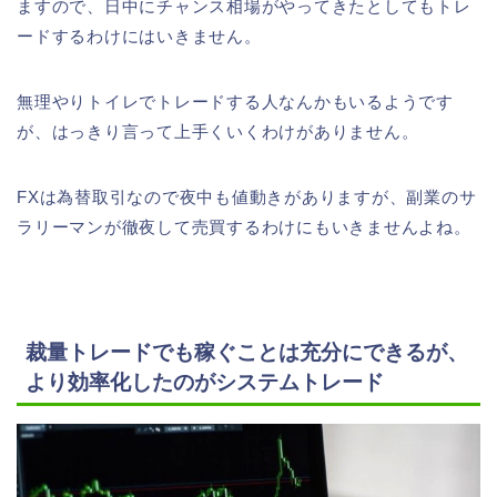
ますので、日中にチャンス相場がやってきたとしてもトレ
ードするわけにはいきません。
無理やりトイレでトレードする人なんかもいるようです
が、はっきり言って上手くいくわけがありません。
FXは為替取引なので夜中も値動きがありますが、副業のサ
ラリーマンが徹夜して売買するわけにもいきませんよね。
裁量トレードでも稼ぐことは充分にできるが、
より効率化したのがシステムトレード