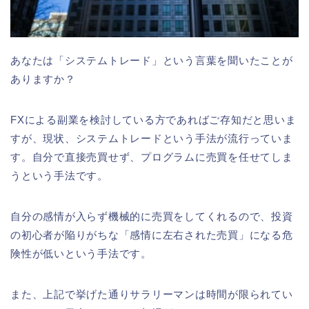
あなたは「システムトレード」という言葉を聞いたことが
ありますか？
FXによる副業を検討している方であればご存知だと思いま
すが、現状、システムトレードという手法が流行っていま
す。自分で直接売買せず、プログラムに売買を任せてしま
うという手法です。
自分の感情が入らず機械的に売買をしてくれるので、投資
の初心者が陥りがちな「感情に左右された売買」になる危
険性が低いという手法です。
また、上記で挙げた通りサラリーマンは時間が限られてい