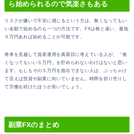
ら始められるので気楽さもある
リスクが嫌いで不安に感じるという方は、無くなってもい
い金額で始めるのも一つの方法です。FXは株と違い、最低
５万円あれば始めることが可能です。
将来を見越して資産運用を真面目に考えている人が、「無
くなってもいい５万円」を貯められないわけはないと思い
ます。もしもその５万円を捻出できない人は、ぶっちゃけ
て言えば投資や副業に向いていません。時間を切り売りし
て労働を続けたほうが良いでしょう。
副業FXのまとめ