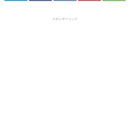
スポンサーリンク