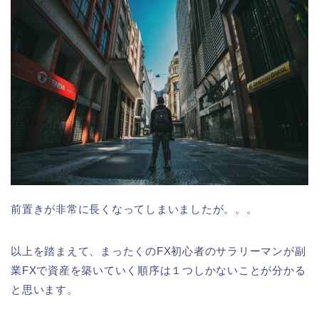
前置きが非常に長くなってしまいましたが。。。
以上を踏まえて、まったくのFX初心者のサラリーマンが副
業FXで資産を築いていく順序は１つしかないことが分かる
と思います。