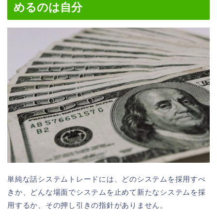
めるのは自分
単純な話システムトレードには、どのシステムを採用すべ
きか、どんな場面でシステムを止めて新たなシステムを採
用するか、その押し引きの指針がありません。