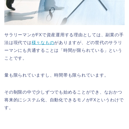
サラリーマンがFXで資産運用する理由としては、副業の手
法は現代では
様々なもの
がありますが、どの世代のサラリ
ーマンにも共通することは「時間が限られている」という
ことです。
量も限られていますし、時間帯も限られています。
その制限の中で少しずつでも始めることができ、なおかつ
将来的にシステム化、自動化できるモノがFXというわけで
す。