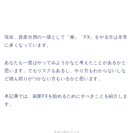
現在、資産分用の一環として「株」「FX」をやる方は非常
に多くなっています。
あなたも一度はやってみようかなと考えたことがあるかと
思います。でもリスクもあるし、やり方もわからないしな
ど踏ん切りがつかない方もいるかと思います。
本記事では、副業FXを始めるためにすべきことを紹介しま
す。
スポンサーリンク