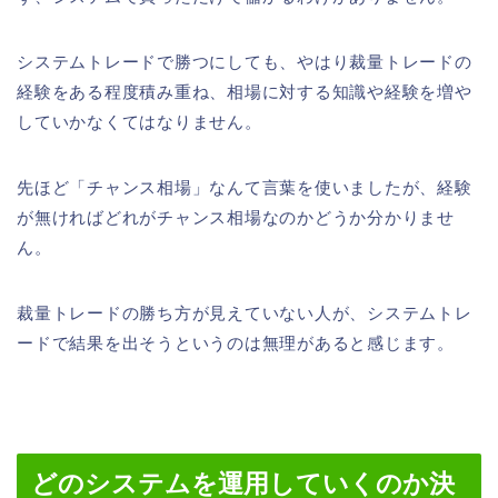
システムトレードで勝つにしても、やはり裁量トレードの
経験をある程度積み重ね、相場に対する知識や経験を増や
していかなくてはなりません。
先ほど「チャンス相場」なんて言葉を使いましたが、経験
が無ければどれがチャンス相場なのかどうか分かりませ
ん。
裁量トレードの勝ち方が見えていない人が、システムトレ
ードで結果を出そうというのは無理があると感じます。
どのシステムを運用していくのか決