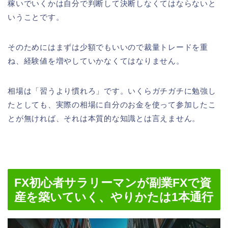
稼いでいくかは自分で判断して決断しなくてはならないと
いうことです。
そのためにはまずは少額でもいいので裁量トレードを重
ね、経験値を増やしていかなくてはなりません。
相場は「習うより慣れろ」です。いくらガチガチに勉強し
たとしても、実際の相場に自分のお金を使って参加したこ
とが無ければ、それは本質的な知識とは言えません。
FX初心者サラリーマンが副業FXで資
産を築いていく、やりかたは1本通行