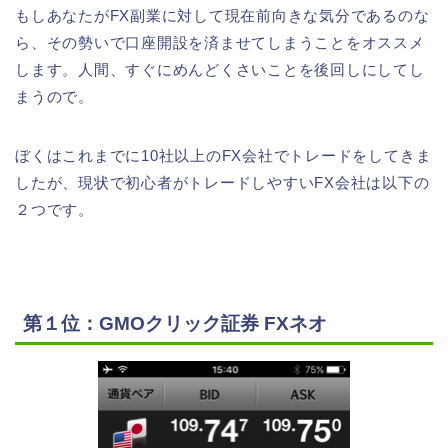
もしあなたがFX副業に対して現在前向きな気分であるのな
ら、その勢いで口座開設を済ませてしまうことをオススメ
します。人間、すぐにめんどくさいことを後回しにしてし
まうので。
ぼくはこれまでに10社以上のFX会社でトレードをしてきま
したが、現状で初心者がトレードしやすいFX会社は以下の
２つです。
第１位：GMOクリック証券 FXネオ