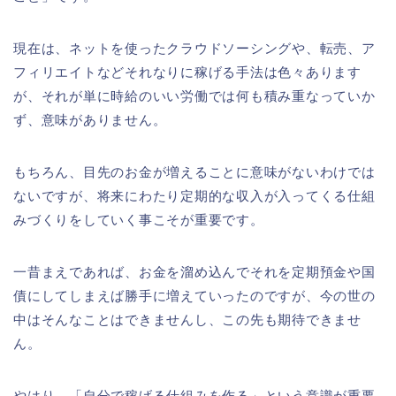
現在は、ネットを使ったクラウドソーシングや、転売、ア
フィリエイトなどそれなりに稼げる手法は色々あります
が、それが単に時給のいい労働では何も積み重なっていか
ず、意味がありません。
もちろん、目先のお金が増えることに意味がないわけでは
ないですが、将来にわたり定期的な収入が入ってくる仕組
みづくりをしていく事こそが重要です。
一昔まえであれば、お金を溜め込んでそれを定期預金や国
債にしてしまえば勝手に増えていったのですが、今の世の
中はそんなことはできませんし、この先も期待できませ
ん。
やはり、「自分で稼げる仕組みを作る」という意識が重要