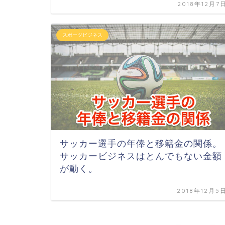
2018年12月7
スポーツビジネス
サッカー選手の年俸と移籍金の関係。
サッカービジネスはとんでもない金額
が動く。
2018年12月5