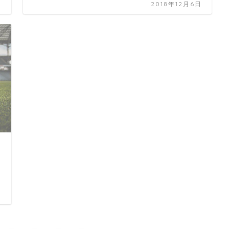
日
2018年12月6日
日