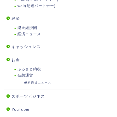
wolt(配達パートナー)
経済
楽天経済圏
経済ニュース
キャッシュレス
お金
ふるさと納税
仮想通貨
仮想通貨ニュース
スポーツビジネス
YouTuber