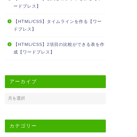
ードプレス】
【HTML/CSS】タイムラインを作る【ワー
ドプレス】
【HTML/CSS】2項目の比較ができる表を作
成【ワードプレス】
アーカイブ
カテゴリー