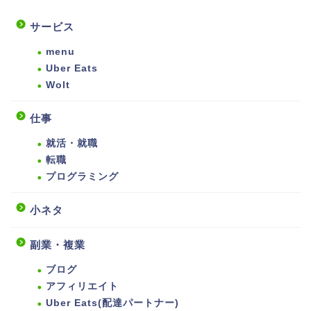
サービス
menu
Uber Eats
Wolt
仕事
就活・就職
転職
プログラミング
小ネタ
副業・複業
ブログ
アフィリエイト
Uber Eats(配達パートナー)