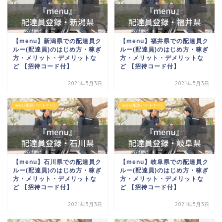
【menu】新潟県での配達員ク
【menu】福井県での配達員ク
ルー(配達員)のはじめ方・稼ぎ
ルー(配達員)のはじめ方・稼ぎ
方・メリット・デメリットな
方・メリット・デメリットな
ど 【招待コード付】
ど 【招待コード付】
2021年5月3日
2021年5月3日
menu(配達パートナー)
menu(配達パートナー)
【menu】石川県での配達員ク
【menu】岐阜県での配達員ク
ルー(配達員)のはじめ方・稼ぎ
ルー(配達員)のはじめ方・稼ぎ
方・メリット・デメリットな
方・メリット・デメリットな
ど 【招待コード付】
ど 【招待コード付】
2021年5月3日
2021年5月3日