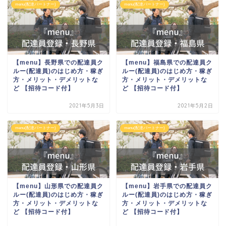
menu(配達パートナー)
menu(配達パートナー)
【menu】長野県での配達員ク
【menu】福島県での配達員ク
ルー(配達員)のはじめ方・稼ぎ
ルー(配達員)のはじめ方・稼ぎ
方・メリット・デメリットな
方・メリット・デメリットな
ど 【招待コード付】
ど 【招待コード付】
2021年5月3日
2021年5月2日
menu(配達パートナー)
menu(配達パートナー)
【menu】山形県での配達員ク
【menu】岩手県での配達員ク
ルー(配達員)のはじめ方・稼ぎ
ルー(配達員)のはじめ方・稼ぎ
方・メリット・デメリットな
方・メリット・デメリットな
ど 【招待コード付】
ど 【招待コード付】