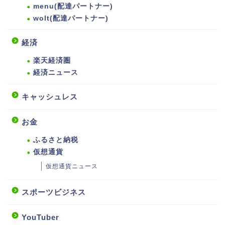
menu(配達パートナー)
wolt(配達パートナー)
経済
楽天経済圏
経済ニュース
キャッシュレス
お金
ふるさと納税
仮想通貨
仮想通貨ニュース
スポーツビジネス
YouTuber