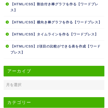
【HTML/CSS】割合付き棒グラフを作る【ワードプレ
ス】
【HTML/CSS】横向き棒グラフを作る【ワードプレス】
【HTML/CSS】タイムラインを作る【ワードプレス】
【HTML/CSS】2項目の比較ができる表を作成【ワード
プレス】
アーカイブ
カテゴリー