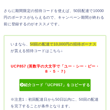
さらに期間限定の招待コードを使えば、50回配達で10000
円のボーナスがもらえるので、キャンペーン期間が終わる
前に登録するのがオススメです。
いまなら、
50回の配達で10,000円の招待ボーナス
が貰える招待コードはこちら↓
UCP857 (英数字の大文字で「ユー・シー・ピー・
８・５・７)
紹介コード「UCP857」をコピーする
※注意1：初回配達日から50日以内に、50回の配達
を完了することが条件となります。