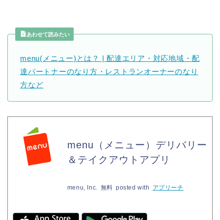
あわせて読みたい
menu(メニュー)とは？ | 配達エリア・対応地域・配
達パートナーのなり方・レストランオーナーのなり
方など
menu（メニュー）デリバリー
＆テイクアウトアプリ
menu, Inc.
無料
posted with
アプリーチ