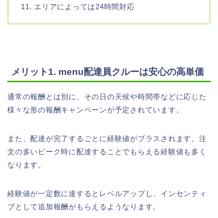
11. エリアによっては24時間対応
メリット1. menu配達員クルーは安心の高単価
通常の報酬とは別に、その日の天候や時間帯などに応じた
様々な形の報酬キャンペーンが予定されています。
また、配達が完了するごとに経験値がプラスされます。注
文の多いピーク時に配達することでもらえる経験値も多く
なります。
経験値が一定数に達するとレベルアップし、インセンティ
ブとして追加報酬がもらえるようなります。