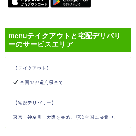
menuテイクアウトと宅配デリバリ
ーのサービスエリア
【テイクアウト】
全国47都道府県全て
【宅配デリバリー】
東京・神奈川・大阪を始め、順次全国に展開中。