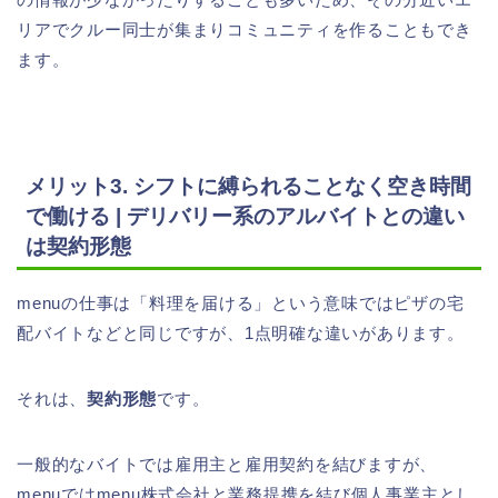
リアでクルー同士が集まりコミュニティを作ることもでき
ます。
メリット3. シフトに縛られることなく空き時間
で働ける | デリバリー系のアルバイトとの違い
は契約形態
menuの仕事は「料理を届ける」という意味ではピザの宅
配バイトなどと同じですが、1点明確な違いがあります。
それは、
契約形態
です。
一般的なバイトでは雇用主と雇用契約を結びますが、
menuではmenu株式会社と業務提携を結び個人事業主とし