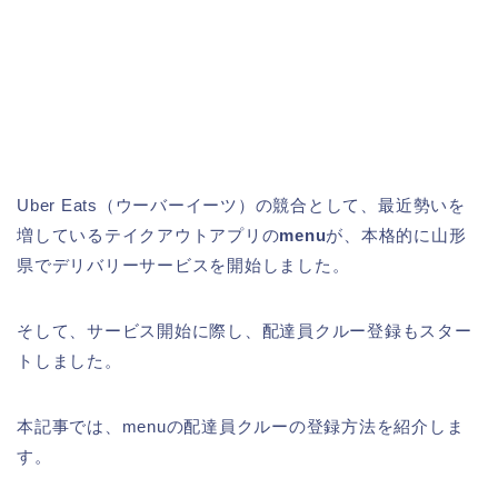
Uber Eats（ウーバーイーツ）の競合として、最近勢いを
増しているテイクアウトアプリの
menu
が、本格的に山形
県でデリバリーサービスを開始しました。
そして、サービス開始に際し、配達員クルー登録もスター
トしました。
本記事では、menuの配達員クルーの登録方法を紹介しま
す。