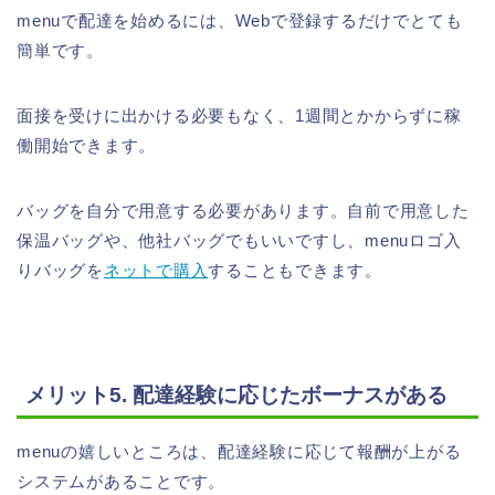
menuで配達を始めるには、Webで登録するだけでとても
簡単です。
面接を受けに出かける必要もなく、1週間とかからずに稼
働開始できます。
バッグを自分で用意する必要があります。自前で用意した
保温バッグや、他社バッグでもいいですし、menuロゴ入
りバッグを
ネットで購入
することもできます。
メリット5. 配達経験に応じたボーナスがある
menuの嬉しいところは、配達経験に応じて報酬が上がる
システムがあることです。