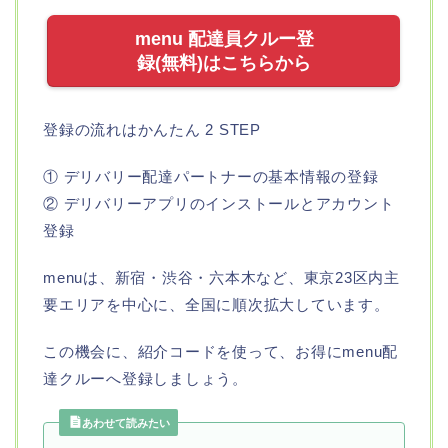
menu 配達員クルー登
録(無料)はこちらから
登録の流れはかんたん 2 STEP
① デリバリー配達パートナーの基本情報の登録
② デリバリーアプリのインストールとアカウント
登録
menuは、新宿・渋谷・六本木など、東京23区内主
要エリアを中心に、全国に順次拡大しています。
この機会に、紹介コードを使って、お得にmenu配
達クルーへ登録しましょう。
あわせて読みたい