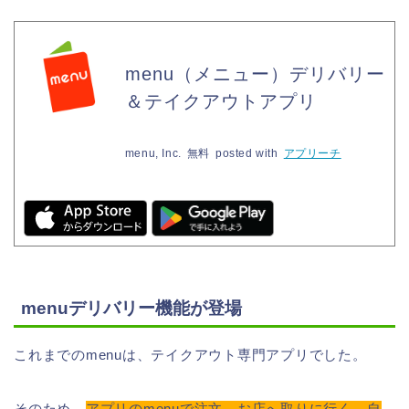
menu（メニュー）デリバリー
＆テイクアウトアプリ
menu, Inc.
無料
posted with
アプリーチ
menuデリバリー機能が登場
これまでのmenuは、テイクアウト専門アプリでした。
そのため、
アプリのmenuで注文→お店へ取りに行く→自