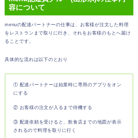
容について
menuの配達パートナーの仕事は、お客様が注文した料理
をレストランまで取りに行き、それをお客様のもとへ届け
ることです。
具体的な流れは以下のとおり
① 配達パートナーは始業時に専用のアプリをオン
にする
② お客様の注文が入るまで待機する
③ 配達依頼を受けると、飲食店までの地図が表示
されるので料理を取りに行く