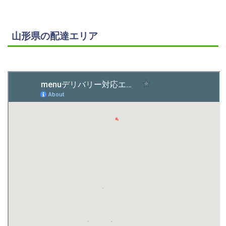
山形県の配達エリア