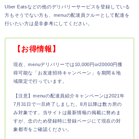
Uber Eatsなどの他のデリバリーサービスを登録している
方もそうでない方も、menuの配達員クルーとして配達を
行いたい方は是非参考にしてください。
【お得情報】
現在、menuデリバリーでは10,000円or20000円獲
得可能な「お友達招待キャンペーン」を期間＆地
域限定で行っています。
【注意】menuの配達員紹介キャンペーンは2021年
7月31日で一旦終了しました。8月以降は数カ所の
み対象です。当サイトは最新情報の掲載に努めま
すが、念のため登録時に登録ページにて現在の対
象都市をご確認ください。