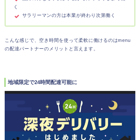
く
サラリーマンの方は本業が終わり次第働く
こんな感じで、空き時間を使って柔軟に働けるのはmenu
の配達パートナーのメリットと言えます。
地域限定で24時間配達可能に