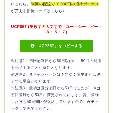
いまなら、
50回の配達で10,000円の招待ボーナス
が貰える招待コードはこちら↓
UCP857 (英数字の大文字で「ユー・シー・ピー・
８・５・７)
「UCP857」をコピーする
※注意1：初回配達日から50日以内に、50回の配達
を完了することが条件となります。
※注意2：各キャンペーンは予告なく変更または終
了する場合があります。
※注意3：最初は登録初日から50日でしたが、今は
初回登録から50日に変更されています。昔、登録
した方も50日期限が復活していますので、再チェ
ックしてみてください。