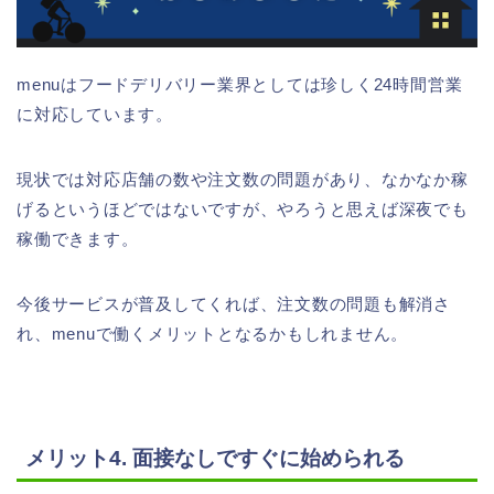
menuはフードデリバリー業界としては珍しく24時間営業
に対応しています。
現状では対応店舗の数や注文数の問題があり、なかなか稼
げるというほどではないですが、やろうと思えば深夜でも
稼働できます。
今後サービスが普及してくれば、注文数の問題も解消さ
れ、menuで働くメリットとなるかもしれません。
メリット4. 面接なしですぐに始められる