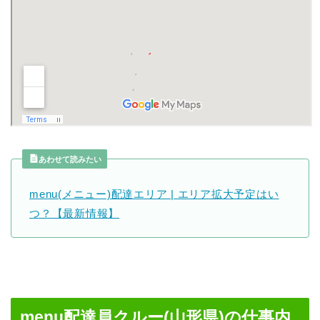
あわせて読みたい
menu(メニュー)配達エリア | エリア拡大予定はい
つ？【最新情報】
menu配達員クルー(山形県)の仕事内