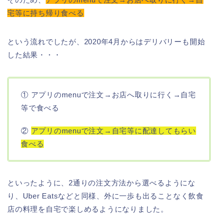
宅等に持ち帰り食べる
という流れでしたが、2020年4月からはデリバリーも開始
した結果・・・
① アプリのmenuで注文→お店へ取りに行く→自宅
等で食べる
②
アプリのmenuで注文→自宅等に配達してもらい
食べる
といったように、2通りの注文方法から選べるようにな
り、Uber Eatsなどと同様、外に一歩も出ることなく飲食
店の料理を自宅で楽しめるようになりました。