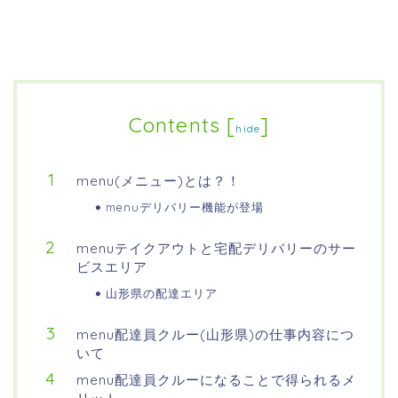
Contents
[
]
hide
menu(メニュー)とは？！
menuデリバリー機能が登場
menuテイクアウトと宅配デリバリーのサー
ビスエリア
山形県の配達エリア
menu配達員クルー(山形県)の仕事内容につ
いて
menu配達員クルーになることで得られるメ