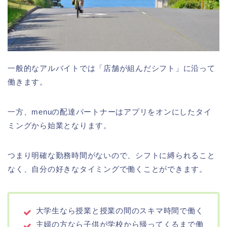
一般的なアルバイトでは「店舗が組んだシフト」に沿って
働きます。
一方、menuの配達パートナーはアプリをオンにしたタイ
ミングから始業となります。
つまり明確な勤務時間がないので、シフトに縛られること
なく、自分の好きなタイミングで働くことができます。
大学生なら授業と授業の間のスキマ時間で働く
主婦の方なら子供が学校から帰ってくるまで働