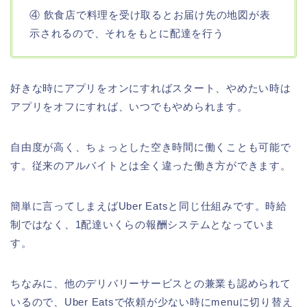
④ 飲食店で料理を受け取るとお届け先の地図が表
示されるので、それをもとに配達を行う
好きな時にアプリをオンにすればスタート、やめたい時は
アプリをオフにすれば、いつでもやめられます。
自由度が高く、ちょっとした空き時間に働くことも可能で
す。従来のアルバイトとは全く違った働き方ができます。
簡単に言ってしまえばUber Eatsと同じ仕組みです。時給
制ではなく、1配達いくらの報酬システムとなっていま
す。
ちなみに、他のデリバリーサービスとの兼業も認められて
いるので、Uber Eatsで依頼が少ない時にmenuに切り替え