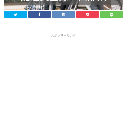
スポンサーリンク