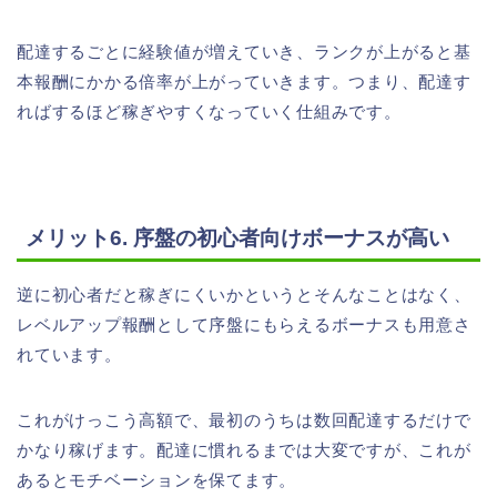
配達するごとに経験値が増えていき、ランクが上がると基
本報酬にかかる倍率が上がっていきます。つまり、配達す
ればするほど稼ぎやすくなっていく仕組みです。
メリット6. 序盤の初心者向けボーナスが高い
逆に初心者だと稼ぎにくいかというとそんなことはなく、
レベルアップ報酬として序盤にもらえるボーナスも用意さ
れています。
これがけっこう高額で、最初のうちは数回配達するだけで
かなり稼げます。配達に慣れるまでは大変ですが、これが
あるとモチベーションを保てます。