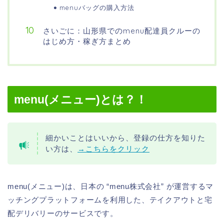
menuバッグの購入方法
さいごに：山形県でのmenu配達員クルーの
はじめ方・稼ぎ方まとめ
menu(メニュー)とは？！
細かいことはいいから、登録の仕方を知りた
い方は、
→こちらをクリック
menu(メニュー)は、日本の “menu株式会社” が運営するマ
ッチングプラットフォームを利用した、テイクアウトと宅
配デリバリーのサービスです。