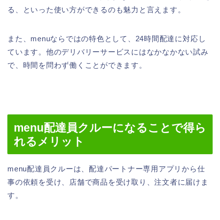
る、といった使い方ができるのも魅力と言えます。
また、menuならではの特色として、24時間配達に対応し
ています。他のデリバリーサービスにはなかなかない試み
で、時間を問わず働くことができます。
menu配達員クルーになることで得ら
れるメリット
menu配達員クルーは、配達パートナー専用アプリから仕
事の依頼を受け、店舗で商品を受け取り、注文者に届けま
す。