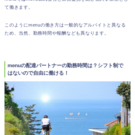
て働きます。
このようにmenuの働き方は一般的なアルバイトと異なる
ため、当然、勤務時間や報酬なども異なります。
menuの配達パートナーの勤務時間は？シフト制で
はないので自由に働ける！