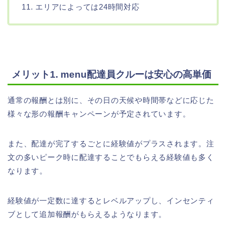
11. エリアによっては24時間対応
メリット1. menu配達員クルーは安心の高単価
通常の報酬とは別に、その日の天候や時間帯などに応じた
様々な形の報酬キャンペーンが予定されています。
また、配達が完了するごとに経験値がプラスされます。注
文の多いピーク時に配達することでもらえる経験値も多く
なります。
経験値が一定数に達するとレベルアップし、インセンティ
ブとして追加報酬がもらえるようなります。