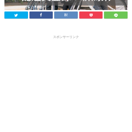
スポンサーリンク