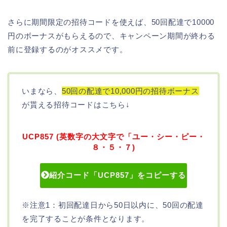
さらに期間限定の招待コードを使えば、50回配達で10000
円のボーナスがもらえるので、キャンペーン期間が終わる
前に登録するのがオススメです。
いまなら、
50回の配達で10,000円の招待ボーナス
が貰える招待コードはこちら↓
UCP857 (英数字の大文字で「ユー・シー・ピー・
８・５・７)
紹介コード「UCP857」をコピーする
※注意1：初回配達日から50日以内に、50回の配達
を完了することが条件となります。