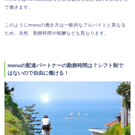
て働きます。
このようにmenuの働き方は一般的なアルバイトと異なる
ため、当然、勤務時間や報酬なども異なります。
menuの配達パートナーの勤務時間は？シフト制で
はないので自由に働ける！