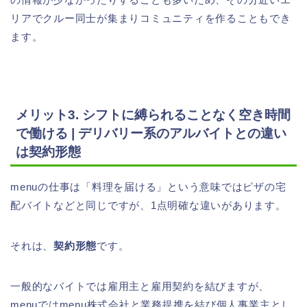
リアでクルー同士が集まりコミュニティを作ることもでき
ます。
メリット3. シフトに縛られることなく空き時間
で働ける | デリバリー系のアルバイトとの違い
は契約形態
menuの仕事は「料理を届ける」という意味ではピザの宅
配バイトなどと同じですが、1点明確な違いがあります。
それは、
契約形態
です。
一般的なバイトでは雇用主と雇用契約を結びますが、
menuではmenu株式会社と業務提携を結び個人事業主とし