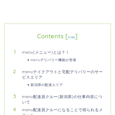
Contents
[
]
hide
menu(メニュー)とは？！
menuデリバリー機能が登場
menuテイクアウトと宅配デリバリーのサー
ビスエリア
新潟県の配達エリア
menu配達員クルー(新潟県)の仕事内容につ
いて
menu配達員クルーになることで得られるメ