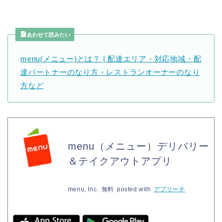
あわせて読みたい
menu(メニュー)とは？ | 配達エリア・対応地域・配
達パートナーのなり方・レストランオーナーのなり
方など
menu（メニュー）デリバリー
＆テイクアウトアプリ
menu, Inc.
無料
posted with
アプリーチ