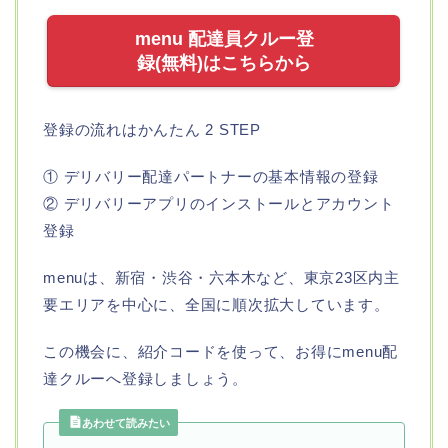
menu 配達員クルー登
録(無料)はこちらから
登録の流れはかんたん 2 STEP
① デリバリー配達パートナーの基本情報の登録
② デリバリーアプリのインストールとアカウント
登録
menuは、新宿・渋谷・六本木など、東京23区内主
要エリアを中心に、全国に順次拡大しています。
この機会に、紹介コードを使って、お得にmenu配
達クルーへ登録しましょう。
あわせて読みたい