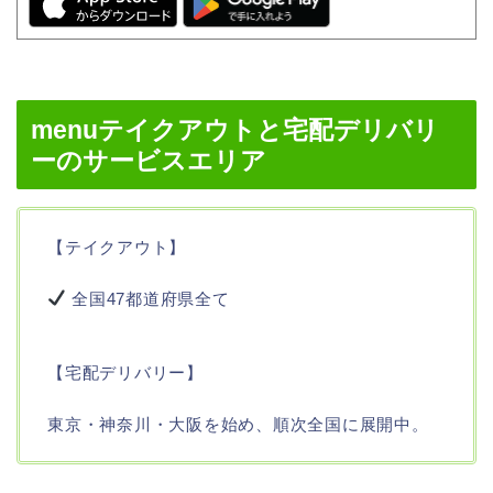
menuテイクアウトと宅配デリバリ
ーのサービスエリア
【テイクアウト】
全国47都道府県全て
【宅配デリバリー】
東京・神奈川・大阪を始め、順次全国に展開中。