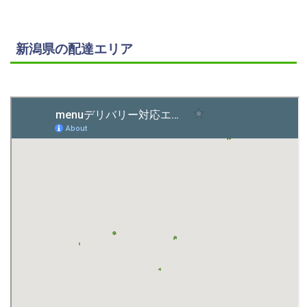
新潟県の配達エリア