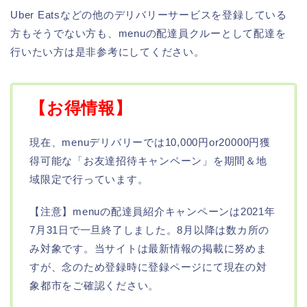
Uber Eatsなどの他のデリバリーサービスを登録している
方もそうでない方も、menuの配達員クルーとして配達を
行いたい方は是非参考にしてください。
【お得情報】
現在、menuデリバリーでは10,000円or20000円獲
得可能な「お友達招待キャンペーン」を期間＆地
域限定で行っています。
【注意】menuの配達員紹介キャンペーンは2021年
7月31日で一旦終了しました。8月以降は数カ所の
み対象です。当サイトは最新情報の掲載に努めま
すが、念のため登録時に登録ページにて現在の対
象都市をご確認ください。