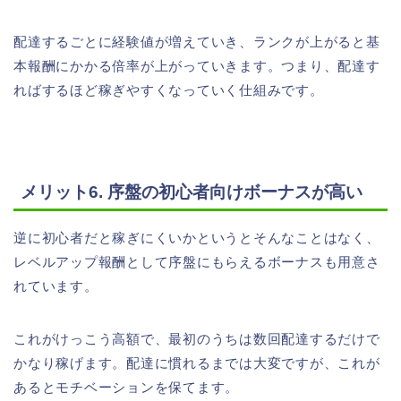
配達するごとに経験値が増えていき、ランクが上がると基
本報酬にかかる倍率が上がっていきます。つまり、配達す
ればするほど稼ぎやすくなっていく仕組みです。
メリット6. 序盤の初心者向けボーナスが高い
逆に初心者だと稼ぎにくいかというとそんなことはなく、
レベルアップ報酬として序盤にもらえるボーナスも用意さ
れています。
これがけっこう高額で、最初のうちは数回配達するだけで
かなり稼げます。配達に慣れるまでは大変ですが、これが
あるとモチベーションを保てます。