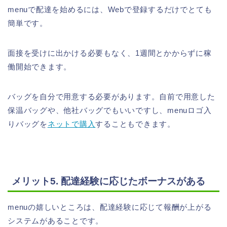
menuで配達を始めるには、Webで登録するだけでとても
簡単です。
面接を受けに出かける必要もなく、1週間とかからずに稼
働開始できます。
バッグを自分で用意する必要があります。自前で用意した
保温バッグや、他社バッグでもいいですし、menuロゴ入
りバッグを
ネットで購入
することもできます。
メリット5. 配達経験に応じたボーナスがある
menuの嬉しいところは、配達経験に応じて報酬が上がる
システムがあることです。