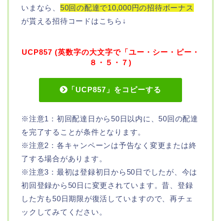
いまなら、
50回の配達で10,000円の招待ボーナス
が貰える招待コードはこちら↓
UCP857 (英数字の大文字で「ユー・シー・ピー・
８・５・７)
「UCP857」をコピーする
※注意1：初回配達日から50日以内に、50回の配達
を完了することが条件となります。
※注意2：各キャンペーンは予告なく変更または終
了する場合があります。
※注意3：最初は登録初日から50日でしたが、今は
初回登録から50日に変更されています。昔、登録
した方も50日期限が復活していますので、再チェ
ックしてみてください。