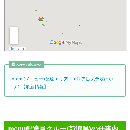
あわせて読みたい
menu(メニュー)配達エリア | エリア拡大予定はい
つ？【最新情報】
menu配達員クルー(新潟県)の仕事内