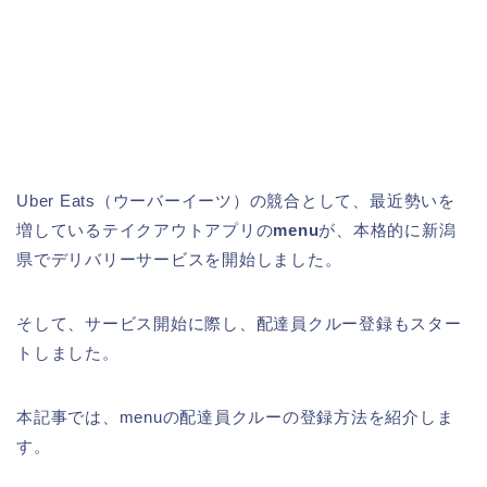
Uber Eats（ウーバーイーツ）の競合として、最近勢いを
増しているテイクアウトアプリの
menu
が、本格的に新潟
県でデリバリーサービスを開始しました。
そして、サービス開始に際し、配達員クルー登録もスター
トしました。
本記事では、menuの配達員クルーの登録方法を紹介しま
す。