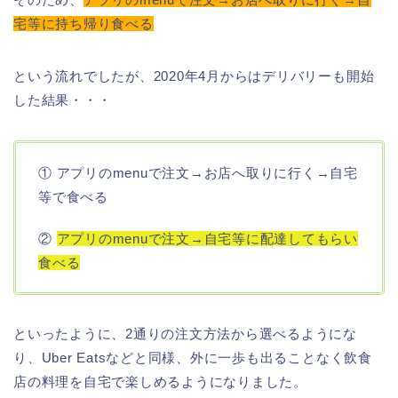
宅等に持ち帰り食べる
という流れでしたが、2020年4月からはデリバリーも開始
した結果・・・
① アプリのmenuで注文→お店へ取りに行く→自宅
等で食べる
②
アプリのmenuで注文→自宅等に配達してもらい
食べる
といったように、2通りの注文方法から選べるようにな
り、Uber Eatsなどと同様、外に一歩も出ることなく飲食
店の料理を自宅で楽しめるようになりました。