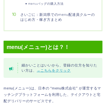
menuバッグの購入方法
さいごに：新潟県でのmenu配達員クルーの
はじめ方・稼ぎ方まとめ
menu(メニュー)とは？！
細かいことはいいから、登録の仕方を知りた
い方は、
→こちらをクリック
menu(メニュー)は、日本の “menu株式会社” が運営するマ
ッチングプラットフォームを利用した、テイクアウトと宅
配デリバリーのサービスです。