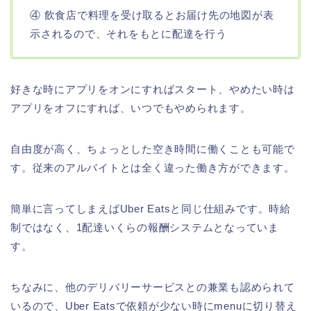
④ 飲食店で料理を受け取るとお届け先の地図が表
示されるので、それをもとに配達を行う
好きな時にアプリをオンにすればスタート、やめたい時は
アプリをオフにすれば、いつでもやめられます。
自由度が高く、ちょっとした空き時間に働くことも可能で
す。従来のアルバイトとは全く違った働き方ができます。
簡単に言ってしまえばUber Eatsと同じ仕組みです。時給
制ではなく、1配達いくらの報酬システムとなっていま
す。
ちなみに、他のデリバリーサービスとの兼業も認められて
いるので、Uber Eatsで依頼が少ない時にmenuに切り替え