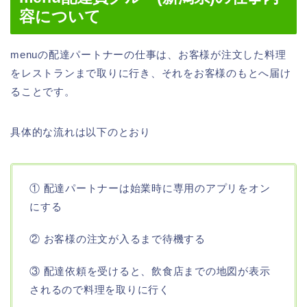
容について
menuの配達パートナーの仕事は、お客様が注文した料理
をレストランまで取りに行き、それをお客様のもとへ届け
ることです。
具体的な流れは以下のとおり
① 配達パートナーは始業時に専用のアプリをオン
にする
② お客様の注文が入るまで待機する
③ 配達依頼を受けると、飲食店までの地図が表示
されるので料理を取りに行く