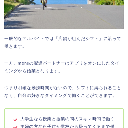
一般的なアルバイトでは「店舗が組んだシフト」に沿って
働きます。
一方、menuの配達パートナーはアプリをオンにしたタイ
ミングから始業となります。
つまり明確な勤務時間がないので、シフトに縛られること
なく、自分の好きなタイミングで働くことができます。
大学生なら授業と授業の間のスキマ時間で働く
主婦の方なら子供が学校から帰ってくるまで働