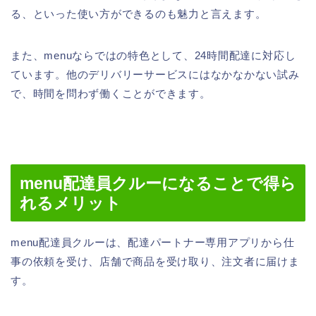
る、といった使い方ができるのも魅力と言えます。
また、menuならではの特色として、24時間配達に対応し
ています。他のデリバリーサービスにはなかなかない試み
で、時間を問わず働くことができます。
menu配達員クルーになることで得ら
れるメリット
menu配達員クルーは、配達パートナー専用アプリから仕
事の依頼を受け、店舗で商品を受け取り、注文者に届けま
す。