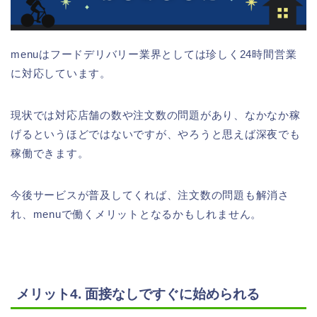
menuはフードデリバリー業界としては珍しく24時間営業
に対応しています。
現状では対応店舗の数や注文数の問題があり、なかなか稼
げるというほどではないですが、やろうと思えば深夜でも
稼働できます。
今後サービスが普及してくれば、注文数の問題も解消さ
れ、menuで働くメリットとなるかもしれません。
メリット4. 面接なしですぐに始められる