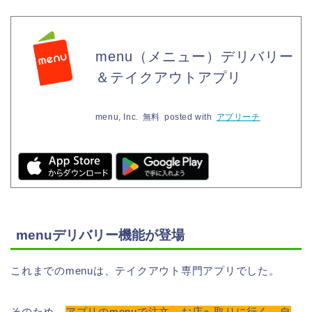
menu（メニュー）デリバリー
＆テイクアウトアプリ
menu, Inc.
無料
posted with
アプリーチ
menuデリバリー機能が登場
これまでのmenuは、テイクアウト専門アプリでした。
そのため、
アプリのmenuで注文→お店へ取りに行く→自