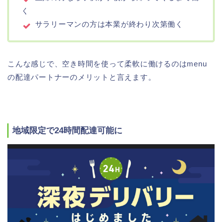
く
サラリーマンの方は本業が終わり次第働く
こんな感じで、空き時間を使って柔軟に働けるのはmenu
の配達パートナーのメリットと言えます。
地域限定で24時間配達可能に