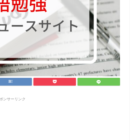
ポンサーリンク