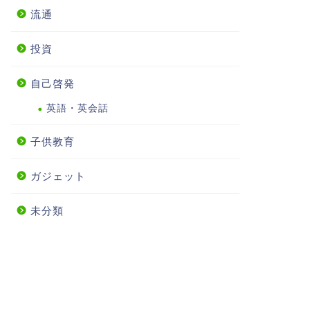
流通
投資
自己啓発
英語・英会話
子供教育
ガジェット
未分類