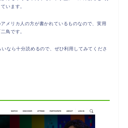
っています。
のアメリカ人の方が書かれているものなので、実用
石二鳥です。
らいなら十分読めるので、ぜひ利用してみてくださ