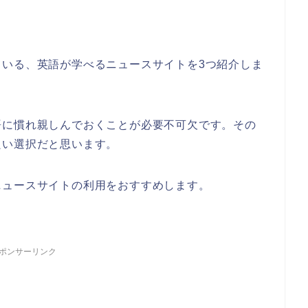
ている、英語が学べるニュースサイトを3つ紹介しま
語に慣れ親しんでおくことが必要不可欠です。その
良い選択だと思います。
ニュースサイトの利用をおすすめします。
ポンサーリンク