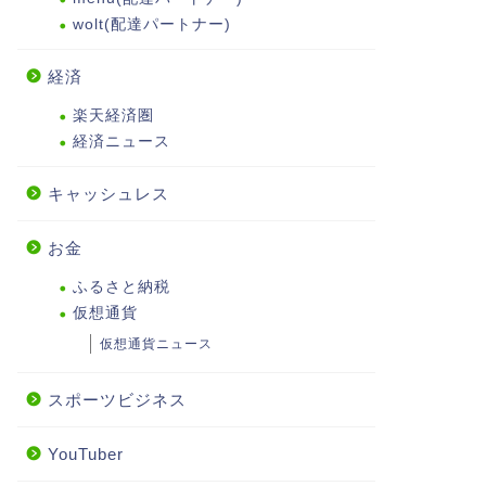
wolt(配達パートナー)
経済
楽天経済圏
経済ニュース
キャッシュレス
お金
ふるさと納税
仮想通貨
仮想通貨ニュース
スポーツビジネス
YouTuber