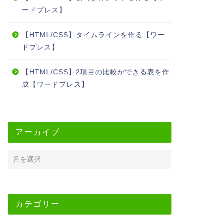
ードプレス】
【HTML/CSS】タイムラインを作る【ワー
ドプレス】
【HTML/CSS】2項目の比較ができる表を作
成【ワードプレス】
アーカイブ
カテゴリー