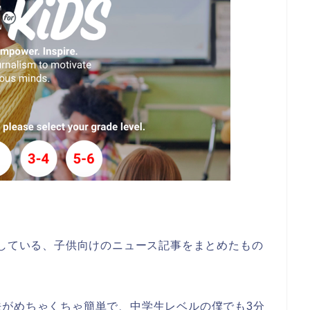
行している、子供向けのニュース記事をまとめたもの
法がめちゃくちゃ簡単で、中学生レベルの僕でも3分