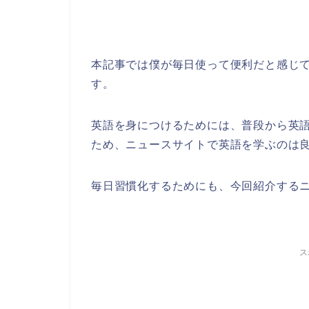
本記事では僕が毎日使って便利だと感じ
す。
英語を身につけるためには、普段から英
ため、ニュースサイトで英語を学ぶのは
毎日習慣化するためにも、今回紹介する
ス