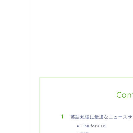
Con
英語勉強に最適なニュースサ
TIMEforKiDS