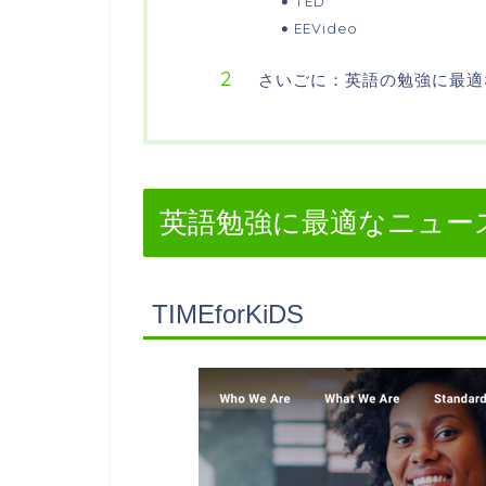
TED
EEVideo
さいごに：英語の勉強に最適
英語勉強に最適なニュー
TIMEforKiDS