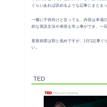
ぐらいあれば読めるような記事にまとま
一概に子供向けと言っても、内容は本場
的な英語文法や表現も学ぶ事ができ、一
更新頻度は割と低めですが、1日1記事ぐ
い。
TED