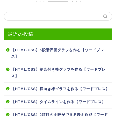
最近の投稿
【HTML/CSS】5段階評価グラフを作る【ワードプレ
ス】
【HTML/CSS】割合付き棒グラフを作る【ワードプレ
ス】
【HTML/CSS】横向き棒グラフを作る【ワードプレス】
【HTML/CSS】タイムラインを作る【ワードプレス】
【HTML/CSS】2項目の比較ができる表を作成【ワード