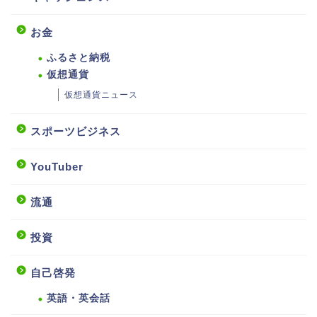
お金
ふるさと納税
仮想通貨
仮想通貨ニュース
スポーツビジネス
YouTuber
流通
投資
自己啓発
英語・英会話