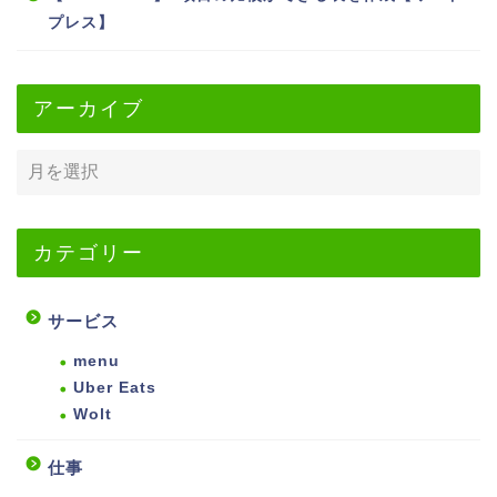
プレス】
アーカイブ
カテゴリー
サービス
menu
Uber Eats
Wolt
仕事