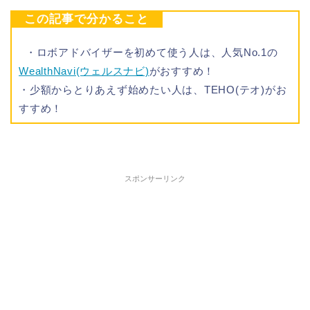
この記事で分かること
・ロボアドバイザーを初めて使う人は、人気No.1の
WealthNavi(ウェルスナビ)
がおすすめ！
・少額からとりあえず始めたい人は、TEHO(テオ)がお
すすめ！
スポンサーリンク