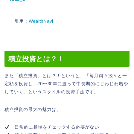
引用：
WealthNavi
積立投資とは？！
また「積立投資」とは？！というと、「毎月粛々淡々と一
定額を投資し、20〜30年に渡って中長期的にじわじわ増や
していく」というスタイルの投資手法です。
積立投資の最大の魅力は、
日常的に相場をチェックする必要がない