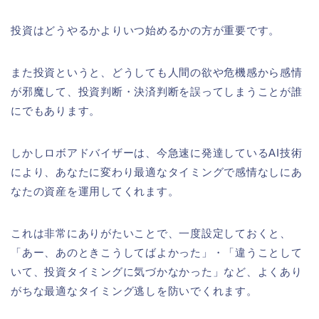
投資はどうやるかよりいつ始めるかの方が重要です。
また投資というと、どうしても人間の欲や危機感から感情
が邪魔して、投資判断・決済判断を誤ってしまうことが誰
にでもあります。
しかしロボアドバイザーは、今急速に発達しているAI技術
により、あなたに変わり最適なタイミングで感情なしにあ
なたの資産を運用してくれます。
これは非常にありがたいことで、一度設定しておくと、
「あー、あのときこうしてばよかった」・「違うことして
いて、投資タイミングに気づかなかった」など、よくあり
がちな最適なタイミング逃しを防いでくれます。