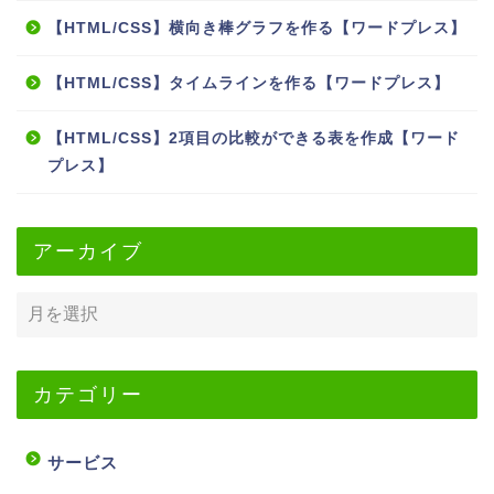
【HTML/CSS】横向き棒グラフを作る【ワードプレス】
【HTML/CSS】タイムラインを作る【ワードプレス】
【HTML/CSS】2項目の比較ができる表を作成【ワード
プレス】
アーカイブ
カテゴリー
サービス