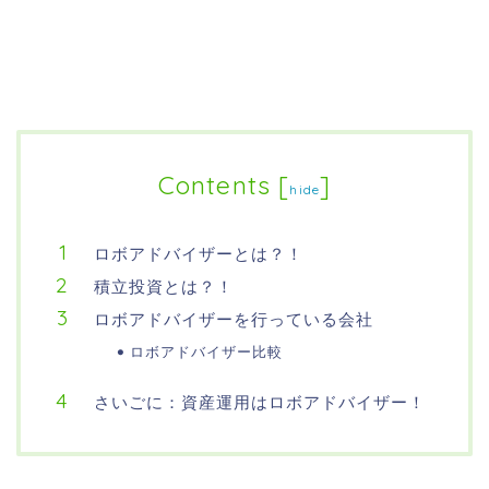
Contents
[
]
hide
ロボアドバイザーとは？！
積立投資とは？！
ロボアドバイザーを行っている会社
ロボアドバイザー比較
さいごに：資産運用はロボアドバイザー！