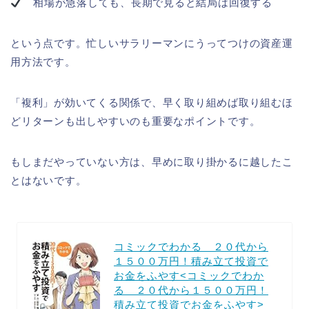
相場が急落しても、長期で見ると結局は回復する
という点です。忙しいサラリーマンにうってつけの資産運
用方法です。
「複利」が効いてくる関係で、早く取り組めば取り組むほ
どリターンも出しやすいのも重要なポイントです。
もしまだやっていない方は、早めに取り掛かるに越したこ
とはないです。
コミックでわかる ２０代から
１５００万円！積み立て投資で
お金をふやす<コミックでわか
る ２０代から１５００万円！
積み立て投資でお金をふやす>