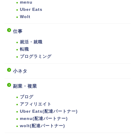
menu
Uber Eats
Wolt
仕事
就活・就職
転職
プログラミング
小ネタ
副業・複業
ブログ
アフィリエイト
Uber Eats(配達パートナー)
menu(配達パートナー)
wolt(配達パートナー)