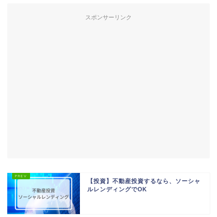
スポンサーリンク
【投資】不動産投資するなら、ソーシャ
ルレンディングでOK