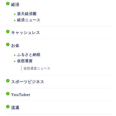
経済
楽天経済圏
経済ニュース
キャッシュレス
お金
ふるさと納税
仮想通貨
仮想通貨ニュース
スポーツビジネス
YouTuber
流通