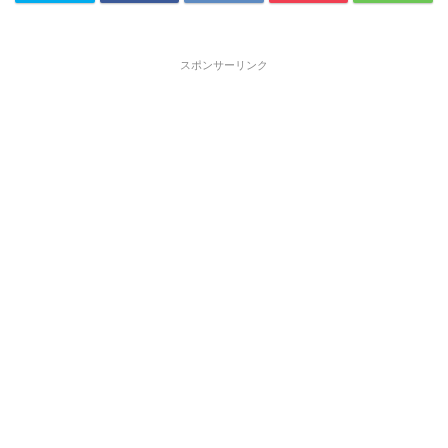
スポンサーリンク