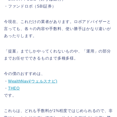
・ファンドロボ（SBI証券）
今現在、これだけの業者があります。ロボアドバイザーと
言っても、各々の内容や手数料、使い勝手はかなり違いが
あったりします。
「提案」までしかやってくれないものや、「運用」の部分
までお任せでできるものまで多種多様。
今の僕のおすすめは、
・
WealthNavi(ウェルスナビ)
・
THEO
です。
これらは、どれも手数料が1%程度ではじめられるので、非