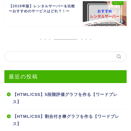
【2019年版】レンタルサーバーを比較
〜おすすめのサービスはどれ？！〜
最近の投稿
【HTML/CSS】5段階評価グラフを作る【ワードプレ
ス】
【HTML/CSS】割合付き棒グラフを作る【ワードプレ
ス】