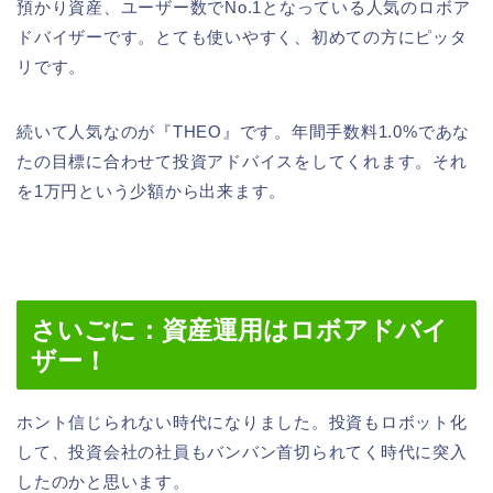
預かり資産、ユーザー数でNo.1となっている人気のロボア
ドバイザーです。とても使いやすく、初めての方にピッタ
リです。
続いて人気なのが『THEO』です。年間手数料1.0%であな
たの目標に合わせて投資アドバイスをしてくれます。それ
を1万円という少額から出来ます。
さいごに：資産運用はロボアドバイ
ザー！
ホント信じられない時代になりました。投資もロボット化
して、投資会社の社員もバンバン首切られてく時代に突入
したのかと思います。