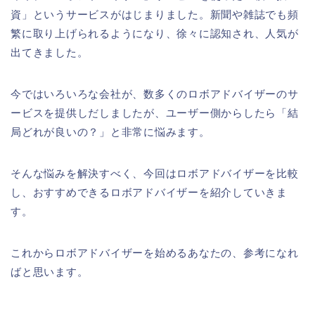
資」というサービスがはじまりました。新聞や雑誌でも頻
繁に取り上げられるようになり、徐々に認知され、人気が
出てきました。
今ではいろいろな会社が、数多くのロボアドバイザーのサ
ービスを提供しだしましたが、ユーザー側からしたら「結
局どれが良いの？」と非常に悩みます。
そんな悩みを解決すべく、今回はロボアドバイザーを比較
し、おすすめできるロボアドバイザーを紹介していきま
す。
これからロボアドバイザーを始めるあなたの、参考になれ
ばと思います。