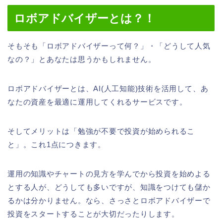
ロボアドバイザーとは？！
そもそも「ロボアドバイザーって何？」・「どうして人気
なの？」とあなたは思うかもしれません。
ロボアドバイザーとは、AI(人工知能)技術を活用して、あ
なたの資産を最適に運用してくれるサービスです。
そしてメリットは「勉強が不要で投資が始められるこ
と」。これ1点につきます。
運用の知識やチャートの見方を学んでから投資を始めよる
とする人が、どうしても多いですが、知識をつけても儲か
るかは分かりません。なら、さっさとロボアドバイザーで
投資をスタートすることが大切だったりします。