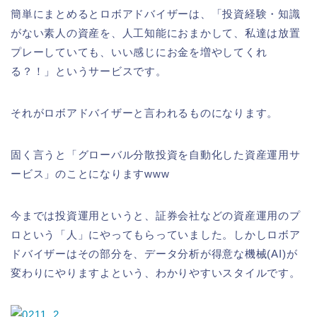
簡単にまとめるとロボアドバイザーは、「投資経験・知識
がない素人の資産を、人工知能におまかして、私達は放置
プレーしていても、いい感じにお金を増やしてくれ
る？！」というサービスです。
それがロボアドバイザーと言われるものになります。
固く言うと「グローバル分散投資を自動化した資産運用サ
ービス」のことになりますwww
今までは投資運用というと、証券会社などの資産運用のプ
ロという「人」にやってもらっていました。しかしロボア
ドバイザーはその部分を、データ分析が得意な機械(AI)が
変わりにやりますよという、わかりやすいスタイルです。