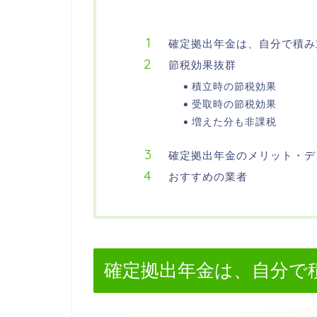
確定拠出年金は、自分で積み
節税効果抜群
積立時の節税効果
受取時の節税効果
増えた分も非課税
確定拠出年金のメリット・デ
おすすめの業者
確定拠出年金は、自分で