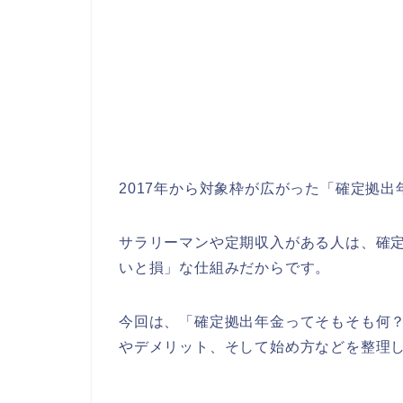
2017年から対象枠が広がった「確定拠出
サラリーマンや定期収入がある人は、確
いと損」な仕組みだからです。
今回は、「確定拠出年金ってそもそも何
やデメリット、そして始め方などを整理