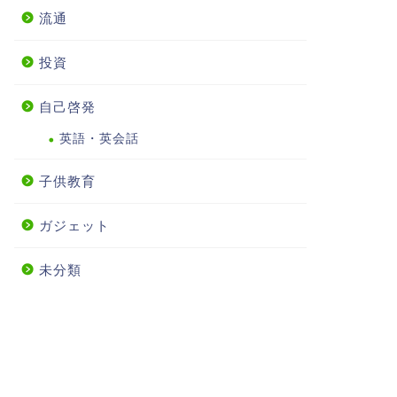
流通
投資
自己啓発
英語・英会話
子供教育
ガジェット
未分類