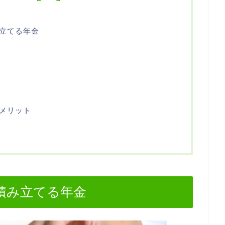
立てる年金
メリット
積み立てる年金