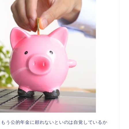
、もう公的年金に頼れないといのは自覚しているか