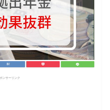
ポンサーリンク