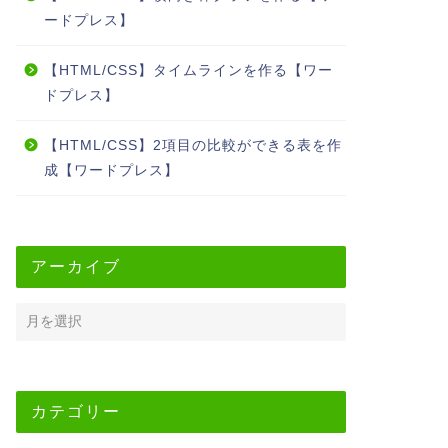
ードプレス】
【HTML/CSS】タイムラインを作る【ワー
ドプレス】
【HTML/CSS】2項目の比較ができる表を作
成【ワードプレス】
アーカイブ
カテゴリー