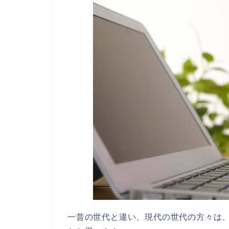
一昔の世代と違い、現代の世代の方々は