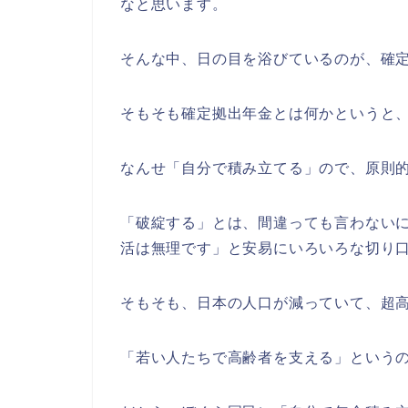
なと思います。
そんな中、日の目を浴びているのが、確
そもそも確定拠出年金とは何かというと
なんせ「自分で積み立てる」ので、原則
「破綻する」とは、間違っても言わない
活は無理です」と安易にいろいろな切り
そもそも、日本の人口が減っていて、超
「若い人たちで高齢者を支える」という