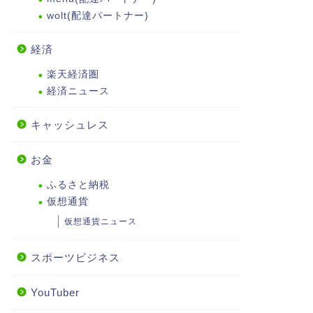
wolt(配達パートナー)
経済
楽天経済圏
経済ニュース
キャッシュレス
お金
ふるさと納税
仮想通貨
仮想通貨ニュース
スポーツビジネス
YouTuber