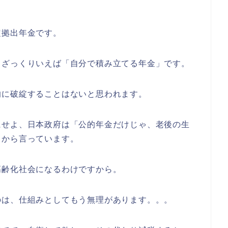
定拠出年金です。
、ざっくりいえば「自分で積み立てる年金」です。
的に破綻することはないと思われます。
にせよ、日本政府は「公的年金だけじゃ、老後の生
口から言っています。
高齢化社会になるわけですから。
のは、仕組みとしてもう無理があります。。。