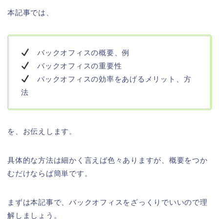
本記事では、
バックオフィスの概要、例
バックオフィスの重要性
バックオフィスの効率をあげるメリット、方
法
を、お伝えします。
具体的な方法は細かく言えば色々ありますが、概要をつか
むだけならば簡単です。
まずは本記事で、バックオフィスをざっくりでいいので理
解しましょう。