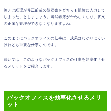
例えば経理が修正前後の領収書をどちらも帳簿に入力して
しまった、としましょう。当然帳簿が合わなくなり、収支
の正確な管理ができなくなりますよね。
このようにバックオフィスの仕事は、成果はわかりにくい
けれども重要な仕事なのです。
続いては、このようなバックオフィスの仕事を効率化させ
るメリットをご紹介します。
バックオフィスを効率化させるメリ
ット