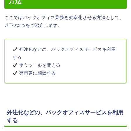
方法
ここではバックオフィス業務を効率化させる方法として、
以下の3つをご紹介します。
外注化などの、バックオフィスサービスを利用
する
使うツールを変える
専門家に相談する
外注化などの、バックオフィスサービスを利用
する