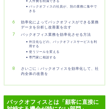
人件費を削減できる
バックオフィスの社員が、別の業務に集中で
きる
効率化によってバックオフィスができる業務
データを分析し改善案を出す
バックオフィス業務を効率化させる方法
外注化などの、バックオフィスサービスを利
用する
使うツールを変える
専門家に相談する
さいごに：バックオフィスを効率化して、社
内全体の改善を
バックオフィスとは「顧客に直接に
対峙する機会が特にない部門」