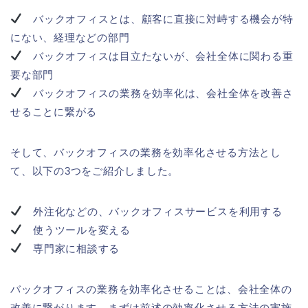
バックオフィスとは、顧客に直接に対峙する機会が特
にない、経理などの部門
バックオフィスは目立たないが、会社全体に関わる重
要な部門
バックオフィスの業務を効率化は、会社全体を改善さ
せることに繋がる
そして、バックオフィスの業務を効率化させる方法とし
て、以下の3つをご紹介しました。
外注化などの、バックオフィスサービスを利用する
使うツールを変える
専門家に相談する
バックオフィスの業務を効率化させることは、会社全体の
改善に繋がります。まずは前述の効率化させる方法の実施