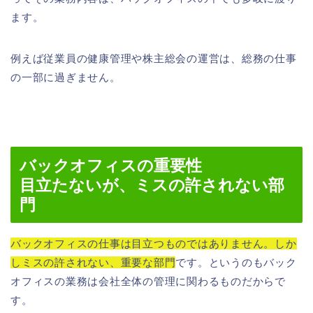
ます。
例えば従業員の健康管理や株主総会の運営は、総務の仕事
の一部に過ぎません。
バックオフィスの重要性
目立たないが、ミスの許されない部
門
バックオフィスの仕事は目立つものではありません。しか
しミスの許されない、重要な部門
です。というのもバック
オフィスの業務は会社全体の管理に関わるものだからで
す。