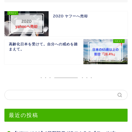
ZOZO ヤフーへ売却
高齢化日本を受けて。自分への戒めを踏
まえて。
最近の投稿