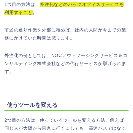
1つ目の方法は、
外注化などのバックオフィスサービスを
利用すること
。
前述の通り作業を外部に頼めば、社内の人間が今までの業
務にかけていた時間は減ります。
外注化の例としては、NOCアウトソーシングサービス＆コ
ンサルティング株式会社などの代行サービスが挙げられま
す。
使うツールを変える
2つ目の方法は、使っているツールを変える方法。例えば
同じ人が大阪から東京に行くにしても、高速バスではなく