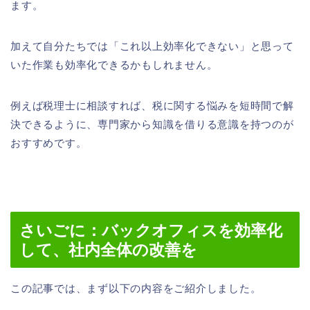
ます。
加えて自分たちでは「これ以上効率化できない」と思って
いた作業も効率化できるかもしれません。
例えば税理士に相談すれば、税に関する悩みを短時間で解
決できるように、専門家から知識を借りる意識を持つのが
おすすめです。
さいごに：バックオフィスを効率化
して、社内全体の改善を
この記事では、まず以下の内容をご紹介しました。