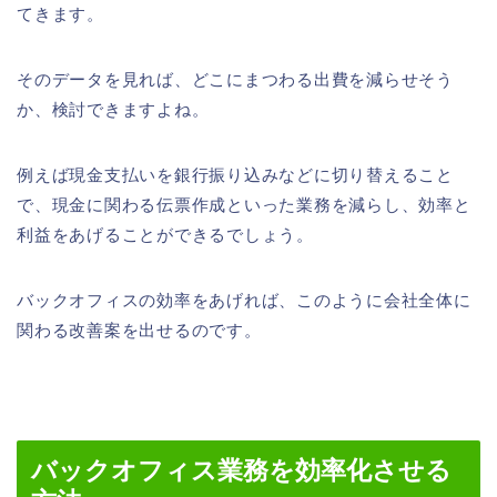
てきます。
そのデータを見れば、どこにまつわる出費を減らせそう
か、検討できますよね。
例えば現金支払いを銀行振り込みなどに切り替えること
で、現金に関わる伝票作成といった業務を減らし、効率と
利益をあげることができるでしょう。
バックオフィスの効率をあげれば、このように会社全体に
関わる改善案を出せるのです。
バックオフィス業務を効率化させる