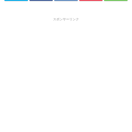
スポンサーリンク