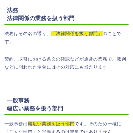
法務
法律関係の業務を扱う部門
法務はその名の通り、
「法律関係を扱う部門」
のことで
す。
契約、取引における条文の確認などが通常の業務で、裁判
などに問われた場合にはその対応にも当たります。
一般事務
幅広い業務を扱う部門
一般事務は
幅広い業務を扱う部門
です。そのため一概に
「こんな部門」と定義するのは簡単ではありません。