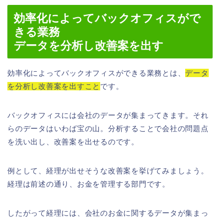
効率化によってバックオフィスがで
きる業務
データを分析し改善案を出す
効率化によってバックオフィスができる業務とは、
データ
を分析し改善案を出すこと
です。
バックオフィスには会社のデータが集まってきます。それ
らのデータはいわば宝の山。分析することで会社の問題点
を洗い出し、改善案を出せるのです。
例として、経理が出せそうな改善案を挙げてみましょう。
経理は前述の通り、お金を管理する部門です。
したがって経理には、会社のお金に関するデータが集まっ