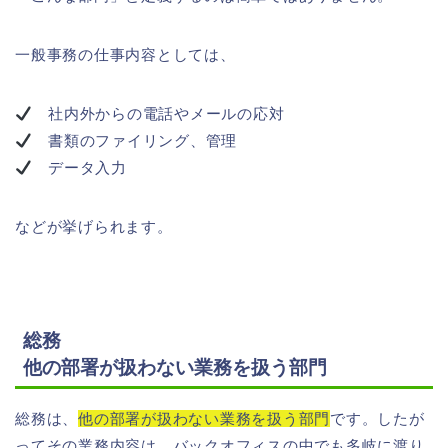
一般事務の仕事内容としては、
社内外からの電話やメールの応対
書類のファイリング、管理
データ入力
などが挙げられます。
総務
他の部署が扱わない業務を扱う部門
総務は、
他の部署が扱わない業務を扱う部門
です。したが
ってその業務内容は、バックオフィスの中でも多岐に渡り