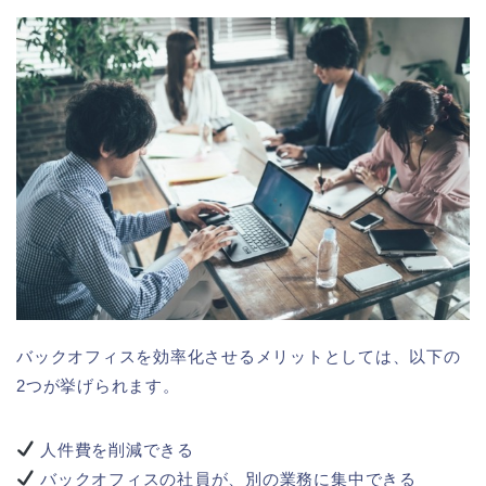
バックオフィスを効率化させるメリットとしては、以下の
2つが挙げられます。
人件費を削減できる
バックオフィスの社員が、別の業務に集中できる