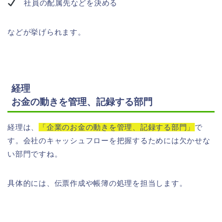
社員の配属先などを決める
などが挙げられます。
経理
お金の動きを管理、記録する部門
経理は、
「企業のお金の動きを管理、記録する部門」
で
す。会社のキャッシュフローを把握するためには欠かせな
い部門ですね。
具体的には、伝票作成や帳簿の処理を担当します。