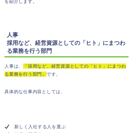
を紹介します。
人事
採用など、経営資源としての「ヒト」にまつわ
る業務を行う部門
人事は、
「採用など、経営資源としての「ヒト」にまつわ
る業務を行う部門」
です。
具体的な仕事内容としては、
新しく入社する人を選ぶ