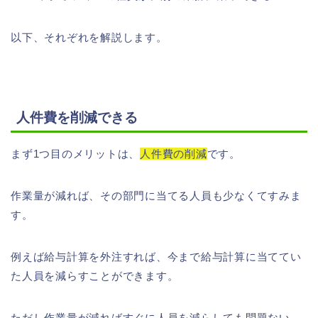
以下、それぞれを解説します。
人件費を削減できる
まず1つ目のメリットは、
人件費の削減
です。
作業量が減れば、その部門に当てる人員も少なくてすみま
す。
例えば給与計算を外注すれば、今まで給与計算に当ててい
た人員を減らすことができます。
ただし作業量が減ればすぐに人員を減らしても問題ない、