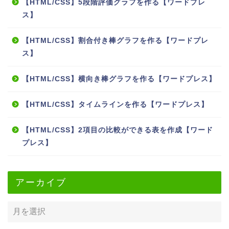
【HTML/CSS】5段階評価グラフを作る【ワードプレ
ス】
【HTML/CSS】割合付き棒グラフを作る【ワードプレ
ス】
【HTML/CSS】横向き棒グラフを作る【ワードプレス】
【HTML/CSS】タイムラインを作る【ワードプレス】
【HTML/CSS】2項目の比較ができる表を作成【ワード
プレス】
アーカイブ