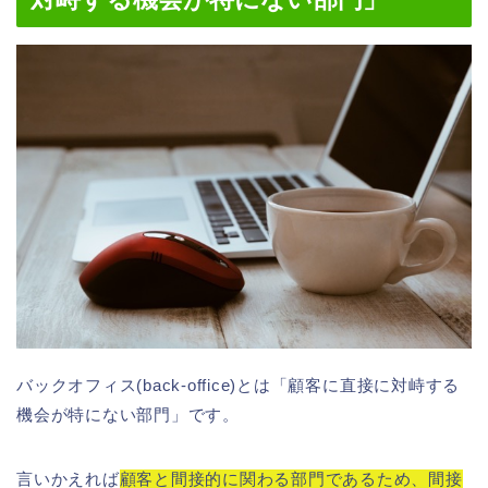
バックオフィス(back-office)とは「顧客に直接に対峙する
機会が特にない部門」です。
言いかえれば
顧客と間接的に関わる部門であるため、間接