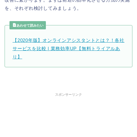
を、それぞれ検討してみましょう。
あわせて読みたい
【2020年版】オンラインアシスタントとは？！各社
サービスを比較 | 業務効率UP【無料トライアルあ
り】
スポンサーリンク