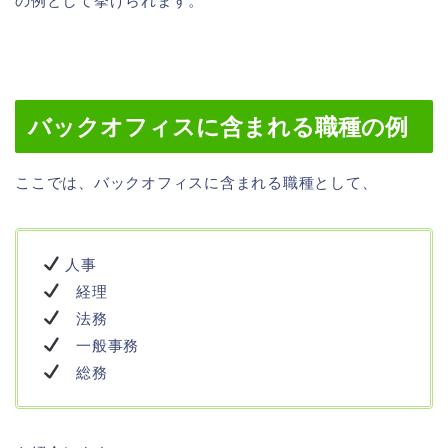
の例として挙げられます。
バックオフィスに含まれる職種の例
ここでは、バックオフィスに含まれる職種として、
人事
経理
法務
一般事務
総務