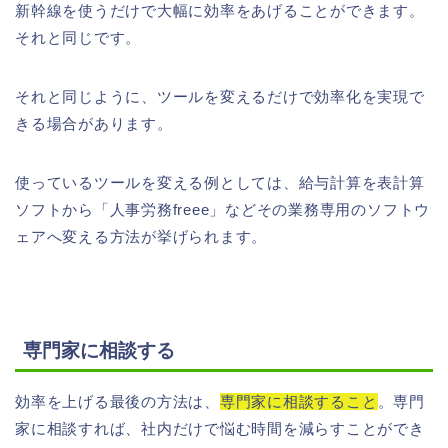
新幹線を使うだけで大幅に効率をあげることができます。
それと同じです。
それと同じように、ツールを変えるだけで効率化を実現で
きる場合があります。
使っているツールを変える例としては、給与計算を表計算
ソフトから「人事労務freee」などその業務専用のソフトウ
ェアへ変える方法が挙げられます。
専門家に相談する
効率を上げる最後の方法は、
専門家に相談すること
。専門
家に相談すれば、社内だけで悩む時間を減らすことができ