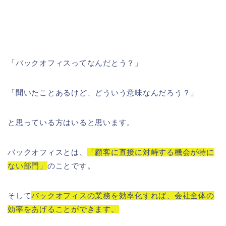
「バックオフィスってなんだとう？」
「聞いたことあるけど、どういう意味なんだろう？」
と思っている方はいると思います。
バックオフィスとは、
「顧客に直接に対峙する機会が特に
ない部門」
のことです。
そして
バックオフィスの業務を効率化すれば、会社全体の
効率をあげることができます。