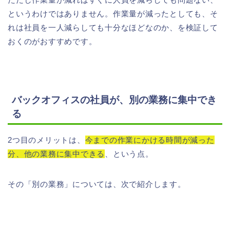
というわけではありません。作業量が減ったとしても、そ
れは社員を一人減らしても十分なほどなのか、を検証して
おくのがおすすめです。
バックオフィスの社員が、別の業務に集中でき
る
2つ目のメリットは、
今までの作業にかける時間が減った
分、他の業務に集中できる
、という点。
その「別の業務」については、次で紹介します。