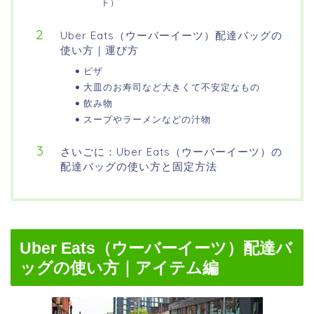
ト）
Uber Eats（ウーバーイーツ）配達バッグの
使い方｜運び方
ピザ
大皿のお寿司など大きくて不安定なもの
飲み物
スープやラーメンなどの汁物
さいごに：Uber Eats（ウーバーイーツ）の
配達バッグの使い方と固定方法
Uber Eats（ウーバーイーツ）配達バ
ッグの使い方｜アイテム編