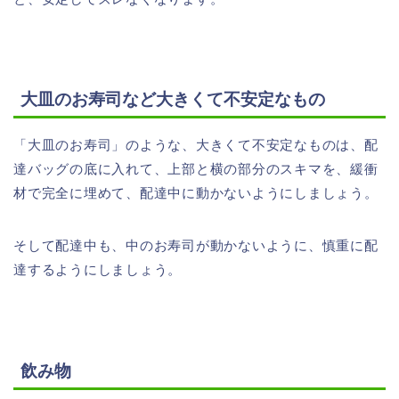
大皿のお寿司など大きくて不安定なもの
「大皿のお寿司」のような、大きくて不安定なものは、配
達バッグの底に入れて、上部と横の部分のスキマを、緩衝
材で完全に埋めて、配達中に動かないようにしましょう。
そして配達中も、中のお寿司が動かないように、慎重に配
達するようにしましょう。
飲み物