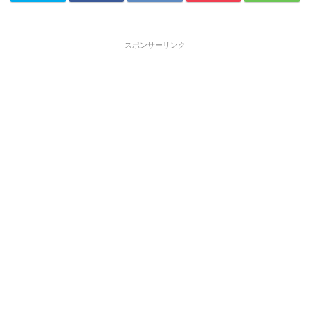
スポンサーリンク