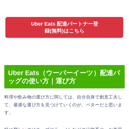
Uber Eats 配達パートナー登
録(無料)はこちら
Uber Eats（ウーバーイーツ）配達バ
ッグの使い方｜運び方
料理や飲み物の運び方に関しては、自分自身で創意工夫し
て、最適な運び方を見つけていくのが、ベターだと思いま
す。