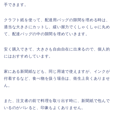
手できます。
クラフト紙を使って、配達用バッグの隙間を埋める時は、
適当な大きさにカットし、緩い握力でくしゃくしゃに丸め
て、配達バッグの中の隙間を埋めていきます。
安く購入できて、大きさも自由自在に出来るので、個人的
にはおすすめしています。
家にある新聞紙なども、同じ用途で使えますが、インクが
付着するなど、食べ物を扱う場合は、衛生上良くありませ
ん。
また、注文者の前で料理を取り出す時に、新聞紙で包んで
いるのがバレると、印象もよくありません。