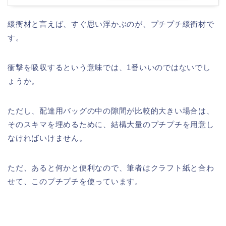
緩衝材と言えば、すぐ思い浮かぶのが、プチプチ緩衝材で
す。
衝撃を吸収するという意味では、1番いいのではないでし
ょうか。
ただし、配達用バッグの中の隙間が比較的大きい場合は、
そのスキマを埋めるために、結構大量のプチプチを用意し
なければいけません。
ただ、あると何かと便利なので、筆者はクラフト紙と合わ
せて、このプチプチを使っています。