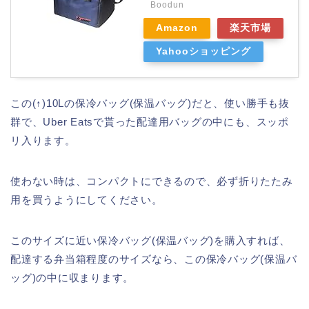
Boodun
Amazon
楽天市場
Yahooショッピング
この(↑)10Lの保冷バッグ(保温バッグ)だと、使い勝手も抜
群で、Uber Eatsで貰った配達用バッグの中にも、スッポ
リ入ります。
使わない時は、コンパクトにできるので、必ず折りたたみ
用を買うようにしてください。
このサイズに近い保冷バッグ(保温バッグ)を購入すれば、
配達する弁当箱程度のサイズなら、この保冷バッグ(保温バ
ッグ)の中に収まります。