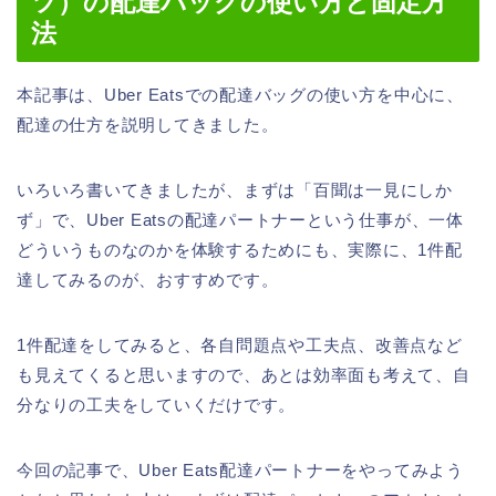
ツ）の配達バッグの使い方と固定方
法
本記事は、Uber Eatsでの配達バッグの使い方を中心に、
配達の仕方を説明してきました。
いろいろ書いてきましたが、まずは「百聞は一見にしか
ず」で、Uber Eatsの配達パートナーという仕事が、一体
どういうものなのかを体験するためにも、実際に、1件配
達してみるのが、おすすめです。
1件配達をしてみると、各自問題点や工夫点、改善点など
も見えてくると思いますので、あとは効率面も考えて、自
分なりの工夫をしていくだけです。
今回の記事で、Uber Eats配達パートナーをやってみよう