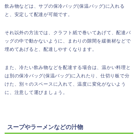
飲み物などは、サブの保冷バッグ(保温バッグ)に入れる
と、安定して配達が可能です。
それ以外の方法では、クラフト紙で巻いてあげて、配達バ
ッグの中で動かないように、まわりの隙間を緩衝材などで
埋めてあげると、配達しやすくなります。
また、冷たい飲み物などを配達する場合は、温かい料理と
は別の保冷バッグ(保温バッグ)に入れたり、仕切り板で分
けた、別々のスペースに入れて、温度に変化がないよう
に、注意して運びましょう。
スープやラーメンなどの汁物