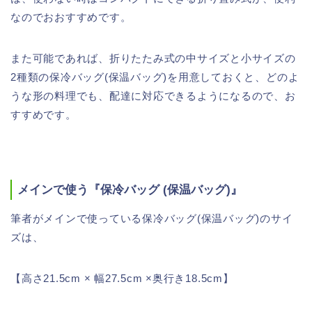
なのでおおすすめです。
また可能であれば、折りたたみ式の中サイズと小サイズの
2種類の保冷バッグ(保温バッグ)を用意しておくと、どのよ
うな形の料理でも、配達に対応できるようになるので、お
すすめです。
メインで使う『保冷バッグ (保温バッグ)』
筆者がメインで使っている保冷バッグ(保温バッグ)のサイ
ズは、
【高さ21.5cm × 幅27.5cm ×奥行き18.5cm】