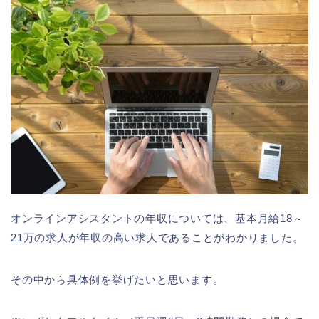
オンラインアシスタントの年収については、基本月給18～
21万の求人が年収の高い求人であることがわかりました。
その中から具体例を挙げたいと思います。