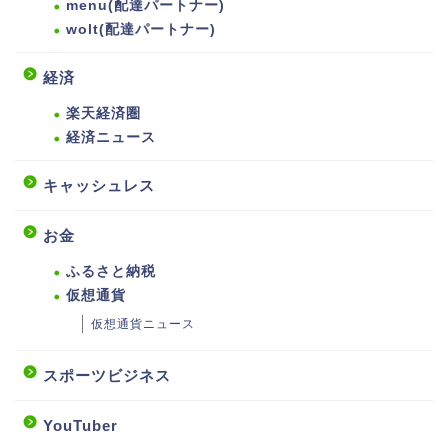
menu(配達パートナー)
wolt(配達パートナー)
経済
楽天経済圏
経済ニュース
キャッシュレス
お金
ふるさと納税
仮想通貨
仮想通貨ニュース
スポーツビジネス
YouTuber