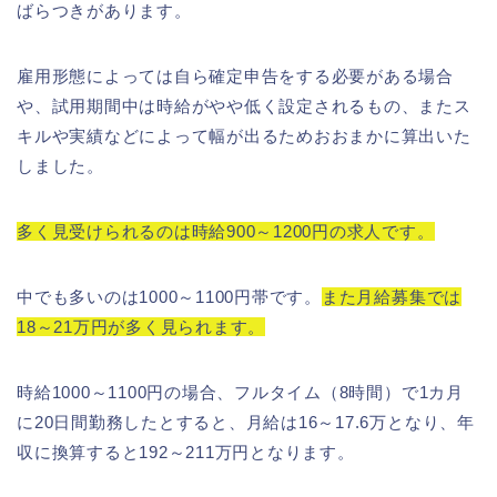
ばらつきがあります。
雇用形態によっては自ら確定申告をする必要がある場合
や、試用期間中は時給がやや低く設定されるもの、またス
キルや実績などによって幅が出るためおおまかに算出いた
しました。
多く見受けられるのは時給900～1200円の求人です。
中でも多いのは1000～1100円帯です。
また月給募集では
18～21万円が多く見られます。
時給1000～1100円の場合、フルタイム（8時間）で1カ月
に20日間勤務したとすると、月給は16～17.6万となり、年
収に換算すると192～211万円となります。