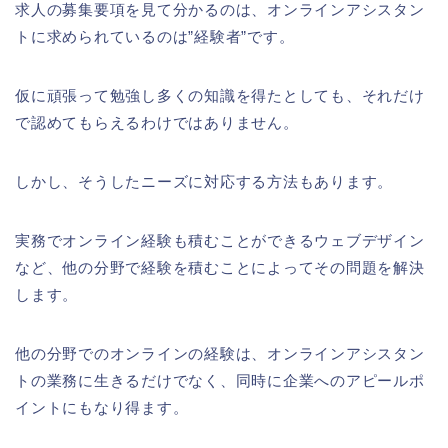
求人の募集要項を見て分かるのは、オンラインアシスタン
トに求められているのは”経験者”です。
仮に頑張って勉強し多くの知識を得たとしても、それだけ
で認めてもらえるわけではありません。
しかし、そうしたニーズに対応する方法もあります。
実務でオンライン経験も積むことができるウェブデザイン
など、他の分野で経験を積むことによってその問題を解決
します。
他の分野でのオンラインの経験は、オンラインアシスタン
トの業務に生きるだけでなく、同時に企業へのアピールポ
イントにもなり得ます。