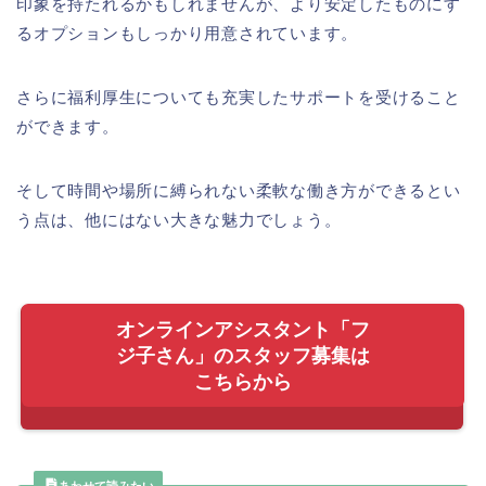
印象を持たれるかもしれませんが、より安定したものにす
るオプションもしっかり用意されています。
さらに福利厚生についても充実したサポートを受けること
ができます。
そして時間や場所に縛られない柔軟な働き方ができるとい
う点は、他にはない大きな魅力でしょう。
オンラインアシスタント「フ
ジ子さん」のスタッフ募集は
こちらから