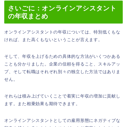
さいごに：オンラインアシスタント
の年収まとめ
オンラインアシスタントの年収については、特別低くもな
ければ、また高くもないということが言えます。
そして、年収を上げるための具体的な方法がいくつかある
ことも分かりました。企業の信頼を得ること、スキルアッ
プ、そして転職はそれぞれ別々の独立した方法ではありま
せん。
それらは積み上げていくことで着実に年収の増加に貢献し
ます。また相乗効果も期待できます。
オンラインアシスタントとしての雇用形態にネガティブな