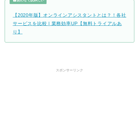
あわせて読みたい
【2020年版】オンラインアシスタントとは？！各社
サービスを比較 | 業務効率UP【無料トライアルあ
り】
スポンサーリンク