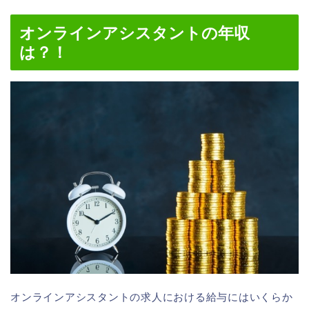
オンラインアシスタントの年収
は？！
オンラインアシスタントの求人における給与にはいくらか