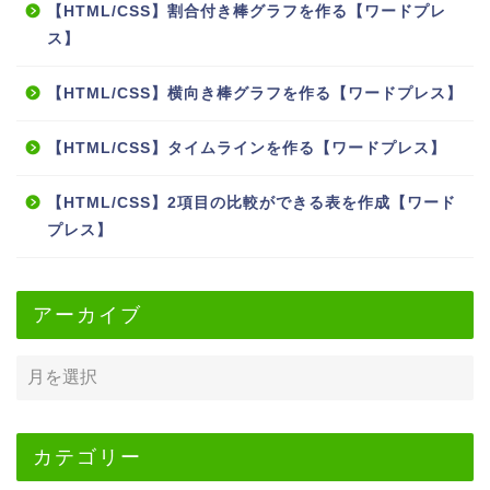
【HTML/CSS】割合付き棒グラフを作る【ワードプレ
ス】
【HTML/CSS】横向き棒グラフを作る【ワードプレス】
【HTML/CSS】タイムラインを作る【ワードプレス】
【HTML/CSS】2項目の比較ができる表を作成【ワード
プレス】
アーカイブ
カテゴリー