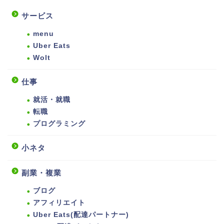
サービス
menu
Uber Eats
Wolt
仕事
就活・就職
転職
プログラミング
小ネタ
副業・複業
ブログ
アフィリエイト
Uber Eats(配達パートナー)