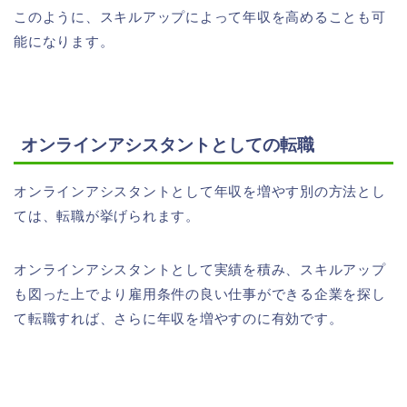
このように、スキルアップによって年収を高めることも可
能になります。
オンラインアシスタントとしての転職
オンラインアシスタントとして年収を増やす別の方法とし
ては、転職が挙げられます。
オンラインアシスタントとして実績を積み、スキルアップ
も図った上でより雇用条件の良い仕事ができる企業を探し
て転職すれば、さらに年収を増やすのに有効です。