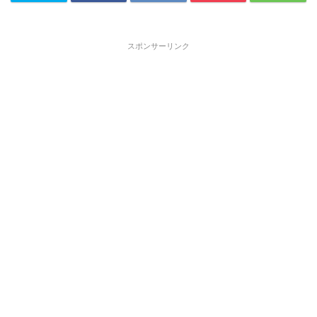
スポンサーリンク