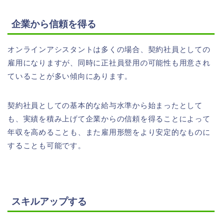
企業から信頼を得る
オンラインアシスタントは多くの場合、契約社員としての
雇用になりますが、同時に正社員登用の可能性も用意され
ていることが多い傾向にあります。
契約社員としての基本的な給与水準から始まったとして
も、実績を積み上げて企業からの信頼を得ることによって
年収を高めることも、また雇用形態をより安定的なものに
することも可能です。
スキルアップする