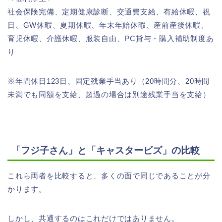
社会保険完備、定期健康診断、交通費支給、有給休暇、祝
日、GW休暇、夏期休暇、年末年始休暇、産前産後休暇、
育児休暇、介護休暇、服装自由、PC貸与・購入補助制度あ
り
※年間休日123日、固定残業手当あり（20時間分、20時間
未満でも同額を支給、超過の場合は別途残業手当を支給）
「フジ子さん」と「キャスタービズ」の比較
これら両者を比較すると、多くの面で同じであることが分
かります。
しかし、共通するのはこれだけではありません。