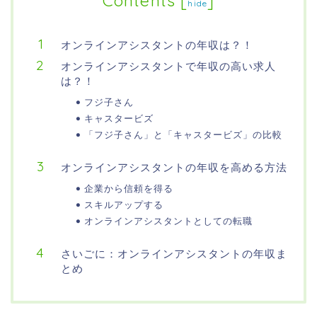
Contents
[
]
hide
オンラインアシスタントの年収は？！
オンラインアシスタントで年収の高い求人
は？！
フジ子さん
キャスタービズ
「フジ子さん」と「キャスタービズ」の比較
オンラインアシスタントの年収を高める方法
企業から信頼を得る
スキルアップする
オンラインアシスタントとしての転職
さいごに：オンラインアシスタントの年収ま
とめ