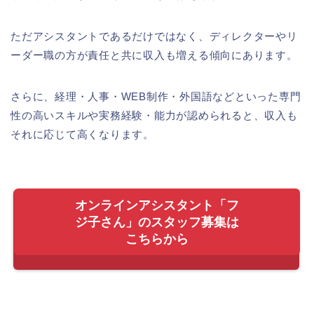
ただアシスタントであるだけではなく、ディレクターやリ
ーダー職の方が責任と共に収入も増える傾向にあります。
さらに、経理・人事・WEB制作・外国語などといった専門
性の高いスキルや実務経験・能力が認められると、収入も
それに応じて高くなります。
オンラインアシスタント「フ
ジ子さん」のスタッフ募集は
こちらから