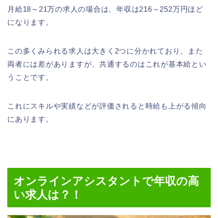
月給18～21万の求人の場合は、年収は216～252万円ほど
になります。
この多くみられる求人は大きく2つに分かれており、また
両者には差がありますが、共通するのはこれが基本給とい
うことです。
これにスキルや実績などが評価されると時給も上がる傾向
にあります。
オンラインアシスタントで年収の高
い求人は？！