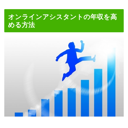
オンラインアシスタントの年収を高
める方法