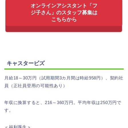
オンラインアシスタント「フ
ジ子さん」のスタッフ募集は
こちらから
キャスタービズ
月給18～30万円（試用期間3カ月間は時給958円）、契約社
員（正社員登用の可能性あり）
年収に換算すると、216～360万円。平均年収は250万円で
す。
＜福利厚生＞