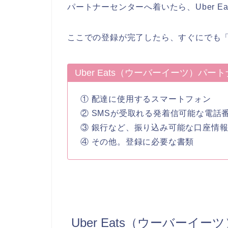
パートナーセンターへ着いたら、Uber 
ここでの登録が完了したら、すぐにでも
Uber Eats（ウーバーイーツ）パ
① 配達に使用するスマートフォン
② SMSが受取れる発着信可能な電話
③ 銀行など、振り込み可能な口座情
④ その他。登録に必要な書類
Uber Eats（ウーバー