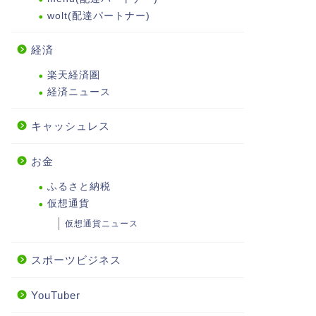
wolt(配達パートナー)
経済
楽天経済圏
経済ニュース
キャッシュレス
お金
ふるさと納税
仮想通貨
仮想通貨ニュース
スポーツビジネス
YouTuber