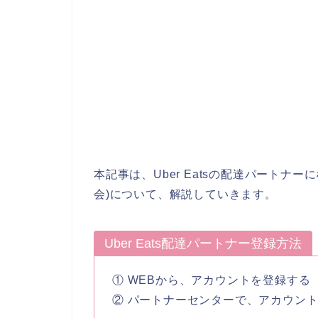
本記事は、Uber Eatsの配達パートナ
会)について、解説していきます。
Uber Eats配達パートナー登録方法
① WEBから、アカウントを登録する
② パートナーセンターで、アカウン