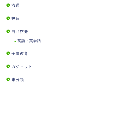
流通
投資
自己啓発
英語・英会話
子供教育
ガジェット
未分類