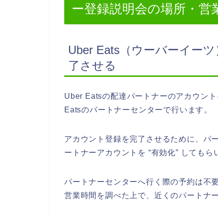
ー登録説明会の場所・営
Uber Eats（ウーバー
了させる
Uber Eatsの配達パートナーのアカウ
Eatsのパートナーセンターで行います。
アカウント登録を完了させるために、パー
ートナーアカウントを “有効化” しても
パートナーセンターへ行く際の予約は不
営業時間を調べた上で、近くのパートナ