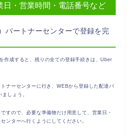
業日・営業時間・電話番号など
イーツ）パートナーセンターで登録を完
ントを作成すると、残りの全ての登録手続きは、Uber
トナーセンターに行き、WEBから登録した配達パ
らいましょう。
要ですので、必要な準備物だけ用意して、営業日・
ーセンターへ行くようにしてください。