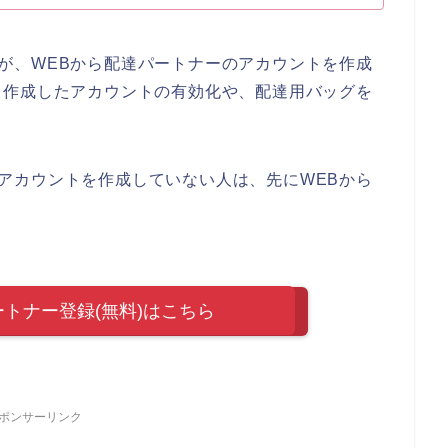
い人が、WEBから配達パートナーのアカウントを作成
、作成したアカウントの有効化や、配達用バッグを
ーのアカウントを作成していない人は、先にWEBから
達パートナー登録(無料)はこちら
ポンサーリンク