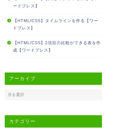
ードプレス】
【HTML/CSS】タイムラインを作る【ワー
ドプレス】
【HTML/CSS】2項目の比較ができる表を作
成【ワードプレス】
アーカイブ
カテゴリー