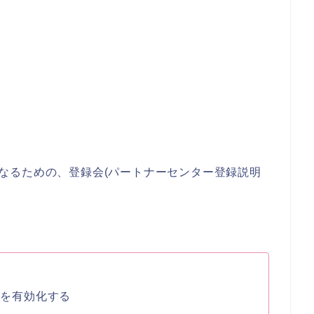
ーになるための、登録会(パートナーセンター登録説明
トを有効化する