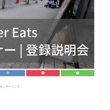
ポンサーリンク