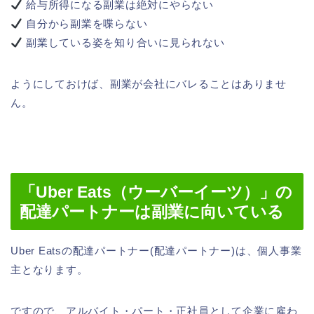
給与所得になる副業は絶対にやらない
自分から副業を喋らない
副業している姿を知り合いに見られない
ようにしておけば、副業が会社にバレることはありませ
ん。
「Uber Eats（ウーバーイーツ）」の
配達パートナーは副業に向いている
Uber Eatsの配達パートナー(配達パートナー)は、個人事業
主となります。
ですので、アルバイト・パート・正社員として企業に雇わ