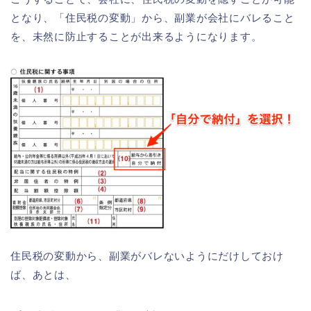
となり、「住民税の変動」から、副業が会社にバレること
を、未然に防止することが出来るようになります。
住民税の変動から、副業がバレないようにだけしておけ
ば、あとは、