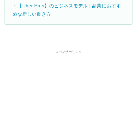
・
【Uber Eats】のビジネスモデル | 副業におすす
めな新しい働き方
スポンサーリンク