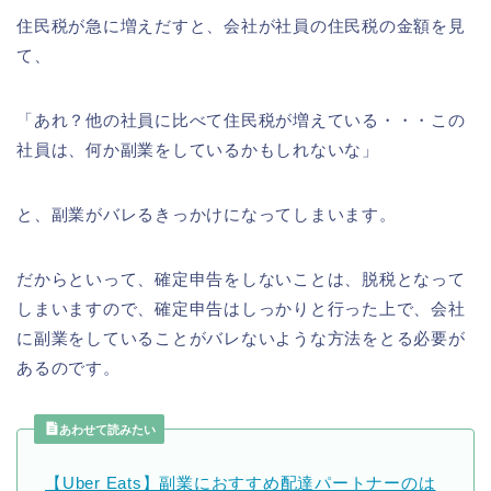
住民税が急に増えだすと、会社が社員の住民税の金額を見
て、
「あれ？他の社員に比べて住民税が増えている・・・この
社員は、何か副業をしているかもしれないな」
と、副業がバレるきっかけになってしまいます。
だからといって、確定申告をしないことは、脱税となって
しまいますので、確定申告はしっかりと行った上で、会社
に副業をしていることがバレないような方法をとる必要が
あるのです。
あわせて読みたい
【Uber Eats】副業におすすめ配達パートナーのは