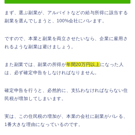
まず、選ぶ副業が、アルバイトなどの給与所得に該当する
副業を選んでしまうと、100%会社にバレます。
ですので、本業と副業を両立させたいなら、企業に雇用さ
れるような副業は避けましょう。
また副業では、副業の所得が
年間20万円以上
になった人
は、必ず確定申告をしなければなりません。
確定申告を行うと、必然的に、支払わなければならない住
民税が増加してしまいます。
実は、この住民税の増加が、本業の会社に副業がバレる、
1番大きな理由になっているのです。