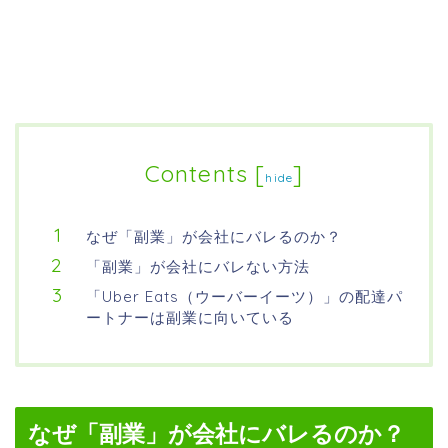
Contents
[
]
hide
なぜ「副業」が会社にバレるのか？
「副業」が会社にバレない方法
「Uber Eats（ウーバーイーツ）」の配達パ
ートナーは副業に向いている
なぜ「副業」が会社にバレるのか？