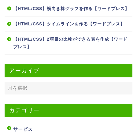
【HTML/CSS】横向き棒グラフを作る【ワードプレス】
【HTML/CSS】タイムラインを作る【ワードプレス】
【HTML/CSS】2項目の比較ができる表を作成【ワード
プレス】
アーカイブ
カテゴリー
サービス