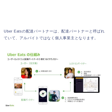
Uber Eatsの配達パートナーは、配達パートナーと呼ばれ
ていて、アルバイトではなく個人事業主となります。