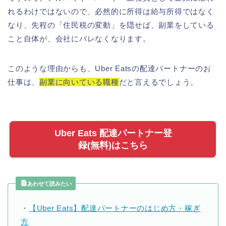
れるわけではないので、必然的に所得は給与所得ではなく
なり、先程の「住民税の変動」を隠せば、副業をしている
こと自体が、会社にバレなくなります。
このような理由からも、Uber Eatsの配達パートナーのお
仕事は、
副業に向いている職種
だと言えるでしょう。
Uber Eats 配達パートナー登
録(無料)はこちら
あわせて読みたい
・
【Uber Eats】配達パートナーのはじめ方・稼ぎ
方