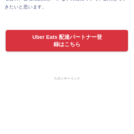
きたいと思います。
Uber Eats 配達パートナー登
録はこちら
スポンサーリンク