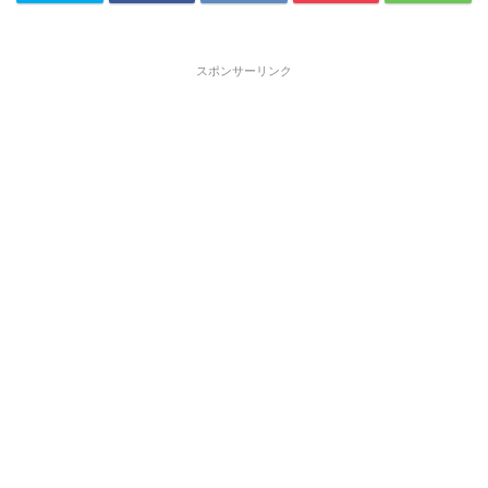
スポンサーリンク