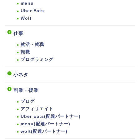
menu
Uber Eats
Wolt
仕事
就活・就職
転職
プログラミング
小ネタ
副業・複業
ブログ
アフィリエイト
Uber Eats(配達パートナー)
menu(配達パートナー)
wolt(配達パートナー)