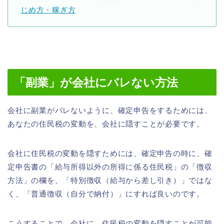
じめ方・稼ぎ方
「副業」が会社にバレない方法
会社に副業がバレないように、確定申告をするためには、
あなたの住民税の変動を、会社に隠すことが必要です。
会社に住民税の変動を隠すためには、確定申告の時に、確
定申告書の「給与所得以外の所得に係る住民税」の「徴収
方法」の欄を、「特別徴収（給与から差し引き）」ではな
く、「普通徴収（自分で納付）」にすれば良いのです。
こうすることで、会社に、住民税の変動を隠すことが可能