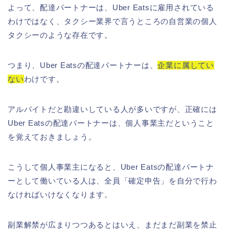
よって、配達パートナーは、Uber Eatsに雇用されている
わけではなく、タクシー業界で言うところの自営業の個人
タクシーのような存在です。
つまり、Uber Eatsの配達パートナーは、
企業に属してい
ない
わけです。
アルバイトだと勘違いしている人が多いですが、正確には
Uber Eatsの配達パートナーは、個人事業主だということ
を覚えておきましょう。
こうして個人事業主になると、Uber Eatsの配達パートナ
ーとして働いている人は、全員「確定申告」を自分で行わ
なければいけなくなります。
副業解禁が広まりつつあるとはいえ、まだまだ副業を禁止