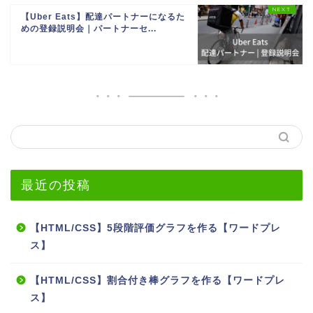
【Uber Eats】配達パートナーになるた
めの登録説明会｜パートナーセ...
最近の投稿
【HTML/CSS】5段階評価グラフを作る【ワードプレ
ス】
【HTML/CSS】割合付き棒グラフを作る【ワードプレ
ス】