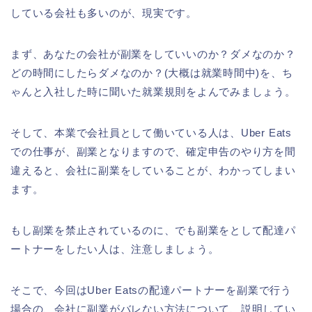
している会社も多いのが、現実です。
まず、あなたの会社が副業をしていいのか？ダメなのか？
どの時間にしたらダメなのか？(大概は就業時間中)を、ち
ゃんと入社した時に聞いた就業規則をよんでみましょう。
そして、本業で会社員として働いている人は、Uber Eats
での仕事が、副業となりますので、確定申告のやり方を間
違えると、会社に副業をしていることが、わかってしまい
ます。
もし副業を禁止されているのに、でも副業をとして配達パ
ートナーをしたい人は、注意しましょう。
そこで、今回はUber Eatsの配達パートナーを副業で行う
場合の、会社に副業がバレない方法について、説明してい