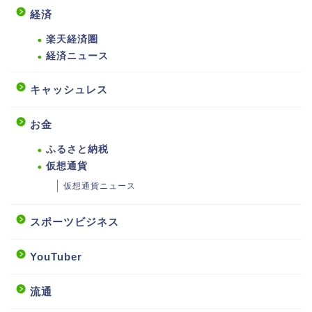
経済
楽天経済圏
経済ニュース
キャッシュレス
お金
ふるさと納税
仮想通貨
仮想通貨ニュース
スポーツビジネス
YouTuber
流通