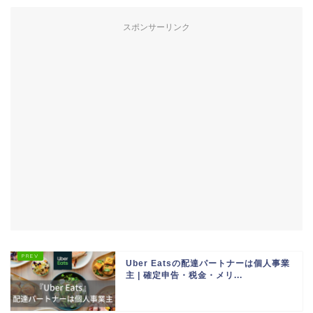
スポンサーリンク
Uber Eatsの配達パートナーは個人事業
主 | 確定申告・税金・メリ...