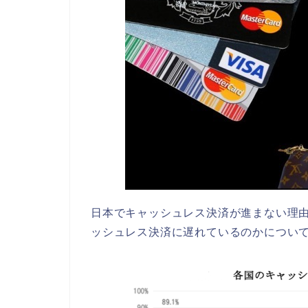
日本でキャッシュレス決済が進まない理
ッシュレス決済に遅れているのかについ