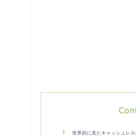
Con
世界的に見たキャッシュレス