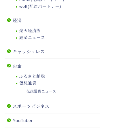
wolt(配達パートナー)
経済
楽天経済圏
経済ニュース
キャッシュレス
お金
ふるさと納税
仮想通貨
仮想通貨ニュース
スポーツビジネス
YouTuber