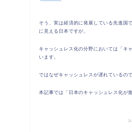
そう、実は経済的に発展している先進国
に見える日本ですが。
キャッシュレス化の分野においては「キ
います。
ではなぜキャッシュレスが遅れているの
本記事では「日本のキャッシュレス化が
ス