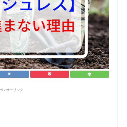
ポンサーリンク