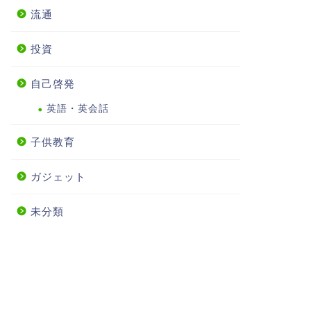
流通
投資
自己啓発
英語・英会話
子供教育
ガジェット
未分類