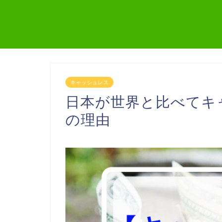
キャッシュレス
日本が世界と比べてキ
の理由