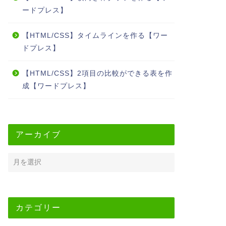
ードプレス】
【HTML/CSS】タイムラインを作る【ワー
ドプレス】
【HTML/CSS】2項目の比較ができる表を作
成【ワードプレス】
アーカイブ
カテゴリー