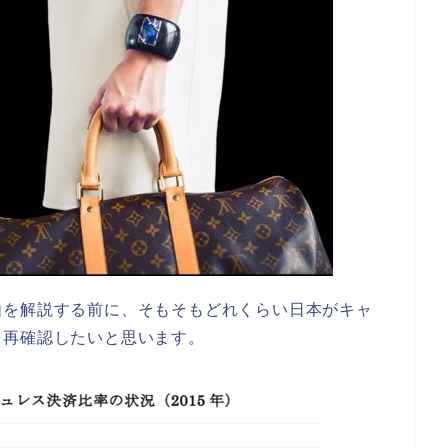
由を解説する前に、そもそもどれくらい日本がキャ
て再確認したいと思います。