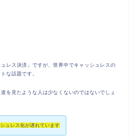
シュレス決済」ですが、世界中でキャッシュレスの
ットな話題です。
報道を見たような人は少なくないのではないでしょ
ッシュレス化が遅れています