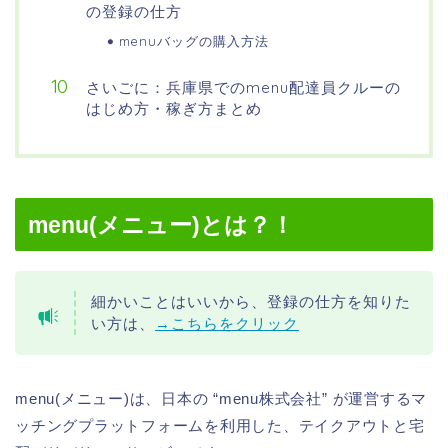
の登録の仕方
menuバッグの購入方法
さいごに：兵庫県でのmenu配達員クルーの
はじめ方・稼ぎ方まとめ
menu(メニュー)とは？！
細かいことはいいから、登録の仕方を知りた
い方は、
→こちらをクリック
menu(メニュー)は、日本の “menu株式会社” が運営するマ
ッチングプラットフォームを利用した、テイクアウトと宅