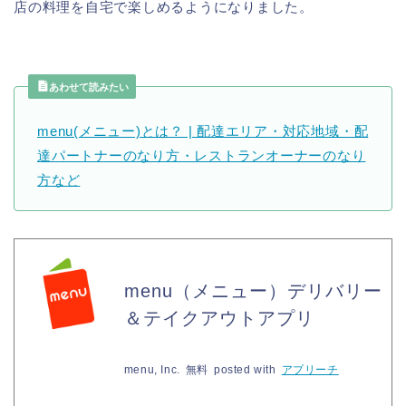
店の料理を自宅で楽しめるようになりました。
あわせて読みたい
menu(メニュー)とは？ | 配達エリア・対応地域・配
達パートナーのなり方・レストランオーナーのなり
方など
menu（メニュー）デリバリー
＆テイクアウトアプリ
menu, Inc.
無料
posted with
アプリーチ