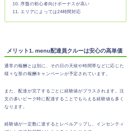
10. 序盤の初心者向けボーナスが高い
11. エリアによっては24時間対応
メリット1. menu配達員クルーは安心の高単価
通常の報酬とは別に、その日の天候や時間帯などに応じた
様々な形の報酬キャンペーンが予定されています。
また、配達が完了するごとに経験値がプラスされます。注
文の多いピーク時に配達することでもらえる経験値も多く
なります。
経験値が一定数に達するとレベルアップし、インセンティ