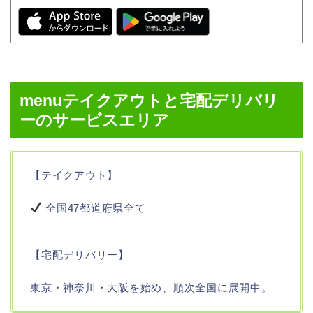
menuテイクアウトと宅配デリバリ
ーのサービスエリア
【テイクアウト】
全国47都道府県全て
【宅配デリバリー】
東京・神奈川・大阪を始め、順次全国に展開中。