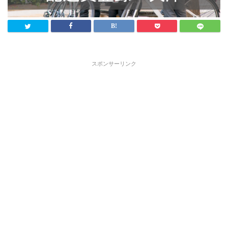
スポンサーリンク