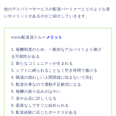
他のデリバリーサービスの配達パートナーとどのような違
いやメリットがあるのかご紹介していきます。
menu配達員クルー
メリット
1. 報酬制度のため、一般的なアルバイトより稼げ
る可能性がある
2. 新たなコミュニティが生まれる
3. シフトに縛られることなく空き時間で働ける
4. 職場の煩わしい人間関係に悩まないで済む
5. 配達仕事なので運動不足解消になる
6. 報酬の振り込みがはやい
7. 道やお店に詳しくなる
8. 面接なしですぐに始められる
9. 配達経験に応じたボーナスがある