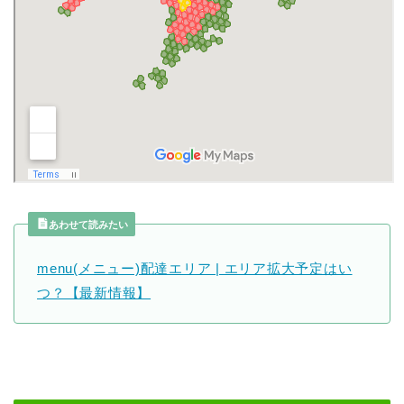
あわせて読みたい
menu(メニュー)配達エリア | エリア拡大予定はい
つ？【最新情報】