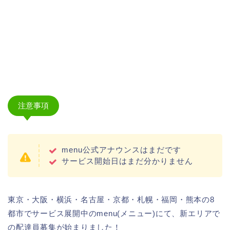
注意事項
menu公式アナウンスはまだです
サービス開始日はまだ分かりません
東京・大阪・横浜・名古屋・京都・札幌・福岡・熊本の8
都市でサービス展開中のmenu(メニュー)にて、新エリアで
の配達員募集が始まりました！