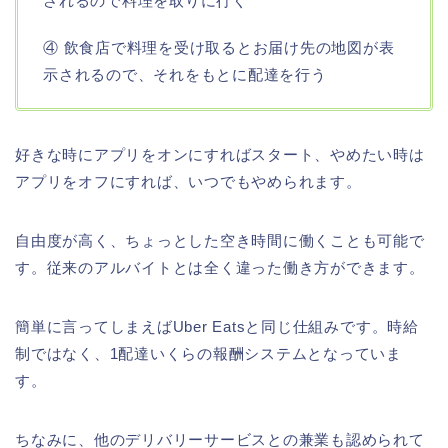
されるので料理を取りに行く
④ 飲食店で料理を受け取るとお届け先の地図が表
示されるので、それをもとに配達を行う
好きな時にアプリをオンにすればスタート、やめたい時は
アプリをオフにすれば、いつでもやめられます。
自由度が高く、ちょっとした空き時間に働くことも可能で
す。従来のアルバイトとは全く違った働き方ができます。
簡単に言ってしまえばUber Eatsと同じ仕組みです。時給
制ではなく、1配達いくらの報酬システムとなっていま
す。
ちなみに、他のデリバリーサービスとの兼業も認められて