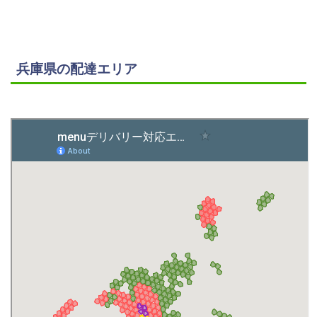
兵庫県の配達エリア