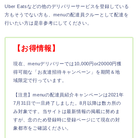
Uber Eatsなどの他のデリバリーサービスを登録している
方もそうでない方も、menuの配達員クルーとして配達を
行いたい方は是非参考にしてください。
【お得情報】
現在、menuデリバリーでは10,000円or20000円獲
得可能な「お友達招待キャンペーン」を期間＆地
域限定で行っています。
【注意】menuの配達員紹介キャンペーンは2021年
7月31日で一旦終了しました。8月以降は数カ所の
み対象です。当サイトは最新情報の掲載に努めま
すが、念のため登録時に登録ページにて現在の対
象都市をご確認ください。