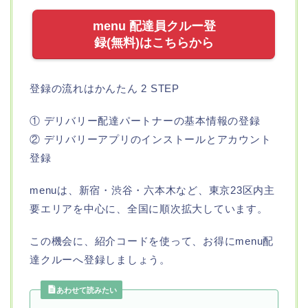
menu 配達員クルー登
録(無料)はこちらから
登録の流れはかんたん 2 STEP
① デリバリー配達パートナーの基本情報の登録
② デリバリーアプリのインストールとアカウント
登録
menuは、新宿・渋谷・六本木など、東京23区内主
要エリアを中心に、全国に順次拡大しています。
この機会に、紹介コードを使って、お得にmenu配
達クルーへ登録しましょう。
あわせて読みたい