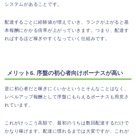
システムがあることです。
配達するごとに経験値が増えていき、ランクが上がると基
本報酬にかかる倍率が上がっていきます。つまり、配達す
ればするほど稼ぎやすくなっていく仕組みです。
メリット6. 序盤の初心者向けボーナスが高い
逆に初心者だと稼ぎにくいかというとそんなことはなく、
レベルアップ報酬として序盤にもらえるボーナスも用意さ
れています。
これがけっこう高額で、最初のうちは数回配達するだけで
かなり稼げます。配達に慣れるまでは大変ですが、これが