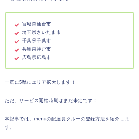
宮城県仙台市
埼玉県さいたま市
千葉県千葉市
兵庫県神戸市
広島県広島市
一気に5県にエリア拡大します！
ただ、サービス開始時期はまだ未定です！
本記事では、menuの配達員クルーの登録方法を紹介しま
す。