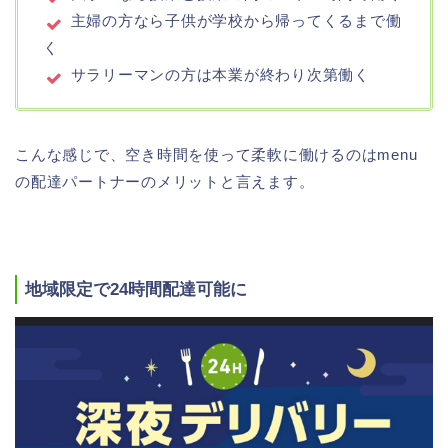
主婦の方なら子供が学校から帰ってくるまで働
く
サラリーマンの方は本業が終わり次第働く
こんな感じで、空き時間を使って柔軟に働けるのはmenu
の配達パートナーのメリットと言えます。
地域限定で24時間配達可能に