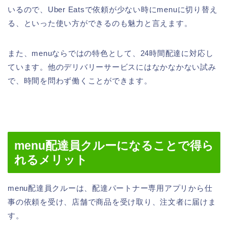
いるので、Uber Eatsで依頼が少ない時にmenuに切り替え
る、といった使い方ができるのも魅力と言えます。
また、menuならではの特色として、24時間配達に対応し
ています。他のデリバリーサービスにはなかなかない試み
で、時間を問わず働くことができます。
menu配達員クルーになることで得ら
れるメリット
menu配達員クルーは、配達パートナー専用アプリから仕
事の依頼を受け、店舗で商品を受け取り、注文者に届けま
す。