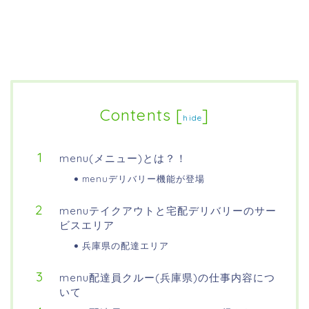
Contents
[
]
hide
menu(メニュー)とは？！
menuデリバリー機能が登場
menuテイクアウトと宅配デリバリーのサー
ビスエリア
兵庫県の配達エリア
menu配達員クルー(兵庫県)の仕事内容につ
いて