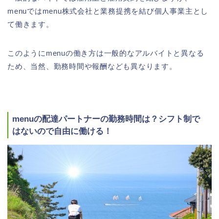
menuではmenu株式会社と業務提携を結び個人事業主とし
て働きます。
このようにmenuの働き方は一般的なアルバイトと異なる
ため、当然、勤務時間や報酬なども異なります。
menuの配達パートナーの勤務時間は？シフト制で
はないので自由に働ける！