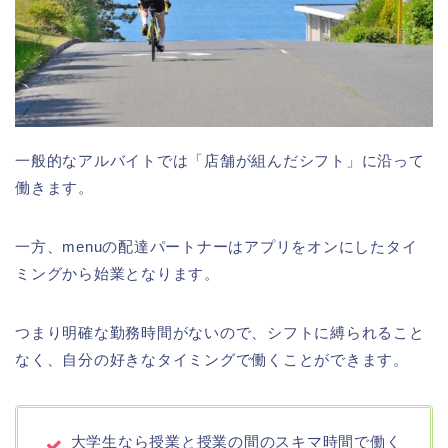
一般的なアルバイトでは「店舗が組んだシフト」に沿って
働きます。
一方、menuの配達パートナーはアプリをオンにしたタイ
ミングから始業となります。
つまり明確な勤務時間がないので、シフトに縛られること
なく、自分の好きなタイミングで働くことができます。
大学生なら授業と授業の間のスキマ時間で働く