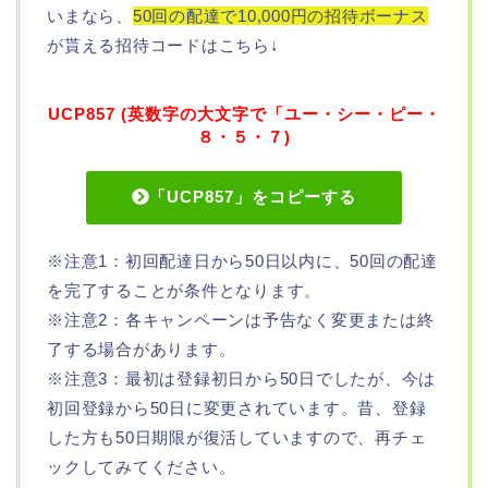
いまなら、
50回の配達で10,000円の招待ボーナス
が貰える招待コードはこちら↓
UCP857 (英数字の大文字で「ユー・シー・ピー・
８・５・７)
「UCP857」をコピーする
※注意1：初回配達日から50日以内に、50回の配達
を完了することが条件となります。
※注意2：各キャンペーンは予告なく変更または終
了する場合があります。
※注意3：最初は登録初日から50日でしたが、今は
初回登録から50日に変更されています。昔、登録
した方も50日期限が復活していますので、再チェ
ックしてみてください。