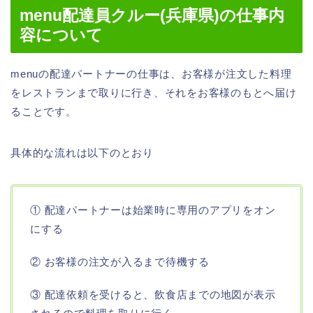
menu配達員クルー(兵庫県)の仕事内
容について
menuの配達パートナーの仕事は、お客様が注文した料理
をレストランまで取りに行き、それをお客様のもとへ届け
ることです。
具体的な流れは以下のとおり
① 配達パートナーは始業時に専用のアプリをオン
にする
② お客様の注文が入るまで待機する
③ 配達依頼を受けると、飲食店までの地図が表示