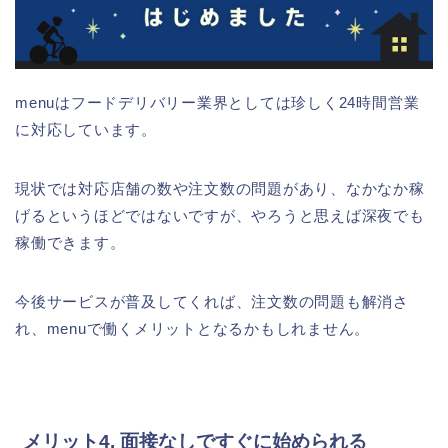
menuはフードデリバリー業界としては珍しく24時間営業
に対応しています。
現状では対応店舗の数や注文数の問題があり、なかなか稼
げるというほどではないですが、やろうと思えば深夜でも
稼働できます。
今後サービスが普及してくれば、注文数の問題も解消さ
れ、menuで働くメリットとなるかもしれません。
メリット4. 面接なしですぐに始められる