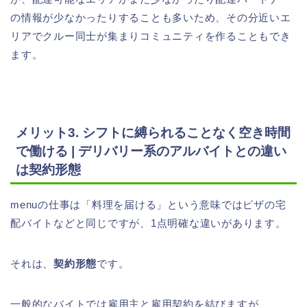
の情報が少なかったりすることも多いため、その分近いエ
リアでクルー同士が集まりコミュニティを作ることもでき
ます。
メリット3. シフトに縛られることなく空き時間
で働ける | デリバリー系のアルバイトとの違い
は契約形態
menuの仕事は「料理を届ける」という意味ではピザの宅
配バイトなどと同じですが、1点明確な違いがあります。
それは、
契約形態
です。
一般的なバイトでは雇用主と雇用契約を結びますが、