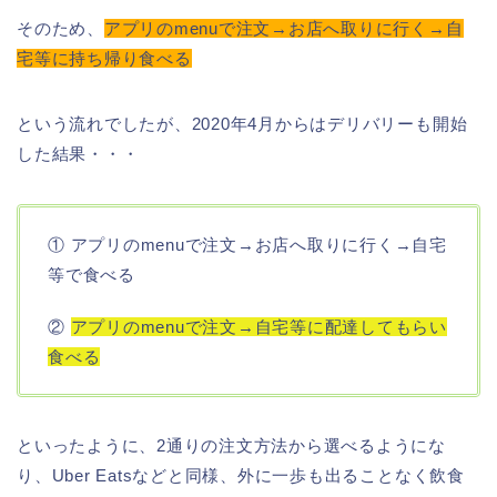
そのため、
アプリのmenuで注文→お店へ取りに行く→自
宅等に持ち帰り食べる
という流れでしたが、2020年4月からはデリバリーも開始
した結果・・・
① アプリのmenuで注文→お店へ取りに行く→自宅
等で食べる
②
アプリのmenuで注文→自宅等に配達してもらい
食べる
といったように、2通りの注文方法から選べるようにな
り、Uber Eatsなどと同様、外に一歩も出ることなく飲食