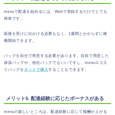
menuで配達を始めるには、Webで登録するだけでとても
簡単です。
面接を受けに出かける必要もなく、1週間とかからずに稼
働開始できます。
バッグを自分で用意する必要があります。自前で用意した
保温バッグや、他社バッグでもいいですし、menuロゴ入
りバッグを
ネットで購入
することもできます。
メリット5. 配達経験に応じたボーナスがある
menuの嬉しいところは、配達経験に応じて報酬が上がる