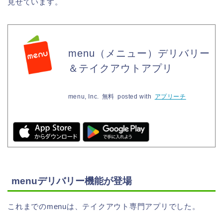
見せています。
menu（メニュー）デリバリー
＆テイクアウトアプリ
menu, Inc.
無料
posted with
アプリーチ
menuデリバリー機能が登場
これまでのmenuは、テイクアウト専門アプリでした。