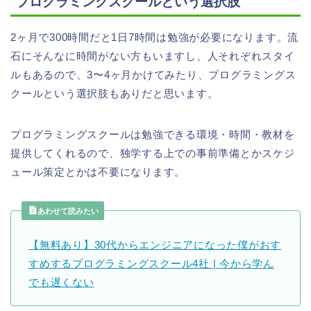
プログラミングスクールという選択肢
2ヶ月で300時間だと1日7時間は勉強が必要になります。流
石にそんなに時間がない方もいますし、人それぞれスタイ
ルもあるので、3〜4ヶ月かけてみたり、プログラミングス
クールという選択肢もありだと思います。
プログラミングスクールは勉強できる環境・時間・教材を
提供してくれるので、独学する上での事前準備とかスケジ
ュール策定とかは不要になります。
あわせて読みたい
【無料あり】30代からエンジニアになった僕がおす
すめするプログラミングスクール4社 | 今から学ん
でも遅くない