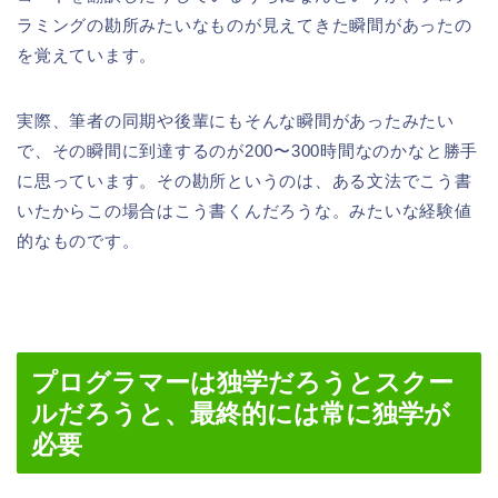
ラミングの勘所みたいなものが見えてきた瞬間があったの
を覚えています。
実際、筆者の同期や後輩にもそんな瞬間があったみたい
で、その瞬間に到達するのが200〜300時間なのかなと勝手
に思っています。その勘所というのは、ある文法でこう書
いたからこの場合はこう書くんだろうな。みたいな経験値
的なものです。
プログラマーは独学だろうとスクー
ルだろうと、最終的には常に独学が
必要