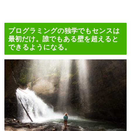
プログラミングの独学でもセンスは
最初だけ。誰でもある壁を超えると
できるようになる。