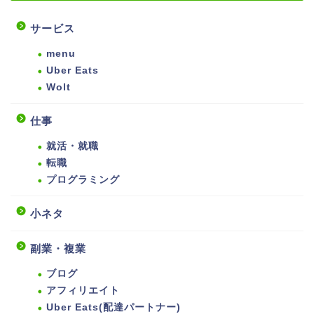
サービス
menu
Uber Eats
Wolt
仕事
就活・就職
転職
プログラミング
小ネタ
副業・複業
ブログ
アフィリエイト
Uber Eats(配達パートナー)