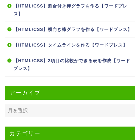
【HTML/CSS】割合付き棒グラフを作る【ワードプレ
ス】
【HTML/CSS】横向き棒グラフを作る【ワードプレス】
【HTML/CSS】タイムラインを作る【ワードプレス】
【HTML/CSS】2項目の比較ができる表を作成【ワード
プレス】
アーカイブ
カテゴリー