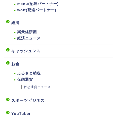
menu(配達パートナー)
wolt(配達パートナー)
経済
楽天経済圏
経済ニュース
キャッシュレス
お金
ふるさと納税
仮想通貨
仮想通貨ニュース
スポーツビジネス
YouTuber