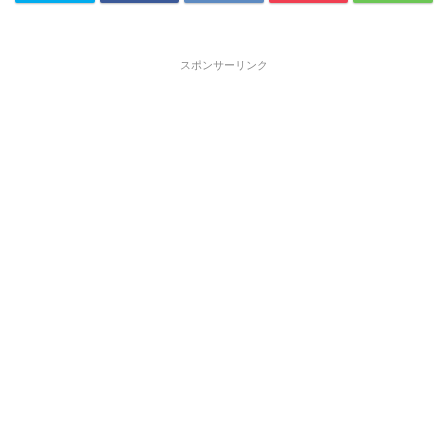
スポンサーリンク