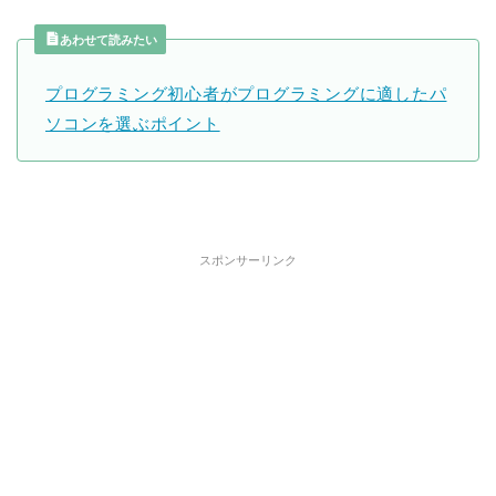
あわせて読みたい
プログラミング初心者がプログラミングに適したパ
ソコンを選ぶポイント
スポンサーリンク