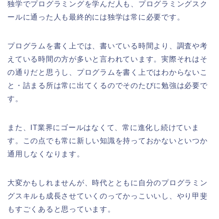
独学でプログラミングを学んだ人も、プログラミングスク
ールに通った人も最終的には独学は常に必要です。
プログラムを書く上では、書いている時間より、調査や考
えている時間の方が多いと言われています。実際それはそ
の通りだと思うし、プログラムを書く上ではわからないこ
と・詰まる所は常に出てくるのでそのたびに勉強は必要で
す。
また、IT業界にゴールはなくて、常に進化し続けていま
す。この点でも常に新しい知識を持っておかないといつか
通用しなくなります。
大変かもしれませんが、時代とともに自分のプログラミン
グスキルも成長させていくのってかっこいいし、やり甲斐
もすごくあると思っています。