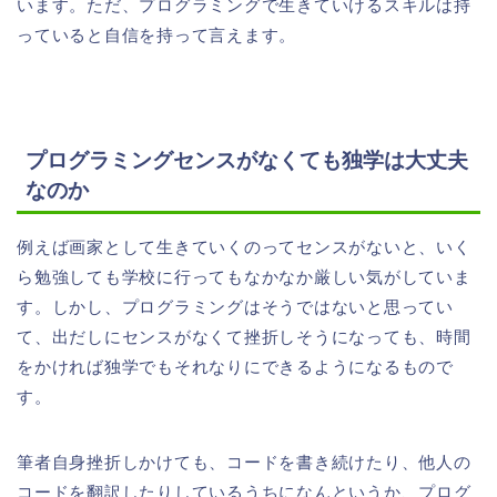
います。ただ、プログラミングで生きていけるスキルは持
っていると自信を持って言えます。
プログラミングセンスがなくても独学は大丈夫
なのか
例えば画家として生きていくのってセンスがないと、いく
ら勉強しても学校に行ってもなかなか厳しい気がしていま
す。しかし、プログラミングはそうではないと思ってい
て、出だしにセンスがなくて挫折しそうになっても、時間
をかければ独学でもそれなりにできるようになるもので
す。
筆者自身挫折しかけても、コードを書き続けたり、他人の
コードを翻訳したりしているうちになんというか、プログ