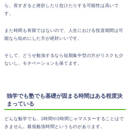
ら、長すぎると挫折したり怠けたりする可能性は高いで
す。
また時間も有限ではないので、人生における投資期間は可
能なら短めにした方が絶対いいです。
そして、どうせ勉強するなら短期集中型の方がリスクも少
ないし、モチベーションも保てます。
独学でも塾でも基礎が固まる時間はある程度決
まっている
どんな勉学でも、1時間や2時間じゃマスターすることはで
きません。最低勉強時間というものがあります。