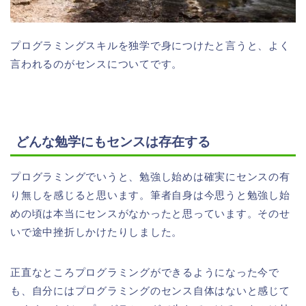
プログラミングスキルを独学で身につけたと言うと、よく
言われるのがセンスについてです。
どんな勉学にもセンスは存在する
プログラミングでいうと、勉強し始めは確実にセンスの有
り無しを感じると思います。筆者自身は今思うと勉強し始
めの頃は本当にセンスがなかったと思っています。そのせ
いで途中挫折しかけたりしました。
正直なところプログラミングができるようになった今で
も、自分にはプログラミングのセンス自体はないと感じて