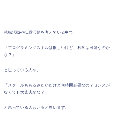
就職活動や転職活動を考えている中で、
「プログラミングスキルは欲しいけど、独学は可能なのか
な？」
と思っている人や、
「スクールもあるみたいだけど何時間必要なの？センスが
なくても大丈夫かな？」
と思っている人もいると思います。