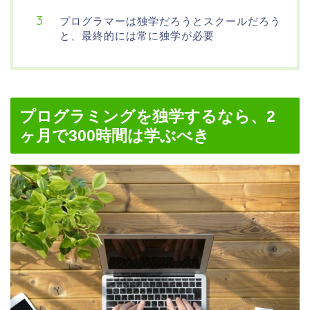
プログラマーは独学だろうとスクールだろう
と、最終的には常に独学が必要
プログラミングを独学するなら、2
ヶ月で300時間は学ぶべき