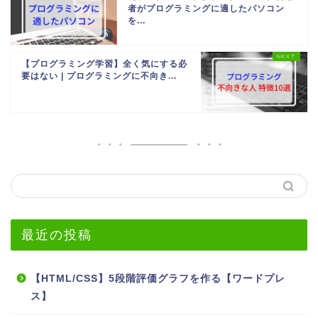
者がプログラミングに適したパソコン
を...
【プログラミング学習】全く気にする必
要はない | プログラミングに不向き...
最近の投稿
【HTML/CSS】5段階評価グラフを作る【ワードプレ
ス】