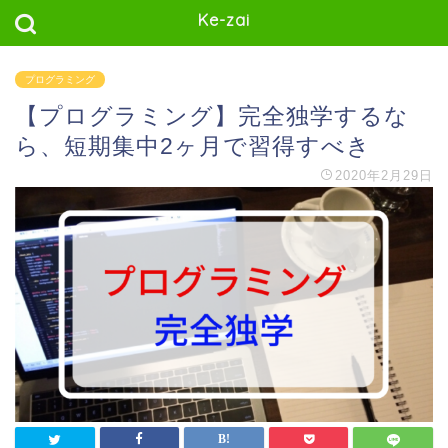
Ke-zai
プログラミング
【プログラミング】完全独学するな
ら、短期集中2ヶ月で習得すべき
2020年2月29日