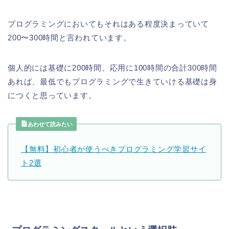
プログラミングにおいてもそれはある程度決まっていて
200〜300時間と言われています。
個人的には基礎に200時間、応用に100時間の合計300時間
あれば、最低でもプログラミングで生きていける基礎は身
につくと思っています。
あわせて読みたい
【無料】初心者が使うべきプログラミング学習サイ
ト2選