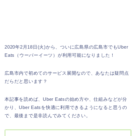
2020年2月18日(火)から、ついに広島県の広島市でもUber
Eats（ウーバーイーツ）が利用可能になりました！
広島市内で初めてのサービス展開なので、あなたは疑問点
だらだと思います？
本記事を読めば、Uber Eatsの始め方や、仕組みなどが分
かり、Uber Eatsを快適に利用できるようになると思うの
で、最後まで是非読んでみてください。