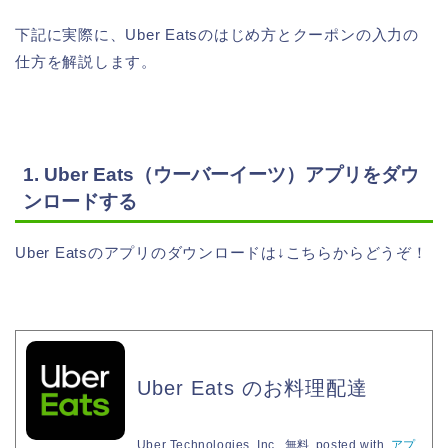
下記に実際に、Uber Eatsのはじめ方とクーポンの入力の
仕方を解説します。
1. Uber Eats（ウーバーイーツ）アプリをダウ
ンロードする
Uber Eatsのアプリのダウンロードは↓こちらからどうぞ！
Uber Eats のお料理配達
Uber Technologies, Inc.
無料
posted with
アプ