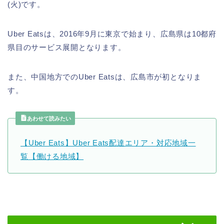
(火)です。
Uber Eatsは、2016年9月に東京で始まり、広島県は10都府
県目のサービス展開となります。
また、中国地方でのUber Eatsは、広島市が初となりま
す。
あわせて読みたい
【Uber Eats】Uber Eats配達エリア・対応地域一
覧【働ける地域】