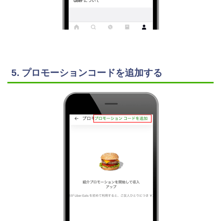
5. プロモーションコードを追加する