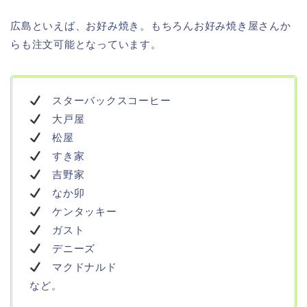
広島といえば、お好み焼き。もちろんお好み焼き屋さんか
らも注文可能となっています。
スターバックスコーヒー
大戸屋
松屋
すき家
吉野家
なか卯
ケンタッキー
ガスト
デニーズ
マクドナルド
など。