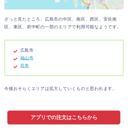
ざっと見たところ、広島市の中区、南区、西区、安佐南
区、東区、府中町の一部のエリアで利用可能なようです。
広島市
福山市
呉市
今後おそらくエリアは拡大していくものと思われます。
アプリでの注文はこちらから