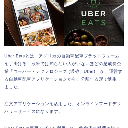
Uber Eatsとは、アメリカの自動車配車プラットフォーム
を手掛ける、欧米では知らない人がいないほどの急成長企
業「ウーバー・テクノロジーズ (通称、Uber)」が、運営す
る自動車配車アプリケーションから、分離する形で誕生し
ました。
注文アプリケーションを活用した、オンラインフードデリ
バリーサービスになります。