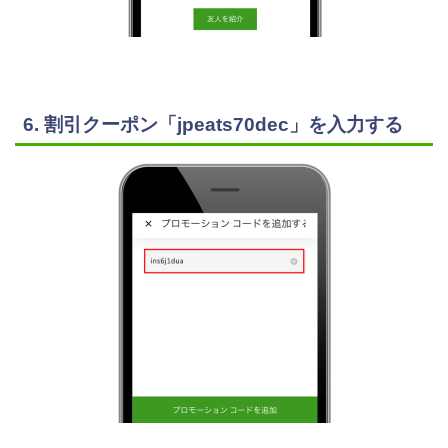
6. 割引クーポン「jpeats70dec」を入力する