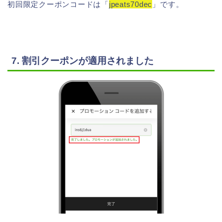
初回限定クーポンコードは「
jpeats70dec
」です。
7. 割引クーポンが適用されました