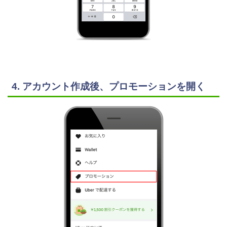
4. アカウント作成後、プロモーションを開く