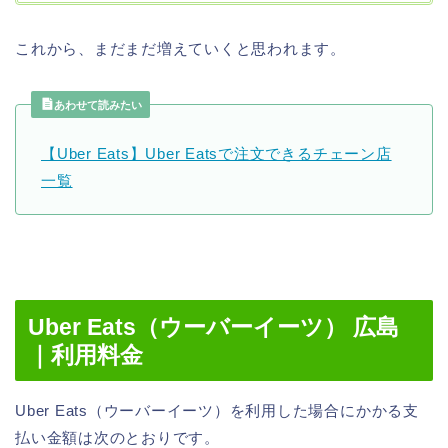
これから、まだまだ増えていくと思われます。
あわせて読みたい
【Uber Eats】Uber Eatsで注文できるチェーン店
一覧
Uber Eats（ウーバーイーツ） 広島
｜利用料金
Uber Eats（ウーバーイーツ）を利用した場合にかかる支
払い金額は次のとおりです。