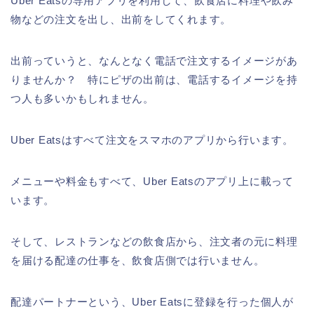
Uber Eatsの専用アプリを利用して、飲食店に料理や飲み
物などの注文を出し、出前をしてくれます。
出前っていうと、なんとなく電話で注文するイメージがあ
りませんか？ 特にピザの出前は、電話するイメージを持
つ人も多いかもしれません。
Uber Eatsはすべて注文をスマホのアプリから行います。
メニューや料金もすべて、Uber Eatsのアプリ上に載って
います。
そして、レストランなどの飲食店から、注文者の元に料理
を届ける配達の仕事を、飲食店側では行いません。
配達パートナーという、Uber Eatsに登録を行った個人が