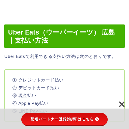
Uber Eats（ウーバーイーツ） 広島
｜支払い方法
Uber Eatsで利用できる支払い方法は次のとおりです。
① クレジットカード払い
② デビットカード払い
③ 現金払い
④ Apple Pay払い
⑤ LINE Pay払い
配達パートナー登録(無料)はこちら