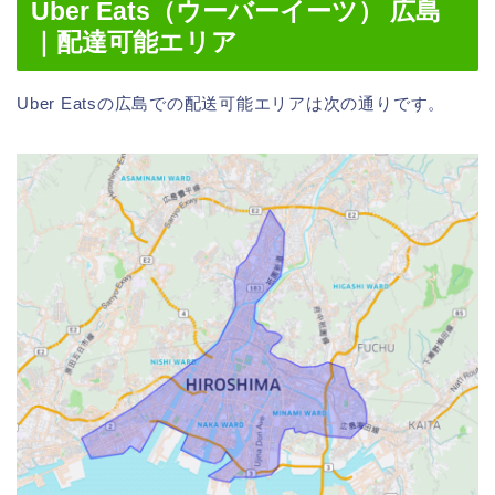
Uber Eats（ウーバーイーツ） 広島
｜配達可能エリア
Uber Eatsの広島での配送可能エリアは次の通りです。