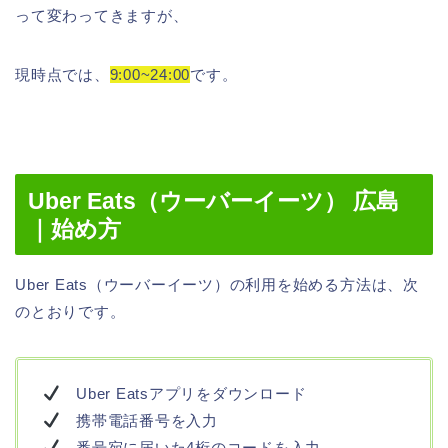
って変わってきますが、
現時点では、
9:00~24:00
です。
Uber Eats（ウーバーイーツ） 広島
｜始め方
Uber Eats（ウーバーイーツ）の利用を始める方法は、次
のとおりです。
Uber Eatsアプリをダウンロード
携帯電話番号を入力
番号宛に届いた4桁のコードを入力