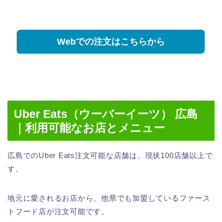
Webでの注文はこちらから
Uber Eats（ウーバーイーツ） 広島
｜利用可能なお店とメニュー
広島でのUber Eats注文可能な店舗は、現状100店舗以上で
す。
地元に愛されるお店から、他県でも加盟しているファース
トフード店が注文可能です。