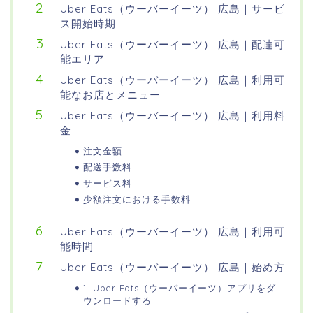
Uber Eats（ウーバーイーツ） 広島｜サービ
ス開始時期
Uber Eats（ウーバーイーツ） 広島｜配達可
能エリア
Uber Eats（ウーバーイーツ） 広島｜利用可
能なお店とメニュー
Uber Eats（ウーバーイーツ） 広島｜利用料
金
注文金額
配送手数料
サービス料
少額注文における手数料
Uber Eats（ウーバーイーツ） 広島｜利用可
能時間
Uber Eats（ウーバーイーツ） 広島｜始め方
1. Uber Eats（ウーバーイーツ）アプリをダ
ウンロードする