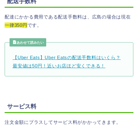
配送手数料
配達にかかる費用である配送手数料は、広島の場合は現在
一律350円
です。
あわせて読みたい
【Uber Eats】Uber Eatsの配送手数料はいくら？
最安値は50円！近いお店ほど安くできる！
サービス料
注文金額にプラスしてサービス料がかかってきます。