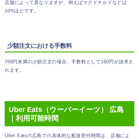
店舗によって異なりますが、例えばマクドナルドなどは
10%ほどです。
少額注文における手数料
700円未満の少額注文の場合、手数料として150円が請求さ
れます。
Uber Eats（ウーバーイーツ） 広島
｜利用可能時間
Uber Eatsの広島での具体的な配達受付時間は、店舗によ