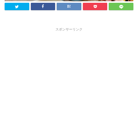
スポンサーリンク