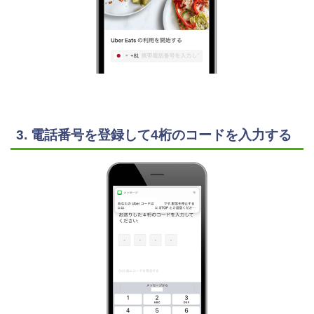
3. 電話番号を登録して4桁のコードを入力する