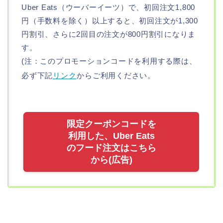
Uber Eats（ウーバーイーツ）で、初回注文1,800
円（手数料を除く）以上すると、初回注文が1,300
円割引、さらに2回目の注文が800円割引になりま
す。
(注：このプロモーションコードを利用する際は、
必ず下記
リンク
からご利用ください。
限定クーポンコードを
利用した、Uber Eats
のフード注文はこちら
から(広告)