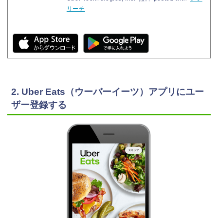
リーチ
2. Uber Eats（ウーバーイーツ）アプリにユー
ザー登録する