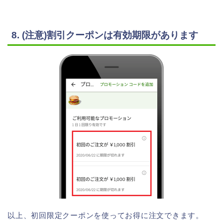
8. (注意)割引クーポンは有効期限があります
以上、初回限定クーポンを使ってお得に注文できます。