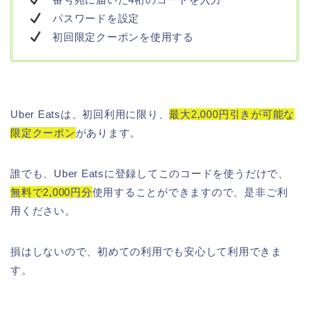
パスワードを設定
初回限定クーポンを使用する
Uber Eatsは、初回利用に限り、
最大2,000円引きが可能な
限定クーポン
があります。
誰でも、Uber Eatsに登録してこのコードを使うだけで、
無料で2,000円分
使用することができますので、是非ご利
用ください。
損はしないので、初めての利用でも安心して利用できま
す。