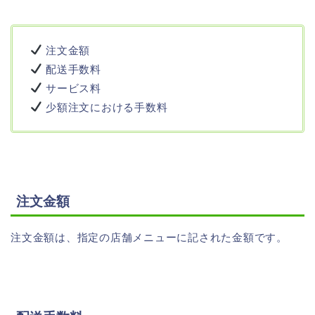
注文金額
配送手数料
サービス料
少額注文における手数料
注文金額
注文金額は、指定の店舗メニューに記された金額です。