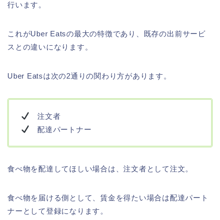
行います。
これがUber Eatsの最大の特徴であり、既存の出前サービ
スとの違いになります。
Uber Eatsは次の2通りの関わり方があります。
注文者
配達パートナー
食べ物を配達してほしい場合は、注文者として注文。
食べ物を届ける側として、賃金を得たい場合は配達パート
ナーとして登録になります。