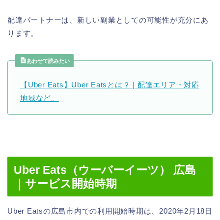
配達パートナーは、新しい副業としての可能性が充分にあ
ります。
あわせて読みたい
【Uber Eats】Uber Eatsとは？ | 配達エリア・対応
地域など。
Uber Eats（ウーバーイーツ） 広島
｜サービス開始時期
Uber Eatsの広島市内での利用開始時期は、2020年2月18日