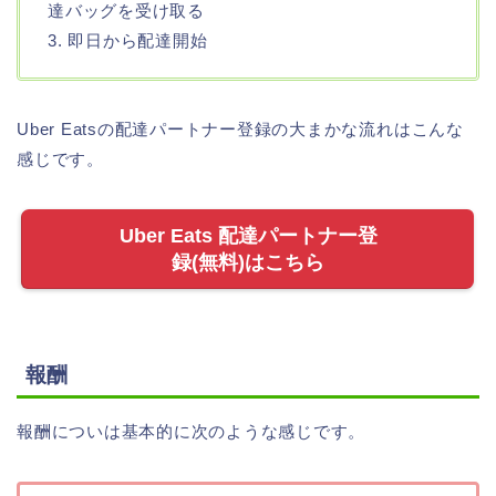
達バッグを受け取る
3. 即日から配達開始
Uber Eatsの配達パートナー登録の大まかな流れはこんな
感じです。
Uber Eats 配達パートナー登
録(無料)はこちら
報酬
報酬についは基本的に次のような感じです。