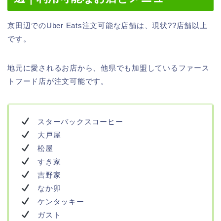
京田辺でのUber Eats注文可能な店舗は、現状??店舗以上
です。
地元に愛されるお店から、他県でも加盟しているファース
トフード店が注文可能です。
スターバックスコーヒー
大戸屋
松屋
すき家
吉野家
なか卯
ケンタッキー
ガスト