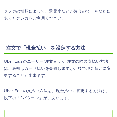
クレカの種類によって、還元率などが違うので、あなたに
あったクレカをご利用ください。
注文で「現金払い」を設定する方法
Uber Eatsのユーザー(注文者)が、注文の際の支払い方法
は、最初はカード払いを登録しますが、後で現金払いに変
更することが出来ます。
Uber Eatsの支払い方法を、現金払いに変更する方法は、
以下の「2パターン」が、あります。