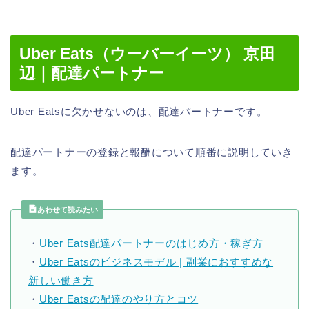
Uber Eats（ウーバーイーツ） 京田
辺｜配達パートナー
Uber Eatsに欠かせないのは、配達パートナーです。
配達パートナーの登録と報酬について順番に説明していき
ます。
あわせて読みたい
・
Uber Eats配達パートナーのはじめ方・稼ぎ方
・
Uber Eatsのビジネスモデル | 副業におすすめな
新しい働き方
・
Uber Eatsの配達のやり方とコツ