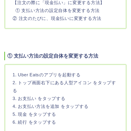
【注文の際に「現金払い」に変更する方法】
① 支払い方法の設定自体を変更する方法
② 注文のたびに、現金払いに変更する方法
① 支払い方法の設定自体を変更する方法
1. Uber Eatsのアプリを起動する
2. トップ画面右下にある人型アイコン をタップす
る
3. お支払い をタップする
4. お支払い方法を追加 をタップする
5. 現金 をタップする
6. 続行 をタップする