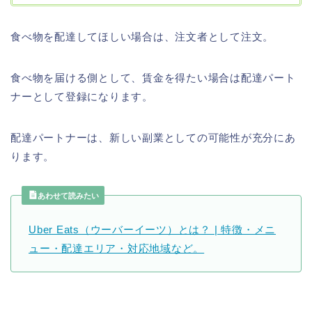
食べ物を配達してほしい場合は、注文者として注文。
食べ物を届ける側として、賃金を得たい場合は配達パート
ナーとして登録になります。
配達パートナーは、新しい副業としての可能性が充分にあ
ります。
あわせて読みたい
Uber Eats（ウーバーイーツ）とは？ | 特徴・メニ
ュー・配達エリア・対応地域など。