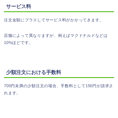
サービス料
注文金額にプラスしてサービス料がかかってきます。
店舗によって異なりますが、例えばマクドナルドなどは
10%ほどです。
少額注文における手数料
700円未満の少額注文の場合、手数料として150円が請求さ
れます。