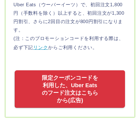
Uber Eats（ウーバーイーツ）で、初回注文1,800
円（手数料を除く）以上すると、初回注文が1,300
円割引、さらに2回目の注文が800円割引になりま
す。
(注：このプロモーションコードを利用する際は、
必ず下記
リンク
からご利用ください。
限定クーポンコードを
利用した、Uber Eats
のフード注文はこちら
から(広告)