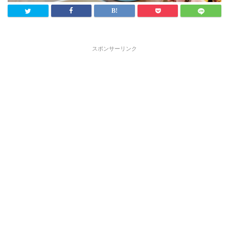
スポンサーリンク