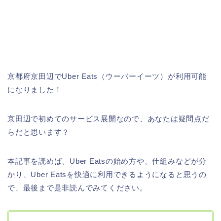
京都府京田辺でUber Eats（ウーバーイーツ）が利用可能
になりました！
京田辺で初めてのサービス展開なので、あなたは疑問点だ
らだと思います？
本記事を読めば、Uber Eatsの始め方や、仕組みなどが分
かり、Uber Eatsを快適に利用できるようになると思うの
で、最後まで是非読んでみてください。