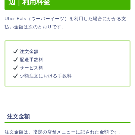
辺｜利用料金
Uber Eats（ウーバーイーツ）を利用した場合にかかる支
払い金額は次のとおりです。
注文金額
配送手数料
サービス料
少額注文における手数料
注文金額
注文金額は、指定の店舗メニューに記された金額です。