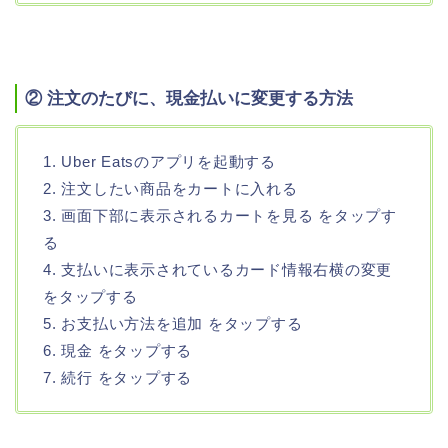
② 注文のたびに、現金払いに変更する方法
1. Uber Eatsのアプリを起動する
2. 注文したい商品をカートに入れる
3. 画面下部に表示されるカートを見る をタップす
る
4. 支払いに表示されているカード情報右横の変更
をタップする
5. お支払い方法を追加 をタップする
6. 現金 をタップする
7. 続行 をタップする