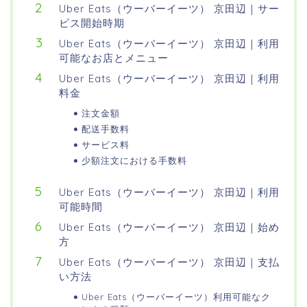
Uber Eats（ウーバーイーツ） 京田辺｜サー
ビス開始時期
Uber Eats（ウーバーイーツ） 京田辺｜利用
可能なお店とメニュー
Uber Eats（ウーバーイーツ） 京田辺｜利用
料金
注文金額
配送手数料
サービス料
少額注文における手数料
Uber Eats（ウーバーイーツ） 京田辺｜利用
可能時間
Uber Eats（ウーバーイーツ） 京田辺｜始め
方
Uber Eats（ウーバーイーツ） 京田辺｜支払
い方法
Uber Eats（ウーバーイーツ）利用可能なク