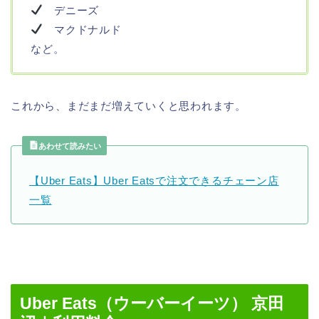
デニーズ
マクドナルド
など。
これから、まだまだ増えていくと思われます。
あわせて読みたい
【Uber Eats】Uber Eatsで注文できるチェーン店
一覧
Uber Eats（ウーバーイーツ） 京田