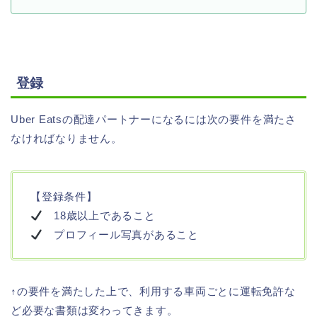
登録
Uber Eatsの配達パートナーになるには次の要件を満たさ
なければなりません。
【登録条件】
18歳以上であること
プロフィール写真があること
↑の要件を満たした上で、利用する車両ごとに運転免許な
ど必要な書類は変わってきます。