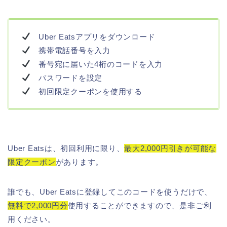
Uber Eatsアプリをダウンロード
携帯電話番号を入力
番号宛に届いた4桁のコードを入力
パスワードを設定
初回限定クーポンを使用する
Uber Eatsは、初回利用に限り、
最大2,000円引きが可能な
限定クーポン
があります。
誰でも、Uber Eatsに登録してこのコードを使うだけで、
無料で2,000円分
使用することができますので、是非ご利
用ください。