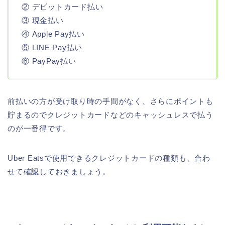
② デビットカード払い
③ 現金払い
④ Apple Pay払い
⑤ LINE Pay払い
⑥ PayPay払い
前払いの方が受け取り時の手間がなく、さらにポイントも
貯まるのでクレジットカードなどのキャッシュレスで払う
のが一番得です。
Uber Eatsで使用できるクレジットカードの種類も、合わ
せて確認しておきましょう。