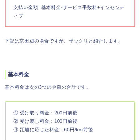
支払い金額=基本料金-サービス手数料+インセンテ
ィブ
下記は京田辺の場合ですが、ザックリと紹介します。
基本料金
基本料金は次の3つの金額の合計です。
① 受け取り料金：200円前後
② 受け渡し料金：100円前後
③ 距離に応じた料金：60円/km前後