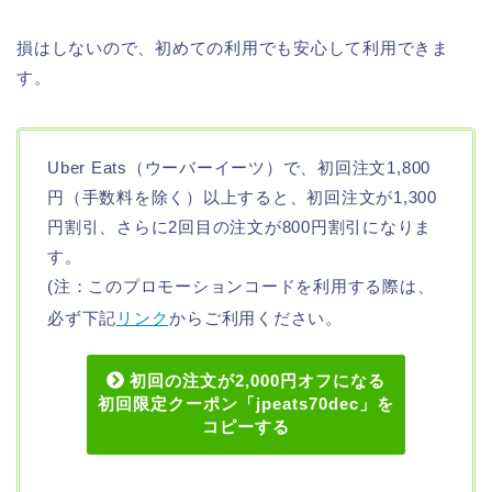
損はしないので、初めての利用でも安心して利用できま
す。
Uber Eats（ウーバーイーツ）で、初回注文1,800
円（手数料を除く）以上すると、初回注文が1,300
円割引、さらに2回目の注文が800円割引になりま
す。
(注：このプロモーションコードを利用する際は、
必ず下記
リンク
からご利用ください。
初回の注文が2,000円オフになる
初回限定クーポン「jpeats70dec」を
コピーする