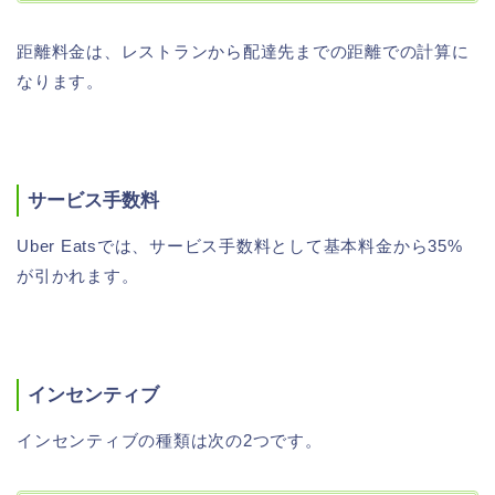
距離料金は、レストランから配達先までの距離での計算に
なります。
サービス手数料
Uber Eatsでは、サービス手数料として基本料金から35%
が引かれます。
インセンティブ
インセンティブの種類は次の2つです。