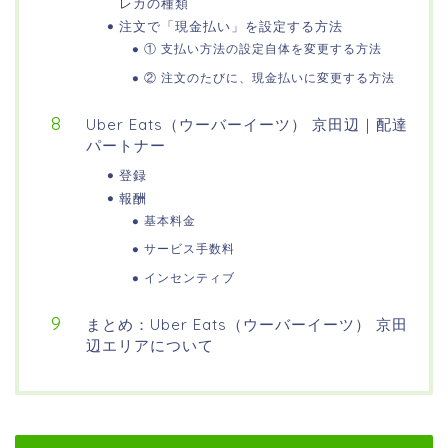
レカの種類
注文で「現金払い」を設定する方法
① 支払い方法の設定自体を変更する方法
② 注文のたびに、現金払いに変更する方法
Uber Eats（ウーバーイーツ） 京田辺｜配達
パートナー
登録
報酬
基本料金
サービス手数料
インセンティブ
まとめ：Uber Eats（ウーバーイーツ） 京田
辺エリアについて