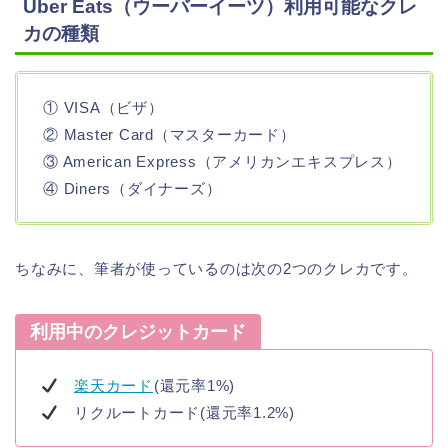
Uber Eats（ウーバーイーツ）利用可能なクレ
カの種類
① VISA（ビザ）
② Master Card（マスターカード）
③ American Express（アメリカンエキスプレス）
④ Diners（ダイナーズ）
ちなみに、筆者が使っているのは次の2つのクレカです。
利用中のクレジットカード
楽天カード
(還元率1%)
リクルートカード(還元率1.2%)