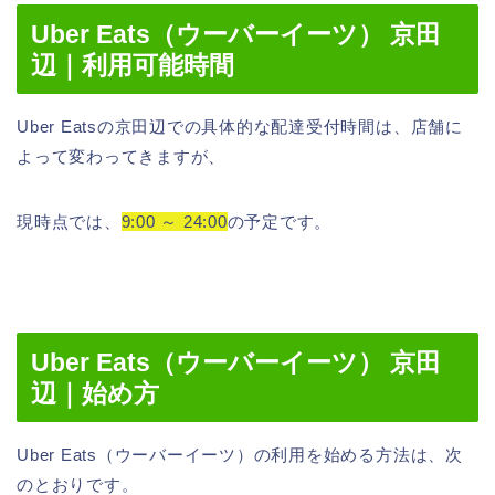
Uber Eats（ウーバーイーツ） 京田
辺｜利用可能時間
Uber Eatsの京田辺での具体的な配達受付時間は、店舗に
よって変わってきますが、
現時点では、
9:00 ～ 24:00
の予定です。
Uber Eats（ウーバーイーツ） 京田
辺｜始め方
Uber Eats（ウーバーイーツ）の利用を始める方法は、次
のとおりです。