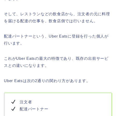
そして、レストランなどの飲食店から、注文者の元に料理
を届ける配達の仕事を、飲食店側では行いません。
配達パートナーという、Uber Eatsに登録を行った個人が
行います。
これがUber Eatsの最大の特徴であり、既存の出前サービ
スとの違いになります。
Uber Eatsは次の2通りの関わり方があります。
注文者
配達パートナー