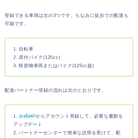
登録できる車両は次の3つです。ちなみに徒歩での配達も
可能です。
1. 自転車
2. 原付バイク(125cc)
3. 軽貨物車両またはバイク(125cc超)
配達パートナー登録の流れは次のとおりです。
1.
公式HP
からアカウント登録して、必要な書類を
アップデート
2. パートナーセンターで簡単な説明を受けて、配