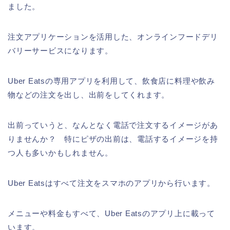
ました。
注文アプリケーションを活用した、オンラインフードデリ
バリーサービスになります。
Uber Eatsの専用アプリを利用して、飲食店に料理や飲み
物などの注文を出し、出前をしてくれます。
出前っていうと、なんとなく電話で注文するイメージがあ
りませんか？ 特にピザの出前は、電話するイメージを持
つ人も多いかもしれません。
Uber Eatsはすべて注文をスマホのアプリから行います。
メニューや料金もすべて、Uber Eatsのアプリ上に載って
います。