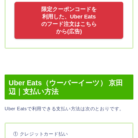
限定クーポンコードを
利用した、Uber Eats
のフード注文はこちら
から(広告)
Uber Eats（ウーバーイーツ） 京田
辺｜支払い方法
Uber Eatsで利用できる支払い方法は次のとおりです。
① クレジットカード払い