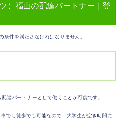
ーイーツ）福山の配達パートナー｜登
は次の条件を満たさなければなりません。
も配達パートナーとして働くことが可能です。
転車でも徒歩でも可能なので、大学生が空き時間に