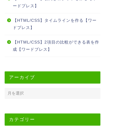
ードプレス】
【HTML/CSS】タイムラインを作る【ワー
ドプレス】
【HTML/CSS】2項目の比較ができる表を作
成【ワードプレス】
アーカイブ
カテゴリー