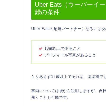
Uber Eats（ウーバ
録の条件
Uber Eatsの配達パートナーになるに
18歳以上であること
プロフィール写真があること
とりあえず18歳以上であれば、ほぼ誰で
車両については後から説明しますが、自
働くことも可能です。