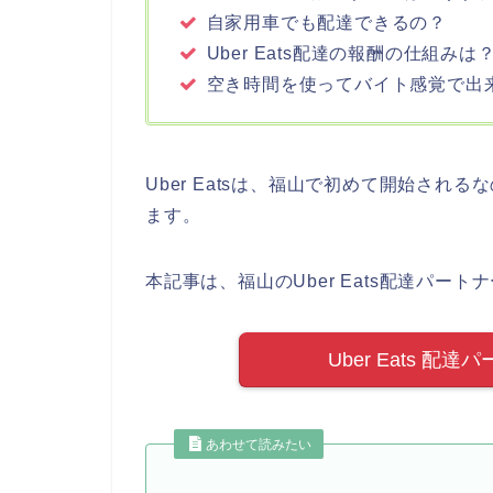
自家用車でも配達できるの？
Uber Eats配達の報酬の仕組みは
空き時間を使ってバイト感覚で出
Uber Eatsは、福山で初めて開始さ
ます。
本記事は、福山のUber Eats配達パ
Uber Eats 配
あわせて読みたい