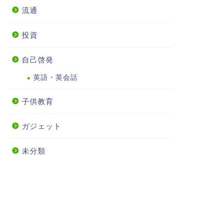
流通
投資
自己啓発
英語・英会話
子供教育
ガジェット
未分類