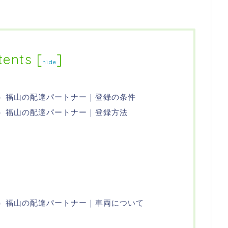
tents
[
]
hide
イーツ）福山の配達パートナー｜登録の条件
ーツ）福山の配達パートナー｜登録方法
イーツ）福山の配達パートナー｜車両について