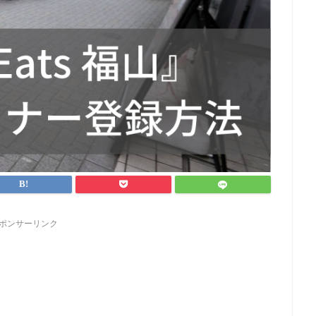
ポンサーリンク