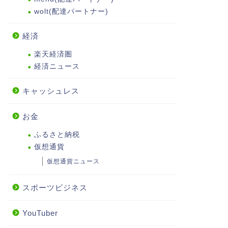
wolt(配達パートナー)
経済
楽天経済圏
経済ニュース
キャッシュレス
お金
ふるさと納税
仮想通貨
仮想通貨ニュース
スポーツビジネス
YouTuber