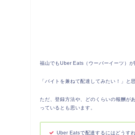
福山でもUber Eats（ウーバーイーツ
「バイトを兼ねて配達してみたい！」と
ただ、登録方法や、どのくらいの報酬が
っているとも思います。
Uber Eatsで配達するにはどう