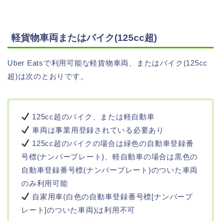
軽貨物車両またはバイク(125cc超)
Uber Eatsで利用可能な軽貨物車両、またはバイク(125cc
超)は次のとおりです。
125cc超のバイク、または軽自動車
車両は事業用登録されている必要あり
125cc超のバイクの場合は緑色の自動車登録番
号標(ナンバープレート)、軽自動車の場合は黒色の
自動車登録番号標(ナンバープレート)のついた車両
のみ利用可能
自家用車(白色の自動車登録番号標[ナンバープ
レート]のついた車両)は利用不可