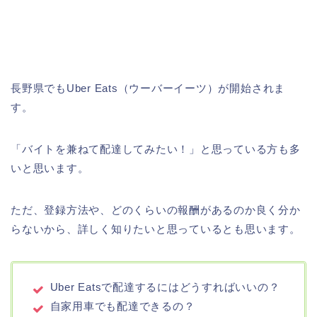
長野県でもUber Eats（ウーバーイーツ）が開始されま
す。
「バイトを兼ねて配達してみたい！」と思っている方も多
いと思います。
ただ、登録方法や、どのくらいの報酬があるのか良く分か
らないから、詳しく知りたいと思っているとも思います。
Uber Eatsで配達するにはどうすればいいの？
自家用車でも配達できるの？