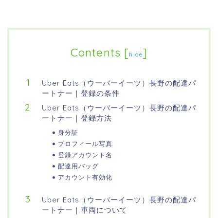
Contents
[
]
hide
Uber Eats（ウーバーイーツ）長野の配達パ
ートナー｜登録の条件
Uber Eats（ウーバーイーツ）長野の配達パ
ートナー｜登録方法
身分証
プロフィール写真
登録アカウント名
配達用バッグ
アカウント有効化
Uber Eats（ウーバーイーツ）長野の配達パ
ートナー｜車両について