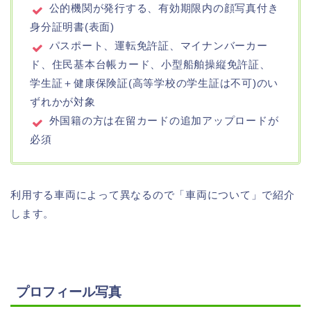
公的機関が発行する、有効期限内の顔写真付き
身分証明書(表面)
パスポート、運転免許証、マイナンバーカー
ド、住⺠基本台帳カード、小型船舶操縦免許証、
学生証＋健康保険証(高等学校の学生証は不可)のい
ずれかが対象
外国籍の方は在留カードの追加アップロードが
必須
利用する車両によって異なるので「車両について」で紹介
します。
プロフィール写真