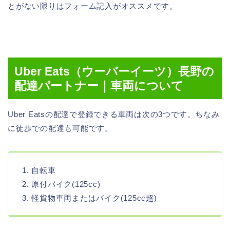
とがない限りはフォーム記入がオススメです。
Uber Eats（ウーバーイーツ）長野の
配達パートナー｜車両について
Uber Eatsの配達で登録できる車両は次の3つです。ちなみ
に徒歩での配達も可能です。
1. 自転車
2. 原付バイク(125cc)
3. 軽貨物車両またはバイク(125cc超)