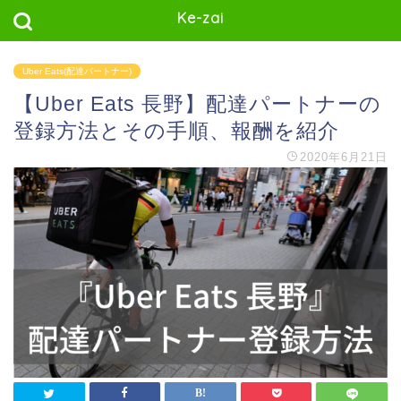
Ke-zai
Uber Eats(配達パートナー)
【Uber Eats 長野】配達パートナーの
登録方法とその手順、報酬を紹介
2020年6月21日