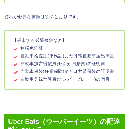
提出が必要な書類は次のとおりです。
【提出する必要書類など】
運転免許証
自動車検査証(車検証)または軽自動車届出済証
自動車損害賠償責任保険(自賠責)の証明書
自動車保険(任意保険)または共済保険の証明書
自動車登録番号表(ナンバープレート)の写真
Uber Eats（ウーバーイーツ）の配達