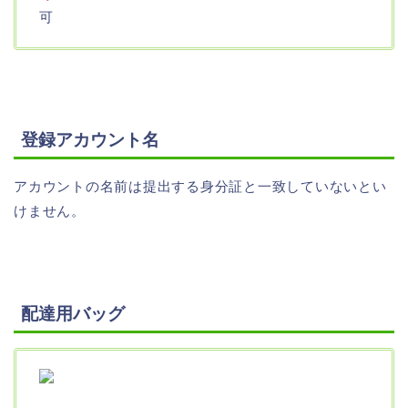
可
登録アカウント名
アカウントの名前は提出する身分証と一致していないとい
けません。
配達用バッグ