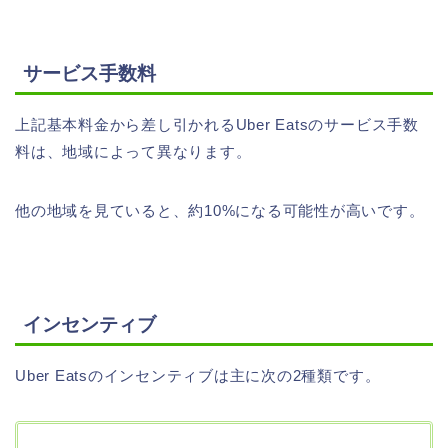
サービス手数料
上記基本料金から差し引かれるUber Eatsのサービス手数
料は、地域によって異なります。
他の地域を見ていると、約10%になる可能性が高いです。
インセンティブ
Uber Eatsのインセンティブは主に次の2種類です。