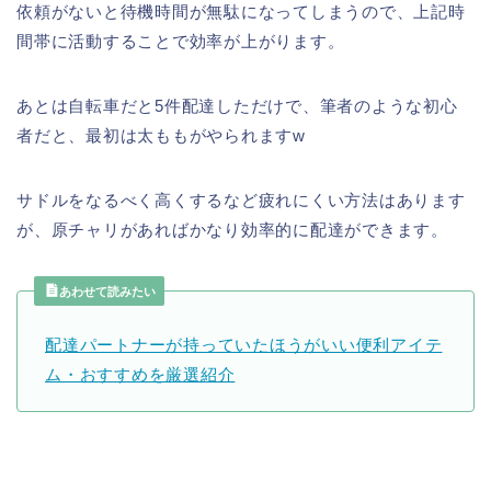
依頼がないと待機時間が無駄になってしまうので、上記時
間帯に活動することで効率が上がります。
あとは自転車だと5件配達しただけで、筆者のような初心
者だと、最初は太ももがやられますw
サドルをなるべく高くするなど疲れにくい方法はあります
が、原チャリがあればかなり効率的に配達ができます。
あわせて読みたい
配達パートナーが持っていたほうがいい便利アイテ
ム・おすすめを厳選紹介