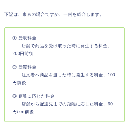
下記は、東京の場合ですが、一例を紹介します。
① 受取料金
店舗で商品を受け取った時に発生する料金、
200円前後
② 受渡料金
注文者へ商品を渡した時に発生する料金、100
円前後
③ 距離に応じた料金
店舗から配達先までの距離に応じた料金、60
円/km前後