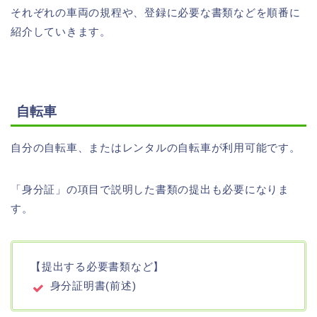
それぞれの車両の規程や、登録に必要な書類などを順番に
紹介していきます。
自転車
自分の自転車、またはレンタルの自転車が利用可能です。
「身分証」の項目で説明した書類の提出も必要になりま
す。
【提出する必要書類など】
身分証明書(前述)