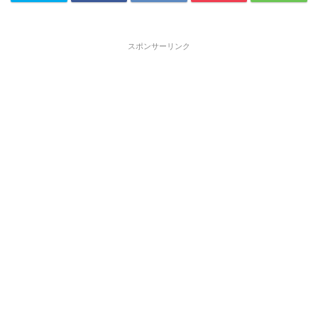
スポンサーリンク