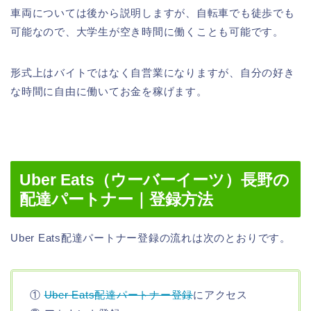
車両については後から説明しますが、自転車でも徒歩でも
可能なので、大学生が空き時間に働くことも可能です。
形式上はバイトではなく自営業になりますが、自分の好き
な時間に自由に働いてお金を稼げます。
Uber Eats（ウーバーイーツ）長野の
配達パートナー｜登録方法
Uber Eats配達パートナー登録の流れは次のとおりです。
①
Uber Eats配達パートナー登録
にアクセス