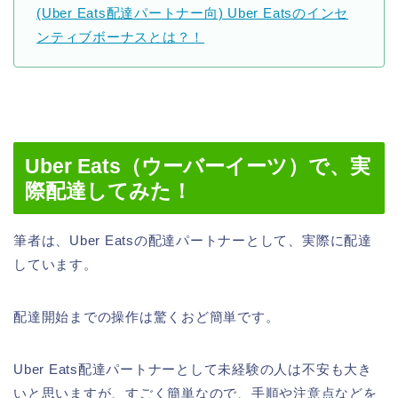
(Uber Eats配達パートナー向) Uber Eatsのインセ
ンティブボーナスとは？！
Uber Eats（ウーバーイーツ）で、実
際配達してみた！
筆者は、Uber Eatsの配達パートナーとして、実際に配達
しています。
配達開始までの操作は驚くおど簡単です。
Uber Eats配達パートナーとして未経験の人は不安も大き
いと思いますが、すごく簡単なので、手順や注意点などを