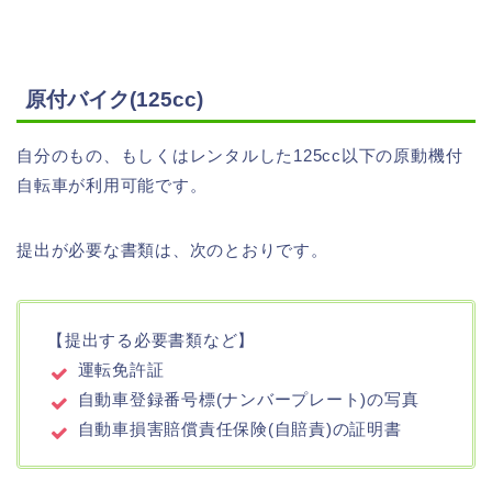
原付バイク(125cc)
自分のもの、もしくはレンタルした125cc以下の原動機付
自転車が利用可能です。
提出が必要な書類は、次のとおりです。
【提出する必要書類など】
運転免許証
自動車登録番号標(ナンバープレート)の写真
自動車損害賠償責任保険(自賠責)の証明書