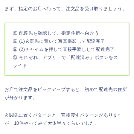
まず、指定のお店へ行って、注文品を受け取りましょう。
⑧ 配達先を確認して、指定住所へ向かう
⑨ (1)玄関先に置いて写真撮影して配達完了
⑨ (2)チャイムを押して直接手渡しして配達完了
⑩ それぞれ、アプリ上で「配達済み」ボタンをス
ライド
お店で注文品をピックアップすると、初めて配達先の住所
が分かります。
玄関先に置くパターンと、直接渡すパターンがあります
が、10件やってみて大体半々くらいでした。