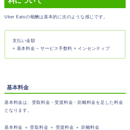
料について
Uber Eatsの報酬は基本的に次のような感じです。
支払い金額
= 基本料金 – サービス手数料 + インセンティブ
基本料金
基本料金は、受取料金・受渡料金・距離料金を足した料金
となります。
基本料金 ＝ 受取料金 ＋ 受渡料金 ＋ 距離料金