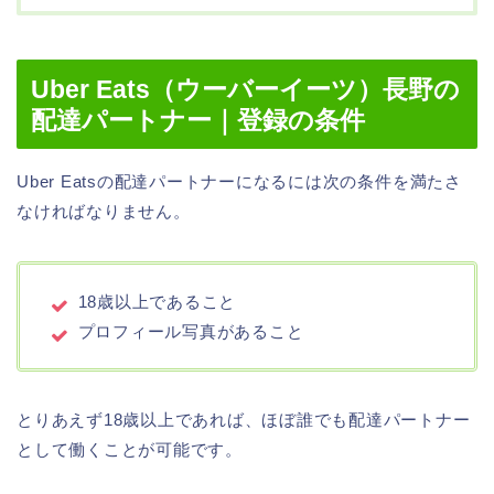
Uber Eats（ウーバーイーツ）長野の
配達パートナー｜登録の条件
Uber Eatsの配達パートナーになるには次の条件を満たさ
なければなりません。
18歳以上であること
プロフィール写真があること
とりあえず18歳以上であれば、ほぼ誰でも配達パートナー
として働くことが可能です。