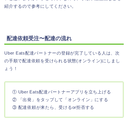
紹介するので参考にしてください。
配達依頼受注〜配達の流れ
Uber Eats配達パートナーの登録が完了している人は、次
の手順で配達依頼を受けられる状態(オンライン)にしまし
ょう！
① Uber Eats配達パートナーアプリを立ち上げる
② 「出発」をタップして「オンライン」にする
③ 配達依頼が来たら、受けるor拒否する