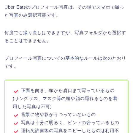
Uber Eatsのプロフィール写真は、その場でスマホで撮っ
た写真のみ選択可能です。
何度でも撮り直しはできますが、写真フォルダから選択す
ることはできません。
プロフィール写真についての基本的なルールは次のとおり
です。
正面を向き、頭から肩口まで写っているもの
(サングラス、マスク等の頭や顔の隠れるものを着
用した写真は不可)
背景に物や影がうつっていないもの
写真は十分に明るく、ピントの合っているもの
運転免許書等の写真をコピーしたものは利用不