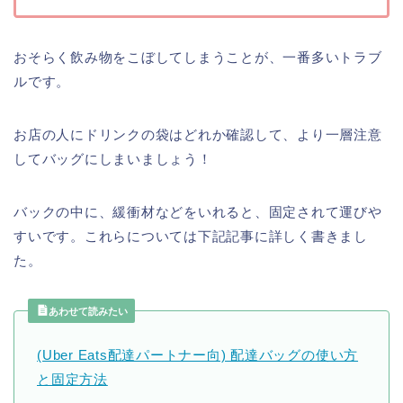
おそらく飲み物をこぼしてしまうことが、一番多いトラブ
ルです。
お店の人にドリンクの袋はどれか確認して、より一層注意
してバッグにしまいましょう！
バックの中に、緩衝材などをいれると、固定されて運びや
すいです。これらについては下記記事に詳しく書きまし
た。
あわせて読みたい
(Uber Eats配達パートナー向) 配達バッグの使い方
と固定方法