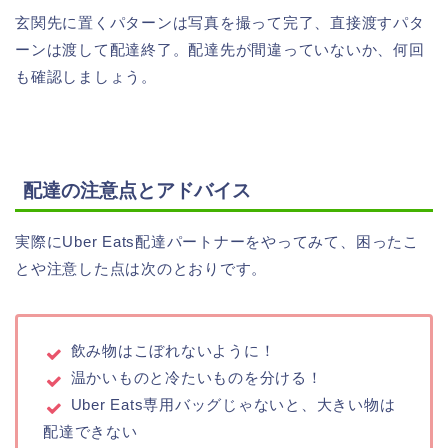
玄関先に置くパターンは写真を撮って完了、直接渡すパタ
ーンは渡して配達終了。配達先が間違っていないか、何回
も確認しましょう。
配達の注意点とアドバイス
実際にUber Eats配達パートナーをやってみて、困ったこ
とや注意した点は次のとおりです。
飲み物はこぼれないように！
温かいものと冷たいものを分ける！
Uber Eats専用バッグじゃないと、大きい物は
配達できない