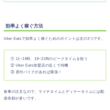
効率よく稼ぐ方法
Uber Eatsで効率よく稼ぐためのポイントは次の3つです。
① 11~14時、18~21時のピークタイムを狙う
② Uber Eats加盟店の近くで待機
③ 原付バイクがあれば最強！
食事の注文なので、ライチタイムとディナータイムには配
達依頼が多いです。