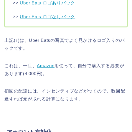
>>
Uber Eats ロゴありバック
>>
Uber Eats ロゴなしバック
上記(↑)は、Uber Eatsの写真でよく見かけるロゴ入りのバ
ックです。
これは、一旦、
Amazon
を使って、自分で購入する必要が
あります(4,000円)。
初回の配達には、インセンティブなどがつくので、数回配
達すれば元が取れる計算になります。