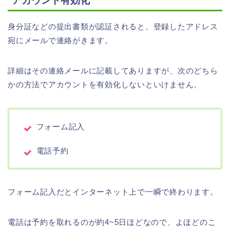
アカウント有効化
身分証などの提出書類が認証されると、登録したアドレス
宛にメールで連絡がきます。
詳細はその連絡メールに記載してありますが、次のどちら
かの方法でアカウントを有効化しないといけません。
フォーム記入
電話予約
フォーム記入だとインターネット上で一瞬で終わります。
電話は予約を取れるのが約4~5日ほどなので、よほどのこ