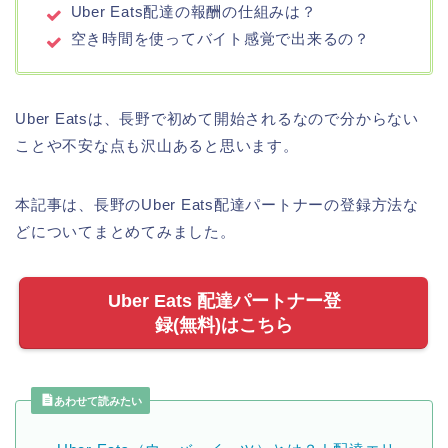
Uber Eats配達の報酬の仕組みは？
空き時間を使ってバイト感覚で出来るの？
Uber Eatsは、長野で初めて開始されるなので分からない
ことや不安な点も沢山あると思います。
本記事は、長野のUber Eats配達パートナーの登録方法な
どについてまとめてみました。
Uber Eats 配達パートナー登
録(無料)はこちら
あわせて読みたい