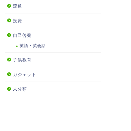
流通
投資
自己啓発
英語・英会話
子供教育
ガジェット
未分類