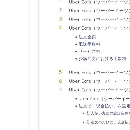
Uber Eats（ウーバーイー
Uber Eats（ウーバーイ
Uber Eats（ウーバーイ
Uber Eats（ウーバーイー
注文金額
配送手数料
サービス料
少額注文における手数料
Uber Eats（ウーバーイ
Uber Eats（ウーバーイー
Uber Eats（ウーバーイ
Uber Eats（ウーバ
注文で「現金払い」を設
① 支払い方法の設定自体
② 注文のたびに、現金払