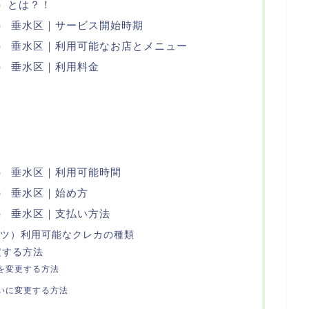
ツ）とは？！
ーツ） 垂水区｜サービス開始時期
ーツ） 垂水区｜利用可能なお店とメニュー
ツ） 垂水区｜利用料金
ーツ） 垂水区｜利用可能時間
ツ） 垂水区｜始め方
ーツ） 垂水区｜支払い方法
ーイーツ）利用可能なクレカの種類
定する方法
を変更する方法
いに変更する方法