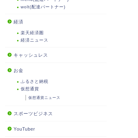
wolt(配達パートナー)
経済
楽天経済圏
経済ニュース
キャッシュレス
お金
ふるさと納税
仮想通貨
仮想通貨ニュース
スポーツビジネス
YouTuber