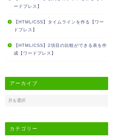
ードプレス】
【HTML/CSS】タイムラインを作る【ワー
ドプレス】
【HTML/CSS】2項目の比較ができる表を作
成【ワードプレス】
アーカイブ
カテゴリー