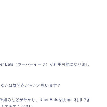
ber Eats（ウーバーイーツ）が利用可能になりまし
あなたは疑問点だらだと思います？
、仕組みなどが分かり、Uber Eatsを快適に利用でき
読んでみてください。