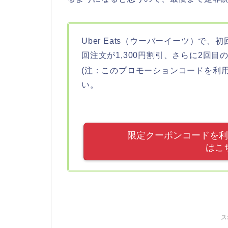
Uber Eats（ウーバーイーツ）で、
回注文が1,300円割引、さらに2回目
(注：このプロモーションコードを利
い。
限定クーポンコードを利用し
はこ
ス