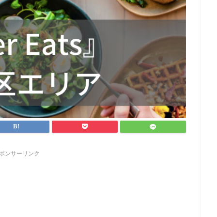
ポンサーリンク