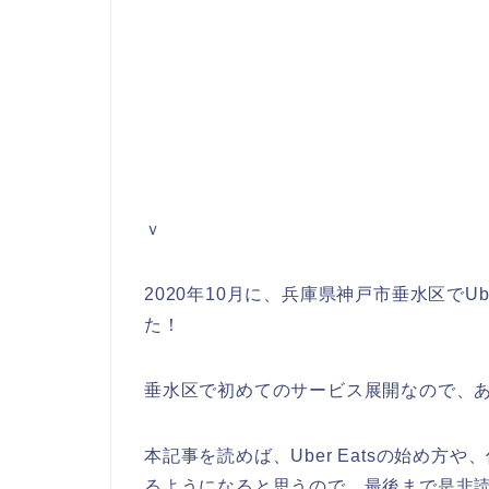
ｖ
2020年10月に、兵庫県神戸市垂水区でU
た！
垂水区で初めてのサービス展開なので、
本記事を読めば、Uber Eatsの始め方や
るようになると思うので、最後まで是非