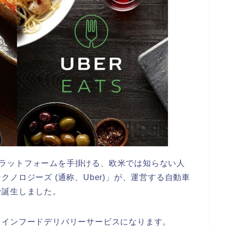
配車プラットフォームを手掛ける、欧米では知らない人
ノロジーズ (通称、Uber)」が、運営する自動車
で誕生しました。
ラインフードデリバリーサービスになります。