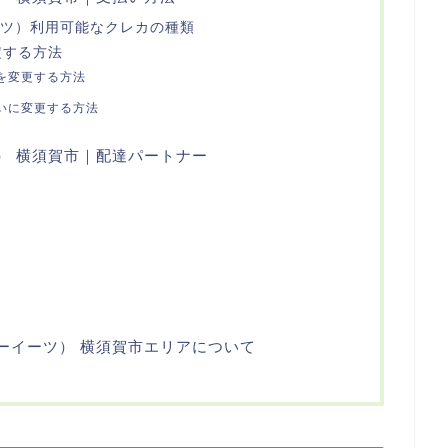
ーイーツ）利用可能なクレカの種類
定する方法
を変更する方法
いに変更する方法
ーツ） 横須賀市｜配達パートナー
ーバーイーツ） 横須賀市エリアについて