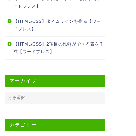
ードプレス】
【HTML/CSS】タイムラインを作る【ワー
ドプレス】
【HTML/CSS】2項目の比較ができる表を作
成【ワードプレス】
アーカイブ
カテゴリー