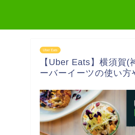
Uber Eats
【Uber Eats】横須賀
ーバーイーツの使い方