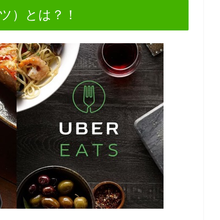
イーツ）とは？！