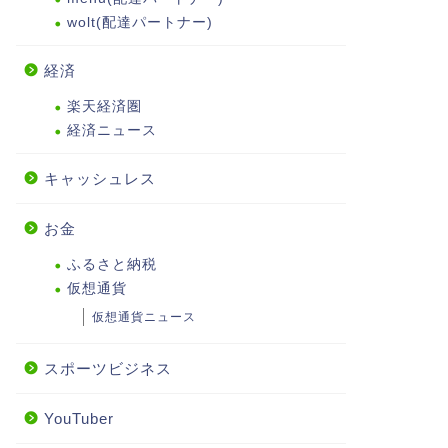
wolt(配達パートナー)
経済
楽天経済圏
経済ニュース
キャッシュレス
お金
ふるさと納税
仮想通貨
仮想通貨ニュース
スポーツビジネス
YouTuber