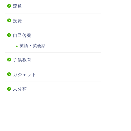
流通
投資
自己啓発
英語・英会話
子供教育
ガジェット
未分類