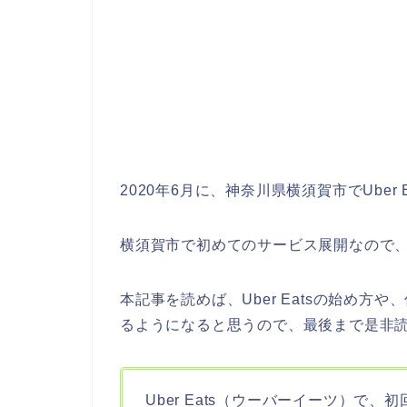
2020年6月に、神奈川県横須賀市でUbe
横須賀市で初めてのサービス展開なので
本記事を読めば、Uber Eatsの始め方や
るようになると思うので、最後まで是非
Uber Eats（ウーバーイーツ）で、