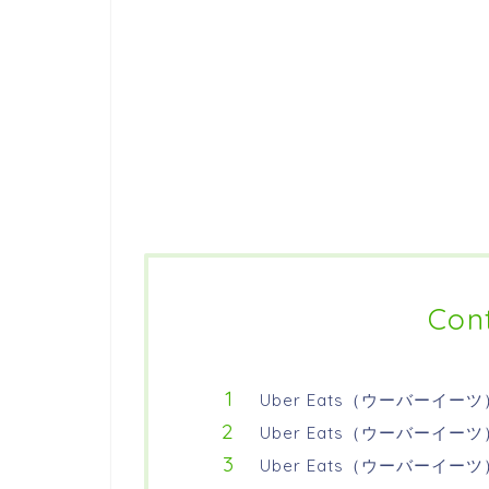
Con
Uber Eats（ウーバーイー
Uber Eats（ウーバーイ
Uber Eats（ウーバーイ