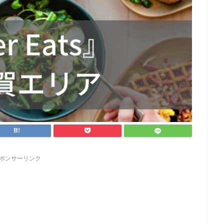
ポンサーリンク