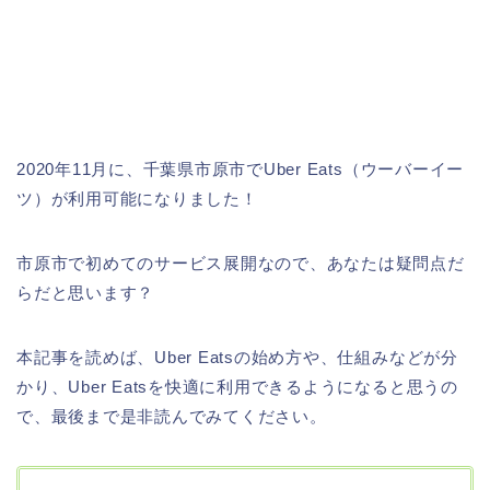
2020年11月に、千葉県市原市でUber Eats（ウーバーイー
ツ）が利用可能になりました！
市原市で初めてのサービス展開なので、あなたは疑問点だ
らだと思います？
本記事を読めば、Uber Eatsの始め方や、仕組みなどが分
かり、Uber Eatsを快適に利用できるようになると思うの
で、最後まで是非読んでみてください。