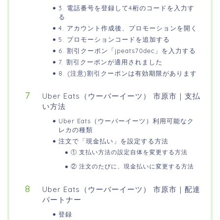
3. 電話番号を登録して4桁のコードを入力す
る
4. アカウント作成後、プロモーションを開く
5. プロモーションコードを追加する
6. 割引クーポン「jpeats70dec」を入力する
7. 割引クーポンが適用されました
8. (注意)割引クーポンは有効期限があります
Uber Eats（ウーバーイーツ） 市原市｜支払
い方法
Uber Eats（ウーバーイーツ）利用可能なク
レカの種類
注文で「現金払い」を設定する方法
① 支払い方法の設定自体を変更する方法
② 注文のたびに、現金払いに変更する方法
Uber Eats（ウーバーイーツ） 市原市｜配達
パートナー
登録