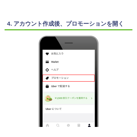
4. アカウント作成後、プロモーションを開く