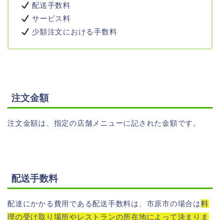
配送手数料
サービス料
少額注文における手数料
注文金額
注文金額は、指定の店舗メニューに記された金額です。
配送手数料
配達にかかる費用である配送手数料は、市原市の場合は
料
理の受け取り場所やレストランの所在地によって決まりま