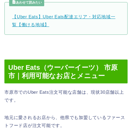
あわせて読みたい
【Uber Eats】Uber Eats配達エリア・対応地域一
覧【働ける地域】
Uber Eats（ウーバーイーツ） 市原
市｜利用可能なお店とメニュー
市原市でのUber Eats注文可能な店舗は、現状30店舗以上
です。
地元に愛されるお店から、他県でも加盟しているファース
トフード店が注文可能です。