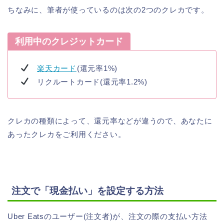
ちなみに、筆者が使っているのは次の2つのクレカです。
利用中のクレジットカード
楽天カード
(還元率1%)
リクルートカード(還元率1.2%)
クレカの種類によって、還元率などが違うので、あなたに
あったクレカをご利用ください。
注文で「現金払い」を設定する方法
Uber Eatsのユーザー(注文者)が、注文の際の支払い方法