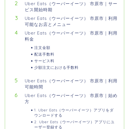
Uber Eats（ウーバーイーツ） 市原市｜サー
ビス開始時期
Uber Eats（ウーバーイーツ） 市原市｜利用
可能なお店とメニュー
Uber Eats（ウーバーイーツ） 市原市｜利用
料金
注文金額
配送手数料
サービス料
少額注文における手数料
Uber Eats（ウーバーイーツ） 市原市｜利用
可能時間
Uber Eats（ウーバーイーツ） 市原市｜始め
方
1. Uber Eats（ウーバーイーツ）アプリをダ
ウンロードする
2. Uber Eats（ウーバーイーツ）アプリにユ
ーザー登録する