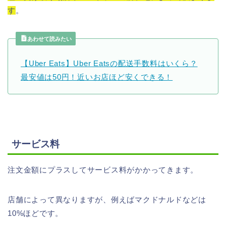
す
。
あわせて読みたい
【Uber Eats】Uber Eatsの配送手数料はいくら？
最安値は50円！近いお店ほど安くできる！
サービス料
注文金額にプラスしてサービス料がかかってきます。
店舗によって異なりますが、例えばマクドナルドなどは
10%ほどです。