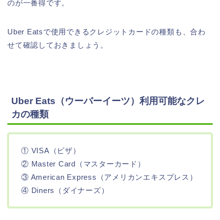
のが一番得です。
Uber Eatsで使用できるクレジットカードの種類も、合わ
せて確認しておきましょう。
Uber Eats（ウーバーイーツ）利用可能なクレ
カの種類
① VISA（ビザ）
② Master Card（マスターカード）
③ American Express（アメリカンエキスプレス）
④ Diners（ダイナーズ）