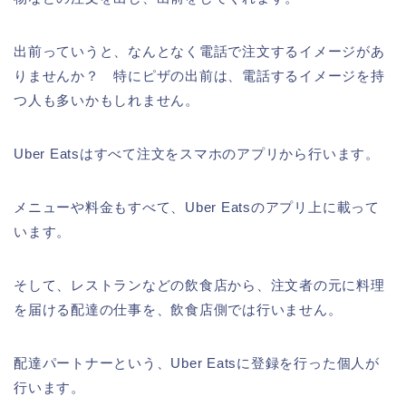
出前っていうと、なんとなく電話で注文するイメージがあ
りませんか？ 特にピザの出前は、電話するイメージを持
つ人も多いかもしれません。
Uber Eatsはすべて注文をスマホのアプリから行います。
メニューや料金もすべて、Uber Eatsのアプリ上に載って
います。
そして、レストランなどの飲食店から、注文者の元に料理
を届ける配達の仕事を、飲食店側では行いません。
配達パートナーという、Uber Eatsに登録を行った個人が
行います。