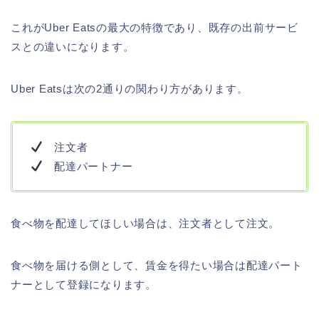
これがUber Eatsの最大の特徴であり、既存の出前サービ
スとの違いになります。
Uber Eatsは次の2通りの関わり方があります。
注文者
配達パートナー
食べ物を配達してほしい場合は、注文者として注文。
食べ物を届ける側として、賃金を得たい場合は配達パート
ナーとして登録になります。