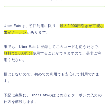
Uber Eatsは、初回利用に限り、
最大2,000円引きが可能な
限定クーポン
があります。
誰でも、Uber Eatsに登録してこのコードを使うだけで、
無料で2,000円分
使用することができますので、是非ご利
用ください。
損はしないので、初めての利用でも安心して利用できま
す。
下記に実際に、Uber Eatsのはじめ方とクーポンの入力の
仕方を解説します。