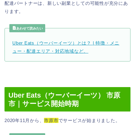
配達パートナーは、新しい副業としての可能性が充分にあ
ります。
あわせて読みたい
Uber Eats（ウーバーイーツ）とは？ | 特徴・メニ
ュー・配達エリア・対応地域など。
Uber Eats（ウーバーイーツ） 市原
市｜サービス開始時期
2020年11月から、
市原市
でサービスが始まりました。