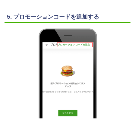
5. プロモーションコードを追加する