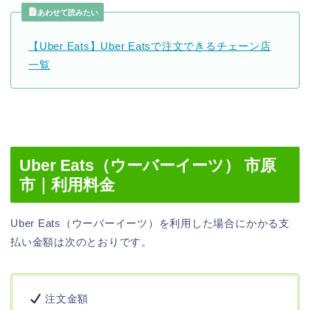
あわせて読みたい
【Uber Eats】Uber Eatsで注文できるチェーン店
一覧
Uber Eats（ウーバーイーツ） 市原
市｜利用料金
Uber Eats（ウーバーイーツ）を利用した場合にかかる支
払い金額は次のとおりです。
注文金額