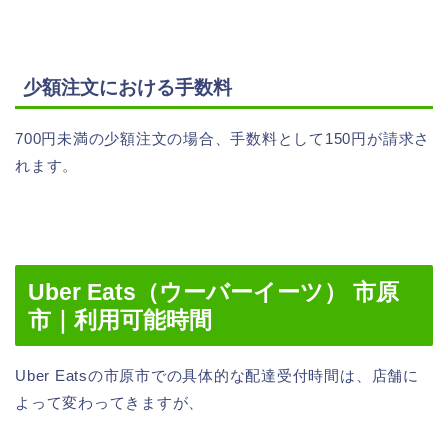
少額注文における手数料
700円未満の少額注文の場合、手数料として150円が請求さ
れます。
Uber Eats（ウーバーイーツ） 市原
市｜利用可能時間
Uber Eatsの市原市での具体的な配達受付時間は、店舗に
よって変わってきますが、