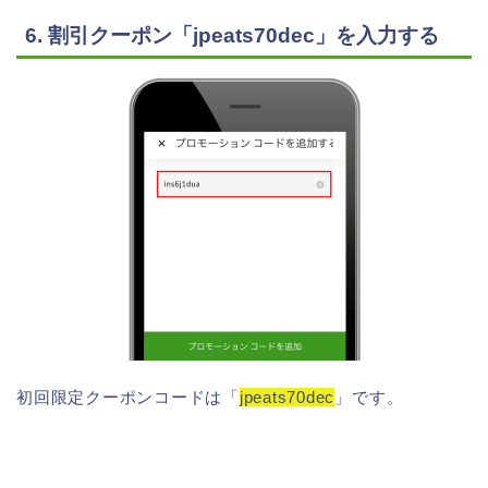
6. 割引クーポン「jpeats70dec」を入力する
初回限定クーポンコードは「
jpeats70dec
」です。