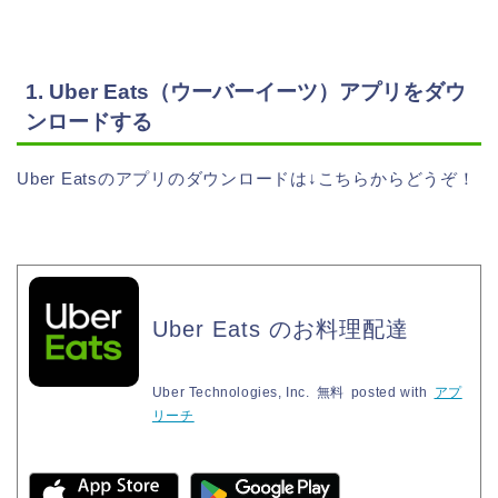
1. Uber Eats（ウーバーイーツ）アプリをダウ
ンロードする
Uber Eatsのアプリのダウンロードは↓こちらからどうぞ！
Uber Eats のお料理配達
Uber Technologies, Inc.
無料
posted with
アプ
リーチ