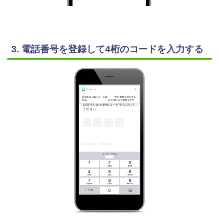
3. 電話番号を登録して4桁のコードを入力する