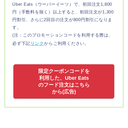
Uber Eats（ウーバーイーツ）で、初回注文1,800
円（手数料を除く）以上すると、初回注文が1,300
円割引、さらに2回目の注文が800円割引になりま
す。
(注：このプロモーションコードを利用する際は、
必ず下記
リンク
からご利用ください。
限定クーポンコードを
利用した、Uber Eats
のフード注文はこちら
から(広告)