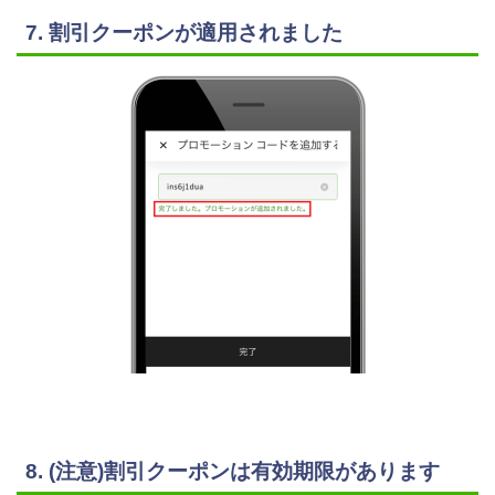
7. 割引クーポンが適用されました
8. (注意)割引クーポンは有効期限があります