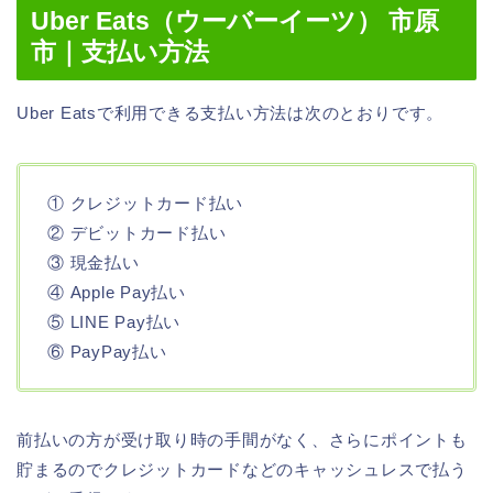
Uber Eats（ウーバーイーツ） 市原
市｜支払い方法
Uber Eatsで利用できる支払い方法は次のとおりです。
① クレジットカード払い
② デビットカード払い
③ 現金払い
④ Apple Pay払い
⑤ LINE Pay払い
⑥ PayPay払い
前払いの方が受け取り時の手間がなく、さらにポイントも
貯まるのでクレジットカードなどのキャッシュレスで払う