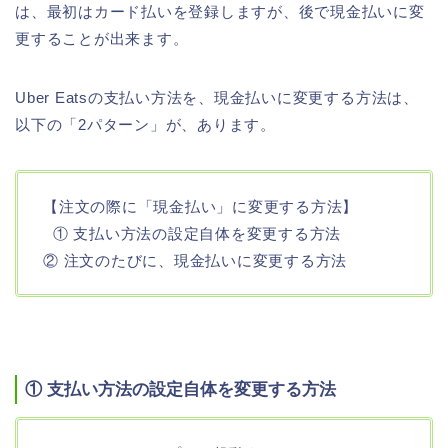
は、最初はカード払いを登録しますが、後で現金払いに変
更することが出来ます。
Uber Eatsの支払い方法を、現金払いに変更する方法は、
以下の「2パターン」が、あります。
【注文の際に「現金払い」に変更する方法】
① 支払い方法の設定自体を変更する方法
② 注文のたびに、現金払いに変更する方法
① 支払い方法の設定自体を変更する方法