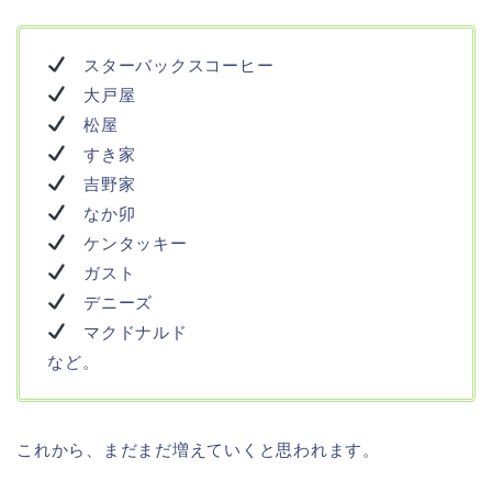
スターバックスコーヒー
大戸屋
松屋
すき家
吉野家
なか卯
ケンタッキー
ガスト
デニーズ
マクドナルド
など。
これから、まだまだ増えていくと思われます。