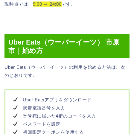
現時点では、
9:00 ～ 24:00
です。
Uber Eats（ウーバーイーツ） 市原
市｜始め方
Uber Eats（ウーバーイーツ）の利用を始める方法は、次
のとおりです。
Uber Eatsアプリをダウンロード
携帯電話番号を入力
番号宛に届いた4桁のコードを入力
パスワードを設定
初回限定クーポンを使用する