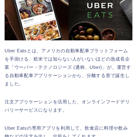
Uber Eatsとは、アメリカの自動車配車プラットフォーム
を手掛ける、欧米では知らない人がいないほどの急成長企
業「ウーバー・テクノロジーズ (通称、Uber)」が、運営す
る自動車配車アプリケーションから、分離する形で誕生し
ました。
注文アプリケーションを活用した、オンラインフードデリ
バリーサービスになります。
Uber Eatsの専用アプリを利用して、飲食店に料理や飲み
物などの注文を出し、出前をしてくれます。