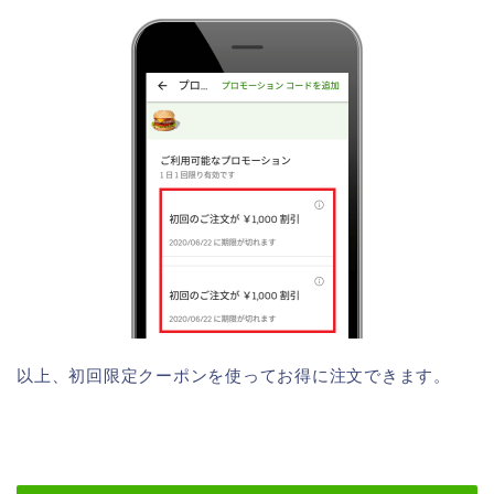
以上、初回限定クーポンを使ってお得に注文できます。