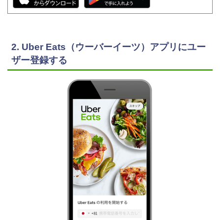
2. Uber Eats（ウーバーイーツ）アプリにユー
ザー登録する