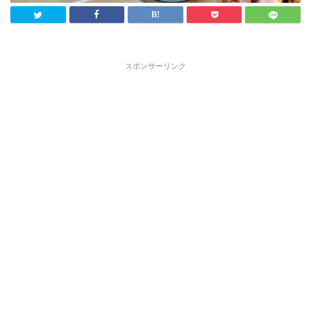
スポンサーリンク