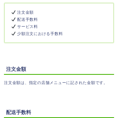
注文金額
配送手数料
サービス料
少額注文における手数料
注文金額
注文金額は、指定の店舗メニューに記された金額です。
配送手数料