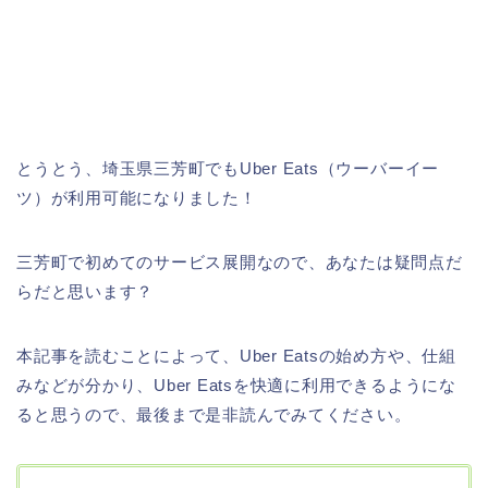
とうとう、埼玉県三芳町でもUber Eats（ウーバーイー
ツ）が利用可能になりました！
三芳町で初めてのサービス展開なので、あなたは疑問点だ
らだと思います？
本記事を読むことによって、Uber Eatsの始め方や、仕組
みなどが分かり、Uber Eatsを快適に利用できるようにな
ると思うので、最後まで是非読んでみてください。