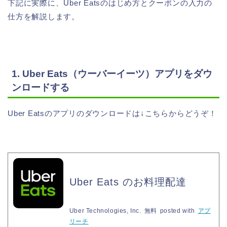
下記に実際に、Uber Eatsのはじめ方とクーポンの入力の
仕方を解説します。
1. Uber Eats（ウーバーイーツ）アプリをダウ
ンロードする
Uber Eatsのアプリのダウンロードは↓こちらからどうぞ！
Uber Eats のお料理配達
Uber Technologies, Inc.
無料
posted with
アプ
リーチ