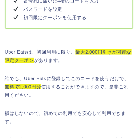
番号宛に届いた4桁のコードを入力
パスワードを設定
初回限定クーポンを使用する
Uber Eatsは、初回利用に限り、
最大2,000円引きが可能な
限定クーポン
があります。
誰でも、Uber Eatsに登録してこのコードを使うだけで、
無料で2,000円分
使用することができますので、是非ご利
用ください。
損はしないので、初めての利用でも安心して利用できま
す。