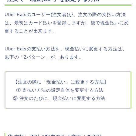
Uber Eatsのユーザー(注文者)が、注文の際の支払い方法
は、最初はカード払いを登録しますが、後で現金払いに変
更することが出来ます。
Uber Eatsの支払い方法を、現金払いに変更する方法は、
以下の「2パターン」が、あります。
【注文の際に「現金払い」に変更する方法】
① 支払い方法の設定自体を変更する方法
② 注文のたびに、現金払いに変更する方法