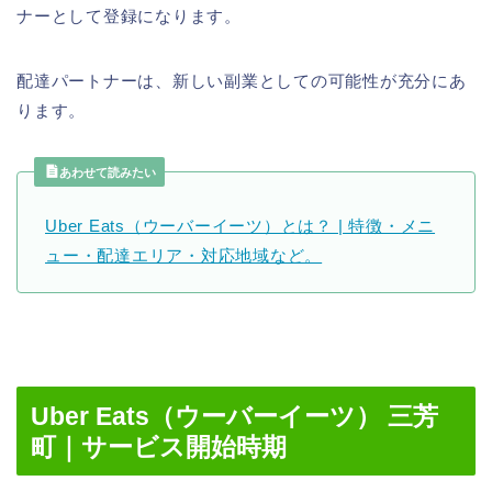
ナーとして登録になります。
配達パートナーは、新しい副業としての可能性が充分にあ
ります。
あわせて読みたい
Uber Eats（ウーバーイーツ）とは？ | 特徴・メニ
ュー・配達エリア・対応地域など。
Uber Eats（ウーバーイーツ） 三芳
町｜サービス開始時期