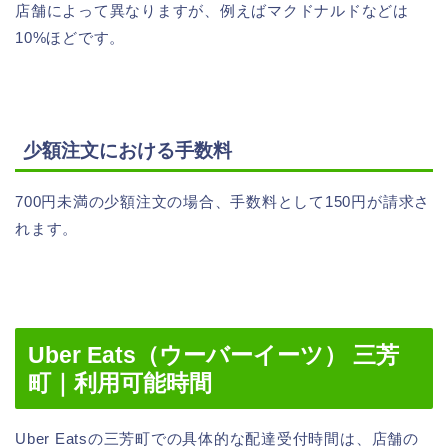
店舗によって異なりますが、例えばマクドナルドなどは
10%ほどです。
少額注文における手数料
700円未満の少額注文の場合、手数料として150円が請求さ
れます。
Uber Eats（ウーバーイーツ） 三芳
町｜利用可能時間
Uber Eatsの三芳町での具体的な配達受付時間は、店舗の