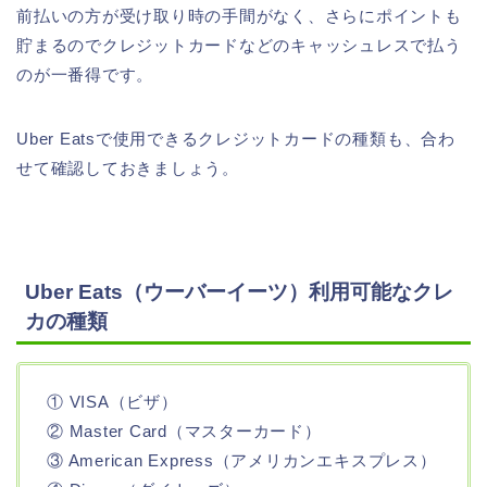
前払いの方が受け取り時の手間がなく、さらにポイントも
貯まるのでクレジットカードなどのキャッシュレスで払う
のが一番得です。
Uber Eatsで使用できるクレジットカードの種類も、合わ
せて確認しておきましょう。
Uber Eats（ウーバーイーツ）利用可能なクレ
カの種類
① VISA（ビザ）
② Master Card（マスターカード）
③ American Express（アメリカンエキスプレス）