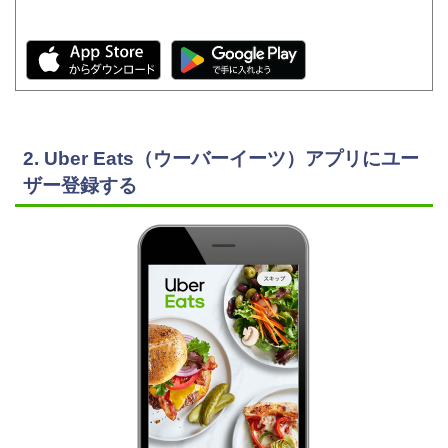
2. Uber Eats（ウーバーイーツ）アプリにユー
ザー登録する