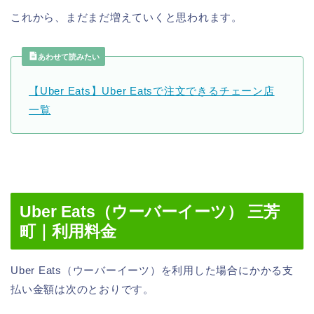
これから、まだまだ増えていくと思われます。
あわせて読みたい
【Uber Eats】Uber Eatsで注文できるチェーン店
一覧
Uber Eats（ウーバーイーツ） 三芳
町｜利用料金
Uber Eats（ウーバーイーツ）を利用した場合にかかる支
払い金額は次のとおりです。