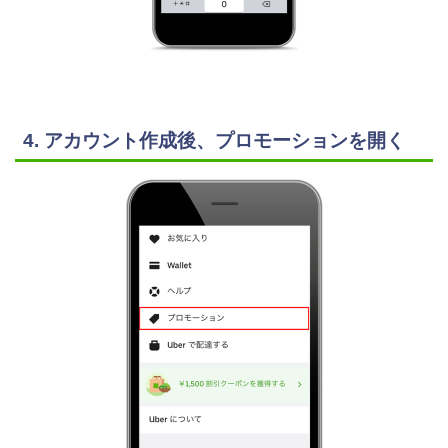
4. アカウント作成後、プロモーションを開く