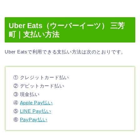
Uber Eats（ウーバーイーツ） 三芳
町｜支払い方法
Uber Eatsで利用できる支払い方法は次のとおりです。
① クレジットカード払い
② デビットカード払い
③ 現金払い
④
Apple Pay払い
⑤
LINE Pay払い
⑥
PayPay払い