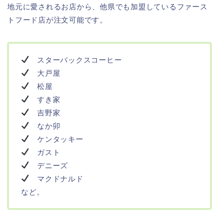
地元に愛されるお店から、他県でも加盟しているファース
トフード店が注文可能です。
スターバックスコーヒー
大戸屋
松屋
すき家
吉野家
なか卯
ケンタッキー
ガスト
デニーズ
マクドナルド
など。