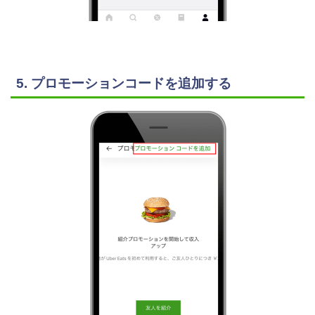
5. プロモーションコードを追加する