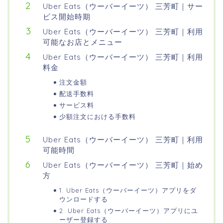
Uber Eats（ウーバーイーツ） 三芳町｜サー
ビス開始時期
Uber Eats（ウーバーイーツ） 三芳町｜利用
可能なお店とメニュー
Uber Eats（ウーバーイーツ） 三芳町｜利用
料金
注文金額
配送手数料
サービス料
少額注文における手数料
Uber Eats（ウーバーイーツ） 三芳町｜利用
可能時間
Uber Eats（ウーバーイーツ） 三芳町｜始め
方
1. Uber Eats（ウーバーイーツ）アプリをダ
ウンロードする
2. Uber Eats（ウーバーイーツ）アプリにユ
ーザー登録する