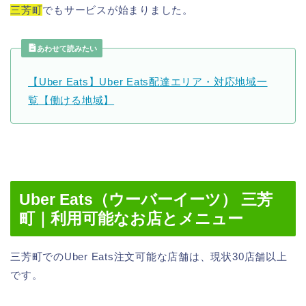
三芳町
でもサービスが始まりました。
あわせて読みたい
【Uber Eats】Uber Eats配達エリア・対応地域一
覧【働ける地域】
Uber Eats（ウーバーイーツ） 三芳
町｜利用可能なお店とメニュー
三芳町でのUber Eats注文可能な店舗は、現状30店舗以上
です。