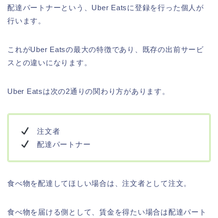
配達パートナーという、Uber Eatsに登録を行った個人が
行います。
これがUber Eatsの最大の特徴であり、既存の出前サービ
スとの違いになります。
Uber Eatsは次の2通りの関わり方があります。
注文者
配達パートナー
食べ物を配達してほしい場合は、注文者として注文。
食べ物を届ける側として、賃金を得たい場合は配達パート