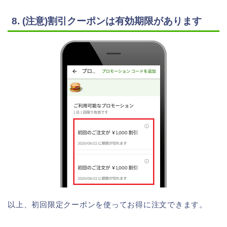
8. (注意)割引クーポンは有効期限があります
以上、初回限定クーポンを使ってお得に注文できます。