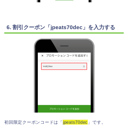
6. 割引クーポン「jpeats70dec」を入力する
初回限定クーポンコードは「
jpeats70dec
」です。