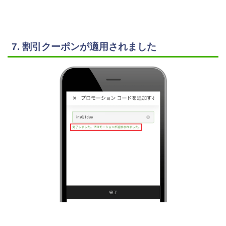
7. 割引クーポンが適用されました