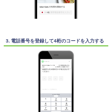
3. 電話番号を登録して4桁のコードを入力する