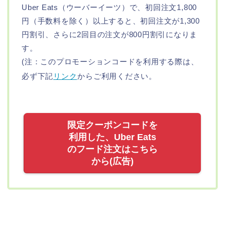
Uber Eats（ウーバーイーツ）で、初回注文1,800
円（手数料を除く）以上すると、初回注文が1,300
円割引、さらに2回目の注文が800円割引になりま
す。
(注：このプロモーションコードを利用する際は、
必ず下記
リンク
からご利用ください。
限定クーポンコードを
利用した、Uber Eats
のフード注文はこちら
から(広告)