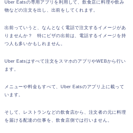
Uber Eatsの専用アプリを利用して、飲食店に料理や飲み
物などの注文を出し、出前をしてくれます。
出前っていうと、なんとなく電話で注文するイメージがあ
りませんか？ 特にピザの出前は、電話するイメージを持
つ人も多いかもしれません。
Uber Eatsはすべて注文をスマホのアプリやWEBから行い
ます。
メニューや料金もすべて、Uber Eatsのアプリ上に載って
います。
そして、レストランなどの飲食店から、注文者の元に料理
を届ける配達の仕事を、飲食店側では行いません。