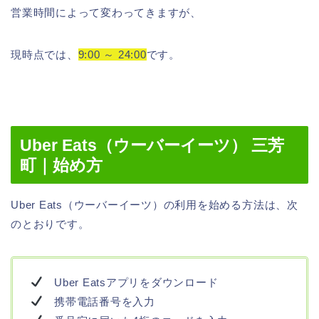
営業時間によって変わってきますが、
現時点では、
9:00 ～ 24:00
です。
Uber Eats（ウーバーイーツ） 三芳
町｜始め方
Uber Eats（ウーバーイーツ）の利用を始める方法は、次
のとおりです。
Uber Eatsアプリをダウンロード
携帯電話番号を入力