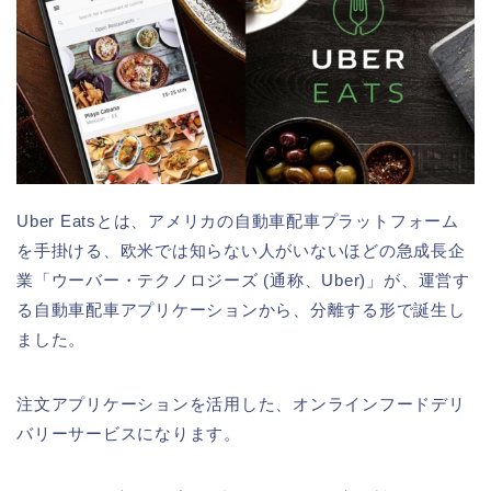
Uber Eatsとは、アメリカの自動車配車プラットフォーム
を手掛ける、欧米では知らない人がいないほどの急成長企
業「ウーバー・テクノロジーズ (通称、Uber)」が、運営す
る自動車配車アプリケーションから、分離する形で誕生し
ました。
注文アプリケーションを活用した、オンラインフードデリ
バリーサービスになります。