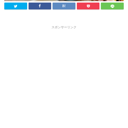
スポンサーリンク