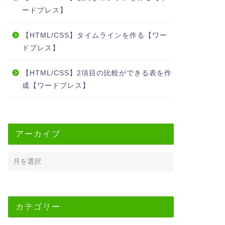
ードプレス】
【HTML/CSS】タイムラインを作る【ワー
ドプレス】
【HTML/CSS】2項目の比較ができる表を作
成【ワードプレス】
アーカイブ
カテゴリー