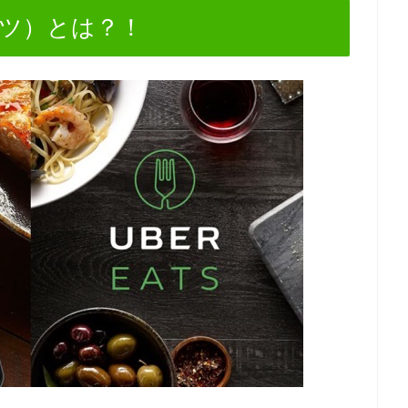
イーツ）とは？！