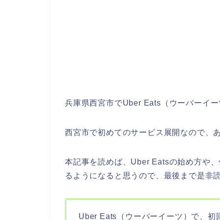
兵庫県西宮市でUber Eats（ウーバー
西宮市で初めてのサービス展開なので、
本記事を読めば、Uber Eatsの始め方や
るようになると思うので、最後まで是非
Uber Eats（ウーバーイーツ）で、