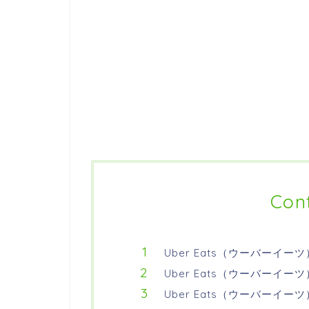
Con
Uber Eats（ウーバーイー
Uber Eats（ウーバーイ
Uber Eats（ウーバーイ