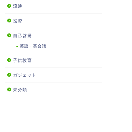
流通
投資
自己啓発
英語・英会話
子供教育
ガジェット
未分類