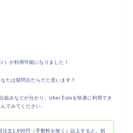
イーツ）が利用可能になりました！
あなたは疑問点だらだと思います？
、仕組みなどが分かり、Uber Eatsを快適に利用でき
読んでみてください。
初回注文1,800円（手数料を除く）以上すると、初