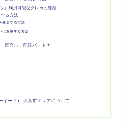
ーイーツ）利用可能なクレカの種類
定する方法
を変更する方法
いに変更する方法
ーツ） 西宮市｜配達パートナー
ーバーイーツ） 西宮市エリアについて