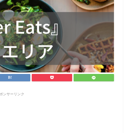
ポンサーリンク