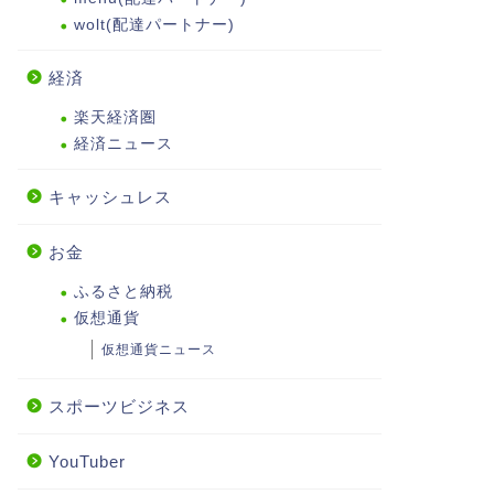
wolt(配達パートナー)
経済
楽天経済圏
経済ニュース
キャッシュレス
お金
ふるさと納税
仮想通貨
仮想通貨ニュース
スポーツビジネス
YouTuber