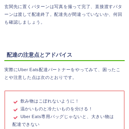
玄関先に置くパターンは写真を撮って完了、直接渡すパタ
ーンは渡して配達終了。配達先が間違っていないか、何回
も確認しましょう。
配達の注意点とアドバイス
実際にUber Eats配達パートナーをやってみて、困ったこ
とや注意した点は次のとおりです。
飲み物はこぼれないように！
温かいものと冷たいものを分ける！
Uber Eats専用バッグじゃないと、大きい物は
配達できない