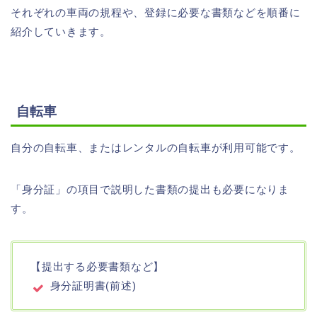
それぞれの車両の規程や、登録に必要な書類などを順番に
紹介していきます。
自転車
自分の自転車、またはレンタルの自転車が利用可能です。
「身分証」の項目で説明した書類の提出も必要になりま
す。
【提出する必要書類など】
身分証明書(前述)