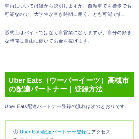
車両については後から説明しますが、自転車でも徒歩でも
可能なので、大学生が空き時間に働くことも可能です。
形式上はバイトではなく自営業になりますが、自分の好き
な時間に自由に働いてお金を稼げます。
Uber Eats（ウーバーイーツ）高槻市
の配達パートナー｜登録方法
Uber Eats配達パートナー登録の流れは次のとおりです。
①
Uber Eats配達パートナー登録
にアクセス