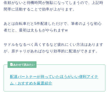
依頼がないと待機時間が無駄になってしまうので、上記時
間帯に活動することで効率が上がります。
あとは自転車だと5件配達しただけで、筆者のような初心
者だと、最初は太ももがやられますw
サドルをなるべく高くするなど疲れにくい方法はあります
が、原チャリがあればかなり効率的に配達ができます。
あわせて読みたい
配達パートナーが持っていたほうがいい便利アイテ
ム・おすすめを厳選紹介