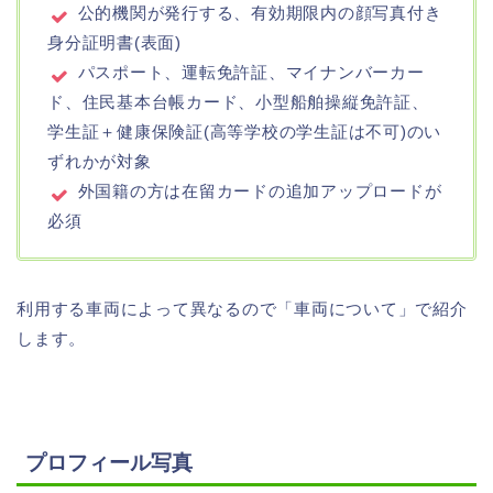
公的機関が発行する、有効期限内の顔写真付き
身分証明書(表面)
パスポート、運転免許証、マイナンバーカー
ド、住⺠基本台帳カード、小型船舶操縦免許証、
学生証＋健康保険証(高等学校の学生証は不可)のい
ずれかが対象
外国籍の方は在留カードの追加アップロードが
必須
利用する車両によって異なるので「車両について」で紹介
します。
プロフィール写真