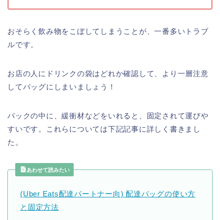
おそらく飲み物をこぼしてしまうことが、一番多いトラブ
ルです。
お店の人にドリンクの袋はどれか確認して、より一層注意
してバッグにしまいましょう！
バックの中に、緩衝材などをいれると、固定されて運びや
すいです。これらについては下記記事に詳しく書きまし
た。
あわせて読みたい
(Uber Eats配達パートナー向) 配達バッグの使い方
と固定方法