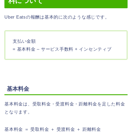
料について
Uber Eatsの報酬は基本的に次のような感じです。
支払い金額
= 基本料金 – サービス手数料 + インセンティブ
基本料金
基本料金は、受取料金・受渡料金・距離料金を足した料金
となります。
基本料金 ＝ 受取料金 ＋ 受渡料金 ＋ 距離料金