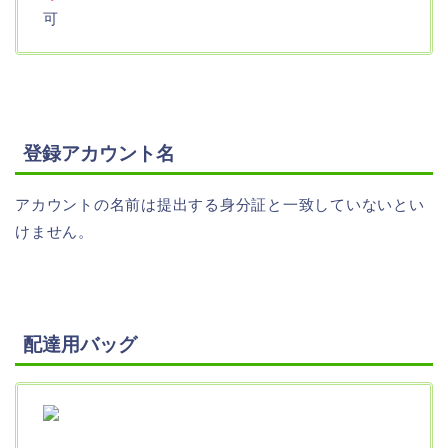
可
登録アカウント名
アカウントの名前は提出する身分証と一致していないとい
けません。
配達用バッグ