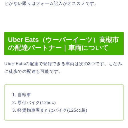
とがない限りはフォーム記入がオススメです。
Uber Eats（ウーバーイーツ）高槻市
の配達パートナー｜車両について
Uber Eatsの配達で登録できる車両は次の3つです。ちなみ
に徒歩での配達も可能です。
1. 自転車
2. 原付バイク(125cc)
3. 軽貨物車両またはバイク(125cc超)