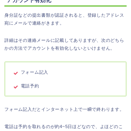
アカウント有効化
身分証などの提出書類が認証されると、登録したアドレス
宛にメールで連絡がきます。
詳細はその連絡メールに記載してありますが、次のどちら
かの方法でアカウントを有効化しないといけません。
フォーム記入
電話予約
フォーム記入だとインターネット上で一瞬で終わります。
電話は予約を取れるのが約4~5日ほどなので、よほどのこ