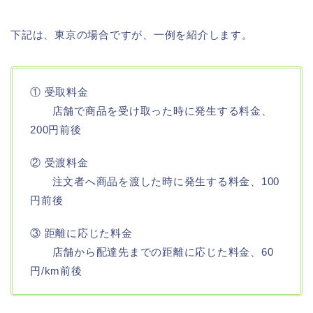
下記は、東京の場合ですが、一例を紹介します。
① 受取料金
店舗で商品を受け取った時に発生する料金、
200円前後
② 受渡料金
注文者へ商品を渡した時に発生する料金、100
円前後
③ 距離に応じた料金
店舗から配達先までの距離に応じた料金、60
円/km前後