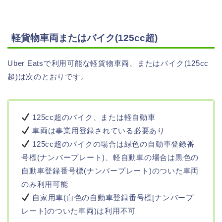
軽貨物車両またはバイク(125cc超)
Uber Eatsで利用可能な軽貨物車両、またはバイク(125cc
超)は次のとおりです。
125cc超のバイク、または軽自動車
車両は事業用登録されている必要あり
125cc超のバイクの場合は緑色の自動車登録番
号標(ナンバープレート)、軽自動車の場合は黒色の
自動車登録番号標(ナンバープレート)のついた車両
のみ利用可能
自家用車(白色の自動車登録番号標[ナンバープ
レート]のついた車両)は利用不可