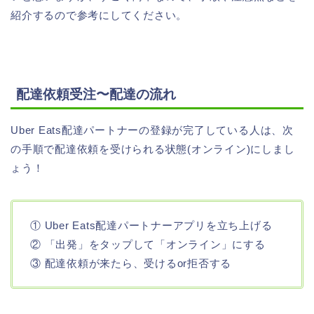
紹介するので参考にしてください。
配達依頼受注〜配達の流れ
Uber Eats配達パートナーの登録が完了している人は、次
の手順で配達依頼を受けられる状態(オンライン)にしまし
ょう！
① Uber Eats配達パートナーアプリを立ち上げる
② 「出発」をタップして「オンライン」にする
③ 配達依頼が来たら、受けるor拒否する