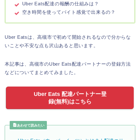
Uber Eats配達の報酬の仕組みは？
空き時間を使ってバイト感覚で出来るの？
Uber Eatsは、高槻市で初めて開始されるなので分からな
いことや不安な点も沢山あると思います。
本記事は、高槻市のUber Eats配達パートナーの登録方法
などについてまとめてみました。
Uber Eats 配達パートナー登
録(無料)はこちら
あわせて読みたい