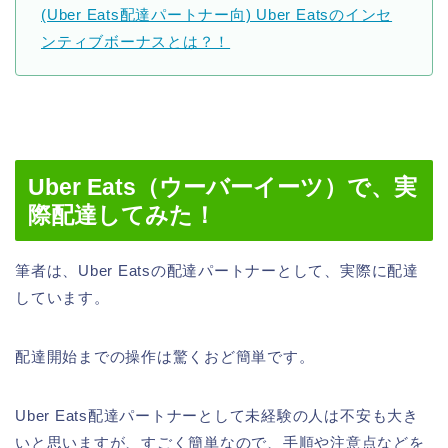
(Uber Eats配達パートナー向) Uber Eatsのインセ
ンティブボーナスとは？！
Uber Eats（ウーバーイーツ）で、実
際配達してみた！
筆者は、Uber Eatsの配達パートナーとして、実際に配達
しています。
配達開始までの操作は驚くおど簡単です。
Uber Eats配達パートナーとして未経験の人は不安も大き
いと思いますが、すごく簡単なので、手順や注意点などを