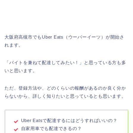
大阪府高槻市でもUber Eats（ウーバーイーツ）が開始さ
れます。
「バイトを兼ねて配達してみたい！」と思っている方も多
いと思います。
ただ、登録方法や、どのくらいの報酬があるのか良く分か
らないから、詳しく知りたいと思っているとも思います。
Uber Eatsで配達するにはどうすればいいの？
自家用車でも配達できるの？