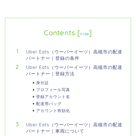
Contents
[
]
hide
Uber Eats（ウーバーイーツ）高槻市の配達
パートナー｜登録の条件
Uber Eats（ウーバーイーツ）高槻市の配達
パートナー｜登録方法
身分証
プロフィール写真
登録アカウント名
配達用バッグ
アカウント有効化
Uber Eats（ウーバーイーツ）高槻市の配達
パートナー｜車両について