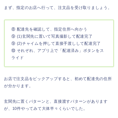
まず、指定のお店へ行って、注文品を受け取りましょう。
⑧ 配達先を確認して、指定住所へ向かう
⑨ (1)玄関先に置いて写真撮影して配達完了
⑨ (2)チャイムを押して直接手渡しして配達完了
⑩ それぞれ、アプリ上で「配達済み」ボタンをス
ライド
お店で注文品をピックアップすると、初めて配達先の住所
が分かります。
玄関先に置くパターンと、直接渡すパターンがあります
が、10件やってみて大体半々くらいでした。