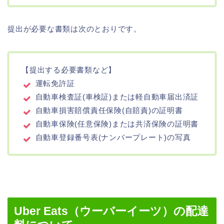
提出が必要な書類は次のとおりです。
【提出する必要書類など】
運転免許証
自動車検査証(車検証)または軽自動車届出済証
自動車損害賠償責任保険(自賠責)の証明書
自動車保険(任意保険)または共済保険の証明書
自動車登録番号表(ナンバープレート)の写真
Uber Eats（ウーバーイーツ）の配達