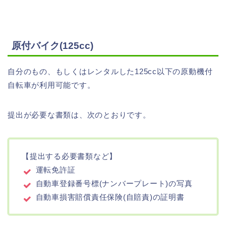
原付バイク(125cc)
自分のもの、もしくはレンタルした125cc以下の原動機付
自転車が利用可能です。
提出が必要な書類は、次のとおりです。
【提出する必要書類など】
運転免許証
自動車登録番号標(ナンバープレート)の写真
自動車損害賠償責任保険(自賠責)の証明書