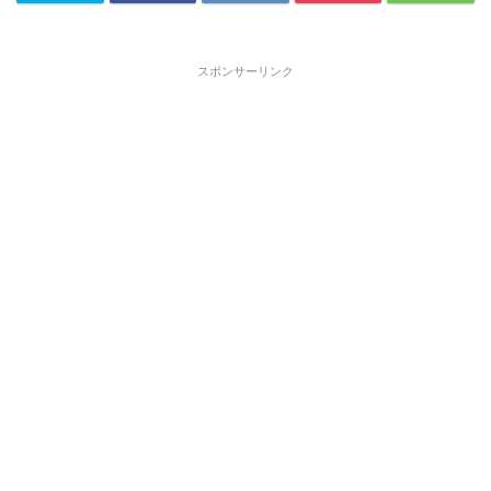
スポンサーリンク