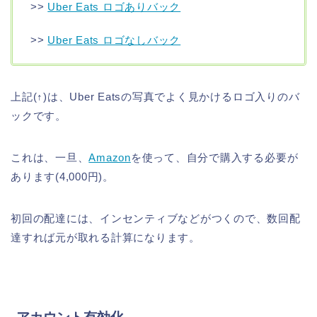
>>
Uber Eats ロゴありバック
>>
Uber Eats ロゴなしバック
上記(↑)は、Uber Eatsの写真でよく見かけるロゴ入りのバ
ックです。
これは、一旦、
Amazon
を使って、自分で購入する必要が
あります(4,000円)。
初回の配達には、インセンティブなどがつくので、数回配
達すれば元が取れる計算になります。