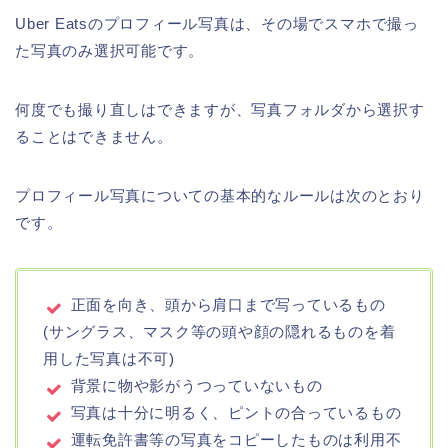
Uber Eatsのプロフィール写真は、その場でスマホで撮っ
た写真のみ選択可能です。
何度でも撮り直しはできますが、写真フォルダから選択す
ることはできません。
プロフィール写真についての基本的なルールは次のとおり
です。
正面を向き、頭から肩口まで写っているもの
(サングラス、マスク等の頭や顔の隠れるものを着
用した写真は不可)
背景に物や影がうつっていないもの
写真は十分に明るく、ピントの合っているもの
運転免許書等の写真をコピーしたものは利用不