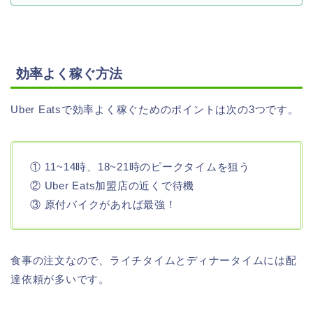
効率よく稼ぐ方法
Uber Eatsで効率よく稼ぐためのポイントは次の3つです。
① 11~14時、18~21時のピークタイムを狙う
② Uber Eats加盟店の近くで待機
③ 原付バイクがあれば最強！
食事の注文なので、ライチタイムとディナータイムには配
達依頼が多いです。