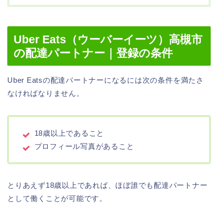
Uber Eats（ウーバーイーツ）高槻市
の配達パートナー｜登録の条件
Uber Eatsの配達パートナーになるには次の条件を満たさ
なければなりません。
18歳以上であること
プロフィール写真があること
とりあえず18歳以上であれば、ほぼ誰でも配達パートナー
として働くことが可能です。