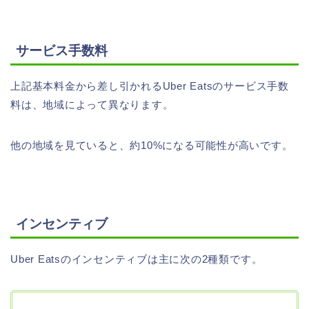
サービス手数料
上記基本料金から差し引かれるUber Eatsのサービス手数
料は、地域によって異なります。
他の地域を見ていると、約10%になる可能性が高いです。
インセンティブ
Uber Eatsのインセンティブは主に次の2種類です。