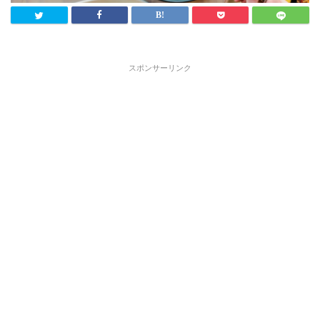
スポンサーリンク