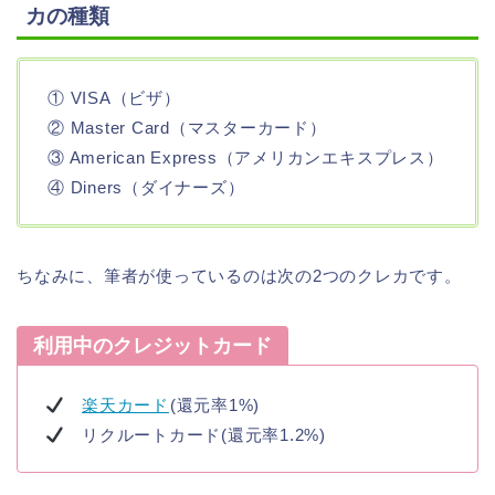
カの種類
① VISA（ビザ）
② Master Card（マスターカード）
③ American Express（アメリカンエキスプレス）
④ Diners（ダイナーズ）
ちなみに、筆者が使っているのは次の2つのクレカです。
利用中のクレジットカード
楽天カード
(還元率1%)
リクルートカード(還元率1.2%)