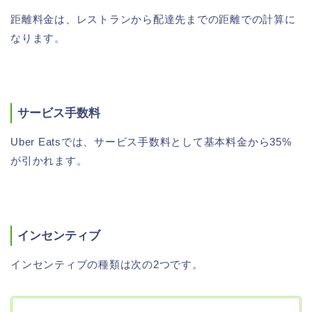
距離料金は、レストランから配達先までの距離での計算に
なります。
サービス手数料
Uber Eatsでは、サービス手数料として基本料金から35%
が引かれます。
インセンティブ
インセンティブの種類は次の2つです。