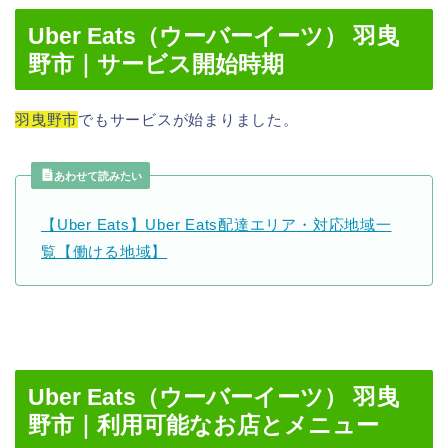
Uber Eats（ウーバーイーツ） 羽曳
野市｜サービス開始時期
羽曳野市
でもサービスが始まりました。
あわせて読みたい
【Uber Eats】Uber Eats配達エリア・対応地域一
覧【働ける地域】
Uber Eats（ウーバーイーツ） 羽曳
野市｜利用可能なお店とメニュー