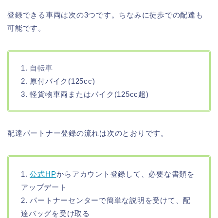
登録できる車両は次の3つです。ちなみに徒歩での配達も
可能です。
1. 自転車
2. 原付バイク(125cc)
3. 軽貨物車両またはバイク(125cc超)
配達パートナー登録の流れは次のとおりです。
1.
公式HP
からアカウント登録して、必要な書類を
アップデート
2. パートナーセンターで簡単な説明を受けて、配
達バッグを受け取る