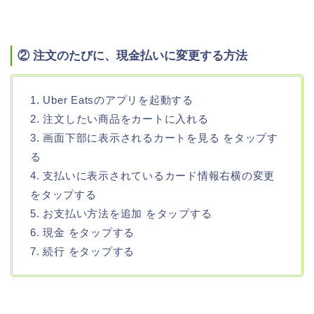
② 注文のたびに、現金払いに変更する方法
1. Uber Eatsのアプリを起動する
2. 注文したい商品をカートに入れる
3. 画面下部に表示されるカートを見る をタップす
る
4. 支払いに表示されているカード情報右横の変更
をタップする
5. お支払い方法を追加 をタップする
6. 現金 をタップする
7. 続行 をタップする