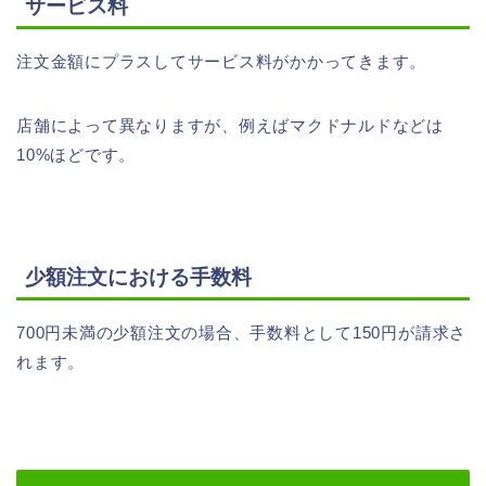
サービス料
注文金額にプラスしてサービス料がかかってきます。
店舗によって異なりますが、例えばマクドナルドなどは
10%ほどです。
少額注文における手数料
700円未満の少額注文の場合、手数料として150円が請求さ
れます。