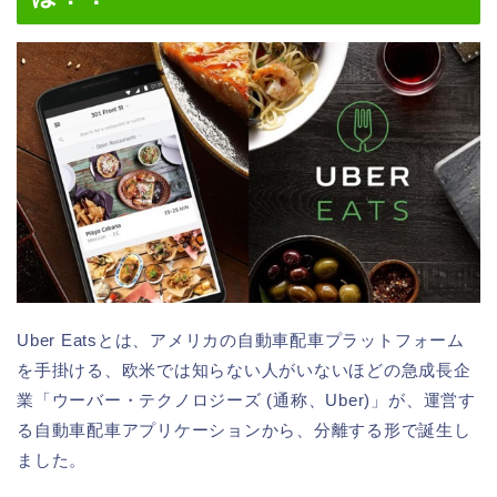
Uber Eatsとは、アメリカの自動車配車プラットフォーム
を手掛ける、欧米では知らない人がいないほどの急成長企
業「ウーバー・テクノロジーズ (通称、Uber)」が、運営す
る自動車配車アプリケーションから、分離する形で誕生し
ました。