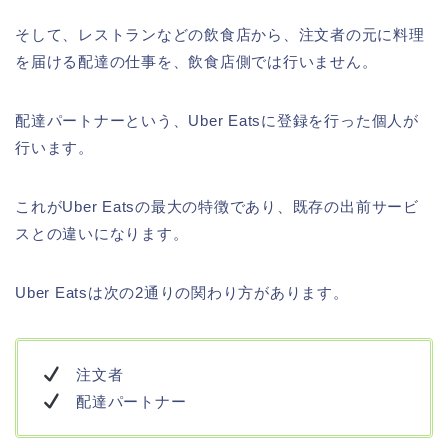
そして、レストランなどの飲食店から、注文者の元に料理
を届ける配達の仕事を、飲食店側では行いません。
配達パートナーという、Uber Eatsに登録を行った個人が
行います。
これがUber Eatsの最大の特徴であり、既存の出前サービ
スとの違いになります。
Uber Eatsは次の2通りの関わり方があります。
注文者
配達パートナー