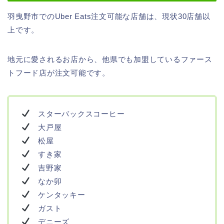
羽曳野市でのUber Eats注文可能な店舗は、現状30店舗以
上です。
地元に愛されるお店から、他県でも加盟しているファース
トフード店が注文可能です。
スターバックスコーヒー
大戸屋
松屋
すき家
吉野家
なか卯
ケンタッキー
ガスト
デニーズ