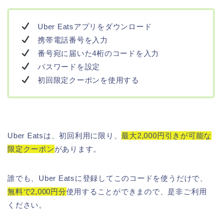
Uber Eatsアプリをダウンロード
携帯電話番号を入力
番号宛に届いた4桁のコードを入力
パスワードを設定
初回限定クーポンを使用する
Uber Eatsは、初回利用に限り、
最大2,000円引きが可能な
限定クーポン
があります。
誰でも、Uber Eatsに登録してこのコードを使うだけで、
無料で2,000円分
使用することができまので、是非ご利用
ください。