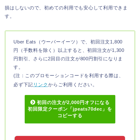
損はしないので、初めての利用でも安心して利用できま
す。
Uber Eats（ウーバーイーツ）で、初回注文1,800
円（手数料を除く）以上すると、初回注文が1,300
円割引、さらに2回目の注文が800円割引になりま
す。
(注：このプロモーションコードを利用する際は、
必ず下記
リンク
からご利用ください。
初回の注文が2,000円オフになる
初回限定クーポン「jpeats70dec」を
コピーする