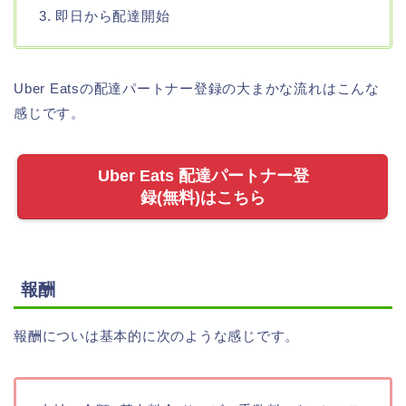
3. 即日から配達開始
Uber Eatsの配達パートナー登録の大まかな流れはこんな
感じです。
Uber Eats 配達パートナー登
録(無料)はこちら
報酬
報酬についは基本的に次のような感じです。