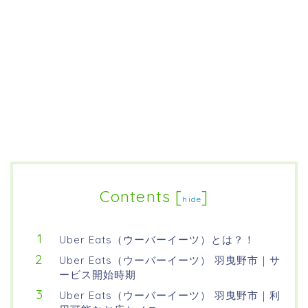
Contents
[
]
hide
Uber Eats（ウーバーイーツ）とは？！
Uber Eats（ウーバーイーツ） 羽曳野市｜サ
ービス開始時期
Uber Eats（ウーバーイーツ） 羽曳野市｜利