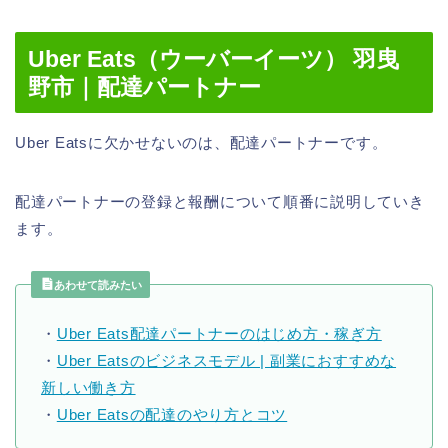
Uber Eats（ウーバーイーツ） 羽曳
野市｜配達パートナー
Uber Eatsに欠かせないのは、配達パートナーです。
配達パートナーの登録と報酬について順番に説明していき
ます。
あわせて読みたい
・
Uber Eats配達パートナーのはじめ方・稼ぎ方
・
Uber Eatsのビジネスモデル | 副業におすすめな
新しい働き方
・
Uber Eatsの配達のやり方とコツ