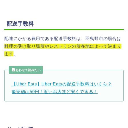
配送手数料
配達にかかる費用である配送手数料は、羽曳野市の場合は
料理の受け取り場所やレストランの所在地によって決まり
ます
。
あわせて読みたい
【Uber Eats】Uber Eatsの配送手数料はいくら？
最安値は50円！近いお店ほど安くできる！