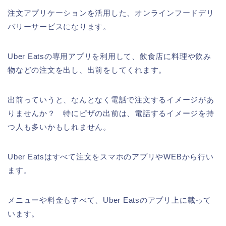
注文アプリケーションを活用した、オンラインフードデリ
バリーサービスになります。
Uber Eatsの専用アプリを利用して、飲食店に料理や飲み
物などの注文を出し、出前をしてくれます。
出前っていうと、なんとなく電話で注文するイメージがあ
りませんか？ 特にピザの出前は、電話するイメージを持
つ人も多いかもしれません。
Uber Eatsはすべて注文をスマホのアプリやWEBから行い
ます。
メニューや料金もすべて、Uber Eatsのアプリ上に載って
います。