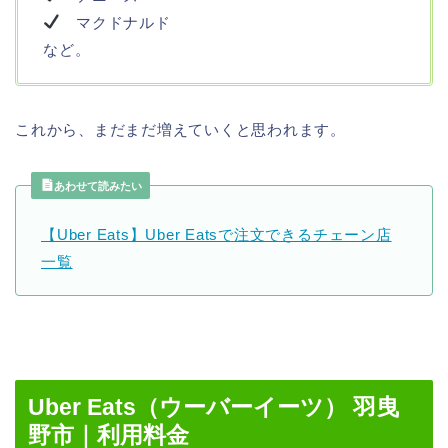
マクドナルド
など。
これから、まだまだ増えていくと思われます。
あわせて読みたい
【Uber Eats】Uber Eatsで注文できるチェーン店
一覧
Uber Eats（ウーバーイーツ） 羽曳
野市｜利用料金