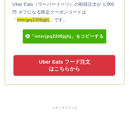
Uber Eats（ウーバーイーツ）の初回注文が 1,000
円 オフになる限定クーポンコードは
「
interjpq2206jghj
」です。
「interjpq2206jghj」をコピーする
Uber Eats フード注文
はこちらから
スポンサーリンク