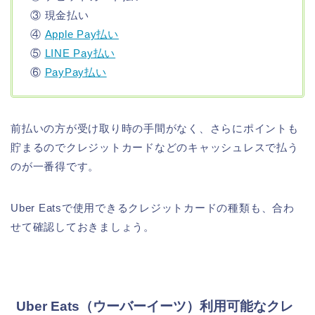
③ 現金払い
④
Apple Pay払い
⑤
LINE Pay払い
⑥
PayPay払い
前払いの方が受け取り時の手間がなく、さらにポイントも
貯まるのでクレジットカードなどのキャッシュレスで払う
のが一番得です。
Uber Eatsで使用できるクレジットカードの種類も、合わ
せて確認しておきましょう。
Uber Eats（ウーバーイーツ）利用可能なクレ