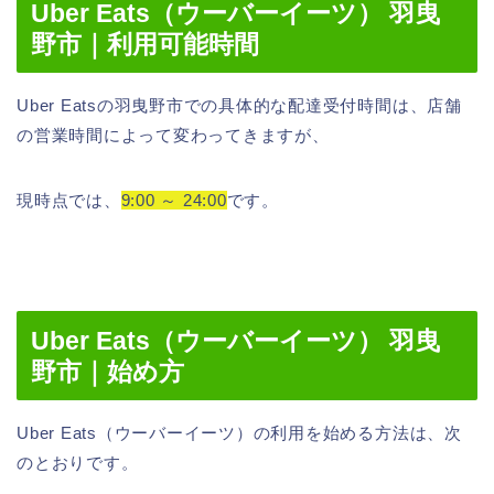
Uber Eats（ウーバーイーツ） 羽曳
野市｜利用可能時間
Uber Eatsの羽曳野市での具体的な配達受付時間は、店舗
の営業時間によって変わってきますが、
現時点では、
9:00 ～ 24:00
です。
Uber Eats（ウーバーイーツ） 羽曳
野市｜始め方
Uber Eats（ウーバーイーツ）の利用を始める方法は、次
のとおりです。