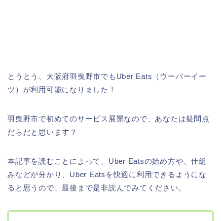
とうとう、大阪府羽曳野市でもUber Eats（ウーバーイー
ツ）が利用可能になりました！
羽曳野市で初めてのサービス展開なので、あなたは疑問点
だらだと思います？
本記事を読むことによって、Uber Eatsの始め方や、仕組
みなどが分かり、Uber Eatsを快適に利用できるようにな
ると思うので、最後まで是非読んでみてください。