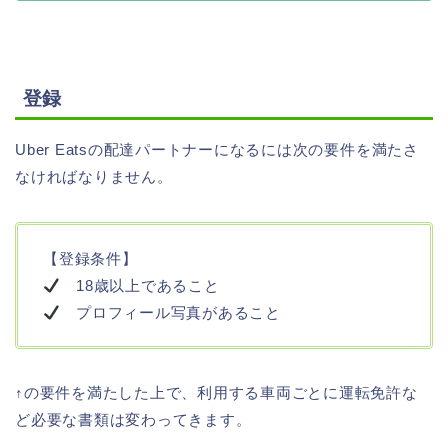
登録
Uber Eatsの配達パートナーになるには次の要件を満たさ
なければなりません。
【登録条件】
18歳以上であること
プロフィール写真があること
↑の要件を満たした上で、利用する車両ごとに運転免許な
ど必要な書類は変わってきます。