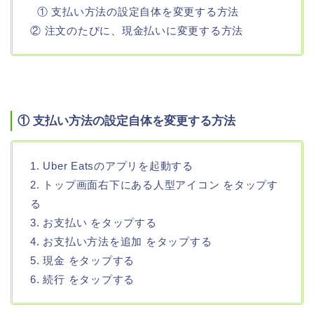
① 支払い方法の設定自体を変更する方法
② 注文のたびに、現金払いに変更する方法
① 支払い方法の設定自体を変更する方法
1. Uber Eatsのアプリを起動する
2. トップ画面右下にある人型アイコン をタップす
る
3. お支払い をタップする
4. お支払い方法を追加 をタップする
5. 現金 をタップする
6. 続行 をタップする