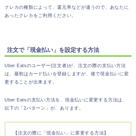
クレカの種類によって、還元率などが違うので、あなたに
あったクレカをご利用ください。
注文で「現金払い」を設定する方法
Uber Eatsのユーザー(注文者)が、注文の際の支払い方法
は、最初はカード払いを登録しますが、後で現金払いに変
更することが出来ます。
Uber Eatsの支払い方法を、現金払いに変更する方法は、
以下の「2パターン」が、あります。
【注文の際に「現金払い」に変更する方法】