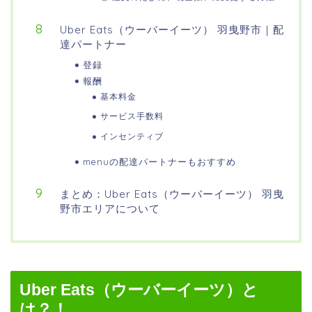
Uber Eats（ウーバーイーツ） 羽曳野市｜配
達パートナー
登録
報酬
基本料金
サービス手数料
インセンティブ
menuの配達パートナーもおすすめ
まとめ：Uber Eats（ウーバーイーツ） 羽曳
野市エリアについて
Uber Eats（ウーバーイーツ）と
は？！