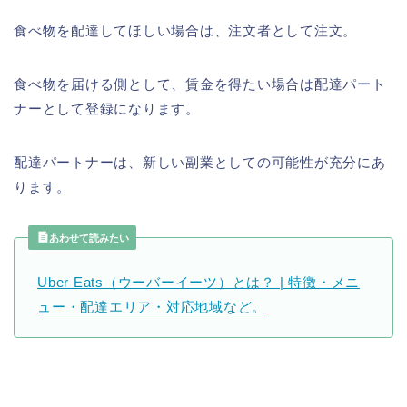
食べ物を配達してほしい場合は、注文者として注文。
食べ物を届ける側として、賃金を得たい場合は配達パート
ナーとして登録になります。
配達パートナーは、新しい副業としての可能性が充分にあ
ります。
あわせて読みたい
Uber Eats（ウーバーイーツ）とは？ | 特徴・メニ
ュー・配達エリア・対応地域など。