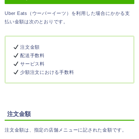
Uber Eats（ウーバーイーツ）を利用した場合にかかる支
払い金額は次のとおりです。
注文金額
配送手数料
サービス料
少額注文における手数料
注文金額
注文金額は、指定の店舗メニューに記された金額です。