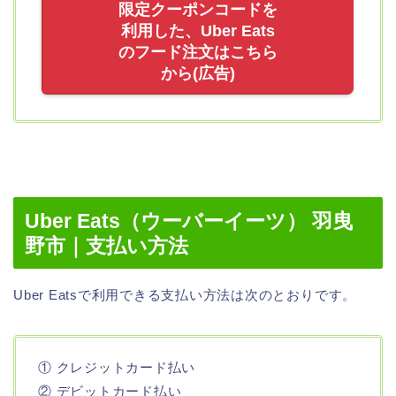
限定クーポンコードを
利用した、Uber Eats
のフード注文はこちら
から(広告)
Uber Eats（ウーバーイーツ） 羽曳
野市｜支払い方法
Uber Eatsで利用できる支払い方法は次のとおりです。
① クレジットカード払い
② デビットカード払い