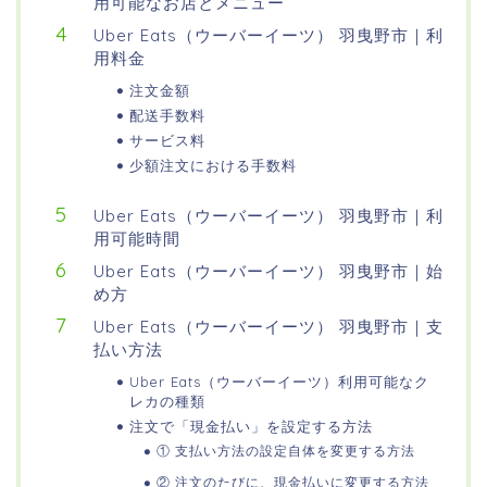
用可能なお店とメニュー
Uber Eats（ウーバーイーツ） 羽曳野市｜利
用料金
注文金額
配送手数料
サービス料
少額注文における手数料
Uber Eats（ウーバーイーツ） 羽曳野市｜利
用可能時間
Uber Eats（ウーバーイーツ） 羽曳野市｜始
め方
Uber Eats（ウーバーイーツ） 羽曳野市｜支
払い方法
Uber Eats（ウーバーイーツ）利用可能なク
レカの種類
注文で「現金払い」を設定する方法
① 支払い方法の設定自体を変更する方法
② 注文のたびに、現金払いに変更する方法