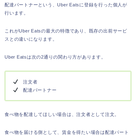
配達パートナーという、Uber Eatsに登録を行った個人が
行います。
これがUber Eatsの最大の特徴であり、既存の出前サービ
スとの違いになります。
Uber Eatsは次の2通りの関わり方があります。
注文者
配達パートナー
食べ物を配達してほしい場合は、注文者として注文。
食べ物を届ける側として、賃金を得たい場合は配達パート