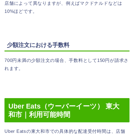
店舗によって異なりますが、例えばマクドナルドなどは
10%ほどです。
少額注文における手数料
700円未満の少額注文の場合、手数料として150円が請求さ
れます。
Uber Eats（ウーバーイーツ） 東大
和市｜利用可能時間
Uber Eatsの東大和市での具体的な配達受付時間は、店舗