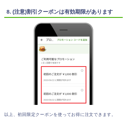
8. (注意)割引クーポンは有効期限があります
以上、初回限定クーポンを使ってお得に注文できます。