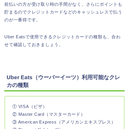
前払いの方が受け取り時の手間がなく、さらにポイントも
貯まるのでクレジットカードなどのキャッシュレスで払う
のが一番得です。
Uber Eatsで使用できるクレジットカードの種類も、合わ
せて確認しておきましょう。
Uber Eats（ウーバーイーツ）利用可能なクレ
カの種類
① VISA（ビザ）
② Master Card（マスターカード）
③ American Express（アメリカンエキスプレス）