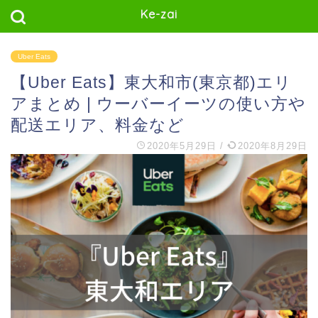
Ke-zai
Uber Eats
【Uber Eats】東大和市(東京都)エリ
アまとめ | ウーバーイーツの使い方や
配送エリア、料金など
2020年5月29日
/
2020年8月29日