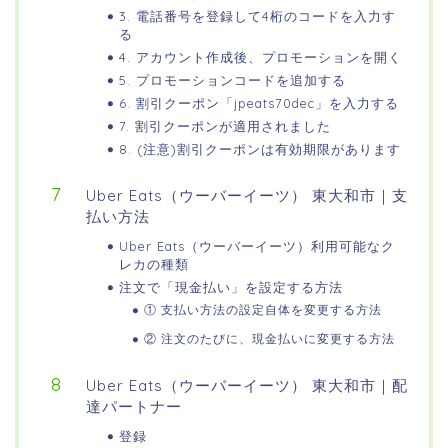
3. 電話番号を登録して4桁のコードを入力す
る
4. アカウント作成後、プロモーションを開く
5. プロモーションコードを追加する
6. 割引クーポン「jpeats70dec」を入力する
7. 割引クーポンが適用されました
8. (注意)割引クーポンは有効期限があります
Uber Eats（ウーバーイーツ） 東大和市｜支
払い方法
Uber Eats（ウーバーイーツ）利用可能なク
レカの種類
注文で「現金払い」を設定する方法
① 支払い方法の設定自体を変更する方法
② 注文のたびに、現金払いに変更する方法
Uber Eats（ウーバーイーツ） 東大和市｜配
達パートナー
登録