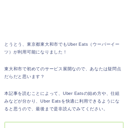
とうとう、東京都東大和市でもUber Eats（ウーバーイー
ツ）が利用可能になりました！
東大和市で初めてのサービス展開なので、あなたは疑問点
だらだと思います？
本記事を読むことによって、Uber Eatsの始め方や、仕組
みなどが分かり、Uber Eatsを快適に利用できるようにな
ると思うので、最後まで是非読んでみてください。