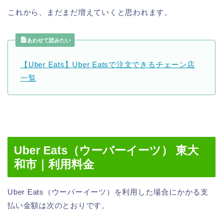
これから、まだまだ増えていくと思われます。
あわせて読みたい
【Uber Eats】Uber Eatsで注文できるチェーン店
一覧
Uber Eats（ウーバーイーツ） 東大
和市｜利用料金
Uber Eats（ウーバーイーツ）を利用した場合にかかる支
払い金額は次のとおりです。