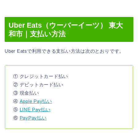
Uber Eats（ウーバーイーツ） 東大
和市｜支払い方法
Uber Eatsで利用できる支払い方法は次のとおりです。
① クレジットカード払い
② デビットカード払い
③ 現金払い
④
Apple Pay払い
⑤
LINE Pay払い
⑥
PayPay払い