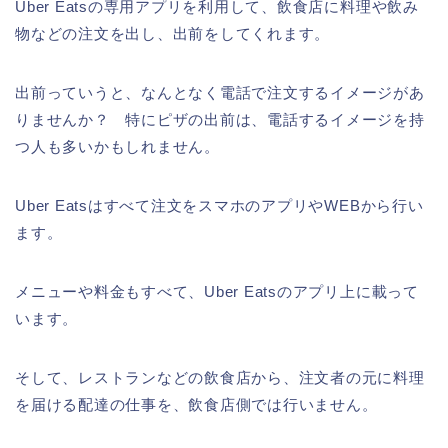
Uber Eatsの専用アプリを利用して、飲食店に料理や飲み
物などの注文を出し、出前をしてくれます。
出前っていうと、なんとなく電話で注文するイメージがあ
りませんか？ 特にピザの出前は、電話するイメージを持
つ人も多いかもしれません。
Uber Eatsはすべて注文をスマホのアプリやWEBから行い
ます。
メニューや料金もすべて、Uber Eatsのアプリ上に載って
います。
そして、レストランなどの飲食店から、注文者の元に料理
を届ける配達の仕事を、飲食店側では行いません。