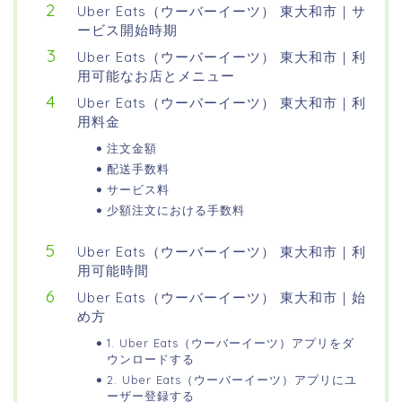
Uber Eats（ウーバーイーツ） 東大和市｜サ
ービス開始時期
Uber Eats（ウーバーイーツ） 東大和市｜利
用可能なお店とメニュー
Uber Eats（ウーバーイーツ） 東大和市｜利
用料金
注文金額
配送手数料
サービス料
少額注文における手数料
Uber Eats（ウーバーイーツ） 東大和市｜利
用可能時間
Uber Eats（ウーバーイーツ） 東大和市｜始
め方
1. Uber Eats（ウーバーイーツ）アプリをダ
ウンロードする
2. Uber Eats（ウーバーイーツ）アプリにユ
ーザー登録する