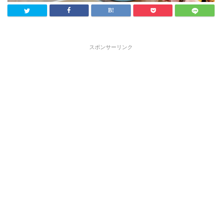
スポンサーリンク