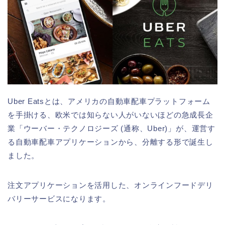
Uber Eatsとは、アメリカの自動車配車プラットフォーム
を手掛ける、欧米では知らない人がいないほどの急成長企
業「ウーバー・テクノロジーズ (通称、Uber)」が、運営す
る自動車配車アプリケーションから、分離する形で誕生し
ました。
注文アプリケーションを活用した、オンラインフードデリ
バリーサービスになります。