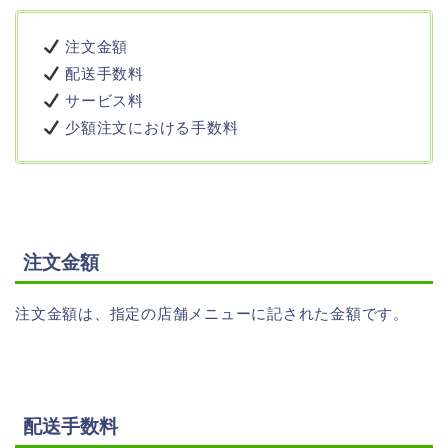
注文金額
配送手数料
サービス料
少額注文における手数料
注文金額
注文金額は、指定の店舗メニューに記された金額です。
配送手数料