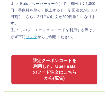
Uber Eats（ウーバーイーツ）で、初回注文1,800
円（手数料を除く）以上すると、初回注文が1,300
円割引、さらに2回目の注文が800円割引になりま
す。
(注：このプロモーションコードを利用する際は、
必ず下記
リンク
からご利用ください。
限定クーポンコードを
利用した、Uber Eats
のフード注文はこちら
から(広告)