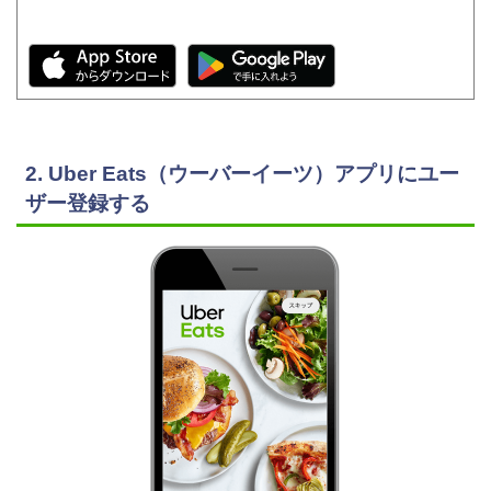
2. Uber Eats（ウーバーイーツ）アプリにユー
ザー登録する