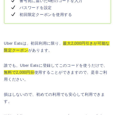
番号宛に届いた4桁のコードを入力
パスワードを設定
初回限定クーポンを使用する
Uber Eatsは、初回利用に限り、
最大2,000円引きが可能な
限定クーポン
があります。
誰でも、Uber Eatsに登録してこのコードを使うだけで、
無料で2,000円分
使用することができますので、是非ご利
用ください。
損はしないので、初めての利用でも安心して利用できま
す。