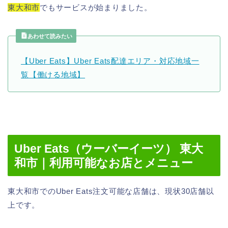
東大和市
でもサービスが始まりました。
あわせて読みたい
【Uber Eats】Uber Eats配達エリア・対応地域一
覧【働ける地域】
Uber Eats（ウーバーイーツ） 東大
和市｜利用可能なお店とメニュー
東大和市でのUber Eats注文可能な店舗は、現状30店舗以
上です。