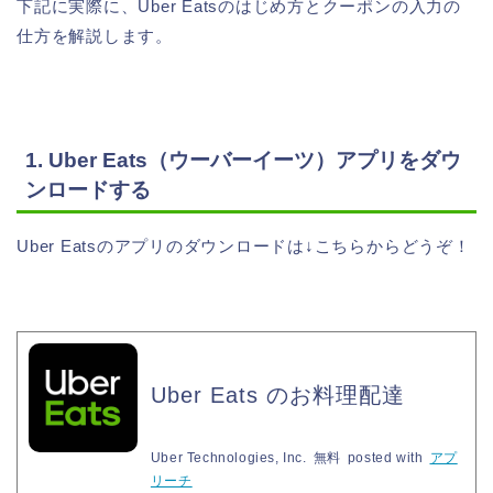
下記に実際に、Uber Eatsのはじめ方とクーポンの入力の
仕方を解説します。
1. Uber Eats（ウーバーイーツ）アプリをダウ
ンロードする
Uber Eatsのアプリのダウンロードは↓こちらからどうぞ！
Uber Eats のお料理配達
Uber Technologies, Inc.
無料
posted with
アプ
リーチ