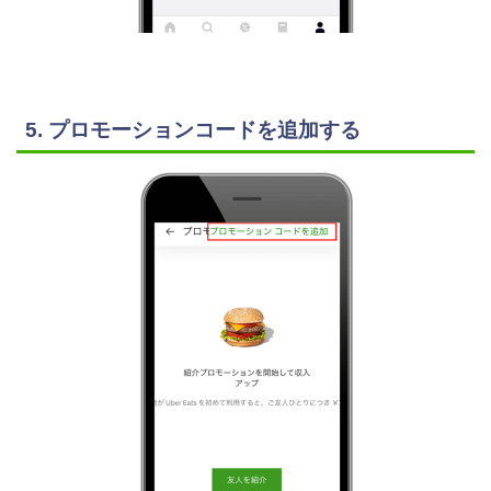
5. プロモーションコードを追加する