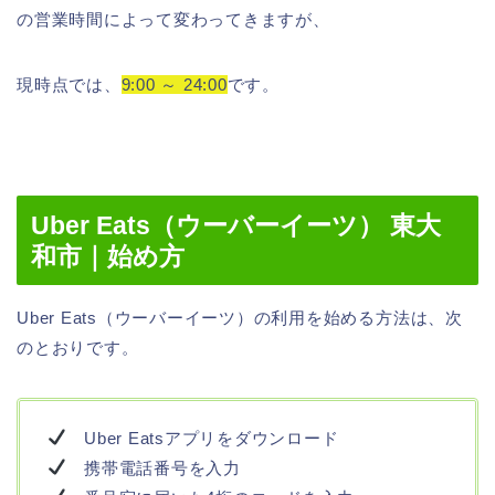
の営業時間によって変わってきますが、
現時点では、
9:00 ～ 24:00
です。
Uber Eats（ウーバーイーツ） 東大
和市｜始め方
Uber Eats（ウーバーイーツ）の利用を始める方法は、次
のとおりです。
Uber Eatsアプリをダウンロード
携帯電話番号を入力