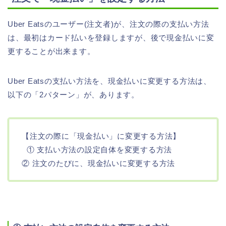
Uber Eatsのユーザー(注文者)が、注文の際の支払い方法
は、最初はカード払いを登録しますが、後で現金払いに変
更することが出来ます。
Uber Eatsの支払い方法を、現金払いに変更する方法は、
以下の「2パターン」が、あります。
【注文の際に「現金払い」に変更する方法】
① 支払い方法の設定自体を変更する方法
② 注文のたびに、現金払いに変更する方法