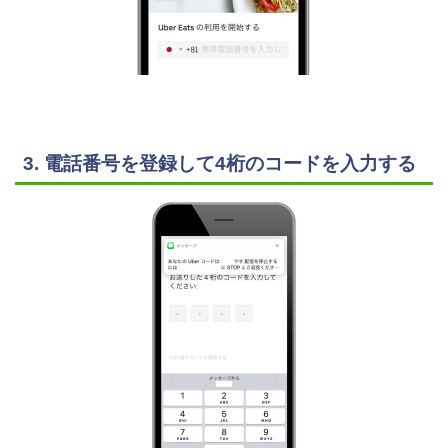
3. 電話番号を登録して4桁のコードを入力する