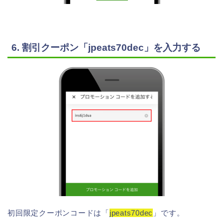
6. 割引クーポン「jpeats70dec」を入力する
初回限定クーポンコードは「
jpeats70dec
」です。