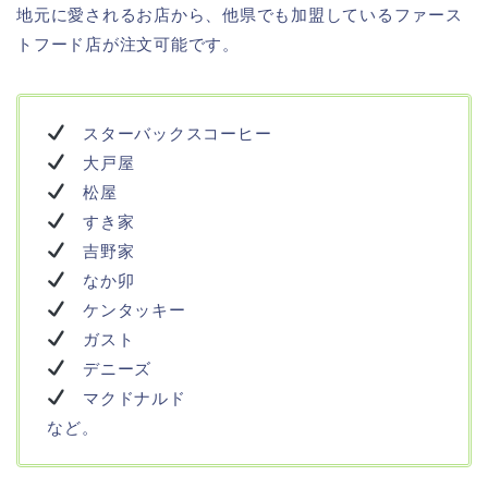
地元に愛されるお店から、他県でも加盟しているファース
トフード店が注文可能です。
スターバックスコーヒー
大戸屋
松屋
すき家
吉野家
なか卯
ケンタッキー
ガスト
デニーズ
マクドナルド
など。