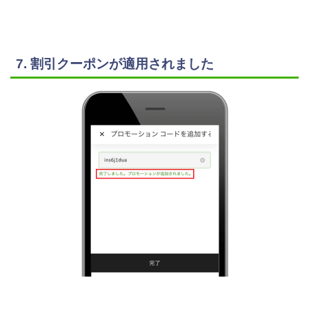
7. 割引クーポンが適用されました