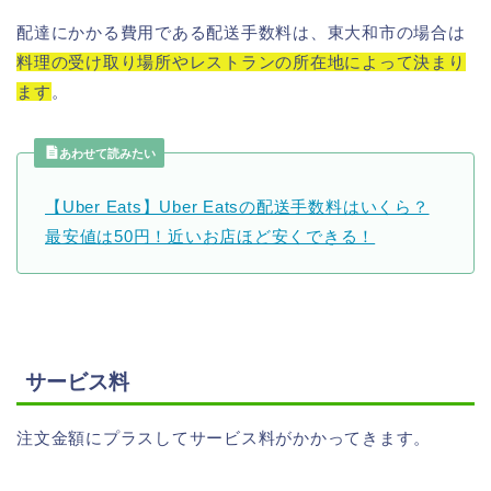
配達にかかる費用である配送手数料は、東大和市の場合は
料理の受け取り場所やレストランの所在地によって決まり
ます
。
あわせて読みたい
【Uber Eats】Uber Eatsの配送手数料はいくら？
最安値は50円！近いお店ほど安くできる！
サービス料
注文金額にプラスしてサービス料がかかってきます。