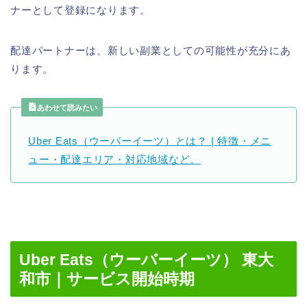
ナーとして登録になります。
配達パートナーは、新しい副業としての可能性が充分にあ
ります。
あわせて読みたい
Uber Eats（ウーバーイーツ）とは？ | 特徴・メニ
ュー・配達エリア・対応地域など。
Uber Eats（ウーバーイーツ） 東大
和市｜サービス開始時期