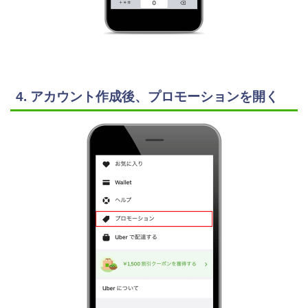
4. アカウント作成後、プロモーションを開く