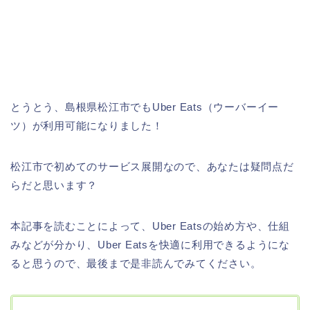
とうとう、島根県松江市でもUber Eats（ウーバーイー
ツ）が利用可能になりました！
松江市で初めてのサービス展開なので、あなたは疑問点だ
らだと思います？
本記事を読むことによって、Uber Eatsの始め方や、仕組
みなどが分かり、Uber Eatsを快適に利用できるようにな
ると思うので、最後まで是非読んでみてください。