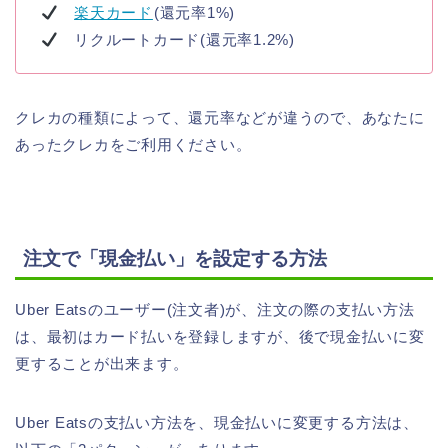
楽天カード
(還元率1%)
リクルートカード(還元率1.2%)
クレカの種類によって、還元率などが違うので、あなたに
あったクレカをご利用ください。
注文で「現金払い」を設定する方法
Uber Eatsのユーザー(注文者)が、注文の際の支払い方法
は、最初はカード払いを登録しますが、後で現金払いに変
更することが出来ます。
Uber Eatsの支払い方法を、現金払いに変更する方法は、