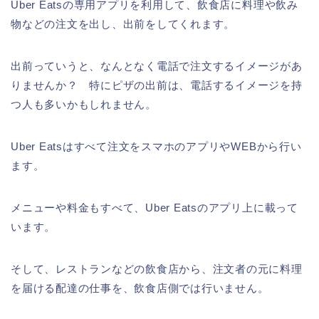
Uber Eatsの専用アプリを利用して、飲食店に料理や飲み
物などの注文を出し、出前をしてくれます。
出前っていうと、なんとなく電話で注文するイメージがあ
りませんか？ 特にピザの出前は、電話するイメージを持
つ人も多いかもしれません。
Uber Eatsはすべて注文をスマホのアプリやWEBから行い
ます。
メニューや料金もすべて、Uber Eatsのアプリ上に載って
います。
そして、レストランなどの飲食店から、注文者の元に料理
を届ける配達の仕事を、飲食店側では行いません。