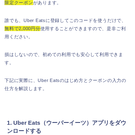
限定クーポン
があります。
誰でも、Uber Eatsに登録してこのコードを使うだけで、
無料で2,000円分
使用することができますので、是非ご利
用ください。
損はしないので、初めての利用でも安心して利用できま
す。
下記に実際に、Uber Eatsのはじめ方とクーポンの入力の
仕方を解説します。
1. Uber Eats（ウーバーイーツ）アプリをダウ
ンロードする