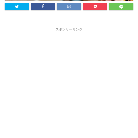
スポンサーリンク