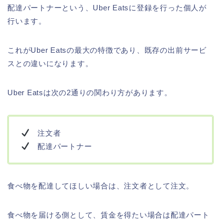
配達パートナーという、Uber Eatsに登録を行った個人が
行います。
これがUber Eatsの最大の特徴であり、既存の出前サービ
スとの違いになります。
Uber Eatsは次の2通りの関わり方があります。
注文者
配達パートナー
食べ物を配達してほしい場合は、注文者として注文。
食べ物を届ける側として、賃金を得たい場合は配達パート