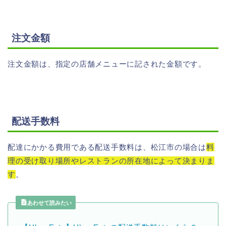
注文金額
注文金額は、指定の店舗メニューに記された金額です。
配送手数料
配達にかかる費用である配送手数料は、松江市の場合は
料
理の受け取り場所やレストランの所在地によって決まりま
す
。
あわせて読みたい