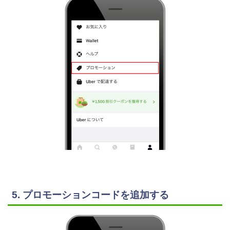
5. プロモーションコードを追加する