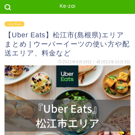
Ke-zai
Uber Eats
【Uber Eats】松江市(島根県)エリア
まとめ | ウーバーイーツの使い方や配
送エリア、料金など
2021年9月18日
/
2021年10月3日