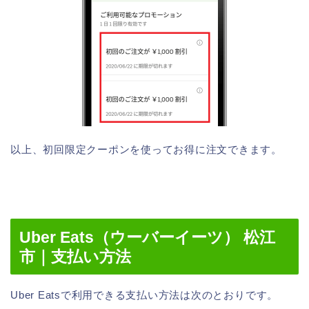
以上、初回限定クーポンを使ってお得に注文できます。
Uber Eats（ウーバーイーツ） 松江
市｜支払い方法
Uber Eatsで利用できる支払い方法は次のとおりです。