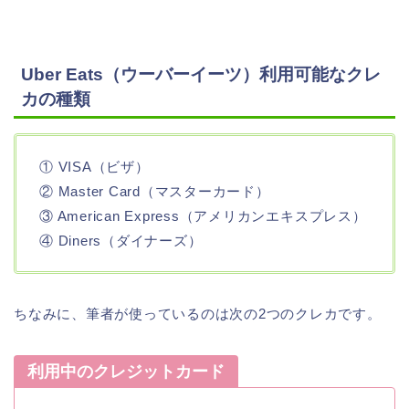
Uber Eats（ウーバーイーツ）利用可能なクレ
カの種類
① VISA（ビザ）
② Master Card（マスターカード）
③ American Express（アメリカンエキスプレス）
④ Diners（ダイナーズ）
ちなみに、筆者が使っているのは次の2つのクレカです。
利用中のクレジットカード