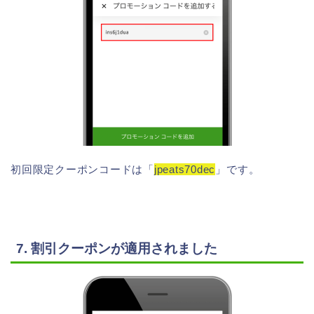
初回限定クーポンコードは「
jpeats70dec
」です。
7. 割引クーポンが適用されました