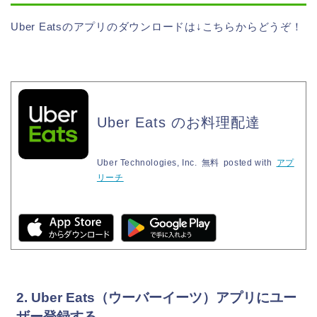
Uber Eatsのアプリのダウンロードは↓こちらからどうぞ！
Uber Eats のお料理配達
Uber Technologies, Inc.
無料
posted with
アプ
リーチ
2. Uber Eats（ウーバーイーツ）アプリにユー
ザー登録する