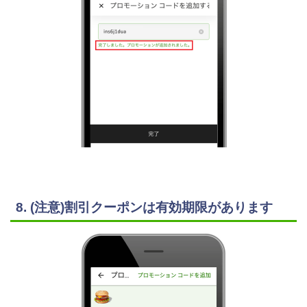
8. (注意)割引クーポンは有効期限があります