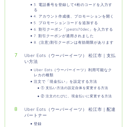
3. 電話番号を登録して4桁のコードを入力す
る
4. アカウント作成後、プロモーションを開く
5. プロモーションコードを追加する
6. 割引クーポン「jpeats70dec」を入力する
7. 割引クーポンが適用されました
8. (注意)割引クーポンは有効期限があります
Uber Eats（ウーバーイーツ） 松江市｜支払
い方法
Uber Eats（ウーバーイーツ）利用可能なク
レカの種類
注文で「現金払い」を設定する方法
① 支払い方法の設定自体を変更する方法
② 注文のたびに、現金払いに変更する方法
Uber Eats（ウーバーイーツ） 松江市｜配達
パートナー
登録