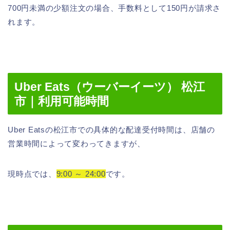
700円未満の少額注文の場合、手数料として150円が請求さ
れます。
Uber Eats（ウーバーイーツ） 松江
市｜利用可能時間
Uber Eatsの松江市での具体的な配達受付時間は、店舗の
営業時間によって変わってきますが、
現時点では、
9:00 ～ 24:00
です。