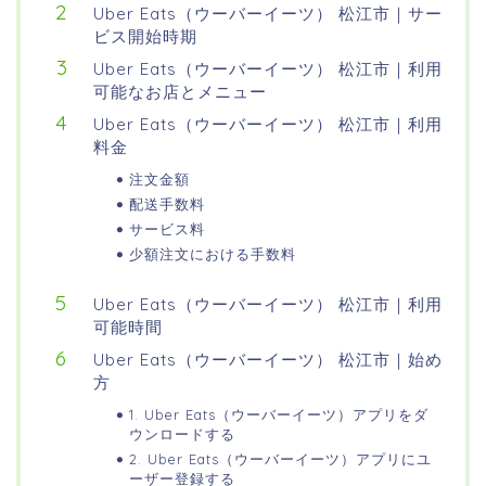
Uber Eats（ウーバーイーツ） 松江市｜サー
ビス開始時期
Uber Eats（ウーバーイーツ） 松江市｜利用
可能なお店とメニュー
Uber Eats（ウーバーイーツ） 松江市｜利用
料金
注文金額
配送手数料
サービス料
少額注文における手数料
Uber Eats（ウーバーイーツ） 松江市｜利用
可能時間
Uber Eats（ウーバーイーツ） 松江市｜始め
方
1. Uber Eats（ウーバーイーツ）アプリをダ
ウンロードする
2. Uber Eats（ウーバーイーツ）アプリにユ
ーザー登録する