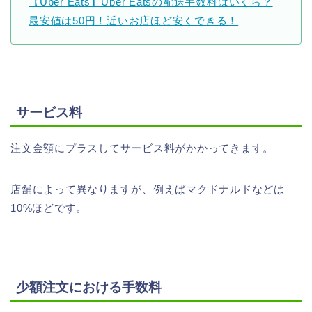
【Uber Eats】Uber Eatsの配送手数料はいくら？
最安値は50円！近いお店ほど安くできる！
サービス料
注文金額にプラスしてサービス料がかかってきます。
店舗によって異なりますが、例えばマクドナルドなどは
10%ほどです。
少額注文における手数料