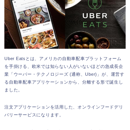
Uber Eatsとは、アメリカの自動車配車プラットフォーム
を手掛ける、欧米では知らない人がいないほどの急成長企
業「ウーバー・テクノロジーズ (通称、Uber)」が、運営す
る自動車配車アプリケーションから、分離する形で誕生し
ました。
注文アプリケーションを活用した、オンラインフードデリ
バリーサービスになります。