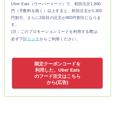
Uber Eats（ウーバーイーツ）で、初回注文1,800
円（手数料を除く）以上すると、初回注文が1,300
円割引、さらに2回目の注文が800円割引になりま
す。
(注：このプロモーションコードを利用する際は、
必ず下記
リンク
からご利用ください。
限定クーポンコードを
利用した、Uber Eats
のフード注文はこちら
から(広告)