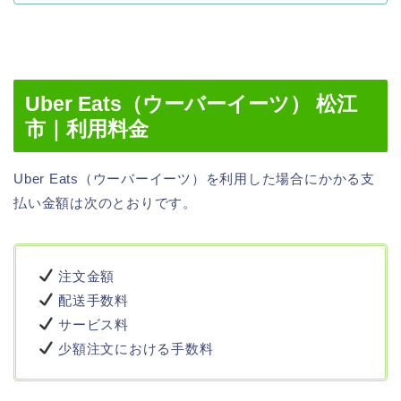
Uber Eats（ウーバーイーツ） 松江
市｜利用料金
Uber Eats（ウーバーイーツ）を利用した場合にかかる支
払い金額は次のとおりです。
注文金額
配送手数料
サービス料
少額注文における手数料