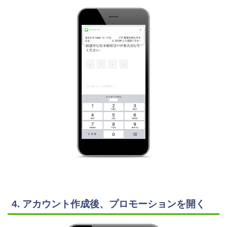
4. アカウント作成後、プロモーションを開く