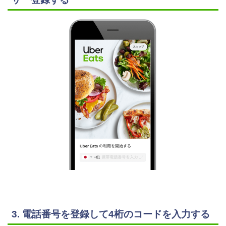
3. 電話番号を登録して4桁のコードを入力する