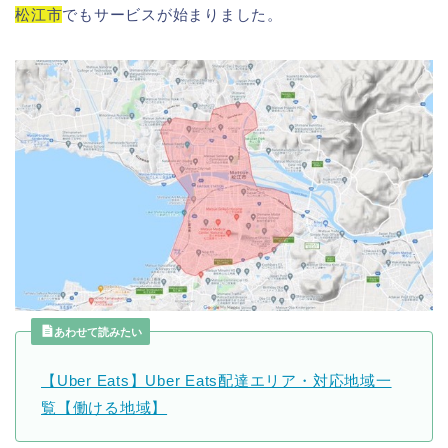
松江市
でもサービスが始まりました。
あわせて読みたい
【Uber Eats】Uber Eats配達エリア・対応地域一
覧【働ける地域】