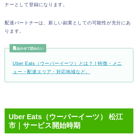
ナーとして登録になります。
配達パートナーは、新しい副業としての可能性が充分にあ
ります。
あわせて読みたい
Uber Eats（ウーバーイーツ）とは？ | 特徴・メニ
ュー・配達エリア・対応地域など。
Uber Eats（ウーバーイーツ） 松江
市｜サービス開始時期