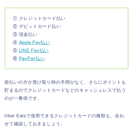
① クレジットカード払い
② デビットカード払い
③ 現金払い
④
Apple Pay払い
⑤
LINE Pay払い
⑥
PayPay払い
前払いの方が受け取り時の手間がなく、さらにポイントも
貯まるのでクレジットカードなどのキャッシュレスで払う
のが一番得です。
Uber Eatsで使用できるクレジットカードの種類も、合わ
せて確認しておきましょう。