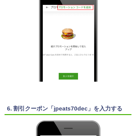
6. 割引クーポン「jpeats70dec」を入力する