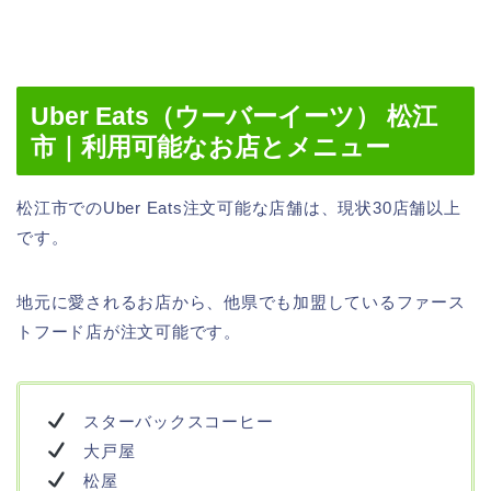
Uber Eats（ウーバーイーツ） 松江
市｜利用可能なお店とメニュー
松江市でのUber Eats注文可能な店舗は、現状30店舗以上
です。
地元に愛されるお店から、他県でも加盟しているファース
トフード店が注文可能です。
スターバックスコーヒー
大戸屋
松屋