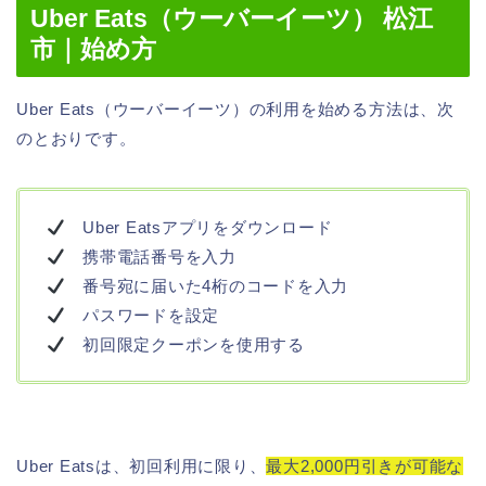
Uber Eats（ウーバーイーツ） 松江
市｜始め方
Uber Eats（ウーバーイーツ）の利用を始める方法は、次
のとおりです。
Uber Eatsアプリをダウンロード
携帯電話番号を入力
番号宛に届いた4桁のコードを入力
パスワードを設定
初回限定クーポンを使用する
Uber Eatsは、初回利用に限り、
最大2,000円引きが可能な