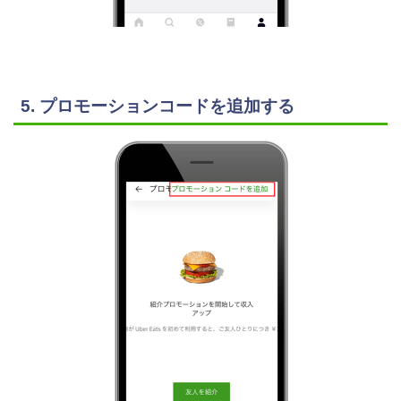
5. プロモーションコードを追加する