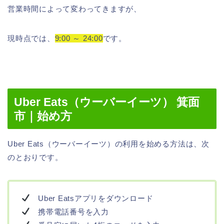
営業時間によって変わってきますが、
現時点では、
9:00 ～ 24:00
です。
Uber Eats（ウーバーイーツ） 箕面
市｜始め方
Uber Eats（ウーバーイーツ）の利用を始める方法は、次
のとおりです。
Uber Eatsアプリをダウンロード
携帯電話番号を入力