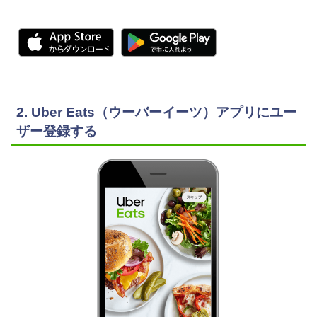
2. Uber Eats（ウーバーイーツ）アプリにユー
ザー登録する