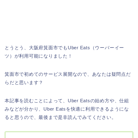
とうとう、大阪府箕面市でもUber Eats（ウーバーイー
ツ）が利用可能になりました！
箕面市で初めてのサービス展開なので、あなたは疑問点だ
らだと思います？
本記事を読むことによって、Uber Eatsの始め方や、仕組
みなどが分かり、Uber Eatsを快適に利用できるようにな
ると思うので、最後まで是非読んでみてください。