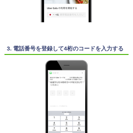
3. 電話番号を登録して4桁のコードを入力する