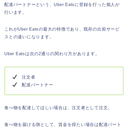
配達パートナーという、Uber Eatsに登録を行った個人が
行います。
これがUber Eatsの最大の特徴であり、既存の出前サービ
スとの違いになります。
Uber Eatsは次の2通りの関わり方があります。
注文者
配達パートナー
食べ物を配達してほしい場合は、注文者として注文。
食べ物を届ける側として、賃金を得たい場合は配達パート