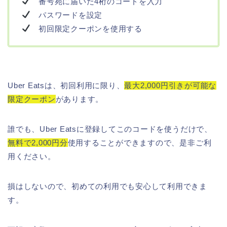
番号宛に届いた4桁のコードを入力
パスワードを設定
初回限定クーポンを使用する
Uber Eatsは、初回利用に限り、
最大2,000円引きが可能な
限定クーポン
があります。
誰でも、Uber Eatsに登録してこのコードを使うだけで、
無料で2,000円分
使用することができますので、是非ご利
用ください。
損はしないので、初めての利用でも安心して利用できま
す。