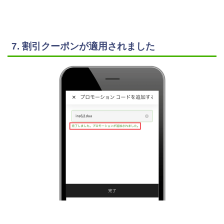
7. 割引クーポンが適用されました