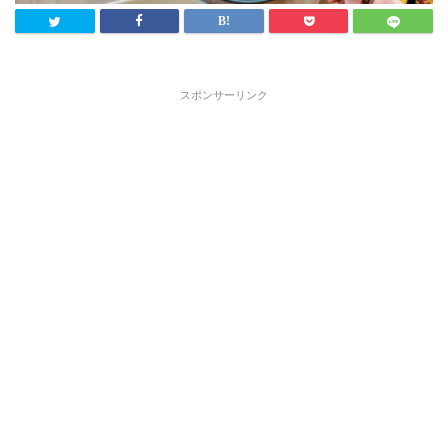
スポンサーリンク