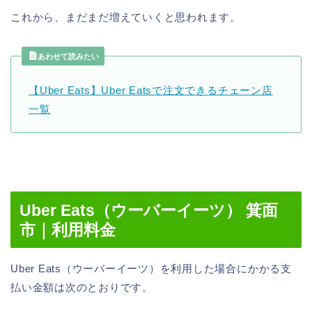
これから、まだまだ増えていくと思われます。
あわせて読みたい
【Uber Eats】Uber Eatsで注文できるチェーン店
一覧
Uber Eats（ウーバーイーツ） 箕面
市｜利用料金
Uber Eats（ウーバーイーツ）を利用した場合にかかる支
払い金額は次のとおりです。