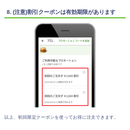
8. (注意)割引クーポンは有効期限があります
以上、初回限定クーポンを使ってお得に注文できます。