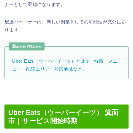
ナーとして登録になります。
配達パートナーは、新しい副業としての可能性が充分にあ
ります。
あわせて読みたい
Uber Eats（ウーバーイーツ）とは？ | 特徴・メニ
ュー・配達エリア・対応地域など。
Uber Eats（ウーバーイーツ） 箕面
市｜サービス開始時期