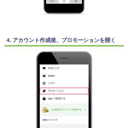
4. アカウント作成後、プロモーションを開く