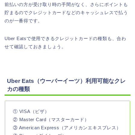
前払いの方が受け取り時の手間がなく、さらにポイントも
貯まるのでクレジットカードなどのキャッシュレスで払う
のが一番得です。
Uber Eatsで使用できるクレジットカードの種類も、合わ
せて確認しておきましょう。
Uber Eats（ウーバーイーツ）利用可能なクレ
カの種類
① VISA（ビザ）
② Master Card（マスターカード）
③ American Express（アメリカンエキスプレス）