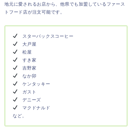
地元に愛されるお店から、他県でも加盟しているファース
トフード店が注文可能です。
スターバックスコーヒー
大戸屋
松屋
すき家
吉野家
なか卯
ケンタッキー
ガスト
デニーズ
マクドナルド
など。