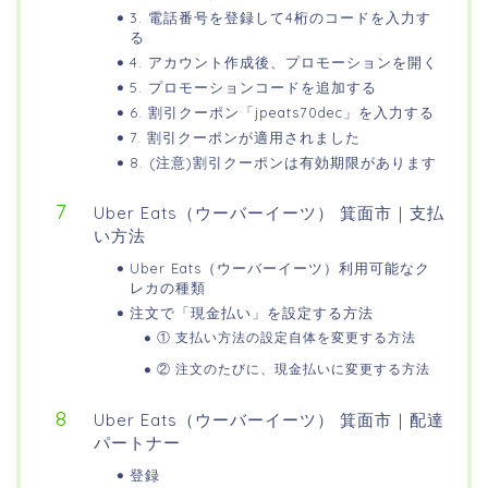
3. 電話番号を登録して4桁のコードを入力す
る
4. アカウント作成後、プロモーションを開く
5. プロモーションコードを追加する
6. 割引クーポン「jpeats70dec」を入力する
7. 割引クーポンが適用されました
8. (注意)割引クーポンは有効期限があります
Uber Eats（ウーバーイーツ） 箕面市｜支払
い方法
Uber Eats（ウーバーイーツ）利用可能なク
レカの種類
注文で「現金払い」を設定する方法
① 支払い方法の設定自体を変更する方法
② 注文のたびに、現金払いに変更する方法
Uber Eats（ウーバーイーツ） 箕面市｜配達
パートナー
登録