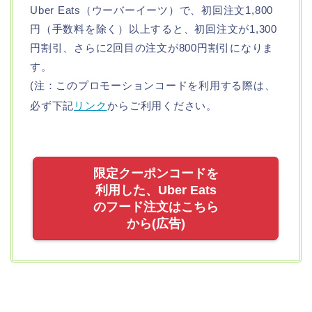
Uber Eats（ウーバーイーツ）で、初回注文1,800
円（手数料を除く）以上すると、初回注文が1,300
円割引、さらに2回目の注文が800円割引になりま
す。
(注：このプロモーションコードを利用する際は、
必ず下記
リンク
からご利用ください。
限定クーポンコードを
利用した、Uber Eats
のフード注文はこちら
から(広告)