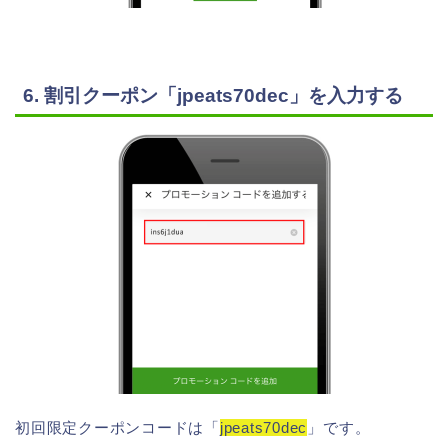
6. 割引クーポン「jpeats70dec」を入力する
初回限定クーポンコードは「
jpeats70dec
」です。