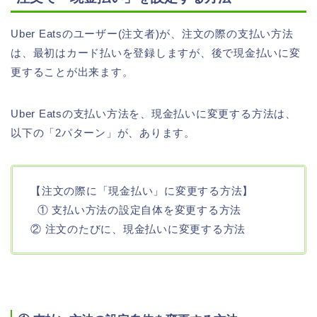
Uber Eatsのユーザー(注文者)が、注文の際の支払い方法
は、最初はカード払いを登録しますが、後で現金払いに変
更することが出来ます。
Uber Eatsの支払い方法を、現金払いに変更する方法は、
以下の「2パターン」が、あります。
【注文の際に「現金払い」に変更する方法】
① 支払い方法の設定自体を変更する方法
② 注文のたびに、現金払いに変更する方法