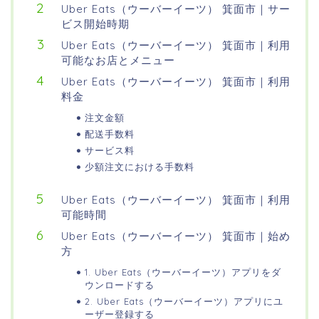
Uber Eats（ウーバーイーツ） 箕面市｜サー
ビス開始時期
Uber Eats（ウーバーイーツ） 箕面市｜利用
可能なお店とメニュー
Uber Eats（ウーバーイーツ） 箕面市｜利用
料金
注文金額
配送手数料
サービス料
少額注文における手数料
Uber Eats（ウーバーイーツ） 箕面市｜利用
可能時間
Uber Eats（ウーバーイーツ） 箕面市｜始め
方
1. Uber Eats（ウーバーイーツ）アプリをダ
ウンロードする
2. Uber Eats（ウーバーイーツ）アプリにユ
ーザー登録する