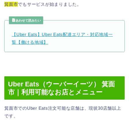
箕面市
でもサービスが始まりました。
あわせて読みたい
【Uber Eats】Uber Eats配達エリア・対応地域一
覧【働ける地域】
Uber Eats（ウーバーイーツ） 箕面
市｜利用可能なお店とメニュー
箕面市でのUber Eats注文可能な店舗は、現状30店舗以上
です。