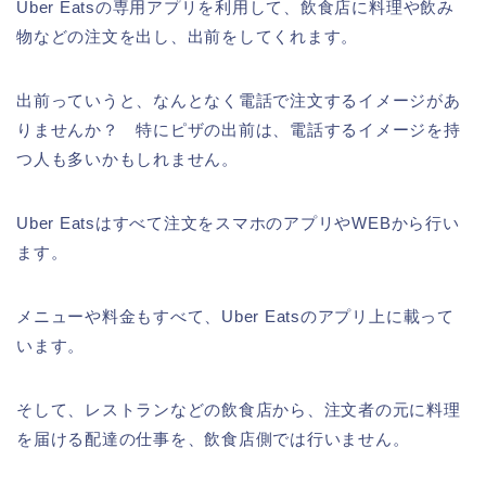
Uber Eatsの専用アプリを利用して、飲食店に料理や飲み
物などの注文を出し、出前をしてくれます。
出前っていうと、なんとなく電話で注文するイメージがあ
りませんか？ 特にピザの出前は、電話するイメージを持
つ人も多いかもしれません。
Uber Eatsはすべて注文をスマホのアプリやWEBから行い
ます。
メニューや料金もすべて、Uber Eatsのアプリ上に載って
います。
そして、レストランなどの飲食店から、注文者の元に料理
を届ける配達の仕事を、飲食店側では行いません。