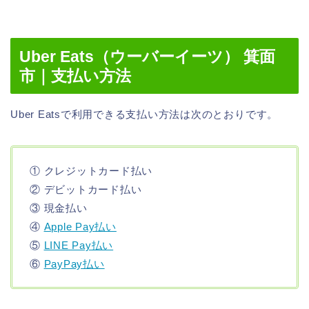
Uber Eats（ウーバーイーツ） 箕面
市｜支払い方法
Uber Eatsで利用できる支払い方法は次のとおりです。
① クレジットカード払い
② デビットカード払い
③ 現金払い
④
Apple Pay払い
⑤
LINE Pay払い
⑥
PayPay払い