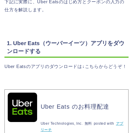
下記に実際に、Uber Eatsのはじめ方とクーポンの入力の
仕方を解説します。
1. Uber Eats（ウーバーイーツ）アプリをダウ
ンロードする
Uber Eatsのアプリのダウンロードは↓こちらからどうぞ！
Uber Eats のお料理配達
Uber Technologies, Inc.
無料
posted with
アプ
リーチ