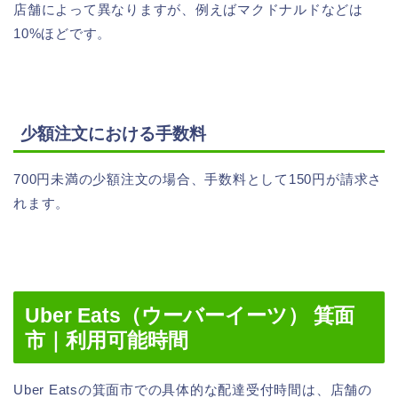
店舗によって異なりますが、例えばマクドナルドなどは
10%ほどです。
少額注文における手数料
700円未満の少額注文の場合、手数料として150円が請求さ
れます。
Uber Eats（ウーバーイーツ） 箕面
市｜利用可能時間
Uber Eatsの箕面市での具体的な配達受付時間は、店舗の