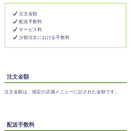
注文金額
配送手数料
サービス料
少額注文における手数料
注文金額
注文金額は、指定の店舗メニューに記された金額です。
配送手数料