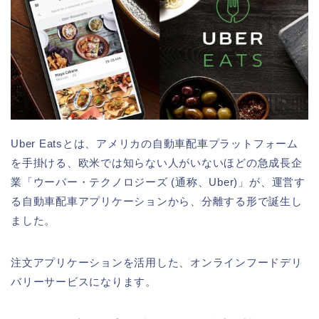
Uber Eatsとは、アメリカの自動車配車プラットフォーム
を手掛ける、欧米では知らない人がいないほどの急成長企
業「ウーバー・テクノロジーズ (通称、Uber)」が、運営す
る自動車配車アプリケーションから、分離する形で誕生し
ました。
注文アプリケーションを活用した、オンラインフードデリ
バリーサービスになります。