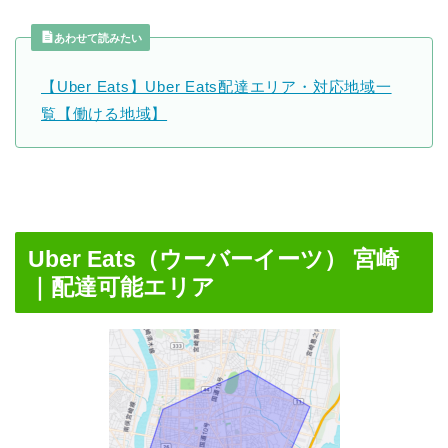
あわせて読みたい
【Uber Eats】Uber Eats配達エリア・対応地域一
覧【働ける地域】
Uber Eats（ウーバーイーツ） 宮崎
｜配達可能エリア