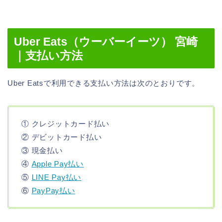
Uber Eats（ウーバーイーツ） 宮崎
｜支払い方法
Uber Eatsで利用できる支払い方法は次のとおりです。
① クレジットカード払い
② デビットカード払い
③ 現金払い
④
Apple Pay払い
⑤
LINE Pay払い
⑥
PayPay払い