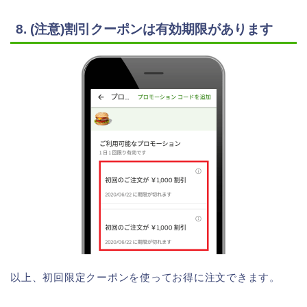
8. (注意)割引クーポンは有効期限があります
以上、初回限定クーポンを使ってお得に注文できます。