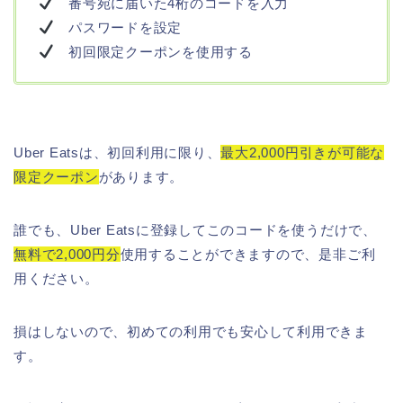
番号宛に届いた4桁のコードを入力
パスワードを設定
初回限定クーポンを使用する
Uber Eatsは、初回利用に限り、
最大2,000円引きが可能な
限定クーポン
があります。
誰でも、Uber Eatsに登録してこのコードを使うだけで、
無料で2,000円分
使用することができますので、是非ご利
用ください。
損はしないので、初めての利用でも安心して利用できま
す。