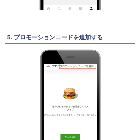
5. プロモーションコードを追加する