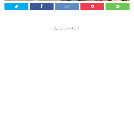
スポンサーリンク