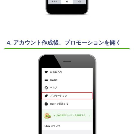
4. アカウント作成後、プロモーションを開く