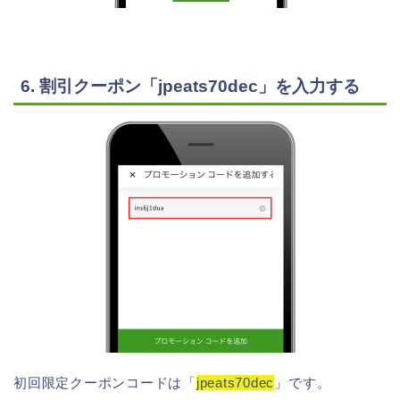
6. 割引クーポン「jpeats70dec」を入力する
初回限定クーポンコードは「
jpeats70dec
」です。