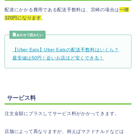
配達にかかる費用である配送手数料は、宮崎の場合は
一律
320円になります
。
あわせて読みたい
【Uber Eats】Uber Eatsの配送手数料はいくら？
最安値は50円！近いお店ほど安くできる！
サービス料
注文金額にプラスしてサービス料がかかってきます。
店舗によって異なりますが、例えばマクドナルドなどは