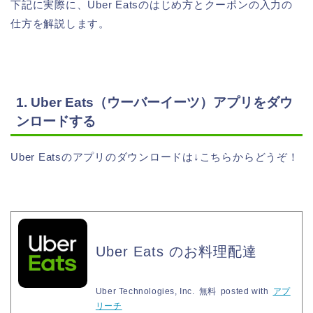
下記に実際に、Uber Eatsのはじめ方とクーポンの入力の
仕方を解説します。
1. Uber Eats（ウーバーイーツ）アプリをダウ
ンロードする
Uber Eatsのアプリのダウンロードは↓こちらからどうぞ！
Uber Eats のお料理配達
Uber Technologies, Inc.
無料
posted with
アプ
リーチ