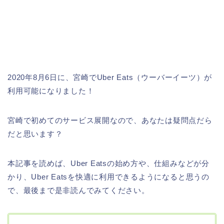
2020年8月6日に、宮崎でUber Eats（ウーバーイーツ）が
利用可能になりました！
宮崎で初めてのサービス展開なので、あなたは疑問点だら
だと思います？
本記事を読めば、Uber Eatsの始め方や、仕組みなどが分
かり、Uber Eatsを快適に利用できるようになると思うの
で、最後まで是非読んでみてください。