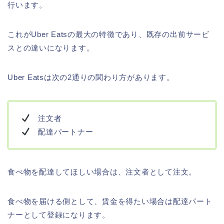
行います。
これがUber Eatsの最大の特徴であり、既存の出前サービ
スとの違いになります。
Uber Eatsは次の2通りの関わり方があります。
注文者
配達パートナー
食べ物を配達してほしい場合は、注文者として注文。
食べ物を届ける側として、賃金を得たい場合は配達パート
ナーとして登録になります。