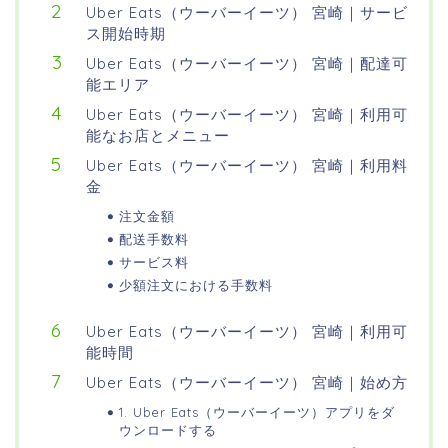
Uber Eats（ウーバーイーツ） 宮崎｜サービ
ス開始時期
Uber Eats（ウーバーイーツ） 宮崎｜配達可
能エリア
Uber Eats（ウーバーイーツ） 宮崎｜利用可
能なお店とメニュー
Uber Eats（ウーバーイーツ） 宮崎｜利用料
金
注文金額
配送手数料
サービス料
少額注文における手数料
Uber Eats（ウーバーイーツ） 宮崎｜利用可
能時間
Uber Eats（ウーバーイーツ） 宮崎｜始め方
1. Uber Eats（ウーバーイーツ）アプリをダ
ウンロードする