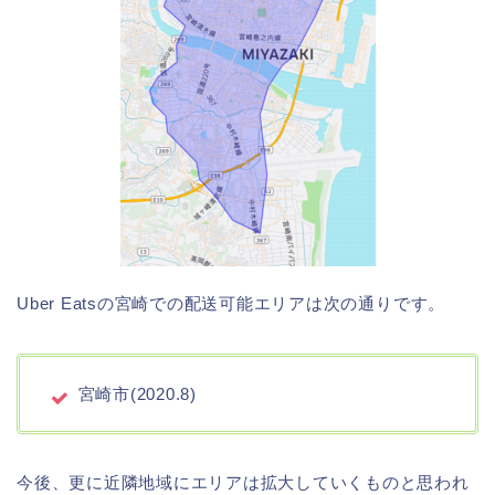
Uber Eatsの宮崎での配送可能エリアは次の通りです。
宮崎市(2020.8)
今後、更に近隣地域にエリアは拡大していくものと思われ