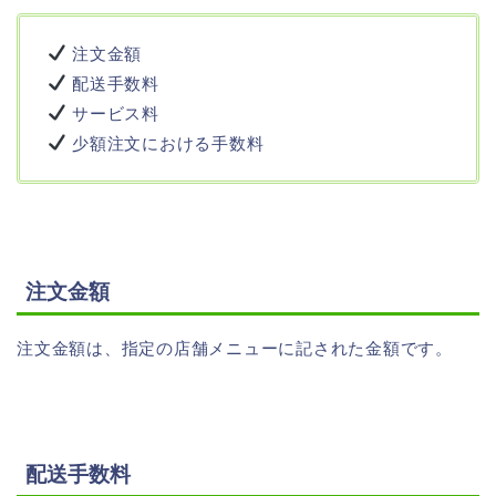
注文金額
配送手数料
サービス料
少額注文における手数料
注文金額
注文金額は、指定の店舗メニューに記された金額です。
配送手数料