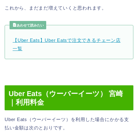
これから、まだまだ増えていくと思われます。
あわせて読みたい
【Uber Eats】Uber Eatsで注文できるチェーン店
一覧
Uber Eats（ウーバーイーツ） 宮崎
｜利用料金
Uber Eats（ウーバーイーツ）を利用した場合にかかる支
払い金額は次のとおりです。