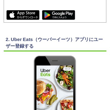
2. Uber Eats（ウーバーイーツ）アプリにユー
ザー登録する