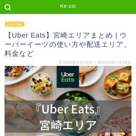
Ke-zai
Uber Eats
【Uber Eats】宮崎エリアまとめ | ウ
ーバーイーツの使い方や配送エリア、
料金など
2020年7月15日
/
2020年7月24日