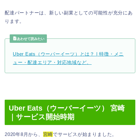
配達パートナーは、新しい副業としての可能性が充分にあ
ります。
あわせて読みたい
Uber Eats（ウーバーイーツ）とは？ | 特徴・メニ
ュー・配達エリア・対応地域など。
Uber Eats（ウーバーイーツ） 宮崎
｜サービス開始時期
2020年8月から、
宮崎
でサービスが始まりました。