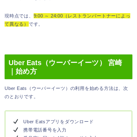
現時点では、
9:00 ～ 24:00（レストランパートナーによっ
て異なる）
です。
Uber Eats（ウーバーイーツ） 宮崎
｜始め方
Uber Eats（ウーバーイーツ）の利用を始める方法は、次
のとおりです。
Uber Eatsアプリをダウンロード
携帯電話番号を入力