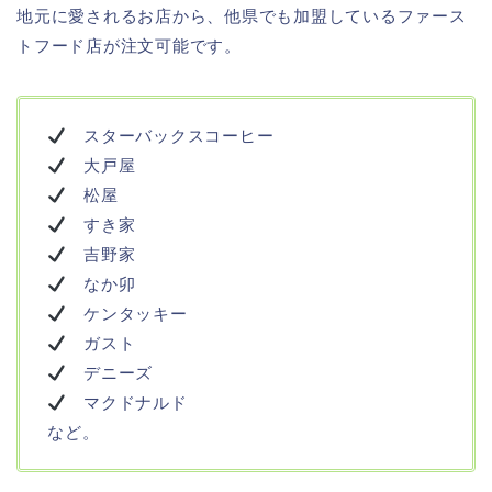
地元に愛されるお店から、他県でも加盟しているファース
トフード店が注文可能です。
スターバックスコーヒー
大戸屋
松屋
すき家
吉野家
なか卯
ケンタッキー
ガスト
デニーズ
マクドナルド
など。