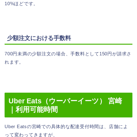
10%ほどです。
少額注文における手数料
700円未満の少額注文の場合、手数料として150円が請求さ
れます。
Uber Eats（ウーバーイーツ） 宮崎
｜利用可能時間
Uber Eatsの宮崎での具体的な配達受付時間は、店舗によ
って変わってきますが、