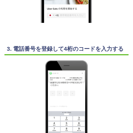
3. 電話番号を登録して4桁のコードを入力する