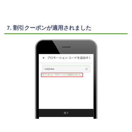
7. 割引クーポンが適用されました