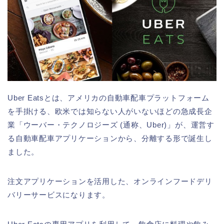
Uber Eatsとは、アメリカの自動車配車プラットフォーム
を手掛ける、欧米では知らない人がいないほどの急成長企
業「ウーバー・テクノロジーズ (通称、Uber)」が、運営す
る自動車配車アプリケーションから、分離する形で誕生し
ました。
注文アプリケーションを活用した、オンラインフードデリ
バリーサービスになります。