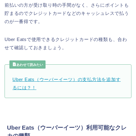
前払いの方が受け取り時の手間がなく、さらにポイントも
貯まるのでクレジットカードなどのキャッシュレスで払う
のが一番得です。
Uber Eatsで使用できるクレジットカードの種類も、合わ
せて確認しておきましょう。
あわせて読みたい
Uber Eats（ウーバーイーツ）の支払方法を追加す
るには？！
Uber Eats（ウーバーイーツ）利用可能なクレ
カの種類