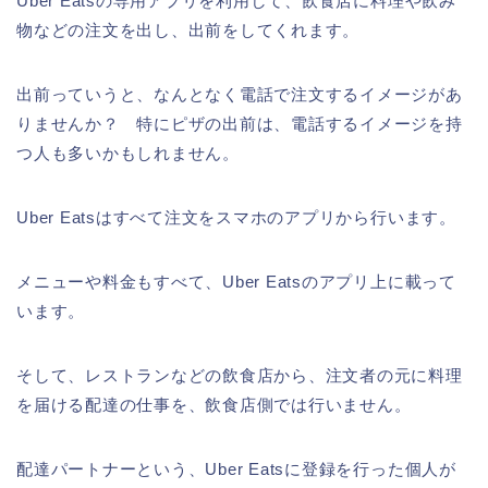
Uber Eatsの専用アプリを利用して、飲食店に料理や飲み
物などの注文を出し、出前をしてくれます。
出前っていうと、なんとなく電話で注文するイメージがあ
りませんか？ 特にピザの出前は、電話するイメージを持
つ人も多いかもしれません。
Uber Eatsはすべて注文をスマホのアプリから行います。
メニューや料金もすべて、Uber Eatsのアプリ上に載って
います。
そして、レストランなどの飲食店から、注文者の元に料理
を届ける配達の仕事を、飲食店側では行いません。
配達パートナーという、Uber Eatsに登録を行った個人が