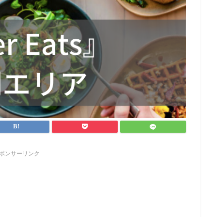
ポンサーリンク