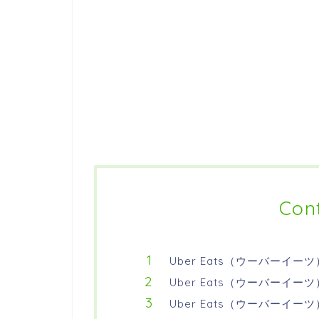
Con
Uber Eats（ウーバーイー
Uber Eats（ウーバーイ
Uber Eats（ウーバーイ