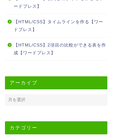
ードプレス】
【HTML/CSS】タイムラインを作る【ワー
ドプレス】
【HTML/CSS】2項目の比較ができる表を作
成【ワードプレス】
アーカイブ
カテゴリー