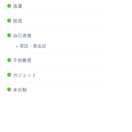
流通
投資
自己啓発
英語・英会話
子供教育
ガジェット
未分類