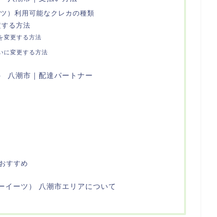
ーイーツ）利用可能なクレカの種類
定する方法
を変更する方法
いに変更する方法
ーツ） 八潮市｜配達パートナー
もおすすめ
ーバーイーツ） 八潮市エリアについて