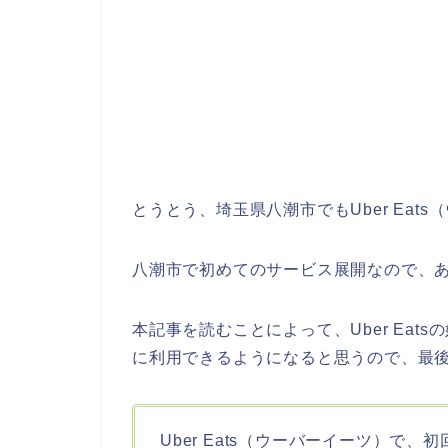
とうとう、埼玉県八潮市でもUber Ea
八潮市で初めてのサービス展開なので、
本記事を読むことによって、Uber Eats
に利用できるようになると思うので、最
Uber Eats（ウーバーイーツ）で、