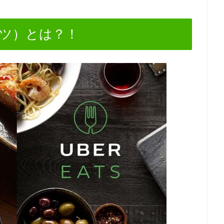
イーツ）とは？！