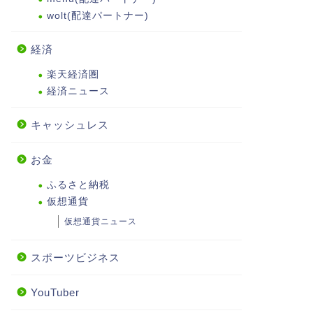
wolt(配達パートナー)
経済
楽天経済圏
経済ニュース
キャッシュレス
お金
ふるさと納税
仮想通貨
仮想通貨ニュース
スポーツビジネス
YouTuber