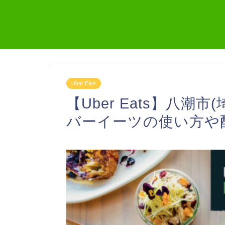
Uber Eats
【Uber Eats】八潮市
バーイーツの使い方や