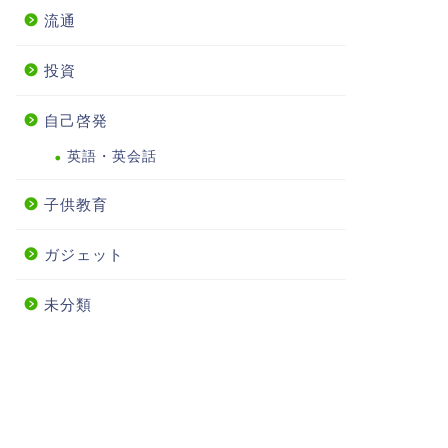
流通
投資
自己啓発
英語・英会話
子供教育
ガジェット
未分類