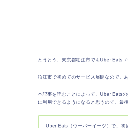
とうとう、東京都狛江市でもUber Ea
狛江市で初めてのサービス展開なので、
本記事を読むことによって、Uber Eats
に利用できるようになると思うので、最
Uber Eats（ウーバーイーツ）で、