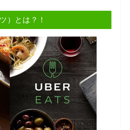
イーツ）とは？！