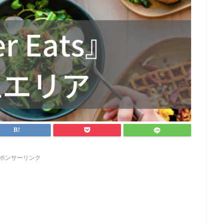
ポンサーリンク