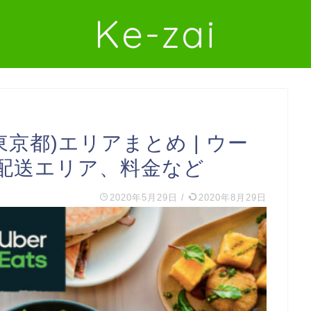
Ke-zai
(東京都)エリアまとめ | ウー
配送エリア、料金など
2020年5月29日
/
2020年8月29日