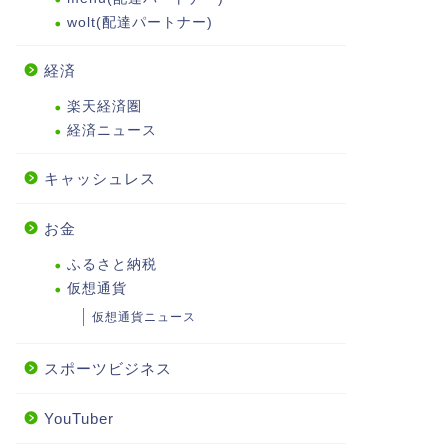
wolt(配達パートナー)
経済
楽天経済圏
経済ニュース
キャッシュレス
お金
ふるさと納税
仮想通貨
仮想通貨ニュース
スポーツビジネス
YouTuber