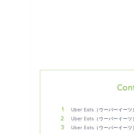
Con
Uber Eats（ウーバーイー
Uber Eats（ウーバーイ
Uber Eats（ウーバーイ