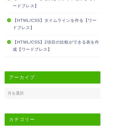
ードプレス】
【HTML/CSS】タイムラインを作る【ワー
ドプレス】
【HTML/CSS】2項目の比較ができる表を作
成【ワードプレス】
アーカイブ
カテゴリー